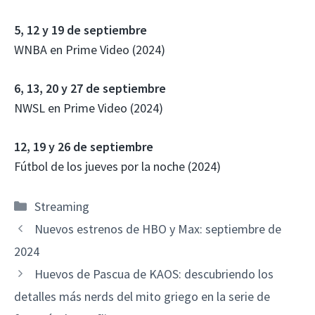
5, 12 y 19 de septiembre
WNBA en Prime Video (2024)
6, 13, 20 y 27 de septiembre
NWSL en Prime Video (2024)
12, 19 y 26 de septiembre
Fútbol de los jueves por la noche (2024)
Categorías
Streaming
Nuevos estrenos de HBO y Max: septiembre de
2024
Huevos de Pascua de KAOS: descubriendo los
detalles más nerds del mito griego en la serie de