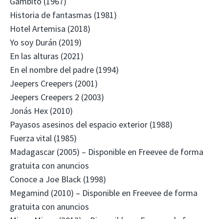
Gambito (1967)
Historia de fantasmas (1981)
Hotel Artemisa (2018)
Yo soy Durán (2019)
En las alturas (2021)
En el nombre del padre (1994)
Jeepers Creepers (2001)
Jeepers Creepers 2 (2003)
Jonás Hex (2010)
Payasos asesinos del espacio exterior (1988)
Fuerza vital (1985)
Madagascar (2005) – Disponible en Freevee de forma
gratuita con anuncios
Conoce a Joe Black (1998)
Megamind (2010) – Disponible en Freevee de forma
gratuita con anuncios