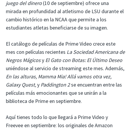
juego del dinero
(10 de septiembre) ofrece una
mirada en profundidad al atletismo de LSU durante el
cambio histórico en la NCAA que permite a los
estudiantes atletas beneficiarse de su imagen.
El catálogo de películas de Prime Video crece este
mes con películas recientes
La Sociedad Americana de
Negros Mágicos
y
El Gato con Botas: El Último Deseo
uniéndose al servicio de streaming este mes. Además,
En las alturas, Mamma Mia! Allá vamos otra vez,
Galaxy Quest,
y
Paddington 2
se encuentran entre las
películas más emocionantes que se unirán a la
biblioteca de Prime en septiembre.
Aquí tienes todo lo que llegará a Prime Video y
Freevee en septiembre: los originales de Amazon