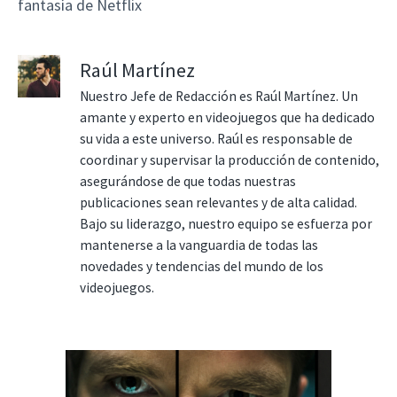
fantasía de Netflix
Raúl Martínez
Nuestro Jefe de Redacción es Raúl Martínez. Un
amante y experto en videojuegos que ha dedicado
su vida a este universo. Raúl es responsable de
coordinar y supervisar la producción de contenido,
asegurándose de que todas nuestras
publicaciones sean relevantes y de alta calidad.
Bajo su liderazgo, nuestro equipo se esfuerza por
mantenerse a la vanguardia de todas las
novedades y tendencias del mundo de los
videojuegos.