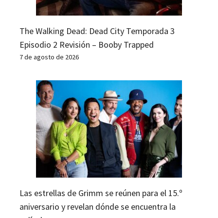
The Walking Dead: Dead City Temporada 3
Episodio 2 Revisión – Booby Trapped
7 de agosto de 2026
Las estrellas de Grimm se reúnen para el 15.º
aniversario y revelan dónde se encuentra la