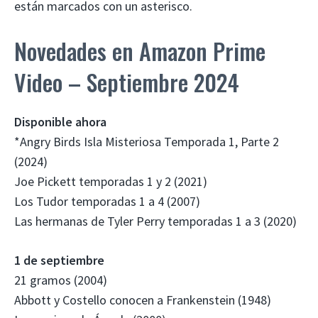
están marcados con un asterisco.
Novedades en Amazon Prime
Video – Septiembre 2024
Disponible ahora
*Angry Birds Isla Misteriosa Temporada 1, Parte 2
(2024)
Joe Pickett temporadas 1 y 2 (2021)
Los Tudor temporadas 1 a 4 (2007)
Las hermanas de Tyler Perry temporadas 1 a 3 (2020)
1 de septiembre
21 gramos (2004)
Abbott y Costello conocen a Frankenstein (1948)