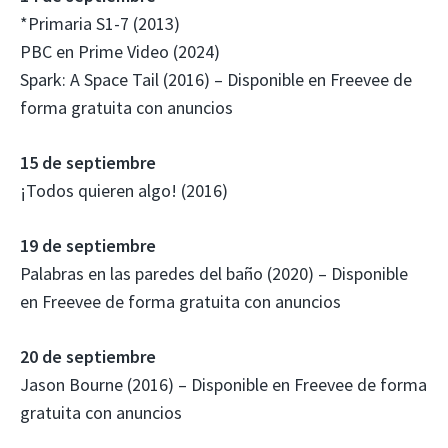
*Primaria S1-7 (2013)
PBC en Prime Video (2024)
Spark: A Space Tail (2016) – Disponible en Freevee de
forma gratuita con anuncios
15 de septiembre
¡Todos quieren algo! (2016)
19 de septiembre
Palabras en las paredes del baño (2020) – Disponible
en Freevee de forma gratuita con anuncios
20 de septiembre
Jason Bourne (2016) – Disponible en Freevee de forma
gratuita con anuncios