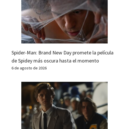
Spider-Man: Brand New Day promete la película
de Spidey más oscura hasta el momento
6 de agosto de 2026