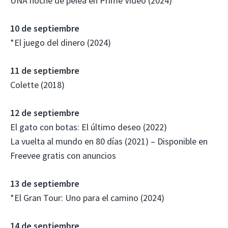
UNA noche de pelea en Prime Video (2024)
10 de septiembre
*El juego del dinero (2024)
11 de septiembre
Colette (2018)
12 de septiembre
El gato con botas: El último deseo (2022)
La vuelta al mundo en 80 días (2021) – Disponible en
Freevee gratis con anuncios
13 de septiembre
*El Gran Tour: Uno para el camino (2024)
14 de septiembre