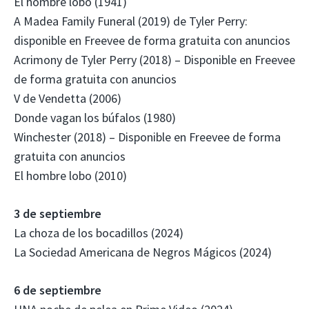
El hombre lobo (1941)
A Madea Family Funeral (2019) de Tyler Perry:
disponible en Freevee de forma gratuita con anuncios
Acrimony de Tyler Perry (2018) – Disponible en Freevee
de forma gratuita con anuncios
V de Vendetta (2006)
Donde vagan los búfalos (1980)
Winchester (2018) – Disponible en Freevee de forma
gratuita con anuncios
El hombre lobo (2010)
3 de septiembre
La choza de los bocadillos (2024)
La Sociedad Americana de Negros Mágicos (2024)
6 de septiembre