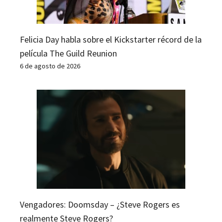
Felicia Day habla sobre el Kickstarter récord de la
película The Guild Reunion
6 de agosto de 2026
Vengadores: Doomsday – ¿Steve Rogers es
realmente Steve Rogers?