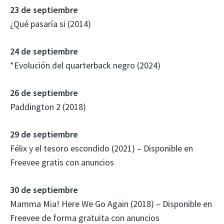
23 de septiembre
¿Qué pasaría si (2014)
24 de septiembre
*Evolución del quarterback negro (2024)
26 de septiembre
Paddington 2 (2018)
29 de septiembre
Félix y el tesoro escondido (2021) – Disponible en
Freevee gratis con anuncios
30 de septiembre
Mamma Mia! Here We Go Again (2018) – Disponible en
Freevee de forma gratuita con anuncios