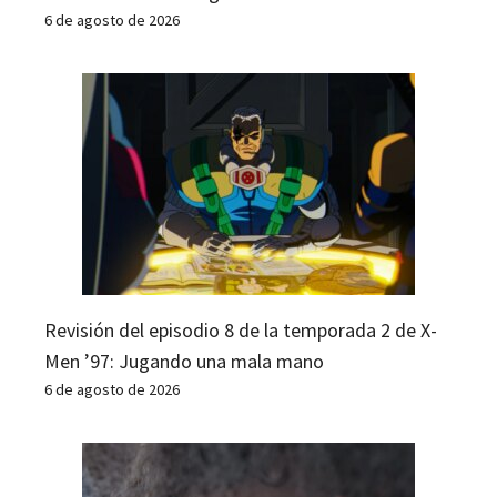
6 de agosto de 2026
Revisión del episodio 8 de la temporada 2 de X-
Men ’97: Jugando una mala mano
6 de agosto de 2026