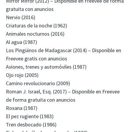
Mirror Mirror (2012) – Disponible en Freevee de forma
gratuita con anuncios
Nervio (2016)
Criaturas de la noche (1962)
Animales nocturnos (2016)
Al agua (1987)
Los Pingüinos de Madagascar (2014) – Disponible en
Freevee gratis con anuncios
Aviones, trenes y automóviles (1987)
Ojo rojo (2005)
Camino revolucionario (2009)
Roman J. Israel, Esq. (2017) – Disponible en Freevee
de forma gratuita con anuncios
Roxana (1987)
El pez rugiente (1983)
Tren desbocado (1986)