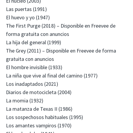
El núcleo (2003)
Las puertas (1991)
El huevo y yo (1947)
The First Purge (2018) – Disponible en Freevee de
forma gratuita con anuncios
La hija del general (1999)
The Grey (2011) – Disponible en Freevee de forma
gratuita con anuncios
El hombre invisible (1933)
La niña que vive al final del camino (1977)
Los inadaptados (2021)
Diarios de motocicleta (2004)
La momia (1932)
La matanza de Texas II (1986)
Los sospechosos habituales (1995)
Los amantes vampiros (1970)