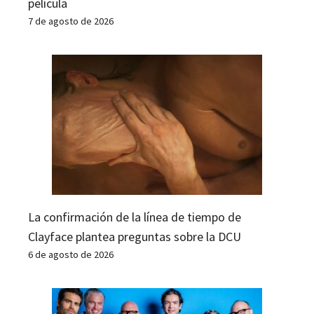
película
7 de agosto de 2026
La confirmación de la línea de tiempo de
Clayface plantea preguntas sobre la DCU
6 de agosto de 2026