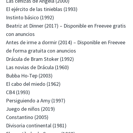
Las cenizas de Ángela (2000)
El ejército de las tinieblas (1993)
Instinto básico (1992)
Beatriz at Dinner (2017) – Disponible en Freevee gratis
con anuncios
Antes de irme a dormir (2014) – Disponible en Freevee
de forma gratuita con anuncios
Drácula de Bram Stoker (1992)
Las novias de Drácula (1960)
Bubba Ho-Tep (2003)
El cabo del miedo (1962)
CB4 (1993)
Persiguiendo a Amy (1997)
Juego de niños (2019)
Constantino (2005)
Divisoria continental (1981)