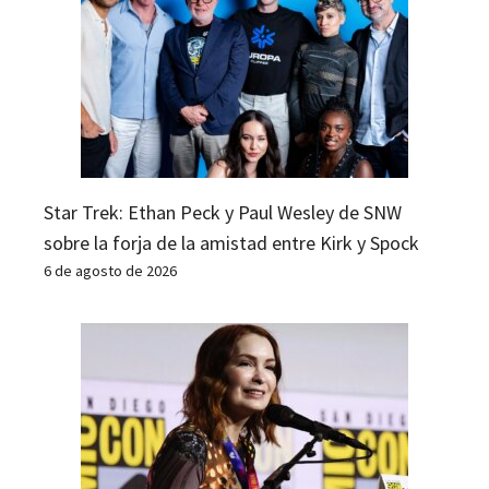
Star Trek: Ethan Peck y Paul Wesley de SNW
sobre la forja de la amistad entre Kirk y Spock
6 de agosto de 2026