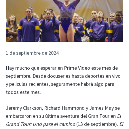
1 de septiembre de 2024
Hay mucho que esperar en Prime Video este mes de
septiembre. Desde docuseries hasta deportes en vivo
y películas recientes, seguramente habrá algo para
todos este mes.
Jeremy Clarkson, Richard Hammond y James May se
embarcaron en su última aventura del Gran Tour en
El
Grand Tour: Uno para el camino
(13 de septiembre).
El