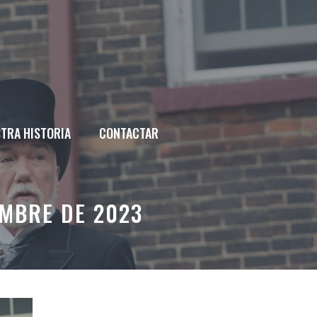
TRA HISTORIA
CONTACTAR
EMBRE DE 2023