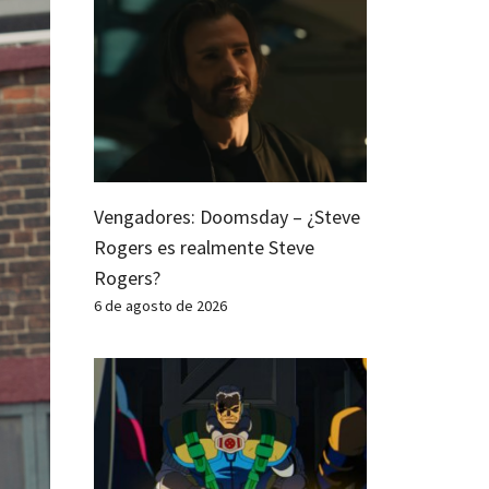
Vengadores: Doomsday – ¿Steve
Rogers es realmente Steve
Rogers?
6 de agosto de 2026