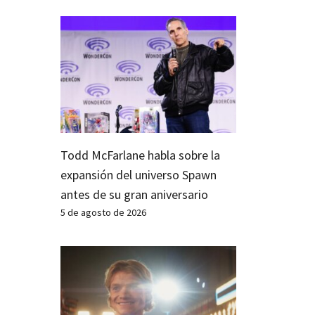
Todd McFarlane habla sobre la
expansión del universo Spawn
antes de su gran aniversario
5 de agosto de 2026