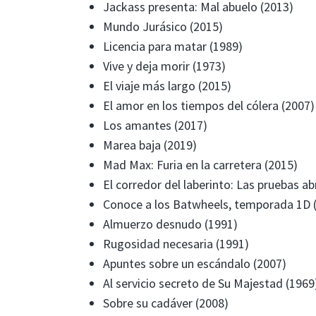
Jackass presenta: Mal abuelo (2013)
Mundo Jurásico (2015)
Licencia para matar (1989)
Vive y deja morir (1973)
El viaje más largo (2015)
El amor en los tiempos del cólera (2007)
Los amantes (2017)
Marea baja (2019)
Mad Max: Furia en la carretera (2015)
El corredor del laberinto: Las pruebas a
Conoce a los Batwheels, temporada 1D 
Almuerzo desnudo (1991)
Rugosidad necesaria (1991)
Apuntes sobre un escándalo (2007)
Al servicio secreto de Su Majestad (1969
Sobre su cadáver (2008)