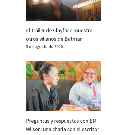
El tráiler de Clayface muestra
otros villanos de Batman
5 de agosto de 2026
Preguntas y respuestas con EM
Wilson: una charla con el escritor