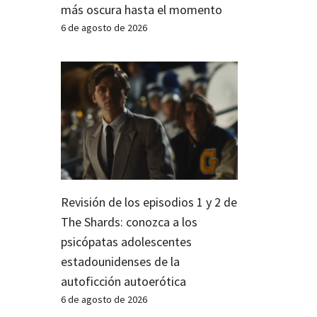
más oscura hasta el momento
6 de agosto de 2026
Revisión de los episodios 1 y 2 de
The Shards: conozca a los
psicópatas adolescentes
estadounidenses de la
autoficción autoerótica
6 de agosto de 2026