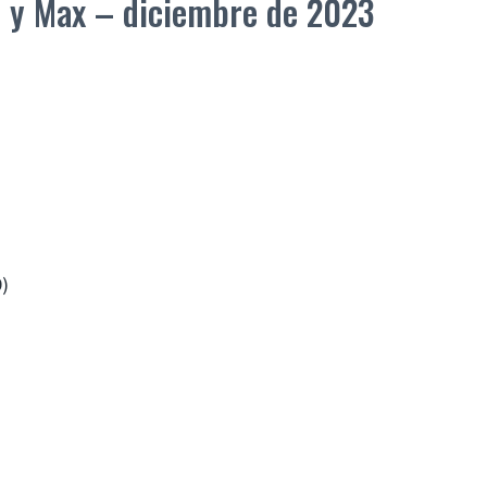
 y Max – diciembre de 2023
9)