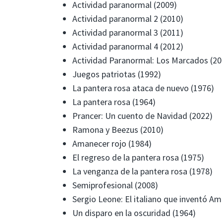
Actividad paranormal (2009)
Actividad paranormal 2 (2010)
Actividad paranormal 3 (2011)
Actividad paranormal 4 (2012)
Actividad Paranormal: Los Marcados (20
Juegos patriotas (1992)
La pantera rosa ataca de nuevo (1976)
La pantera rosa (1964)
Prancer: Un cuento de Navidad (2022)
Ramona y Beezus (2010)
Amanecer rojo (1984)
El regreso de la pantera rosa (1975)
La venganza de la pantera rosa (1978)
Semiprofesional (2008)
Sergio Leone: El italiano que inventó Am
Un disparo en la oscuridad (1964)