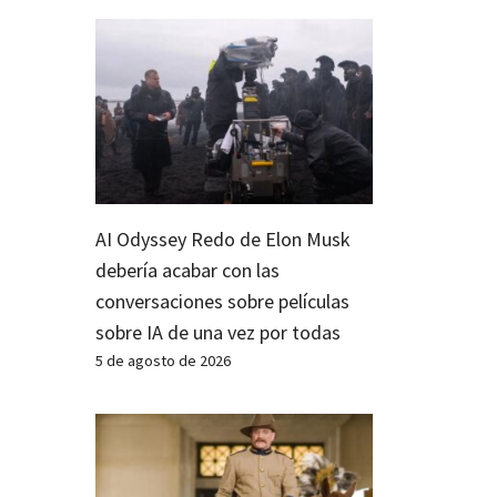
AI Odyssey Redo de Elon Musk
debería acabar con las
conversaciones sobre películas
sobre IA de una vez por todas
5 de agosto de 2026