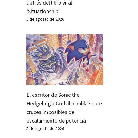
detrás del libro viral
‘Situationship’
5 de agosto de 2026
El escritor de Sonic the
Hedgehog x Godzilla habla sobre
cruces imposibles de
escalamiento de potencia
5 de agosto de 2026