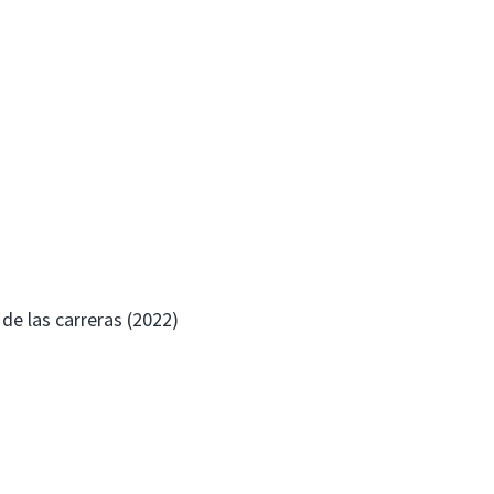
 de las carreras (2022)