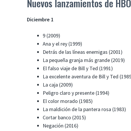
Nuevos lanzamientos de HBO
Diciembre 1
9 (2009)
Ana y el rey (1999)
Detrás de las líneas enemigas (2001)
La pequeña granja más grande (2019)
El falso viaje de Bill y Ted (1991)
La excelente aventura de Bill y Ted (198
La caja (2009)
Peligro claro y presente (1994)
El color morado (1985)
La maldición de la pantera rosa (1983)
Cortar banco (2015)
Negación (2016)