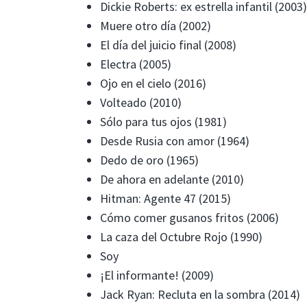
Dickie Roberts: ex estrella infantil (2003)
Muere otro día (2002)
El día del juicio final (2008)
Electra (2005)
Ojo en el cielo (2016)
Volteado (2010)
Sólo para tus ojos (1981)
Desde Rusia con amor (1964)
Dedo de oro (1965)
De ahora en adelante (2010)
Hitman: Agente 47 (2015)
Cómo comer gusanos fritos (2006)
La caza del Octubre Rojo (1990)
Soy
¡El informante! (2009)
Jack Ryan: Recluta en la sombra (2014)