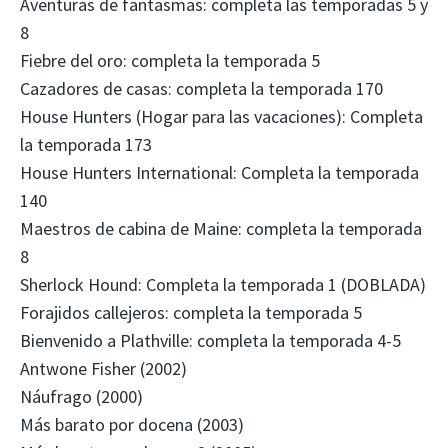
Aventuras de fantasmas: completa las temporadas 5 y
8
Fiebre del oro: completa la temporada 5
Cazadores de casas: completa la temporada 170
House Hunters (Hogar para las vacaciones): Completa
la temporada 173
House Hunters International: Completa la temporada
140
Maestros de cabina de Maine: completa la temporada
8
Sherlock Hound: Completa la temporada 1 (DOBLADA)
Forajidos callejeros: completa la temporada 5
Bienvenido a Plathville: completa la temporada 4-5
Antwone Fisher (2002)
Náufrago (2000)
Más barato por docena (2003)