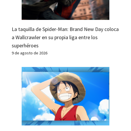
La taquilla de Spider-Man: Brand New Day coloca
a Wallcrawler en su propia liga entre los
superhéroes
9 de agosto de 2026