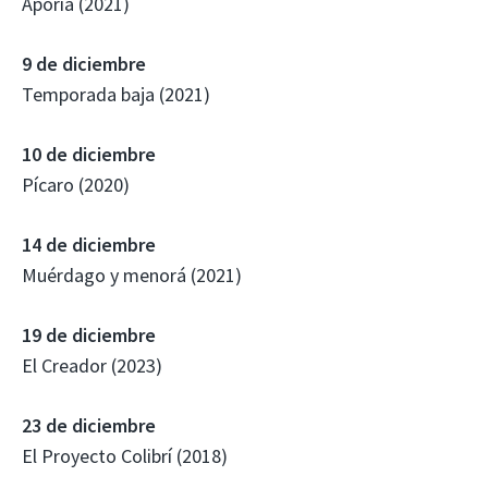
Aporía (2021)
9 de diciembre
Temporada baja (2021)
10 de diciembre
Pícaro (2020)
14 de diciembre
Muérdago y menorá (2021)
19 de diciembre
El Creador (2023)
23 de diciembre
El Proyecto Colibrí (2018)