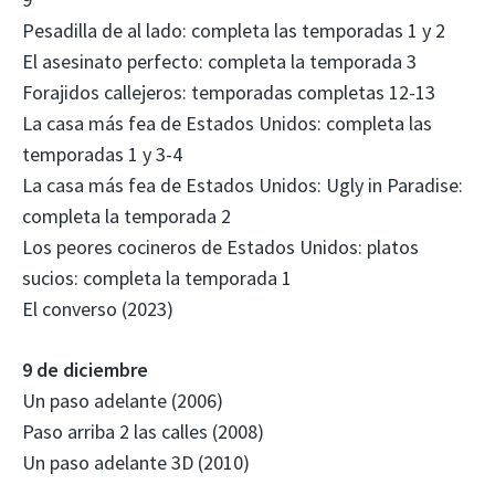
Pesadilla de al lado: completa las temporadas 1 y 2
El asesinato perfecto: completa la temporada 3
Forajidos callejeros: temporadas completas 12-13
La casa más fea de Estados Unidos: completa las
temporadas 1 y 3-4
La casa más fea de Estados Unidos: Ugly in Paradise:
completa la temporada 2
Los peores cocineros de Estados Unidos: platos
sucios: completa la temporada 1
El converso (2023)
9 de diciembre
Un paso adelante (2006)
Paso arriba 2 las calles (2008)
Un paso adelante 3D (2010)