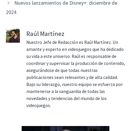
Nuevos lanzamientos de Disney+: diciembre de
2024
Raúl Martínez
Nuestro Jefe de Redacción es Raúl Martínez. Un
amante y experto en videojuegos que ha dedicado
su vida a este universo. Raúl es responsable de
coordinar y supervisar la producción de contenido,
asegurándose de que todas nuestras
publicaciones sean relevantes y de alta calidad.
Bajo su liderazgo, nuestro equipo se esfuerza por
mantenerse a la vanguardia de todas las
novedades y tendencias del mundo de los
videojuegos.