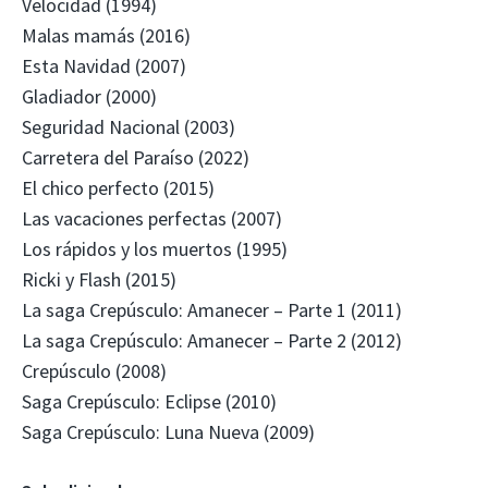
Velocidad (1994)
Malas mamás (2016)
Esta Navidad (2007)
Gladiador (2000)
Seguridad Nacional (2003)
Carretera del Paraíso (2022)
El chico perfecto (2015)
Las vacaciones perfectas (2007)
Los rápidos y los muertos (1995)
Ricki y Flash (2015)
La saga Crepúsculo: Amanecer – Parte 1 (2011)
La saga Crepúsculo: Amanecer – Parte 2 (2012)
Crepúsculo (2008)
Saga Crepúsculo: Eclipse (2010)
Saga Crepúsculo: Luna Nueva (2009)