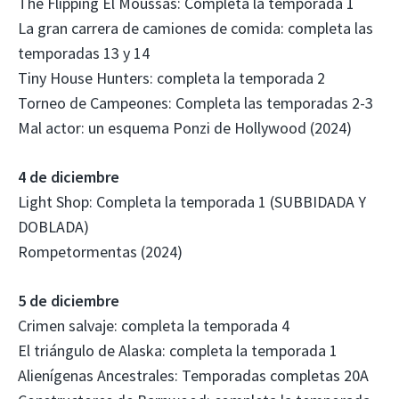
The Flipping El Moussas: Completa la temporada 1
La gran carrera de camiones de comida: completa las
temporadas 13 y 14
Tiny House Hunters: completa la temporada 2
Torneo de Campeones: Completa las temporadas 2-3
Mal actor: un esquema Ponzi de Hollywood (2024)
4 de diciembre
Light Shop: Completa la temporada 1 (SUBBIDADA Y
DOBLADA)
Rompetormentas (2024)
5 de diciembre
Crimen salvaje: completa la temporada 4
El triángulo de Alaska: completa la temporada 1
Alienígenas Ancestrales: Temporadas completas 20A