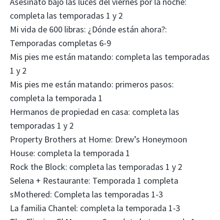
Asesinato bajo las luces del viernes por la noche:
completa las temporadas 1 y 2
Mi vida de 600 libras: ¿Dónde están ahora?:
Temporadas completas 6-9
Mis pies me están matando: completa las temporadas
1 y 2
Mis pies me están matando: primeros pasos:
completa la temporada 1
Hermanos de propiedad en casa: completa las
temporadas 1 y 2
Property Brothers at Home: Drew’s Honeymoon
House: completa la temporada 1
Rock the Block: completa las temporadas 1 y 2
Selena + Restaurante: Temporada 1 completa
sMothered: Completa las temporadas 1-3
La familia Chantel: completa la temporada 1-3