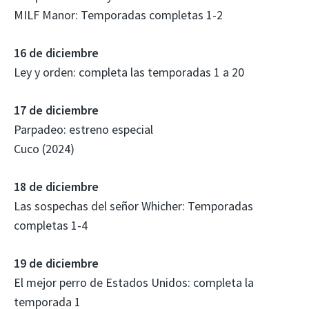
MILF Manor: Temporadas completas 1-2
16 de diciembre
Ley y orden: completa las temporadas 1 a 20
17 de diciembre
Parpadeo: estreno especial
Cuco (2024)
18 de diciembre
Las sospechas del señor Whicher: Temporadas
completas 1-4
19 de diciembre
El mejor perro de Estados Unidos: completa la
temporada 1