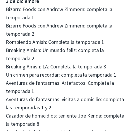
3 de diciembre
Bizarre Foods con Andrew Zimmern: completa la
temporada 1
Bizarre Foods con Andrew Zimmern: completa la
temporada 2
Rompiendo Amish: Completa la temporada 1
Breaking Amish: Un mundo feliz: completa la
temporada 2
Breaking Amish: LA: Completa la temporada 3
Un crimen para recordar: completa la temporada 1
Aventuras de fantasmas: Artefactos: Completa la
temporada 1
Aventuras de fantasmas: visitas a domicilio: completa
las temporadas 1 y 2
Cazador de homicidios: teniente Joe Kenda: completa
la temporada 8