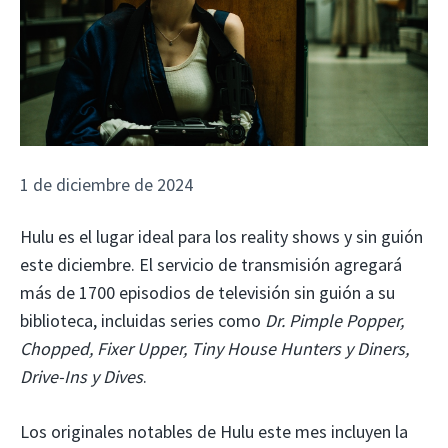
1 de diciembre de 2024
Hulu es el lugar ideal para los reality shows y sin guión
este diciembre. El servicio de transmisión agregará
más de 1700 episodios de televisión sin guión a su
biblioteca, incluidas series como
Dr. Pimple Popper,
Chopped, Fixer Upper, Tiny House Hunters y Diners,
Drive-Ins y Dives
.
Los originales notables de Hulu este mes incluyen la