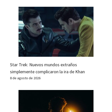
Star Trek: Nuevos mundos extraños
simplemente complicaron la ira de Khan
8 de agosto de 2026