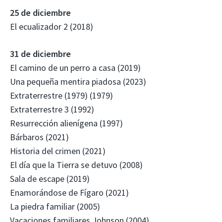
25 de diciembre
El ecualizador 2 (2018)
31 de diciembre
El camino de un perro a casa (2019)
Una pequeña mentira piadosa (2023)
Extraterrestre (1979) (1979)
Extraterrestre 3 (1992)
Resurrección alienígena (1997)
Bárbaros (2021)
Historia del crimen (2021)
El día que la Tierra se detuvo (2008)
Sala de escape (2019)
Enamorándose de Fígaro (2021)
La piedra familiar (2005)
Vacaciones familiares Johnson (2004)