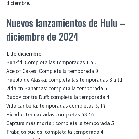
diciembre.
Nuevos lanzamientos de Hulu –
diciembre de 2024
1 de diciembre
Bunk’d: Completa las temporadas 1 a 7
Ace of Cakes: Completa la temporada 9
Pueblo de Alaska: completa las temporadas 8 a 11
Vida en Bahamas: completa la temporada 5
Buddy contra Duff: completa la temporada 4
Vida caribeña: temporadas completas 5, 17
Picado: Temporadas completas 53-55
Captura más mortal: completa la temporada 5
Trabajos sucios: completa la temporada 4