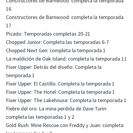
Constructores de Barnwood: completa la temporada
16
Constructores de Barnwood: completa la temporada
17
Picado: Temporadas completas 20-21
Chopped Junior: Completa las temporadas 6-7
Chopped Next Gen: completa la temporada 1
La maldición de Oak Island: completa la temporada 11
Fixer Upper: Detrás del diseño: Completa la
temporada 1
Fixer Upper: El Castillo: Completa la temporada 1
Fixer Upper: The Hotel: Completa la temporada 1
Fixer Upper: The Lakehouse: Completa la temporada 1
Fiebre del oro: La mina perdida de Dave Turin:
completa las temporadas 1 y 2
Gold Rush: Mine Rescue con Freddy y Juan: completa