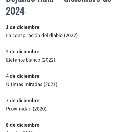
2024
1 de diciembre
La conspiración del diablo (2022)
2 de diciembre
Elefante blanco (2022)
4 de diciembre
Últimas miradas (2021)
7 de diciembre
Proximidad (2020)
8 de diciembre