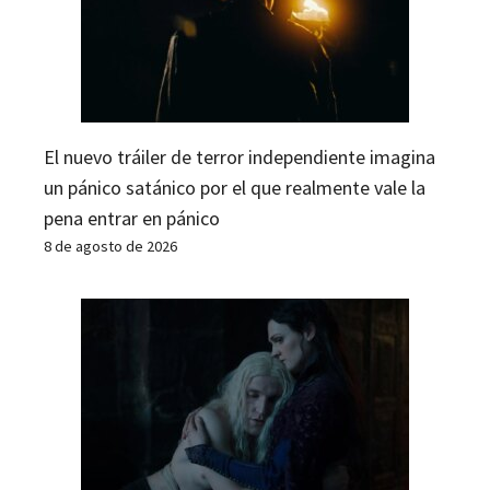
El nuevo tráiler de terror independiente imagina
un pánico satánico por el que realmente vale la
pena entrar en pánico
8 de agosto de 2026