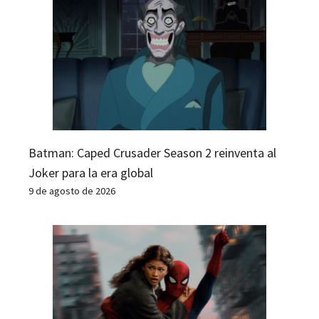
Batman: Caped Crusader Season 2 reinventa al
Joker para la era global
9 de agosto de 2026