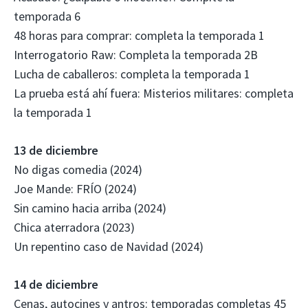
temporada 6
48 horas para comprar: completa la temporada 1
Interrogatorio Raw: Completa la temporada 2B
Lucha de caballeros: completa la temporada 1
La prueba está ahí fuera: Misterios militares: completa
la temporada 1
13 de diciembre
No digas comedia (2024)
Joe Mande: FRÍO (2024)
Sin camino hacia arriba (2024)
Chica aterradora (2023)
Un repentino caso de Navidad (2024)
14 de diciembre
Cenas, autocines y antros: temporadas completas 45