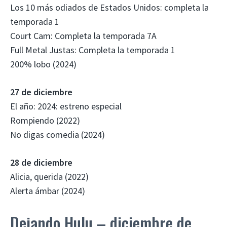
Los 10 más odiados de Estados Unidos: completa la
temporada 1
Court Cam: Completa la temporada 7A
Full Metal Justas: Completa la temporada 1
200% lobo (2024)
27 de diciembre
El año: 2024: estreno especial
Rompiendo (2022)
No digas comedia (2024)
28 de diciembre
Alicia, querida (2022)
Alerta ámbar (2024)
Dejando Hulu – diciembre de