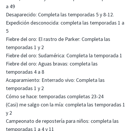
a 49
Desaparecido: Completa las temporadas 5 y 8-12.
Expedición desconocida: completa las temporadas 1 a
5
Fiebre del oro: El rastro de Parker: Completa las
temporadas 1 y 2
Fiebre del oro: Sudamérica: Completa la temporada 1
Fiebre del oro: Aguas bravas: completa las
temporadas 4 a 8
Acaparamiento: Enterrado vivo: Completa las
temporadas 1 y 2
Cómo se hace: temporadas completas 23-24
(Casi) me salgo con la mía: completa las temporadas 1
y 2
Campeonato de repostería para niños: completa las
temporadas 1 a 4 y 11