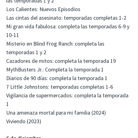
las temporadas 1 y 2
Los Calientes: Nuevos Episodios
Las cintas del asesinato: temporadas completas 1-2
Mi gran vida fabulosa: completa las temporadas 6-9 y
10-11
Misterio en Blind Frog Ranch: completa las
temporadas 1 y 2
Cazadores de mitos: completa la temporada 19
MythBusters Jr.: Completa la temporada 1
Diarios de 90 días: completa la temporada 1
7 Little Johnstons: temporadas completas 1-6
Vigilancia de supermercados: completa la temporada
1
Una amenaza mortal para mi familia (2024)
Viviendo (2023)