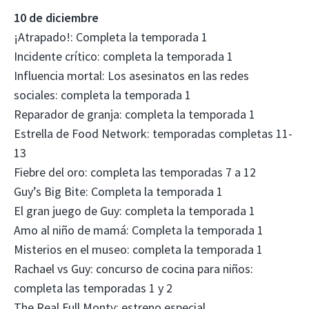
10 de diciembre
¡Atrapado!: Completa la temporada 1
Incidente crítico: completa la temporada 1
Influencia mortal: Los asesinatos en las redes
sociales: completa la temporada 1
Reparador de granja: completa la temporada 1
Estrella de Food Network: temporadas completas 11-
13
Fiebre del oro: completa las temporadas 7 a 12
Guy’s Big Bite: Completa la temporada 1
El gran juego de Guy: completa la temporada 1
Amo al niño de mamá: Completa la temporada 1
Misterios en el museo: completa la temporada 1
Rachael vs Guy: concurso de cocina para niños:
completa las temporadas 1 y 2
The Real Full Monty: estreno especial