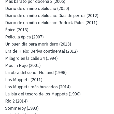
Más barato por docena 2 (2005)
Diario de un niño debilucho (2010)
Diario de un niño debilucho: Días de perros (2012)
Diario de un niño debilucho: Rodrick Rules (2011)
Épico (2013)
Película épica (2007)
Un buen día para morir duro (2013)
Era de Hielo: Deriva continental (2012)
Milagro en la calle 34 (1994)
Moulin Rojo (2001)
La obra del señor Holland (1996)
Los Muppets (2011)
Los Muppets más buscados (2014)
La isla del tesoro de los Muppets (1996)
Río 2 (2014)
Sommerby (1993)