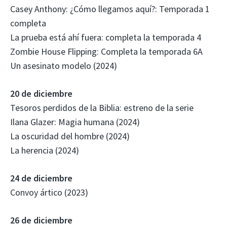
Casey Anthony: ¿Cómo llegamos aquí?: Temporada 1
completa
La prueba está ahí fuera: completa la temporada 4
Zombie House Flipping: Completa la temporada 6A
Un asesinato modelo (2024)
20 de diciembre
Tesoros perdidos de la Biblia: estreno de la serie
Ilana Glazer: Magia humana (2024)
La oscuridad del hombre (2024)
La herencia (2024)
24 de diciembre
Convoy ártico (2023)
26 de diciembre