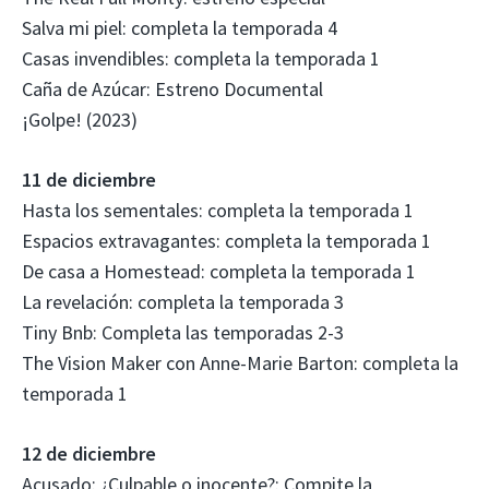
Salva mi piel: completa la temporada 4
Casas invendibles: completa la temporada 1
Caña de Azúcar: Estreno Documental
¡Golpe! (2023)
11 de diciembre
Hasta los sementales: completa la temporada 1
Espacios extravagantes: completa la temporada 1
De casa a Homestead: completa la temporada 1
La revelación: completa la temporada 3
Tiny Bnb: Completa las temporadas 2-3
The Vision Maker con Anne-Marie Barton: completa la
temporada 1
12 de diciembre
Acusado: ¿Culpable o inocente?: Compite la