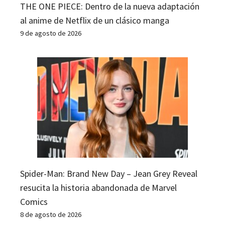
THE ONE PIECE: Dentro de la nueva adaptación
al anime de Netflix de un clásico manga
9 de agosto de 2026
Spider-Man: Brand New Day – Jean Grey Reveal
resucita la historia abandonada de Marvel
Comics
8 de agosto de 2026