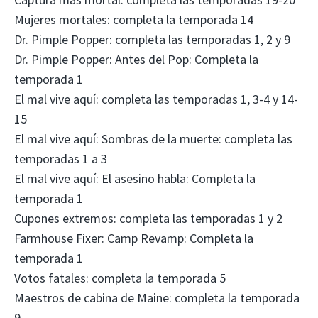
Mujeres mortales: completa la temporada 14
Dr. Pimple Popper: completa las temporadas 1, 2 y 9
Dr. Pimple Popper: Antes del Pop: Completa la
temporada 1
El mal vive aquí: completa las temporadas 1, 3-4 y 14-
15
El mal vive aquí: Sombras de la muerte: completa las
temporadas 1 a 3
El mal vive aquí: El asesino habla: Completa la
temporada 1
Cupones extremos: completa las temporadas 1 y 2
Farmhouse Fixer: Camp Revamp: Completa la
temporada 1
Votos fatales: completa la temporada 5
Maestros de cabina de Maine: completa la temporada
9