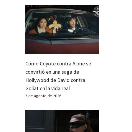
Cómo Coyote contra Acme se
convirtió en una saga de
Hollywood de David contra
Goliat en la vida real
5 de agosto de 2026