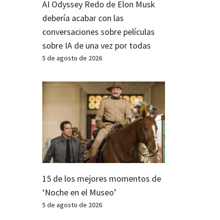
AI Odyssey Redo de Elon Musk
debería acabar con las
conversaciones sobre películas
sobre IA de una vez por todas
5 de agosto de 2026
15 de los mejores momentos de
‘Noche en el Museo’
5 de agosto de 2026