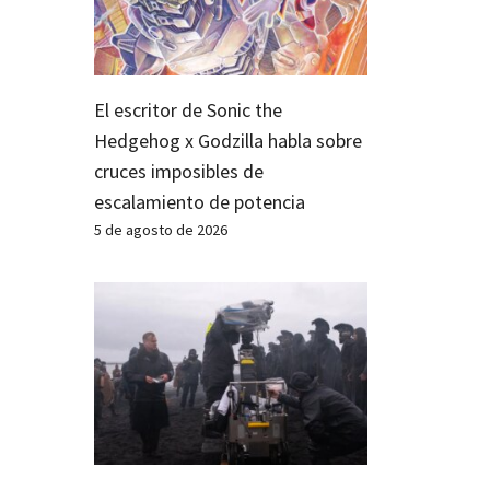
El escritor de Sonic the
Hedgehog x Godzilla habla sobre
cruces imposibles de
escalamiento de potencia
5 de agosto de 2026