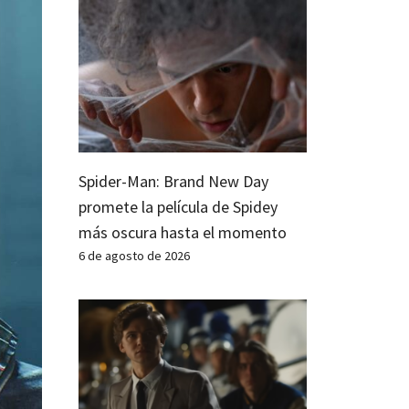
Spider-Man: Brand New Day
promete la película de Spidey
más oscura hasta el momento
6 de agosto de 2026