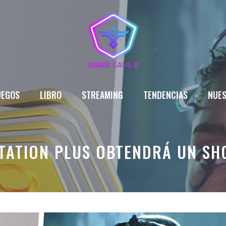
UEGOS
LIBRO
STREAMING
TENDENCIAS
NUES
TATION PLUS OBTENDRÁ UN SH