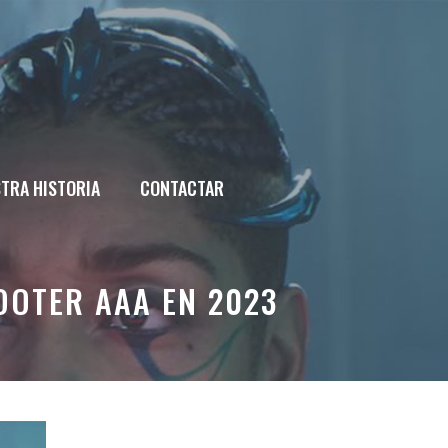
TRA HISTORIA
CONTACTAR
OOTER AAA EN 2023