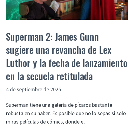
Superman 2: James Gunn
sugiere una revancha de Lex
Luthor y la fecha de lanzamiento
en la secuela retitulada
4 de septiembre de 2025
Superman tiene una galería de pícaros bastante
robusta en su haber. Es posible que no lo sepas si solo
miras películas de cómics, donde el