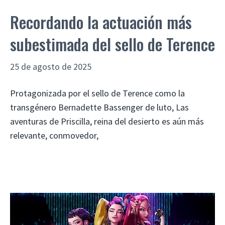
Recordando la actuación más
subestimada del sello de Terence
25 de agosto de 2025
Protagonizada por el sello de Terence como la
transgénero Bernadette Bassenger de luto, Las
aventuras de Priscilla, reina del desierto es aún más
relevante, conmovedor,