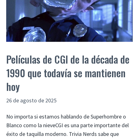
Películas de CGI de la década de
1990 que todavía se mantienen
hoy
26 de agosto de 2025
No importa si estamos hablando de Superhombre o
Blanco como la nieveCGI es una parte importante del
éxito de taquilla moderno. Trivia Nerds sabe que