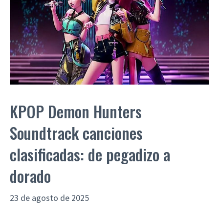
KPOP Demon Hunters
Soundtrack canciones
clasificadas: de pegadizo a
dorado
23 de agosto de 2025