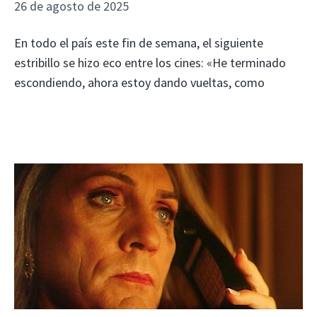
26 de agosto de 2025
En todo el país este fin de semana, el siguiente
estribillo se hizo eco entre los cines: «He terminado
escondiendo, ahora estoy dando vueltas, como