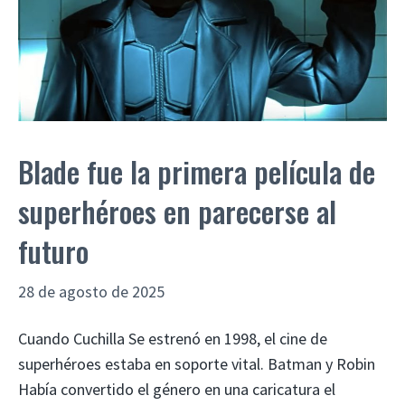
Blade fue la primera película de
superhéroes en parecerse al
futuro
28 de agosto de 2025
Cuando Cuchilla Se estrenó en 1998, el cine de
superhéroes estaba en soporte vital. Batman y Robin
Había convertido el género en una caricatura el