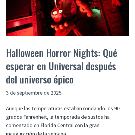
Halloween Horror Nights: Qué
esperar en Universal después
del universo épico
3 de septiembre de 2025
Aunque las temperaturas estaban rondando los 90
grados Fahrenheit, la temporada de sustos ha
comenzado en Florida Central con la gran
inauguración de la semana