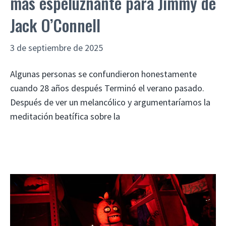
más espeluznante para Jimmy de
Jack O’Connell
3 de septiembre de 2025
Algunas personas se confundieron honestamente
cuando 28 años después Terminó el verano pasado.
Después de ver un melancólico y argumentaríamos la
meditación beatífica sobre la