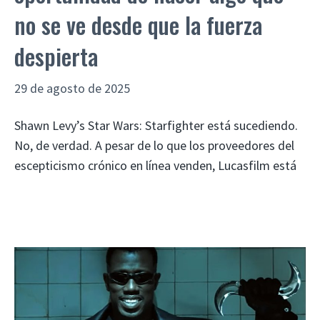
no se ve desde que la fuerza
despierta
29 de agosto de 2025
Shawn Levy’s Star Wars: Starfighter está sucediendo.
No, de verdad. A pesar de lo que los proveedores del
escepticismo crónico en línea venden, Lucasfilm está