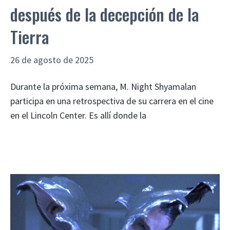
después de la decepción de la
Tierra
26 de agosto de 2025
Durante la próxima semana, M. Night Shyamalan
participa en una retrospectiva de su carrera en el cine
en el Lincoln Center. Es allí donde la