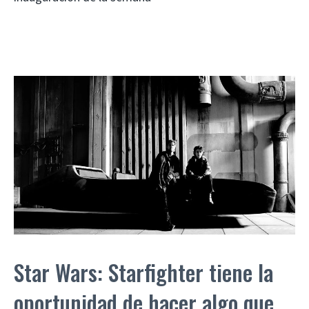
Star Wars: Starfighter tiene la
oportunidad de hacer algo que