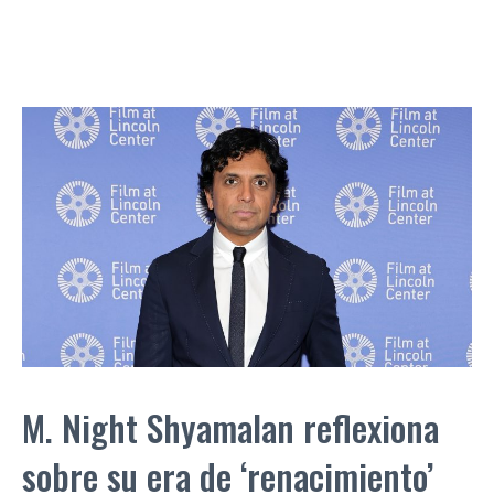
M. Night Shyamalan reflexiona
sobre su era de ‘renacimiento’