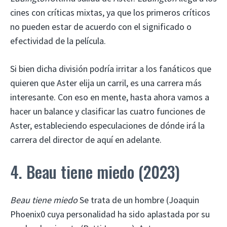
cines con críticas mixtas, ya que los primeros críticos
no pueden estar de acuerdo con el significado o
efectividad de la película.
Si bien dicha división podría irritar a los fanáticos que
quieren que Aster elija un carril, es una carrera más
interesante. Con eso en mente, hasta ahora vamos a
hacer un balance y clasificar las cuatro funciones de
Aster, estableciendo especulaciones de dónde irá la
carrera del director de aquí en adelante.
4. Beau tiene miedo (2023)
Beau tiene miedo
Se trata de un hombre (Joaquin
Phoenix0 cuya personalidad ha sido aplastada por su