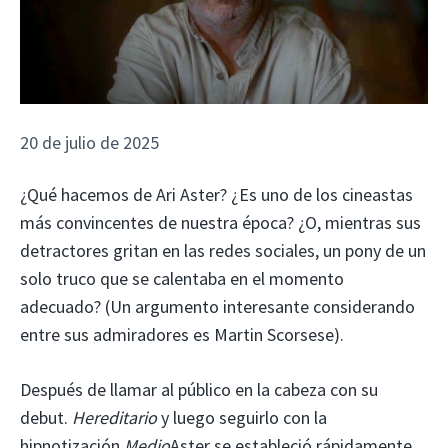
20 de julio de 2025
¿Qué hacemos de Ari Aster? ¿Es uno de los cineastas
más convincentes de nuestra época? ¿O, mientras sus
detractores gritan en las redes sociales, un pony de un
solo truco que se calentaba en el momento
adecuado? (Un argumento interesante considerando
entre sus admiradores es Martin Scorsese).
Después de llamar al público en la cabeza con su
debut.
Hereditario
y luego seguirlo con la
hipnotización
Medio
Aster se estableció rápidamente