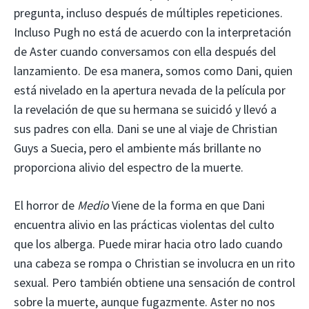
pregunta, incluso después de múltiples repeticiones.
Incluso Pugh no está de acuerdo con la interpretación
de Aster cuando conversamos con ella después del
lanzamiento. De esa manera, somos como Dani, quien
está nivelado en la apertura nevada de la película por
la revelación de que su hermana se suicidó y llevó a
sus padres con ella. Dani se une al viaje de Christian
Guys a Suecia, pero el ambiente más brillante no
proporciona alivio del espectro de la muerte.
El horror de
Medio
Viene de la forma en que Dani
encuentra alivio en las prácticas violentas del culto
que los alberga. Puede mirar hacia otro lado cuando
una cabeza se rompa o Christian se involucra en un rito
sexual. Pero también obtiene una sensación de control
sobre la muerte, aunque fugazmente. Aster no nos