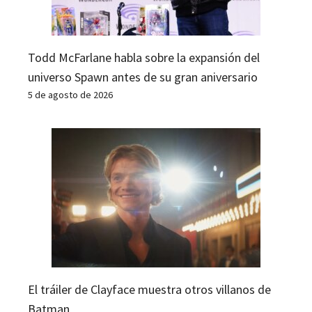
Todd McFarlane habla sobre la expansión del
universo Spawn antes de su gran aniversario
5 de agosto de 2026
El tráiler de Clayface muestra otros villanos de
Batman