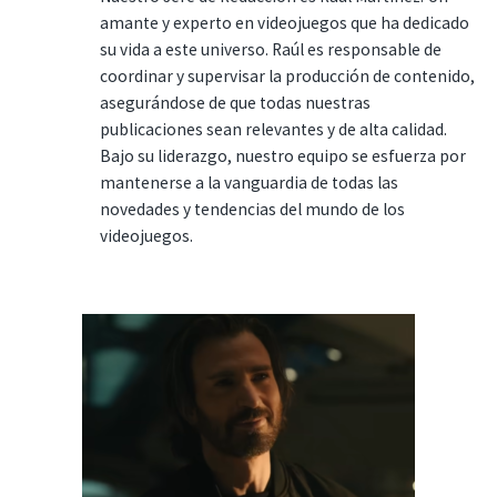
amante y experto en videojuegos que ha dedicado
su vida a este universo. Raúl es responsable de
coordinar y supervisar la producción de contenido,
asegurándose de que todas nuestras
publicaciones sean relevantes y de alta calidad.
Bajo su liderazgo, nuestro equipo se esfuerza por
mantenerse a la vanguardia de todas las
novedades y tendencias del mundo de los
videojuegos.