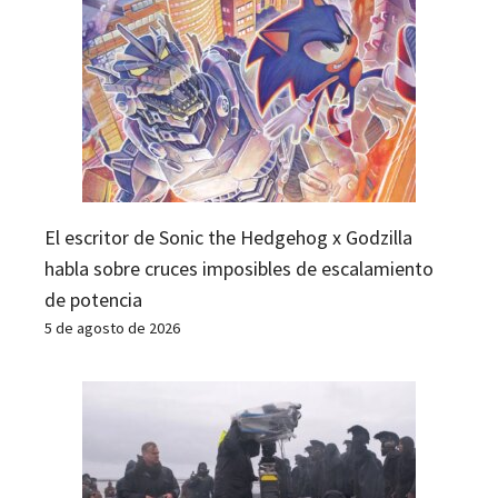
El escritor de Sonic the Hedgehog x Godzilla
habla sobre cruces imposibles de escalamiento
de potencia
5 de agosto de 2026