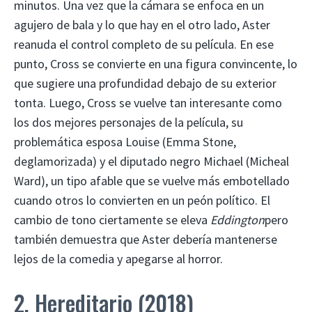
minutos. Una vez que la cámara se enfoca en un
agujero de bala y lo que hay en el otro lado, Aster
reanuda el control completo de su película. En ese
punto, Cross se convierte en una figura convincente, lo
que sugiere una profundidad debajo de su exterior
tonta. Luego, Cross se vuelve tan interesante como
los dos mejores personajes de la película, su
problemática esposa Louise (Emma Stone,
deglamorizada) y el diputado negro Michael (Micheal
Ward), un tipo afable que se vuelve más embotellado
cuando otros lo convierten en un peón político. El
cambio de tono ciertamente se eleva
Eddington
pero
también demuestra que Aster debería mantenerse
lejos de la comedia y apegarse al horror.
2. Hereditario (2018)