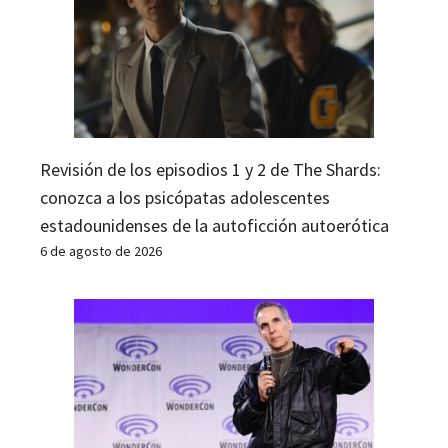
Revisión de los episodios 1 y 2 de The Shards:
conozca a los psicópatas adolescentes
estadounidenses de la autoficción autoerótica
6 de agosto de 2026