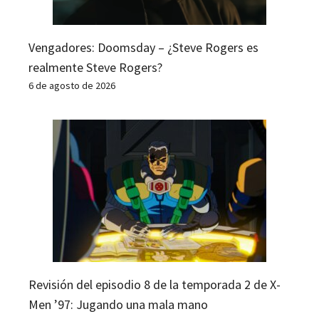
Vengadores: Doomsday – ¿Steve Rogers es
realmente Steve Rogers?
6 de agosto de 2026
Revisión del episodio 8 de la temporada 2 de X-
Men ’97: Jugando una mala mano