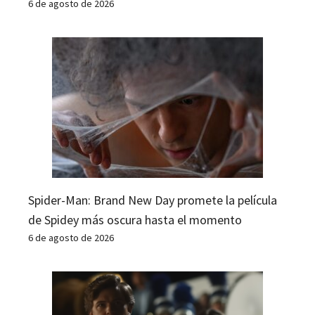
6 de agosto de 2026
Spider-Man: Brand New Day promete la película
de Spidey más oscura hasta el momento
6 de agosto de 2026