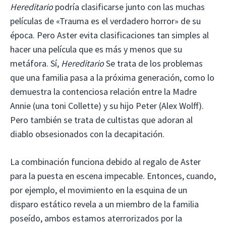
Hereditario
podría clasificarse junto con las muchas
películas de «Trauma es el verdadero horror» de su
época. Pero Aster evita clasificaciones tan simples al
hacer una película que es más y menos que su
metáfora. Sí,
Hereditario
Se trata de los problemas
que una familia pasa a la próxima generación, como lo
demuestra la contenciosa relación entre la Madre
Annie (una toni Collette) y su hijo Peter (Alex Wolff).
Pero también se trata de cultistas que adoran al
diablo obsesionados con la decapitación.
La combinación funciona debido al regalo de Aster
para la puesta en escena impecable. Entonces, cuando,
por ejemplo, el movimiento en la esquina de un
disparo estático revela a un miembro de la familia
poseído, ambos estamos aterrorizados por la