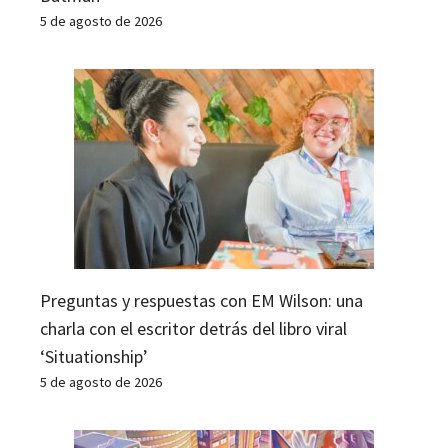
5 de agosto de 2026
Preguntas y respuestas con EM Wilson: una
charla con el escritor detrás del libro viral
‘Situationship’
5 de agosto de 2026