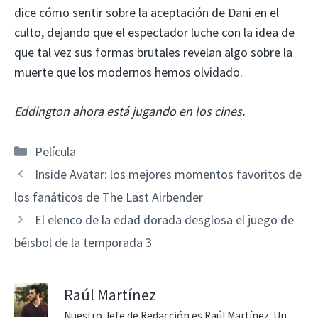
dice cómo sentir sobre la aceptación de Dani en el
culto, dejando que el espectador luche con la idea de
que tal vez sus formas brutales revelan algo sobre la
muerte que los modernos hemos olvidado.
Eddington ahora está jugando en los cines.
Categorías
Película
Inside Avatar: los mejores momentos favoritos de
los fanáticos de The Last Airbender
El elenco de la edad dorada desglosa el juego de
béisbol de la temporada 3
Raúl Martínez
Nuestro Jefe de Redacción es Raúl Martínez. Un