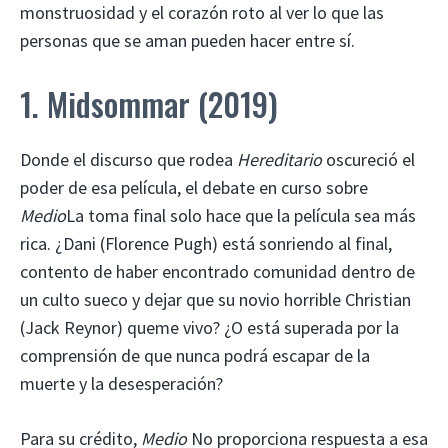
monstruosidad y el corazón roto al ver lo que las
personas que se aman pueden hacer entre sí.
1. Midsommar (2019)
Donde el discurso que rodea
Hereditario
oscureció el
poder de esa película, el debate en curso sobre
Medio
La toma final solo hace que la película sea más
rica. ¿Dani (Florence Pugh) está sonriendo al final,
contento de haber encontrado comunidad dentro de
un culto sueco y dejar que su novio horrible Christian
(Jack Reynor) queme vivo? ¿O está superada por la
comprensión de que nunca podrá escapar de la
muerte y la desesperación?
Para su crédito,
Medio
No proporciona respuesta a esa