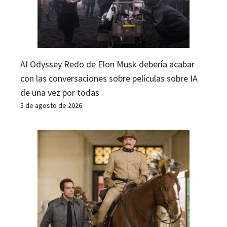
AI Odyssey Redo de Elon Musk debería acabar
con las conversaciones sobre películas sobre IA
de una vez por todas
5 de agosto de 2026