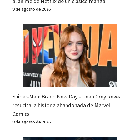
al anime de Netflix de un clásico manga
9 de agosto de 2026
Spider-Man: Brand New Day – Jean Grey Reveal
resucita la historia abandonada de Marvel
Comics
8 de agosto de 2026