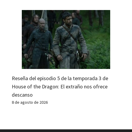
Reseña del episodio 5 de la temporada 3 de
House of the Dragon: El extraño nos ofrece
descanso
8 de agosto de 2026