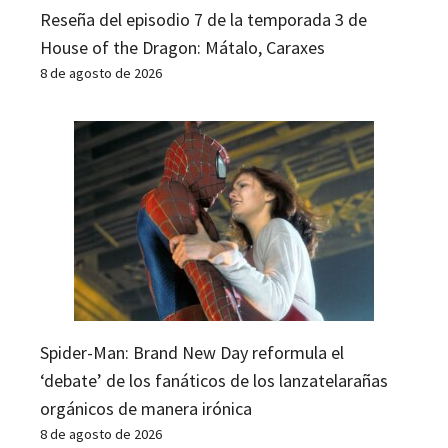
Reseña del episodio 7 de la temporada 3 de
House of the Dragon: Mátalo, Caraxes
8 de agosto de 2026
Spider-Man: Brand New Day reformula el
‘debate’ de los fanáticos de los lanzatelarañas
orgánicos de manera irónica
8 de agosto de 2026