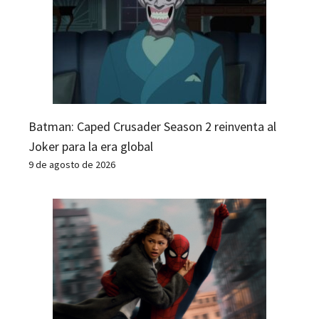
Batman: Caped Crusader Season 2 reinventa al
Joker para la era global
9 de agosto de 2026