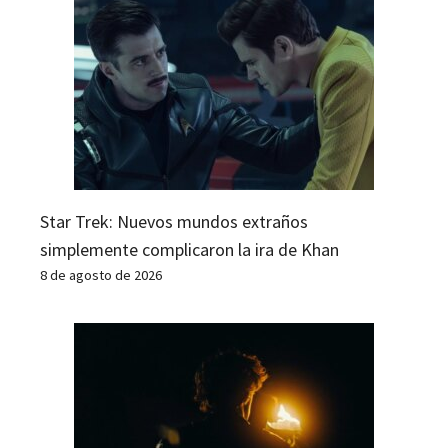
Star Trek: Nuevos mundos extraños
simplemente complicaron la ira de Khan
8 de agosto de 2026