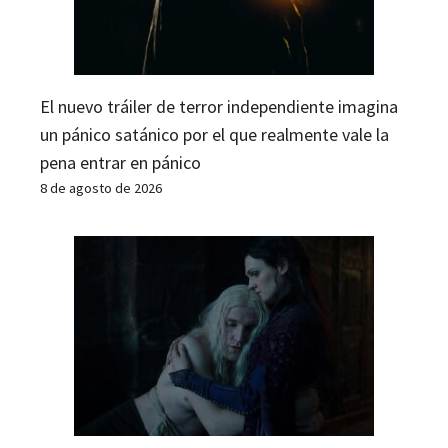
El nuevo tráiler de terror independiente imagina
un pánico satánico por el que realmente vale la
pena entrar en pánico
8 de agosto de 2026