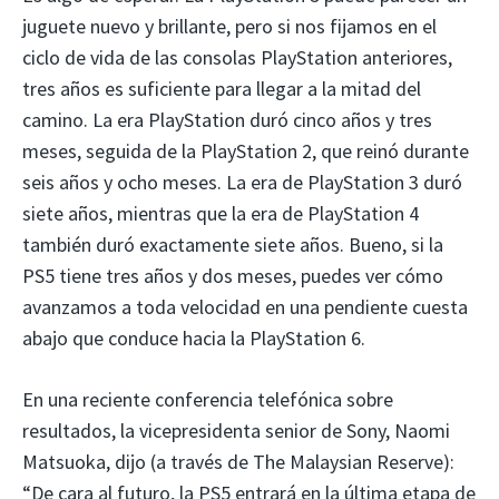
juguete nuevo y brillante, pero si nos fijamos en el
ciclo de vida de las consolas PlayStation anteriores,
tres años es suficiente para llegar a la mitad del
camino. La era PlayStation duró cinco años y tres
meses, seguida de la PlayStation 2, que reinó durante
seis años y ocho meses. La era de PlayStation 3 duró
siete años, mientras que la era de PlayStation 4
también duró exactamente siete años. Bueno, si la
PS5 tiene tres años y dos meses, puedes ver cómo
avanzamos a toda velocidad en una pendiente cuesta
abajo que conduce hacia la PlayStation 6.
En una reciente conferencia telefónica sobre
resultados, la vicepresidenta senior de Sony, Naomi
Matsuoka, dijo (a través de The Malaysian Reserve):
“De cara al futuro, la PS5 entrará en la última etapa de