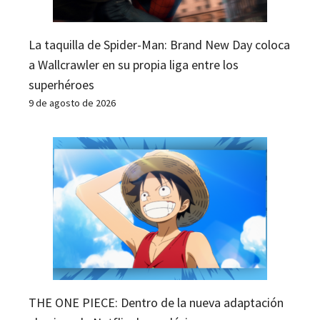
La taquilla de Spider-Man: Brand New Day coloca
a Wallcrawler en su propia liga entre los
superhéroes
9 de agosto de 2026
THE ONE PIECE: Dentro de la nueva adaptación