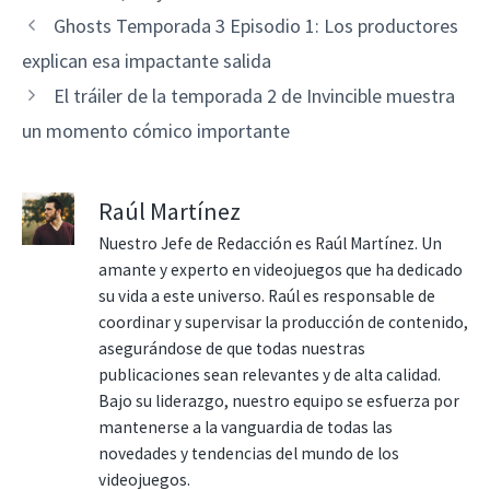
Ghosts Temporada 3 Episodio 1: Los productores
explican esa impactante salida
El tráiler de la temporada 2 de Invincible muestra
un momento cómico importante
Raúl Martínez
Nuestro Jefe de Redacción es Raúl Martínez. Un
amante y experto en videojuegos que ha dedicado
su vida a este universo. Raúl es responsable de
coordinar y supervisar la producción de contenido,
asegurándose de que todas nuestras
publicaciones sean relevantes y de alta calidad.
Bajo su liderazgo, nuestro equipo se esfuerza por
mantenerse a la vanguardia de todas las
novedades y tendencias del mundo de los
videojuegos.