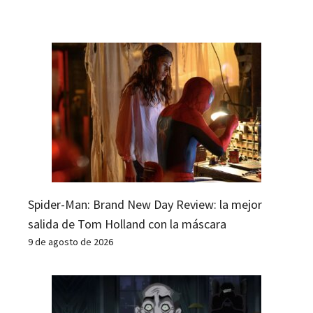
Spider-Man: Brand New Day Review: la mejor
salida de Tom Holland con la máscara
9 de agosto de 2026