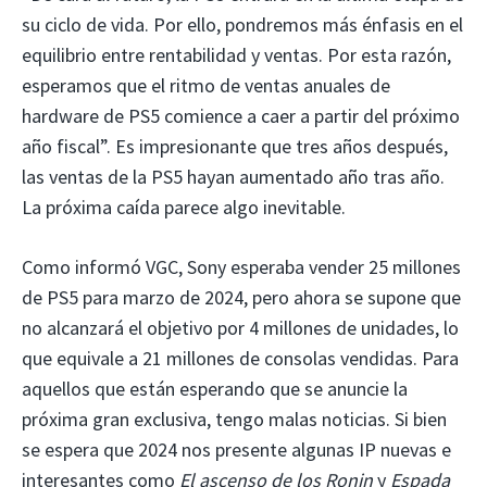
su ciclo de vida. Por ello, pondremos más énfasis en el
equilibrio entre rentabilidad y ventas. Por esta razón,
esperamos que el ritmo de ventas anuales de
hardware de PS5 comience a caer a partir del próximo
año fiscal”. Es impresionante que tres años después,
las ventas de la PS5 hayan aumentado año tras año.
La próxima caída parece algo inevitable.
Como informó VGC, Sony esperaba vender 25 millones
de PS5 para marzo de 2024, pero ahora se supone que
no alcanzará el objetivo por 4 millones de unidades, lo
que equivale a 21 millones de consolas vendidas. Para
aquellos que están esperando que se anuncie la
próxima gran exclusiva, tengo malas noticias. Si bien
se espera que 2024 nos presente algunas IP nuevas e
interesantes como
El ascenso de los Ronin
y
Espada