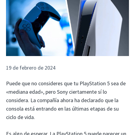
19 de febrero de 2024
Puede que no consideres que tu PlayStation 5 sea de
«mediana edad», pero Sony ciertamente sí lo
considera. La compañía ahora ha declarado que la
consola está entrando en las últimas etapas de su
ciclo de vida.
Es algo de esperar. La PlayStation 5 puede parecer un