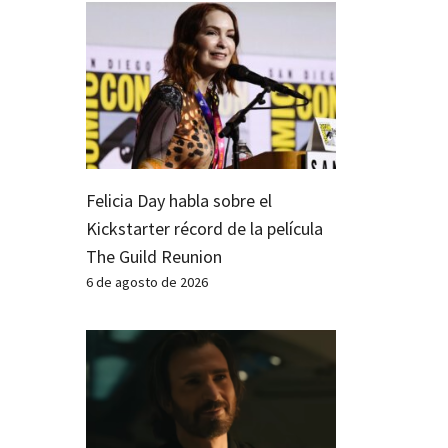
Felicia Day habla sobre el
Kickstarter récord de la película
The Guild Reunion
6 de agosto de 2026