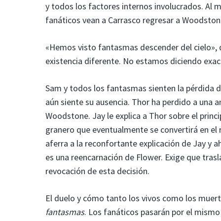
y todos los factores internos involucrados. Al 
fanáticos vean a Carrasco regresar a Woodston
«Hemos visto fantasmas descender del cielo», d
existencia diferente. No estamos diciendo exac
Sam y todos los fantasmas sienten la pérdida de
aún siente su ausencia. Thor ha perdido a una 
Woodstone. Jay le explica a Thor sobre el princi
granero que eventualmente se convertirá en el 
aferra a la reconfortante explicación de Jay y 
es una reencarnación de Flower. Exige que trasla
revocación de esta decisión.
El duelo y cómo tanto los vivos como los muert
fantasmas
. Los fanáticos pasarán por el mismo 