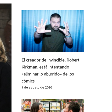
El creador de Invincible, Robert
Kirkman, está intentando
«eliminar lo aburrido» de los
cómics
7 de agosto de 2026