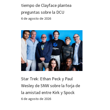
tiempo de Clayface plantea
preguntas sobre la DCU
6 de agosto de 2026
Star Trek: Ethan Peck y Paul
Wesley de SNW sobre la forja de
la amistad entre Kirk y Spock
6 de agosto de 2026