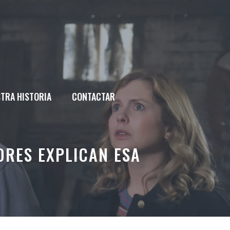
TRA HISTORIA
CONTACTAR
ORES EXPLICAN ESA