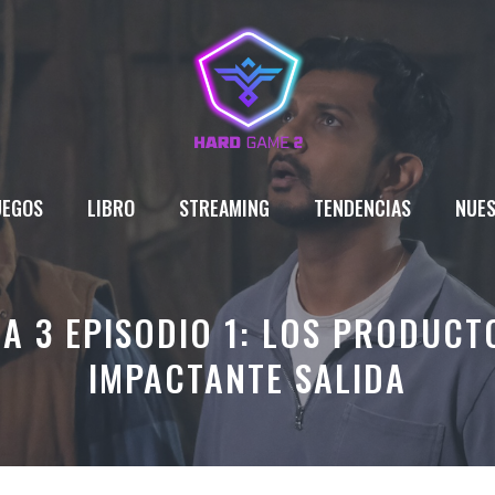
UEGOS
LIBRO
STREAMING
TENDENCIAS
NUES
 3 EPISODIO 1: LOS PRODUCT
IMPACTANTE SALIDA