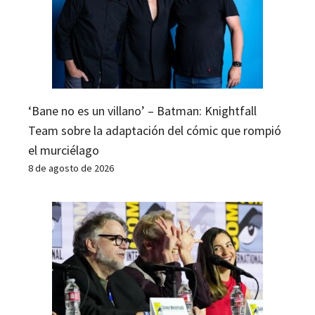
‘Bane no es un villano’ – Batman: Knightfall
Team sobre la adaptación del cómic que rompió
el murciélago
8 de agosto de 2026