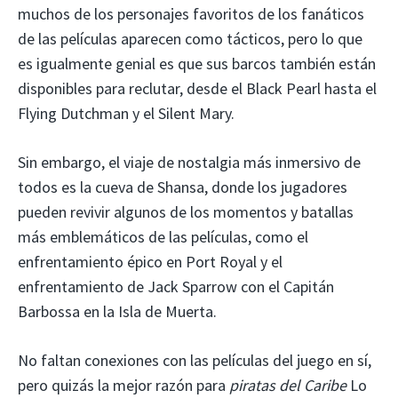
muchos de los personajes favoritos de los fanáticos
de las películas aparecen como tácticos, pero lo que
es igualmente genial es que sus barcos también están
disponibles para reclutar, desde el Black Pearl hasta el
Flying Dutchman y el Silent Mary.
Sin embargo, el viaje de nostalgia más inmersivo de
todos es la cueva de Shansa, donde los jugadores
pueden revivir algunos de los momentos y batallas
más emblemáticos de las películas, como el
enfrentamiento épico en Port Royal y el
enfrentamiento de Jack Sparrow con el Capitán
Barbossa en la Isla de Muerta.
No faltan conexiones con las películas del juego en sí,
pero quizás la mejor razón para
piratas del Caribe
Lo