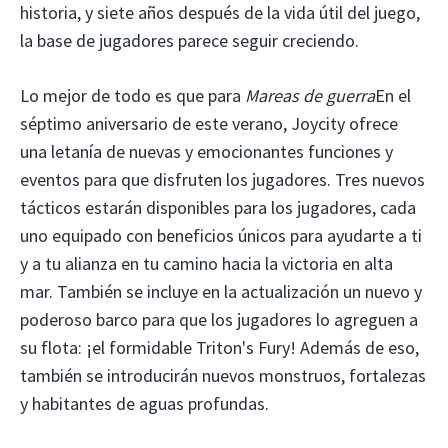
historia, y siete años después de la vida útil del juego,
la base de jugadores parece seguir creciendo.
Lo mejor de todo es que para
Mareas de guerra
En el
séptimo aniversario de este verano, Joycity ofrece
una letanía de nuevas y emocionantes funciones y
eventos para que disfruten los jugadores. Tres nuevos
tácticos estarán disponibles para los jugadores, cada
uno equipado con beneficios únicos para ayudarte a ti
y a tu alianza en tu camino hacia la victoria en alta
mar. También se incluye en la actualización un nuevo y
poderoso barco para que los jugadores lo agreguen a
su flota: ¡el formidable Triton's Fury! Además de eso,
también se introducirán nuevos monstruos, fortalezas
y habitantes de aguas profundas.