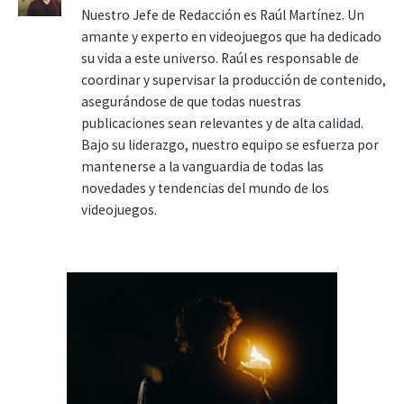
Nuestro Jefe de Redacción es Raúl Martínez. Un
amante y experto en videojuegos que ha dedicado
su vida a este universo. Raúl es responsable de
coordinar y supervisar la producción de contenido,
asegurándose de que todas nuestras
publicaciones sean relevantes y de alta calidad.
Bajo su liderazgo, nuestro equipo se esfuerza por
mantenerse a la vanguardia de todas las
novedades y tendencias del mundo de los
videojuegos.