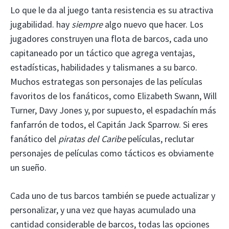
Lo que le da al juego tanta resistencia es su atractiva
jugabilidad. hay
siempre
algo nuevo que hacer. Los
jugadores construyen una flota de barcos, cada uno
capitaneado por un táctico que agrega ventajas,
estadísticas, habilidades y talismanes a su barco.
Muchos estrategas son personajes de las películas
favoritos de los fanáticos, como Elizabeth Swann, Will
Turner, Davy Jones y, por supuesto, el espadachín más
fanfarrón de todos, el Capitán Jack Sparrow. Si eres
fanático del
piratas del Caribe
películas, reclutar
personajes de películas como tácticos es obviamente
un sueño.
Cada uno de tus barcos también se puede actualizar y
personalizar, y una vez que hayas acumulado una
cantidad considerable de barcos, todas las opciones