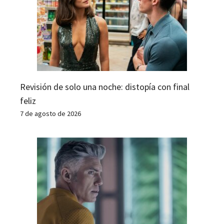
Revisión de solo una noche: distopía con final
feliz
7 de agosto de 2026