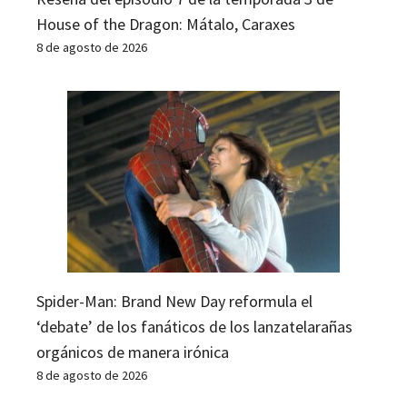
House of the Dragon: Mátalo, Caraxes
8 de agosto de 2026
Spider-Man: Brand New Day reformula el
‘debate’ de los fanáticos de los lanzatelarañas
orgánicos de manera irónica
8 de agosto de 2026