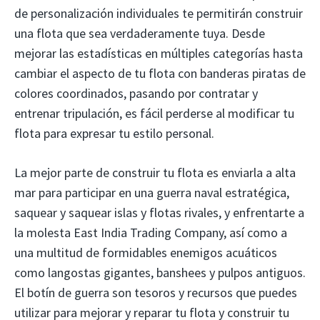
de personalización individuales te permitirán construir
una flota que sea verdaderamente tuya. Desde
mejorar las estadísticas en múltiples categorías hasta
cambiar el aspecto de tu flota con banderas piratas de
colores coordinados, pasando por contratar y
entrenar tripulación, es fácil perderse al modificar tu
flota para expresar tu estilo personal.
La mejor parte de construir tu flota es enviarla a alta
mar para participar en una guerra naval estratégica,
saquear y saquear islas y flotas rivales, y enfrentarte a
la molesta East India Trading Company, así como a
una multitud de formidables enemigos acuáticos
como langostas gigantes, banshees y pulpos antiguos.
El botín de guerra son tesoros y recursos que puedes
utilizar para mejorar y reparar tu flota y construir tu