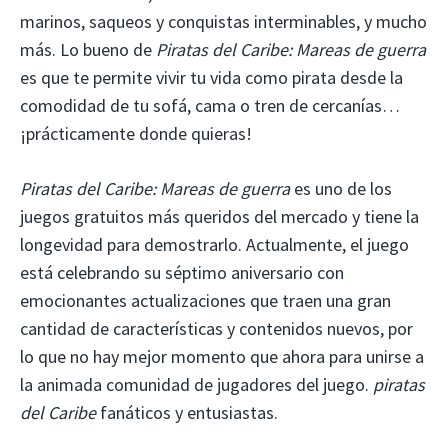
marinos, saqueos y conquistas interminables, y mucho
más. Lo bueno de
Piratas del Caribe: Mareas de guerra
es que te permite vivir tu vida como pirata desde la
comodidad de tu sofá, cama o tren de cercanías…
¡prácticamente donde quieras!
Piratas del Caribe: Mareas de guerra
es uno de los
juegos gratuitos más queridos del mercado y tiene la
longevidad para demostrarlo. Actualmente, el juego
está celebrando su séptimo aniversario con
emocionantes actualizaciones que traen una gran
cantidad de características y contenidos nuevos, por
lo que no hay mejor momento que ahora para unirse a
la animada comunidad de jugadores del juego.
piratas
del Caribe
fanáticos y entusiastas.