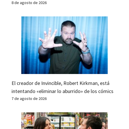
8 de agosto de 2026
El creador de Invincible, Robert Kirkman, está
intentando «eliminar lo aburrido» de los cómics
7 de agosto de 2026