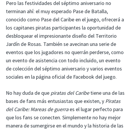
Pero las festividades del séptimo aniversario no
terminan ahí: el muy esperado Pase de Batalla,
conocido como Pase del Caribe en el juego, ofrecerá a
los capitanes piratas participantes la oportunidad de
desbloquear el impresionante diseño del Territorio
Jardín de Rosas. También se avecinan una serie de
eventos que los jugadores no querrán perderse, como
un evento de asistencia con todo incluido, un evento
de colección del séptimo aniversario y varios eventos
sociales en la página oficial de Facebook del juego.
No hay duda de que
piratas del Caribe
tiene una de las
bases de fans más entusiastas que existen, y
Piratas
del Caribe: Mareas de guerra
es el lugar perfecto para
que los fans se conecten. Simplemente no hay mejor
manera de sumergirse en el mundo y la historia de las