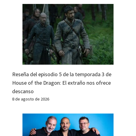
Reseña del episodio 5 de la temporada 3 de
House of the Dragon: El extraño nos ofrece
descanso
8 de agosto de 2026