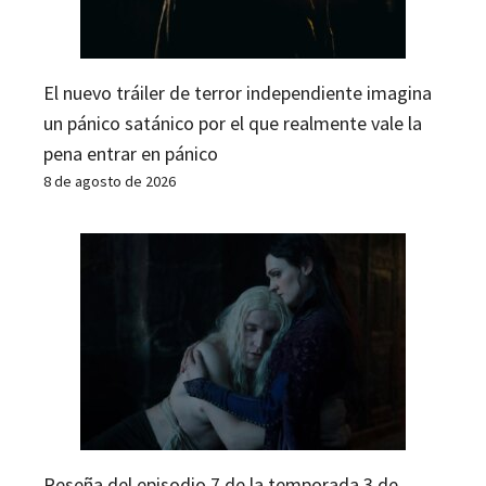
El nuevo tráiler de terror independiente imagina
un pánico satánico por el que realmente vale la
pena entrar en pánico
8 de agosto de 2026
Reseña del episodio 7 de la temporada 3 de