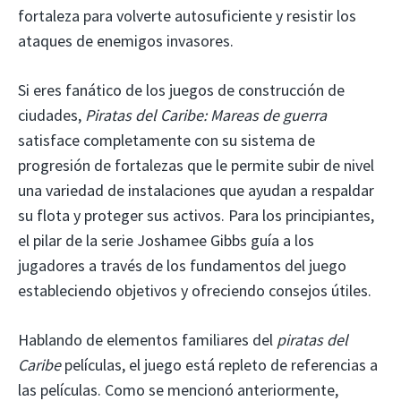
fortaleza para volverte autosuficiente y resistir los
ataques de enemigos invasores.
Si eres fanático de los juegos de construcción de
ciudades,
Piratas del Caribe: Mareas de guerra
satisface completamente con su sistema de
progresión de fortalezas que le permite subir de nivel
una variedad de instalaciones que ayudan a respaldar
su flota y proteger sus activos. Para los principiantes,
el pilar de la serie Joshamee Gibbs guía a los
jugadores a través de los fundamentos del juego
estableciendo objetivos y ofreciendo consejos útiles.
Hablando de elementos familiares del
piratas del
Caribe
películas, el juego está repleto de referencias a
las películas. Como se mencionó anteriormente,