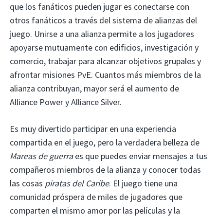
que los fanáticos pueden jugar es conectarse con
otros fanáticos a través del sistema de alianzas del
juego. Unirse a una alianza permite a los jugadores
apoyarse mutuamente con edificios, investigación y
comercio, trabajar para alcanzar objetivos grupales y
afrontar misiones PvE. Cuantos más miembros de la
alianza contribuyan, mayor será el aumento de
Alliance Power y Alliance Silver.
Es muy divertido participar en una experiencia
compartida en el juego, pero la verdadera belleza de
Mareas de guerra
es que puedes enviar mensajes a tus
compañeros miembros de la alianza y conocer todas
las cosas
piratas del Caribe
. El juego tiene una
comunidad próspera de miles de jugadores que
comparten el mismo amor por las películas y la