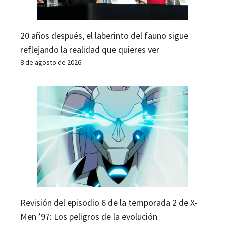
20 años después, el laberinto del fauno sigue
reflejando la realidad que quieres ver
8 de agosto de 2026
Revisión del episodio 6 de la temporada 2 de X-
Men ’97: Los peligros de la evolución