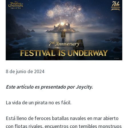
8 de junio de 2024
Este artículo es presentado por Joycity.
La vida de un pirata no es fácil.
Está lleno de feroces batallas navales en mar abierto
con flotas rivales, encuentros con temibles monstruos