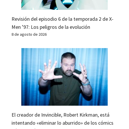
Revisión del episodio 6 de la temporada 2 de X-
Men ’97: Los peligros de la evolución
8 de agosto de 2026
El creador de Invincible, Robert Kirkman, está
intentando «eliminar lo aburrido» de los cómics