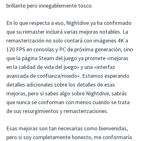
brillante pero innegablemente tosco.
En lo que respecta a eso, Nightdive ya ha confirmado
que su remaster incluirá varias mejoras notables. La
remasterización no solo contará con imágenes 4K a
120 FPS en consolas y PC de próxima generación, sino
que la página Steam del juego ya promete «mejoras
en la calidad de vida del juego» y una «interfaz
avanzada de confianza/miedo». Estamos esperando
detalles adicionales sobre los detalles de esas
mejoras, pero si sabes algo sobre Nightdive, sabrás
que nunca se conforman con menos cuando se trata
de sus resurgimientos y remasterizaciones.
Esas mejoras son tan necesarias como bienvenidas,
pero si soy completamente honesto, me conformaría