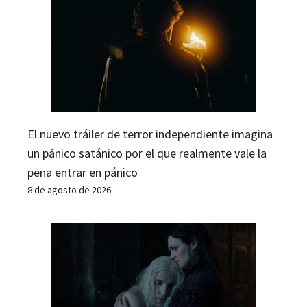
El nuevo tráiler de terror independiente imagina
un pánico satánico por el que realmente vale la
pena entrar en pánico
8 de agosto de 2026