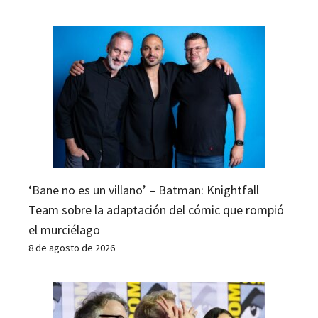
‘Bane no es un villano’ – Batman: Knightfall
Team sobre la adaptación del cómic que rompió
el murciélago
8 de agosto de 2026