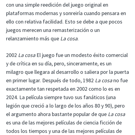
con una simple reedición del juego original en
plataformas modernas y sonreiría cuando pensara en
ello con relativa facilidad. Esto se debe a que pocos
juegos merecen una remasterización o un
relanzamiento más que
La cosa
.
2002
La cosa
El juego fue un modesto éxito comercial
y de crítica en su día, pero, sinceramente, es un
milagro que llegara al desarrollo o saliera por la puerta
en primer lugar. Después de todo, 1982
La cosa
no fue
exactamente tan respetada en 2002 como lo es en
2024. La película siempre tuvo sus fanáticos (una
legión que creció a lo largo de los años 80 y 90), pero
el argumento ahora bastante popular de que
La cosa
es una de las mejores películas de ciencia ficción de
todos los tiempos y una de las mejores películas de