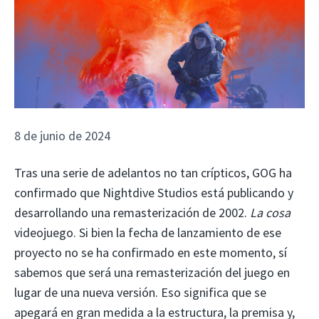
8 de junio de 2024
Tras una serie de adelantos no tan crípticos, GOG ha
confirmado que Nightdive Studios está publicando y
desarrollando una remasterización de 2002.
La cosa
videojuego. Si bien la fecha de lanzamiento de ese
proyecto no se ha confirmado en este momento, sí
sabemos que será una remasterización del juego en
lugar de una nueva versión. Eso significa que se
apegará en gran medida a la estructura, la premisa y,