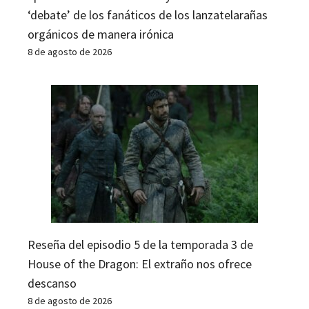
‘debate’ de los fanáticos de los lanzatelarañas
orgánicos de manera irónica
8 de agosto de 2026
Reseña del episodio 5 de la temporada 3 de
House of the Dragon: El extraño nos ofrece
descanso
8 de agosto de 2026