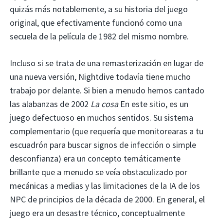
quizás más notablemente, a su historia del juego
original, que efectivamente funcionó como una
secuela de la película de 1982 del mismo nombre.
Incluso si se trata de una remasterización en lugar de
una nueva versión, Nightdive todavía tiene mucho
trabajo por delante. Si bien a menudo hemos cantado
las alabanzas de 2002
La cosa
En este sitio, es un
juego defectuoso en muchos sentidos. Su sistema
complementario (que requería que monitorearas a tu
escuadrón para buscar signos de infección o simple
desconfianza) era un concepto temáticamente
brillante que a menudo se veía obstaculizado por
mecánicas a medias y las limitaciones de la IA de los
NPC de principios de la década de 2000. En general, el
juego era un desastre técnico, conceptualmente