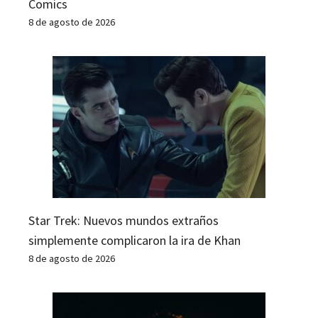
Comics
8 de agosto de 2026
Star Trek: Nuevos mundos extraños
simplemente complicaron la ira de Khan
8 de agosto de 2026