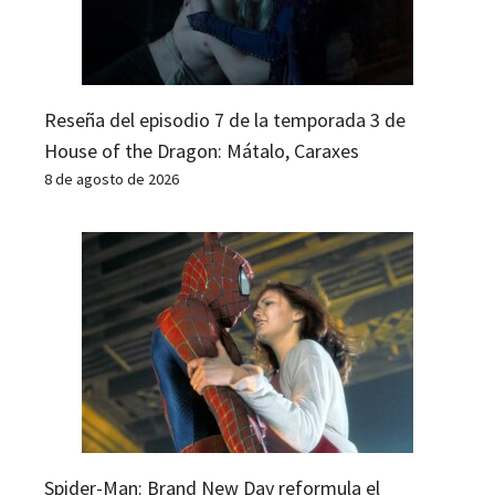
Reseña del episodio 7 de la temporada 3 de
House of the Dragon: Mátalo, Caraxes
8 de agosto de 2026
Spider-Man: Brand New Day reformula el