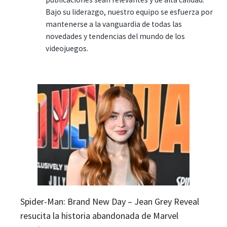
Bajo su liderazgo, nuestro equipo se esfuerza por
mantenerse a la vanguardia de todas las
novedades y tendencias del mundo de los
videojuegos.
Spider-Man: Brand New Day – Jean Grey Reveal
resucita la historia abandonada de Marvel