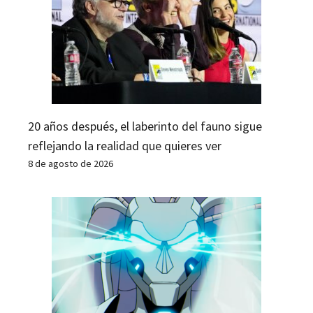
20 años después, el laberinto del fauno sigue
reflejando la realidad que quieres ver
8 de agosto de 2026