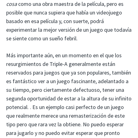
cosa
como una obra maestra de la película, pero es
posible que nunca supiera que había un videojuego
basado en esa película y, con suerte, podrá
experimentar la mejor versión de un juego que todavía
se siente como un sueño febril.
Más importante aún, en un momento en el que los
resurgimientos de Triple-A generalmente están
reservados para juegos que ya son populares, también
es fantástico ver a un juego fascinante, adelantado a
su tiempo, pero ciertamente defectuoso, tener una
segunda oportunidad de estar a la altura de su infinito
potencial. . Es un ejemplo casi perfecto de un juego
que realmente merece una remasterización de este
tipo pero que rara vez la obtiene. No puedo esperar
para jugarlo y no puedo evitar esperar que pronto