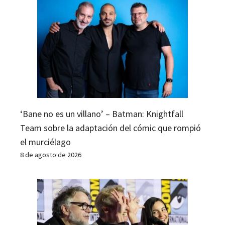
‘Bane no es un villano’ – Batman: Knightfall
Team sobre la adaptación del cómic que rompió
el murciélago
8 de agosto de 2026