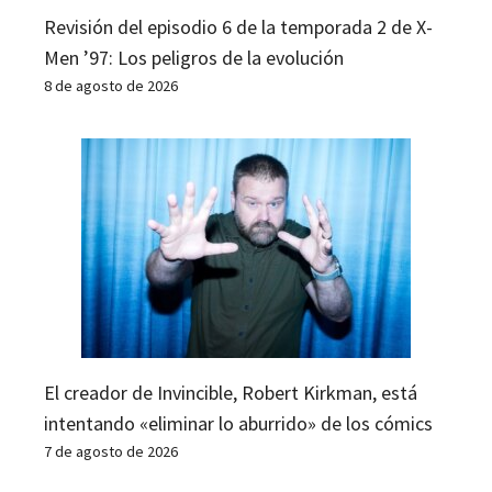
Revisión del episodio 6 de la temporada 2 de X-
Men ’97: Los peligros de la evolución
8 de agosto de 2026
El creador de Invincible, Robert Kirkman, está
intentando «eliminar lo aburrido» de los cómics
7 de agosto de 2026