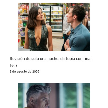
Revisión de solo una noche: distopía con final
feliz
7 de agosto de 2026