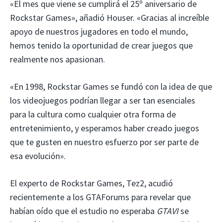
«El mes que viene se cumplirá el 25º aniversario de
Rockstar Games», añadió Houser. «Gracias al increíble
apoyo de nuestros jugadores en todo el mundo,
hemos tenido la oportunidad de crear juegos que
realmente nos apasionan.
«En 1998, Rockstar Games se fundó con la idea de que
los videojuegos podrían llegar a ser tan esenciales
para la cultura como cualquier otra forma de
entretenimiento, y esperamos haber creado juegos
que te gusten en nuestro esfuerzo por ser parte de
esa evolución».
El experto de Rockstar Games, Tez2, acudió
recientemente a los GTAForums para revelar que
habían oído que el estudio no esperaba
GTAVI
se