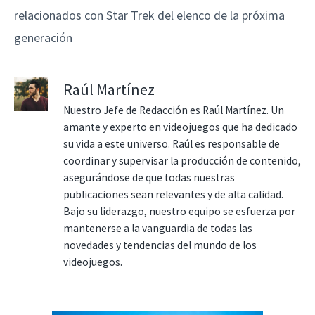
relacionados con Star Trek del elenco de la próxima
generación
Raúl Martínez
Nuestro Jefe de Redacción es Raúl Martínez. Un
amante y experto en videojuegos que ha dedicado
su vida a este universo. Raúl es responsable de
coordinar y supervisar la producción de contenido,
asegurándose de que todas nuestras
publicaciones sean relevantes y de alta calidad.
Bajo su liderazgo, nuestro equipo se esfuerza por
mantenerse a la vanguardia de todas las
novedades y tendencias del mundo de los
videojuegos.