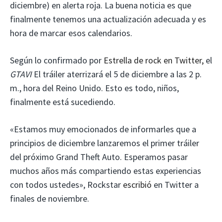
diciembre) en alerta roja. La buena noticia es que
finalmente tenemos una actualización adecuada y es
hora de marcar esos calendarios.
Según lo confirmado por
Estrella de rock en Twitter,
el
GTAVI
El tráiler aterrizará el 5 de diciembre a las 2 p.
m., hora del Reino Unido. Esto es todo, niños,
finalmente está sucediendo.
«Estamos muy emocionados de informarles que a
principios de diciembre lanzaremos el primer tráiler
del próximo Grand Theft Auto. Esperamos pasar
muchos años más compartiendo estas experiencias
con todos ustedes», Rockstar
escribió
en Twitter a
finales de noviembre.