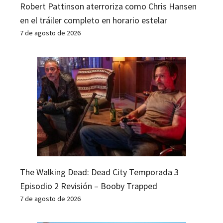
Robert Pattinson aterroriza como Chris Hansen
en el tráiler completo en horario estelar
7 de agosto de 2026
The Walking Dead: Dead City Temporada 3
Episodio 2 Revisión – Booby Trapped
7 de agosto de 2026