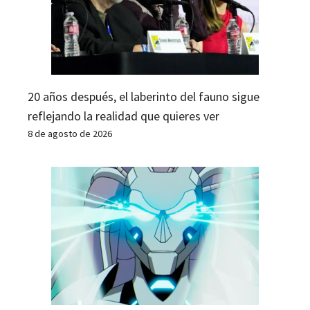
20 años después, el laberinto del fauno sigue
reflejando la realidad que quieres ver
8 de agosto de 2026