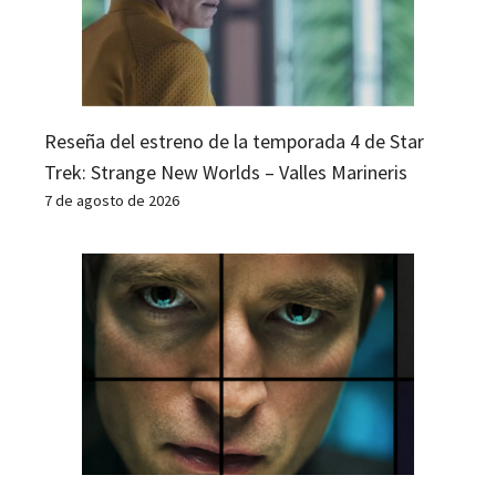
Reseña del estreno de la temporada 4 de Star
Trek: Strange New Worlds – Valles Marineris
7 de agosto de 2026