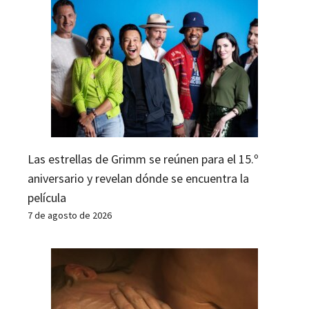
Las estrellas de Grimm se reúnen para el 15.º
aniversario y revelan dónde se encuentra la
película
7 de agosto de 2026