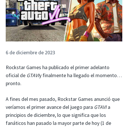
6 de diciembre de 2023
Rockstar Games ha publicado el primer adelanto
oficial de
GTAVI
y finalmente ha llegado el momento…
pronto.
A fines del mes pasado, Rockstar Games anunció que
veríamos el primer avance del juego para
GTAVI
a
principios de diciembre, lo que significa que los
fanáticos han pasado la mayor parte de hoy (1 de