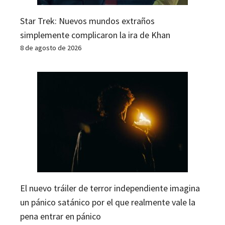
Star Trek: Nuevos mundos extraños
simplemente complicaron la ira de Khan
8 de agosto de 2026
El nuevo tráiler de terror independiente imagina
un pánico satánico por el que realmente vale la
pena entrar en pánico