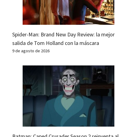
Spider-Man: Brand New Day Review: la mejor
salida de Tom Holland con la máscara
9 de agosto de 2026
Batman: Caped Crusader Season 2 reinventa al