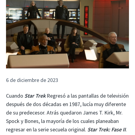
6 de diciembre de 2023
Cuando
Star Trek
Regresó a las pantallas de televisión
después de dos décadas en 1987, lucía muy diferente
de su predecesor. Atrás quedaron James T. Kirk, Mr.
Spock y Bones, la mayoría de los cuales planeaban
regresar en la serie secuela original.
Star Trek: Fase II
.