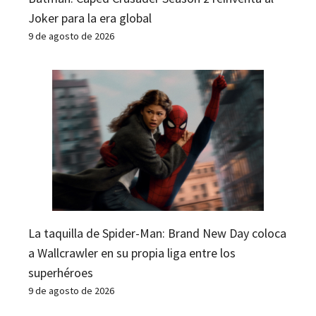
Joker para la era global
9 de agosto de 2026
La taquilla de Spider-Man: Brand New Day coloca
a Wallcrawler en su propia liga entre los
superhéroes
9 de agosto de 2026