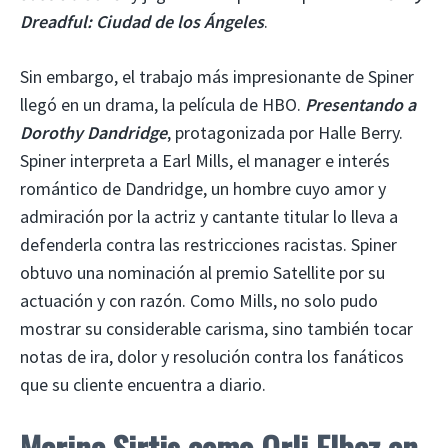
Dreadful: Ciudad de los Ángeles
.
Sin embargo, el trabajo más impresionante de Spiner
llegó en un drama, la película de HBO.
Presentando a
Dorothy Dandridge
, protagonizada por Halle Berry.
Spiner interpreta a Earl Mills, el manager e interés
romántico de Dandridge, un hombre cuyo amor y
admiración por la actriz y cantante titular lo lleva a
defenderla contra las restricciones racistas. Spiner
obtuvo una nominación al premio Satellite por su
actuación y con razón. Como Mills, no solo pudo
mostrar su considerable carisma, sino también tocar
notas de ira, dolor y resolución contra los fanáticos
que su cliente encuentra a diario.
Marina Sirtis como Orli Elbaz en