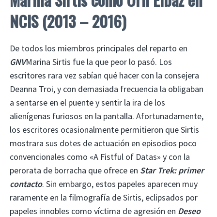
NCIS (2013 – 2016)
De todos los miembros principales del reparto en
GNV
Marina Sirtis fue la que peor lo pasó. Los
escritores rara vez sabían qué hacer con la consejera
Deanna Troi, y con demasiada frecuencia la obligaban
a sentarse en el puente y sentir la ira de los
alienígenas furiosos en la pantalla. Afortunadamente,
los escritores ocasionalmente permitieron que Sirtis
mostrara sus dotes de actuación en episodios poco
convencionales como «A Fistful of Datas» y con la
perorata de borracha que ofrece en
Star Trek: primer
contacto
. Sin embargo, estos papeles aparecen muy
raramente en la filmografía de Sirtis, eclipsados ​​por
papeles innobles como víctima de agresión en
Deseo