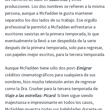
producciones. Los dos nombres se refieren a la misma
persona, aunque a McFadden le gusta mantener
separados los dos lados de su trabajo. Ese orgullo
profesional le permitió a McFadden enfrentarse a
escritores sexistas en la primera temporada, lo que
eventualmente la llevó a ser despedida de la serie
después de la primera temporada, solo para regresar,
con papeles mejor escritos, para la tercera temporada.
Aunque McFadden tiene sólo dos post-
Emigrar
créditos cinematográficos para cualquiera de sus
nombres, hizo mucha televisión antes de regresar
como la Dra. Crusher para la tercera temporada de
Viaje a las estrellas: Picard
. Si bien sigue siendo
majestuosa e impresionante en todos los casos,
McFadden muestra todas sus habilidades durante un