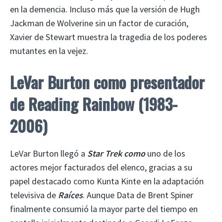
en la demencia. Incluso más que la versión de Hugh
Jackman de Wolverine sin un factor de curación,
Xavier de Stewart muestra la tragedia de los poderes
mutantes en la vejez.
LeVar Burton como presentador
de Reading Rainbow (1983-
2006)
LeVar Burton llegó a
Star Trek como
uno de los
actores mejor facturados del elenco, gracias a su
papel destacado como Kunta Kinte en la adaptación
televisiva de
Raíces
. Aunque Data de Brent Spiner
finalmente consumió la mayor parte del tiempo en