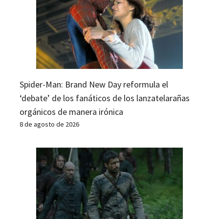
Spider-Man: Brand New Day reformula el
‘debate’ de los fanáticos de los lanzatelarañas
orgánicos de manera irónica
8 de agosto de 2026