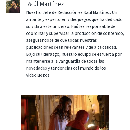
Raúl Martínez
Nuestro Jefe de Redacción es Raúl Martínez. Un
amante y experto en videojuegos que ha dedicado
su vida a este universo. Raúl es responsable de
coordinar y supervisar la producción de contenido,
asegurándose de que todas nuestras
publicaciones sean relevantes y de alta calidad.
Bajo su liderazgo, nuestro equipo se esfuerza por
mantenerse a la vanguardia de todas las
novedades y tendencias del mundo de los
videojuegos.