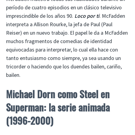
período de cuatro episodios en un clásico televisivo
imprescindible de los años 90.
Loco por ti
. McFadden
interpreta a Allison Rourke, la jefa de Paul (Paul
Reiser) en un nuevo trabajo. El papel le da a McFadden
muchos fragmentos de comedias de identidad
equivocadas para interpretar, lo cual ella hace con
tanto entusiasmo como siempre, ya sea usando un
tricorder o haciendo que los duendes bailen, cariño,
bailen.
Michael Dorn como Steel en
Superman: la serie animada
(1996-2000)