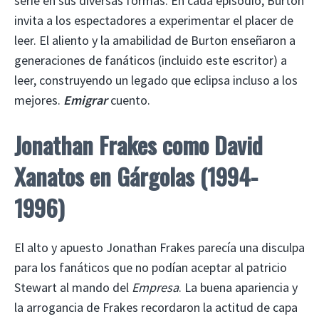
serie en sus diversas formas. En cada episodio, Burton
invita a los espectadores a experimentar el placer de
leer. El aliento y la amabilidad de Burton enseñaron a
generaciones de fanáticos (incluido este escritor) a
leer, construyendo un legado que eclipsa incluso a los
mejores.
Emigrar
cuento.
Jonathan Frakes como David
Xanatos en Gárgolas (1994-
1996)
El alto y apuesto Jonathan Frakes parecía una disculpa
para los fanáticos que no podían aceptar al patricio
Stewart al mando del
Empresa
. La buena apariencia y
la arrogancia de Frakes recordaron la actitud de capa