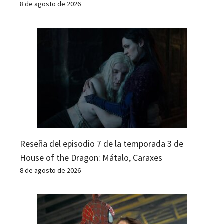
8 de agosto de 2026
Reseña del episodio 7 de la temporada 3 de
House of the Dragon: Mátalo, Caraxes
8 de agosto de 2026