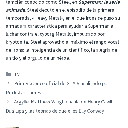
también conocido como Steel, en
Superman: la serie
animada
. Steel debutó en el episodio de la primera
temporada, «Heavy Metal», en el que Irons se puso su
armadura característica para ayudar a Superman a
luchar contra el cyborg Metallo, impulsado por
kryptonita. Steel aprovechó al máximo el rango vocal
de Irons: la inteligencia de un científico, la alegría de
un tío y el orgullo de un héroe.
Categorías
TV
Primer avance oficial de GTA 6 publicado por
Rockstar Games
Argylle: Matthew Vaughn habla de Henry Cavill,
Dua Lipa y las teorías de que él es Elly Conway