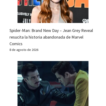
Spider-Man: Brand New Day – Jean Grey Reveal
resucita la historia abandonada de Marvel
Comics
8 de agosto de 2026