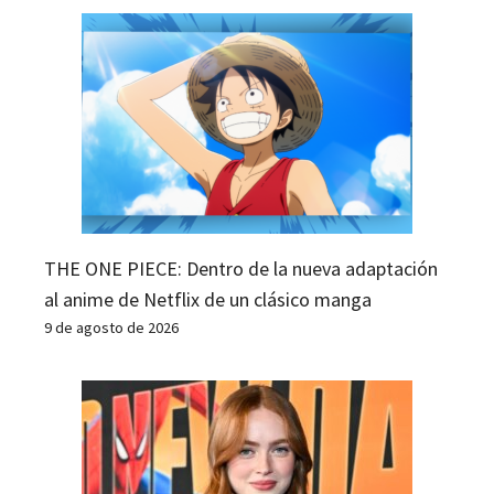
THE ONE PIECE: Dentro de la nueva adaptación
al anime de Netflix de un clásico manga
9 de agosto de 2026