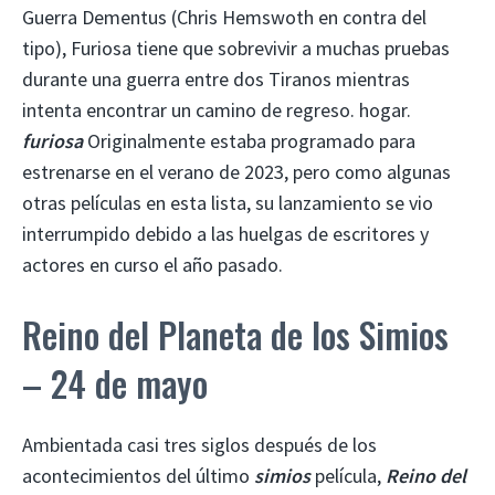
Guerra Dementus (Chris Hemswoth en contra del
tipo), Furiosa tiene que sobrevivir a muchas pruebas
durante una guerra entre dos Tiranos mientras
intenta encontrar un camino de regreso. hogar.
furiosa
Originalmente estaba programado para
estrenarse en el verano de 2023, pero como algunas
otras películas en esta lista, su lanzamiento se vio
interrumpido debido a las huelgas de escritores y
actores en curso el año pasado.
Reino del Planeta de los Simios
– 24 de mayo
Ambientada casi tres siglos después de los
acontecimientos del último
simios
película,
Reino del