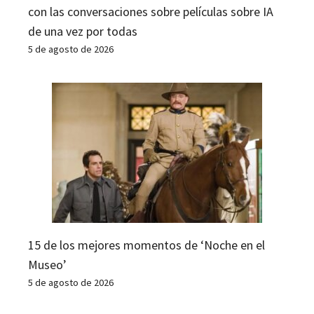
con las conversaciones sobre películas sobre IA
de una vez por todas
5 de agosto de 2026
15 de los mejores momentos de ‘Noche en el
Museo’
5 de agosto de 2026