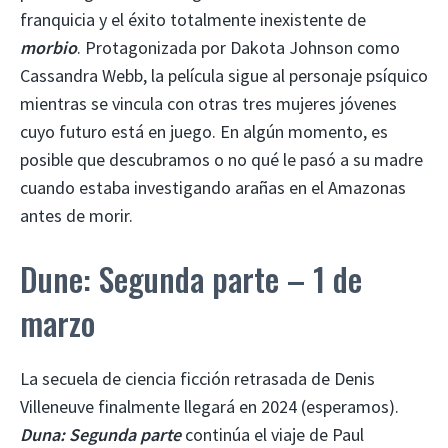
franquicia y el éxito totalmente inexistente de
morbio
. Protagonizada por Dakota Johnson como
Cassandra Webb, la película sigue al personaje psíquico
mientras se vincula con otras tres mujeres jóvenes
cuyo futuro está en juego. En algún momento, es
posible que descubramos o no qué le pasó a su madre
cuando estaba investigando arañas en el Amazonas
antes de morir.
Dune: Segunda parte – 1 de
marzo
La secuela de ciencia ficción retrasada de Denis
Villeneuve finalmente llegará en 2024 (esperamos).
Duna: Segunda parte
continúa el viaje de Paul