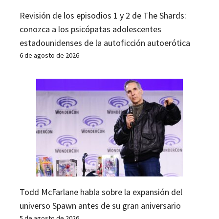
Revisión de los episodios 1 y 2 de The Shards:
conozca a los psicópatas adolescentes
estadounidenses de la autoficción autoerótica
6 de agosto de 2026
Todd McFarlane habla sobre la expansión del
universo Spawn antes de su gran aniversario
5 de agosto de 2026