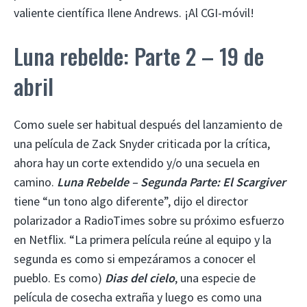
valiente científica Ilene Andrews. ¡Al CGI-móvil!
Luna rebelde: Parte 2 – 19 de
abril
Como suele ser habitual después del lanzamiento de
una película de Zack Snyder criticada por la crítica,
ahora hay un corte extendido y/o una secuela en
camino.
Luna Rebelde – Segunda Parte: El Scargiver
tiene “un tono algo diferente”, dijo el director
polarizador a RadioTimes sobre su próximo esfuerzo
en Netflix. “La primera película reúne al equipo y la
segunda es como si empezáramos a conocer el
pueblo. Es como)
Dias del cielo
, una especie de
película de cosecha extraña y luego es como una