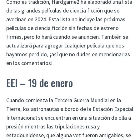
Como es tradición, Hardgame2 ha elaborado una lista
de las grandes películas de ciencia ficción que se
avecinan en 2024. Esta lista no incluye las próximas
películas de ciencia ficción sin fechas de estreno
firmes, pero lo hará cuando se anuncien. También se
actualizará para agregar cualquier película que nos
hayamos perdido, ¡así que no dudes en mencionarlas
en los comentarios!
EEI – 19 de enero
Cuando comienza la Tercera Guerra Mundial en la
Tierra, los astronautas a bordo de la Estación Espacial
Internacional se encuentran en una situación de olla a
presión mientras las tripulaciones rusa y
estadounidense, que alguna vez fueron amigables, se