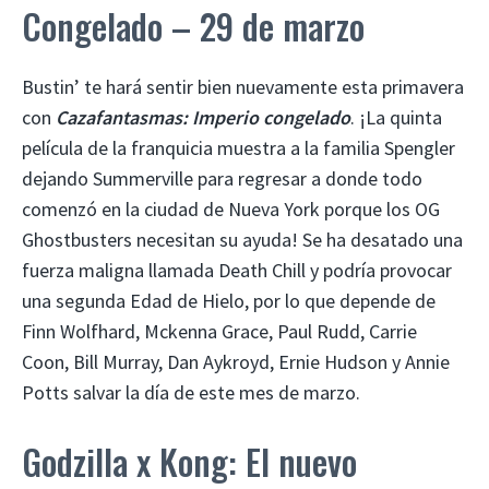
Congelado – 29 de marzo
Bustin’ te hará sentir bien nuevamente esta primavera
con
Cazafantasmas: Imperio congelado
. ¡La quinta
película de la franquicia muestra a la familia Spengler
dejando Summerville para regresar a donde todo
comenzó en la ciudad de Nueva York porque los OG
Ghostbusters necesitan su ayuda! Se ha desatado una
fuerza maligna llamada Death Chill y podría provocar
una segunda Edad de Hielo, por lo que depende de
Finn Wolfhard, Mckenna Grace, Paul Rudd, Carrie
Coon, Bill Murray, Dan Aykroyd, Ernie Hudson y Annie
Potts salvar la día de este mes de marzo.
Godzilla x Kong: El nuevo