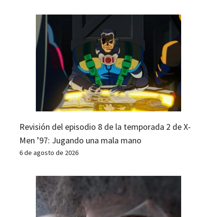
Revisión del episodio 8 de la temporada 2 de X-
Men ’97: Jugando una mala mano
6 de agosto de 2026