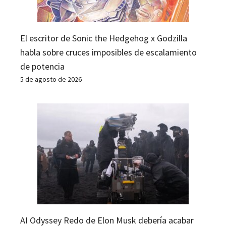
El escritor de Sonic the Hedgehog x Godzilla
habla sobre cruces imposibles de escalamiento
de potencia
5 de agosto de 2026
AI Odyssey Redo de Elon Musk debería acabar