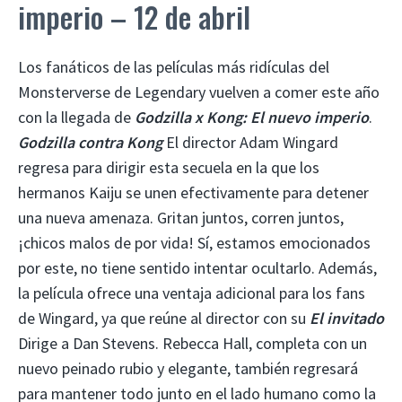
imperio – 12 de abril
Los fanáticos de las películas más ridículas del
Monsterverse de Legendary vuelven a comer este año
con la llegada de
Godzilla x Kong: El nuevo imperio
.
Godzilla contra Kong
El director Adam Wingard
regresa para dirigir esta secuela en la que los
hermanos Kaiju se unen efectivamente para detener
una nueva amenaza. Gritan juntos, corren juntos,
¡chicos malos de por vida! Sí, estamos emocionados
por este, no tiene sentido intentar ocultarlo. Además,
la película ofrece una ventaja adicional para los fans
de Wingard, ya que reúne al director con su
El invitado
Dirige a Dan Stevens. Rebecca Hall, completa con un
nuevo peinado rubio y elegante, también regresará
para mantener todo junto en el lado humano como la