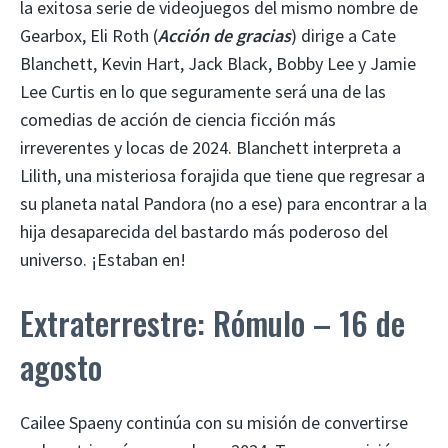
la exitosa serie de videojuegos del mismo nombre de
Gearbox, Eli Roth (
Acción de gracias
) dirige a Cate
Blanchett, Kevin Hart, Jack Black, Bobby Lee y Jamie
Lee Curtis en lo que seguramente será una de las
comedias de acción de ciencia ficción más
irreverentes y locas de 2024. Blanchett interpreta a
Lilith, una misteriosa forajida que tiene que regresar a
su planeta natal Pandora (no a ese) para encontrar a la
hija desaparecida del bastardo más poderoso del
universo. ¡Estaban en!
Extraterrestre: Rómulo – 16 de
agosto
Cailee Spaeny continúa con su misión de convertirse