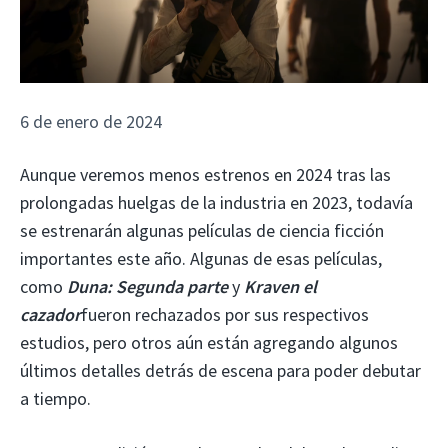
6 de enero de 2024
Aunque veremos menos estrenos en 2024 tras las
prolongadas huelgas de la industria en 2023, todavía
se estrenarán algunas películas de ciencia ficción
importantes este año. Algunas de esas películas,
como
Duna: Segunda parte
y
Kraven el
cazador
fueron rechazados por sus respectivos
estudios, pero otros aún están agregando algunos
últimos detalles detrás de escena para poder debutar
a tiempo.