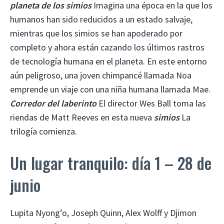
planeta de los simios
Imagina una época en la que los
humanos han sido reducidos a un estado salvaje,
mientras que los simios se han apoderado por
completo y ahora están cazando los últimos rastros
de tecnología humana en el planeta. En este entorno
aún peligroso, una joven chimpancé llamada Noa
emprende un viaje con una niña humana llamada Mae.
Corredor del laberinto
El director Wes Ball toma las
riendas de Matt Reeves en esta nueva
simios
La
trilogía comienza.
Un lugar tranquilo: día 1 – 28 de
junio
Lupita Nyong’o, Joseph Quinn, Alex Wolff y Djimon