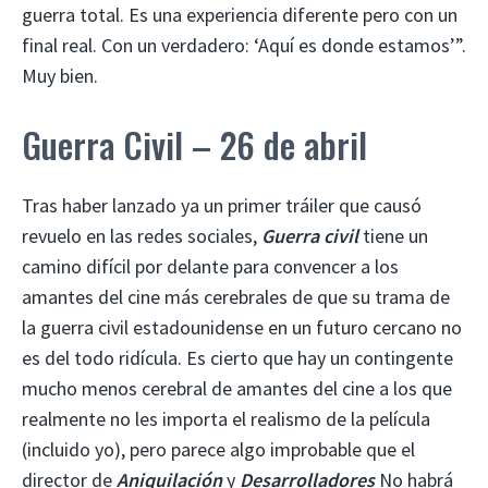
guerra total. Es una experiencia diferente pero con un
final real. Con un verdadero: ‘Aquí es donde estamos’”.
Muy bien.
Guerra Civil – 26 de abril
Tras haber lanzado ya un primer tráiler que causó
revuelo en las redes sociales,
Guerra civil
tiene un
camino difícil por delante para convencer a los
amantes del cine más cerebrales de que su trama de
la guerra civil estadounidense en un futuro cercano no
es del todo ridícula. Es cierto que hay un contingente
mucho menos cerebral de amantes del cine a los que
realmente no les importa el realismo de la película
(incluido yo), pero parece algo improbable que el
director de
Aniquilación
y
Desarrolladores
No habrá