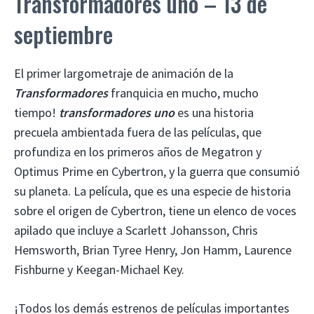
Transformadores uno – 13 de
septiembre
El primer largometraje de animación de la
Transformadores
franquicia en mucho, mucho
tiempo!
transformadores uno
es una historia
precuela ambientada fuera de las películas, que
profundiza en los primeros años de Megatron y
Optimus Prime en Cybertron, y la guerra que consumió
su planeta. La película, que es una especie de historia
sobre el origen de Cybertron, tiene un elenco de voces
apilado que incluye a Scarlett Johansson, Chris
Hemsworth, Brian Tyree Henry, Jon Hamm, Laurence
Fishburne y Keegan-Michael Key.
¡Todos los demás estrenos de películas importantes