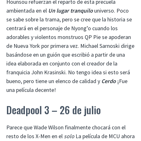
Hounsou refuerzan el reparto de esta precuela
ambientada en el
Un lugar tranquilo
universo. Poco
se sabe sobre la trama, pero se cree que la historia se
centrará en el personaje de Nyong’o cuando los
adorables y violentos monstruos QP Pie se apoderan
de Nueva York por primera vez. Michael Sarnoski dirige
basándose en un guión que escribió a partir de una
idea elaborada en conjunto con el creador de la
franquicia John Krasinski. No tengo idea si esto será
bueno, pero tiene un elenco de calidad y
Cerdo
¡Fue
una película decente!
Deadpool 3 – 26 de julio
Parece que Wade Wilson finalmente chocará con el
resto de los X-Men en el
solo
La película de MCU ahora