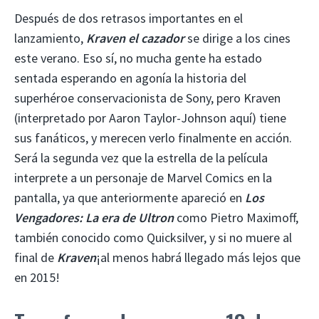
Después de dos retrasos importantes en el
lanzamiento,
Kraven el cazador
se dirige a los cines
este verano. Eso sí, no mucha gente ha estado
sentada esperando en agonía la historia del
superhéroe conservacionista de Sony, pero Kraven
(interpretado por Aaron Taylor-Johnson aquí) tiene
sus fanáticos, y merecen verlo finalmente en acción.
Será la segunda vez que la estrella de la película
interprete a un personaje de Marvel Comics en la
pantalla, ya que anteriormente apareció en
Los
Vengadores: La era de Ultron
como Pietro Maximoff,
también conocido como Quicksilver, y si no muere al
final de
Kraven
¡al menos habrá llegado más lejos que
en 2015!