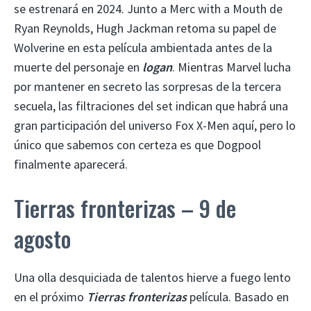
se estrenará en 2024. Junto a Merc with a Mouth de
Ryan Reynolds, Hugh Jackman retoma su papel de
Wolverine en esta película ambientada antes de la
muerte del personaje en
logan
. Mientras Marvel lucha
por mantener en secreto las sorpresas de la tercera
secuela, las filtraciones del set indican que habrá una
gran participación del universo Fox X-Men aquí, pero lo
único que sabemos con certeza es que Dogpool
finalmente aparecerá.
Tierras fronterizas – 9 de
agosto
Una olla desquiciada de talentos hierve a fuego lento
en el próximo
Tierras fronterizas
película. Basado en