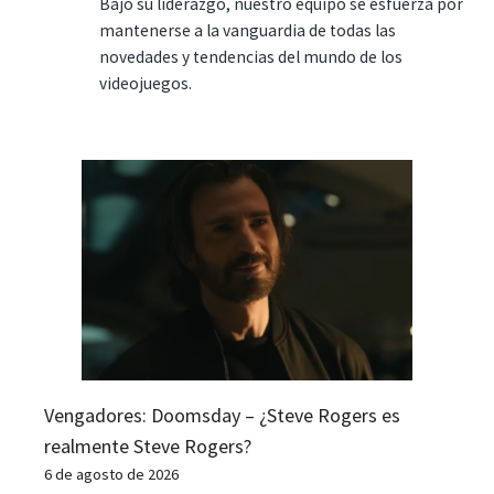
Bajo su liderazgo, nuestro equipo se esfuerza por
mantenerse a la vanguardia de todas las
novedades y tendencias del mundo de los
videojuegos.
Vengadores: Doomsday – ¿Steve Rogers es
realmente Steve Rogers?
6 de agosto de 2026