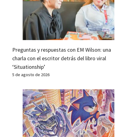
Preguntas y respuestas con EM Wilson: una
charla con el escritor detrás del libro viral
‘Situationship’
5 de agosto de 2026