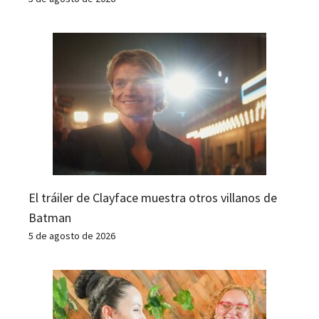
El tráiler de Clayface muestra otros villanos de
Batman
5 de agosto de 2026