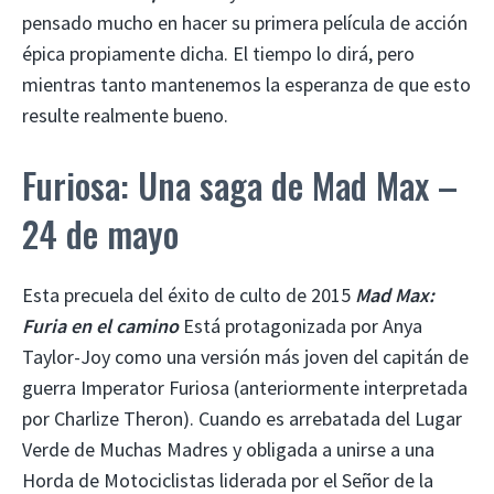
pensado mucho en hacer su primera película de acción
épica propiamente dicha. El tiempo lo dirá, pero
mientras tanto mantenemos la esperanza de que esto
resulte realmente bueno.
Furiosa: Una saga de Mad Max –
24 de mayo
Esta precuela del éxito de culto de 2015
Mad Max:
Furia en el camino
Está protagonizada por Anya
Taylor-Joy como una versión más joven del capitán de
guerra Imperator Furiosa (anteriormente interpretada
por Charlize Theron). Cuando es arrebatada del Lugar
Verde de Muchas Madres y obligada a unirse a una
Horda de Motociclistas liderada por el Señor de la