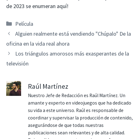
de 2023 se enumeran aquí!
Categorías
Película
Alguien realmente está vendiendo "Chúpalo" De la
oficina en la vida real ahora
Los triángulos amorosos más exasperantes de la
televisión
Raúl Martínez
Nuestro Jefe de Redacción es Raúl Martínez. Un
amante y experto en videojuegos que ha dedicado
su vida a este universo. Raúl es responsable de
coordinar y supervisar la producción de contenido,
asegurándose de que todas nuestras
publicaciones sean relevantes y de alta calidad.