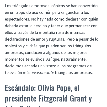
Los triángulos amorosos icónicos se han convertido
en un tropo de uso común para enganchar a los
espectadores. No hay nada como declarar con quién
debería estar la heroína y tener que permanecer con
ellos a través de la montaña rusa de intensas
declaraciones de amor y rupturas. Pero a pesar de lo
molestos y clichés que pueden ser los triángulos
amorosos, conducen a algunos de los mejores
momentos televisivos. Así que, naturalmente,
decidimos echarle un vistazo a los programas de
televisión más
exasperante
triángulos amorosos.
Escándalo: Olivia Pope, el
presidente Fitzgerald Grant y