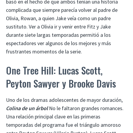
basó en el hecho de que ambos tenían una historia
complicada que siempre parecía volver al padre de
Olivia, Rowan, a quien Jake veía como un padre
sustituto. Ver a Olivia ir y venir entre Fitz y Jake
durante siete largas temporadas permitió a los
espectadores ver algunos de los mejores y más
frustrantes momentos de la serie.
One Tree Hill: Lucas Scott,
Peyton Sawyer y Brooke Davis
Uno de los dramas adolescentes de mayor duración,
Colina de un árbol
No le faltaron grandes romances.
Una relación principal clave en las primeras
temporadas del programa fue el triángulo amoroso