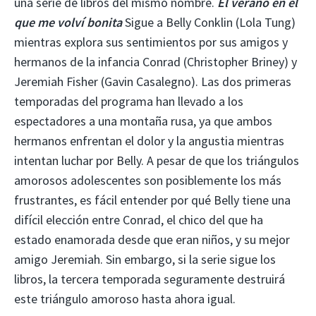
una serie de libros del mismo nombre.
El verano en el
que me volví bonita
Sigue a Belly Conklin (Lola Tung)
mientras explora sus sentimientos por sus amigos y
hermanos de la infancia Conrad (Christopher Briney) y
Jeremiah Fisher (Gavin Casalegno). Las dos primeras
temporadas del programa han llevado a los
espectadores a una montaña rusa, ya que ambos
hermanos enfrentan el dolor y la angustia mientras
intentan luchar por Belly. A pesar de que los triángulos
amorosos adolescentes son posiblemente los más
frustrantes, es fácil entender por qué Belly tiene una
difícil elección entre Conrad, el chico del que ha
estado enamorada desde que eran niños, y su mejor
amigo Jeremiah. Sin embargo, si la serie sigue los
libros, la tercera temporada seguramente destruirá
este triángulo amoroso hasta ahora igual.