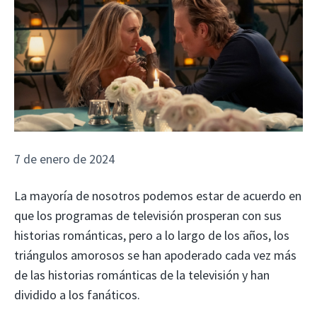
7 de enero de 2024
La mayoría de nosotros podemos estar de acuerdo en
que los programas de televisión prosperan con sus
historias románticas, pero a lo largo de los años, los
triángulos amorosos se han apoderado cada vez más
de las historias románticas de la televisión y han
dividido a los fanáticos.