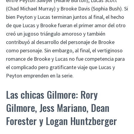
entre Peyton Sawyer (Hilarie Burton), Lucas Scott
(Chad Michael Murray) y Brooke Davis (Sophia Bush). Si
bien Peyton y Lucas terminan juntos al final, el hecho
de que Lucas y Brooke fueran el primer amor del otro
creó un jugoso triángulo amoroso y también
contribuyó al desarrollo del personaje de Brooke
como personaje. Sin embargo, al final, el vertiginoso
romance de Brooke y Lucas no fue competencia para
el complicado pero gratificante viaje que Lucas y
Peyton emprenden en la serie.
Las chicas Gilmore: Rory
Gilmore, Jess Mariano, Dean
Forester y Logan Huntzberger