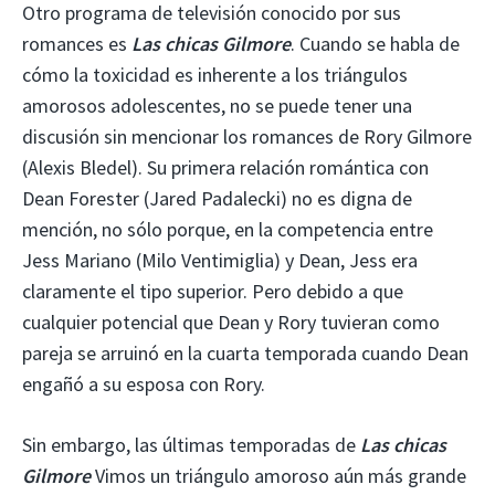
Otro programa de televisión conocido por sus
romances es
Las chicas Gilmore
. Cuando se habla de
cómo la toxicidad es inherente a los triángulos
amorosos adolescentes, no se puede tener una
discusión sin mencionar los romances de Rory Gilmore
(Alexis Bledel). Su primera relación romántica con
Dean Forester (Jared Padalecki) no es digna de
mención, no sólo porque, en la competencia entre
Jess Mariano (Milo Ventimiglia) y Dean, Jess era
claramente el tipo superior. Pero debido a que
cualquier potencial que Dean y Rory tuvieran como
pareja se arruinó en la cuarta temporada cuando Dean
engañó a su esposa con Rory.
Sin embargo, las últimas temporadas de
Las chicas
Gilmore
Vimos un triángulo amoroso aún más grande