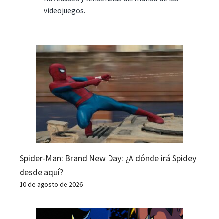
videojuegos.
Spider-Man: Brand New Day: ¿A dónde irá Spidey
desde aquí?
10 de agosto de 2026