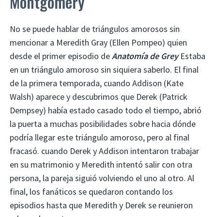
Montgomery
No se puede hablar de triángulos amorosos sin
mencionar a Meredith Gray (Ellen Pompeo) quien
desde el primer episodio de
Anatomía de Grey
Estaba
en un triángulo amoroso sin siquiera saberlo. El final
de la primera temporada, cuando Addison (Kate
Walsh) aparece y descubrimos que Derek (Patrick
Dempsey) había estado casado todo el tiempo, abrió
la puerta a muchas posibilidades sobre hacia dónde
podría llegar este triángulo amoroso, pero al final
fracasó. cuando Derek y Addison intentaron trabajar
en su matrimonio y Meredith intentó salir con otra
persona, la pareja siguió volviendo el uno al otro. Al
final, los fanáticos se quedaron contando los
episodios hasta que Meredith y Derek se reunieron