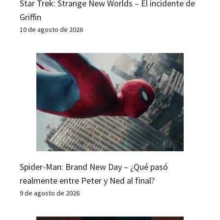
Star Trek: Strange New Worlds – El incidente de
Griffin
10 de agosto de 2026
Spider-Man: Brand New Day – ¿Qué pasó
realmente entre Peter y Ned al final?
9 de agosto de 2026