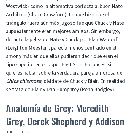
Westwick) como la alternativa perfecta al buen Nate
Archibald (Chace Crawford). Lo que hizo que el
triángulo fuera aún más jugoso fue que Chuck y Nate
supuestamente eran mejores amigos. Sin embargo,
durante la pelea de Nate y Chuck por Blair Waldorf
(Leighton Meester), parecía menos centrado en el
amor y más en que ellos pudieran decir que eran el
tipo superior en el Upper East Side. Entonces, si
quieres hablar sobre la verdadera pareja amorosa de
Chica chismosa
, olvídate de Chuck y Blair. En realidad
se trata de Blair y Dan Humphrey (Penn Badgley).
Anatomía de Grey: Meredith
Grey, Derek Shepherd y Addison