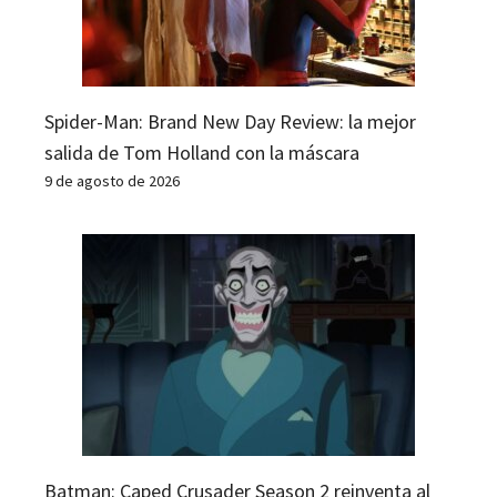
Spider-Man: Brand New Day Review: la mejor
salida de Tom Holland con la máscara
9 de agosto de 2026
Batman: Caped Crusader Season 2 reinventa al