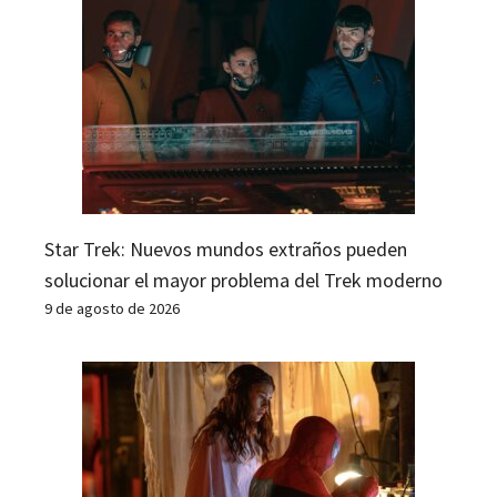
Star Trek: Nuevos mundos extraños pueden
solucionar el mayor problema del Trek moderno
9 de agosto de 2026