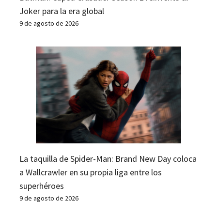
Joker para la era global
9 de agosto de 2026
La taquilla de Spider-Man: Brand New Day coloca
a Wallcrawler en su propia liga entre los
superhéroes
9 de agosto de 2026