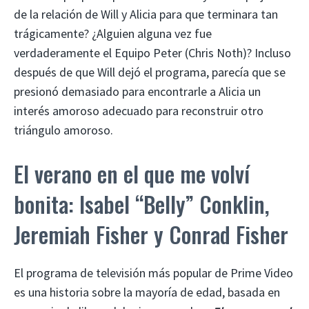
de la relación de Will y Alicia para que terminara tan
trágicamente? ¿Alguien alguna vez fue
verdaderamente el Equipo Peter (Chris Noth)? Incluso
después de que Will dejó el programa, parecía que se
presionó demasiado para encontrarle a Alicia un
interés amoroso adecuado para reconstruir otro
triángulo amoroso.
El verano en el que me volví
bonita: Isabel “Belly” Conklin,
Jeremiah Fisher y Conrad Fisher
El programa de televisión más popular de Prime Video
es una historia sobre la mayoría de edad, basada en