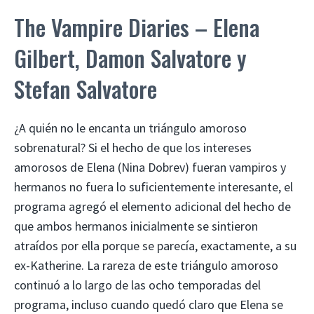
The Vampire Diaries – Elena
Gilbert, Damon Salvatore y
Stefan Salvatore
¿A quién no le encanta un triángulo amoroso
sobrenatural? Si el hecho de que los intereses
amorosos de Elena (Nina Dobrev) fueran vampiros y
hermanos no fuera lo suficientemente interesante, el
programa agregó el elemento adicional del hecho de
que ambos hermanos inicialmente se sintieron
atraídos por ella porque se parecía, exactamente, a su
ex-Katherine. La rareza de este triángulo amoroso
continuó a lo largo de las ocho temporadas del
programa, incluso cuando quedó claro que Elena se