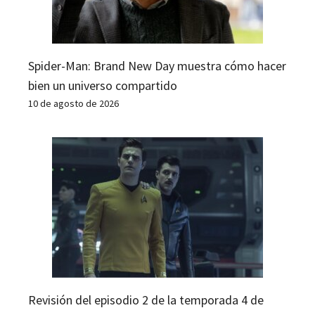
Spider-Man: Brand New Day muestra cómo hacer
bien un universo compartido
10 de agosto de 2026
Revisión del episodio 2 de la temporada 4 de