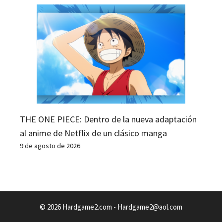
THE ONE PIECE: Dentro de la nueva adaptación
al anime de Netflix de un clásico manga
9 de agosto de 2026
© 2026 Hardgame2.com -
Hardgame2@aol.com