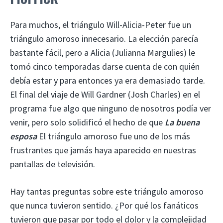
Para muchos, el triángulo Will-Alicia-Peter fue un
triángulo amoroso innecesario. La elección parecía
bastante fácil, pero a Alicia (Julianna Margulies) le
tomó cinco temporadas darse cuenta de con quién
debía estar y para entonces ya era demasiado tarde.
El final del viaje de Will Gardner (Josh Charles) en el
programa fue algo que ninguno de nosotros podía ver
venir, pero solo solidificó el hecho de que
La buena
esposa
El triángulo amoroso fue uno de los más
frustrantes que jamás haya aparecido en nuestras
pantallas de televisión.
Hay tantas preguntas sobre este triángulo amoroso
que nunca tuvieron sentido. ¿Por qué los fanáticos
tuvieron que pasar por todo el dolor y la complejidad