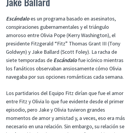
Jake Ballard
Escándalo
es un programa basado en asesinatos,
conspiraciones gubernamentales y el triángulo
amoroso entre Olivia Pope (Kerry Washington), el
presidente Fitzgerald “Fitz” Thomas Grant III (Tony
Goldwyn) y Jake Ballard (Scott Foley). La racha de
siete temporadas de
Escándalo
fue icónico mientras
los fanáticos observaban ansiosamente cómo Olivia
navegaba por sus opciones románticas cada semana.
Los partidarios del Equipo Fitz dirían que fue el amor
entre Fitz y Olivia lo que fue evidente desde el primer
episodio, pero Jake y Olivia tuvieron grandes
momentos de amor y amistad y, a veces, eso era más
necesario en una relación. Sin embargo, su relación se