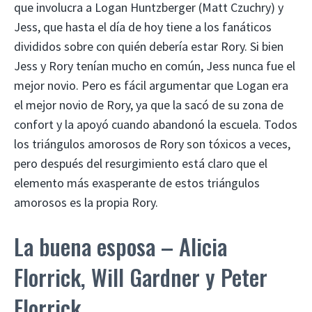
que involucra a Logan Huntzberger (Matt Czuchry) y
Jess, que hasta el día de hoy tiene a los fanáticos
divididos sobre con quién debería estar Rory. Si bien
Jess y Rory tenían mucho en común, Jess nunca fue el
mejor novio. Pero es fácil argumentar que Logan era
el mejor novio de Rory, ya que la sacó de su zona de
confort y la apoyó cuando abandonó la escuela. Todos
los triángulos amorosos de Rory son tóxicos a veces,
pero después del resurgimiento está claro que el
elemento más exasperante de estos triángulos
amorosos es la propia Rory.
La buena esposa – Alicia
Florrick, Will Gardner y Peter
Florrick