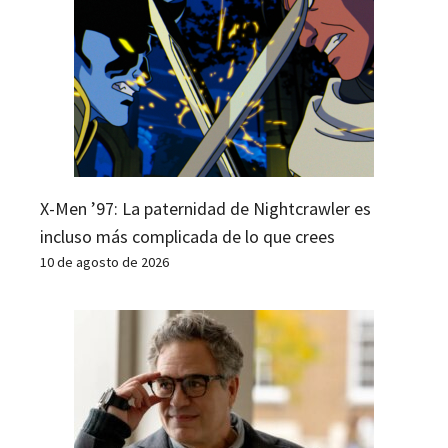
X-Men ’97: La paternidad de Nightcrawler es
incluso más complicada de lo que crees
10 de agosto de 2026