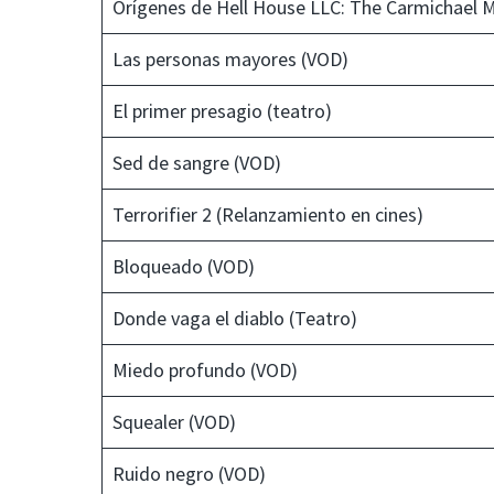
Orígenes de Hell House LLC: The Carmichael 
Las personas mayores (VOD)
El primer presagio (teatro)
Sed de sangre (VOD)
Terrorifier 2 (Relanzamiento en cines)
Bloqueado (VOD)
Donde vaga el diablo (Teatro)
Miedo profundo (VOD)
Squealer (VOD)
Ruido negro (VOD)