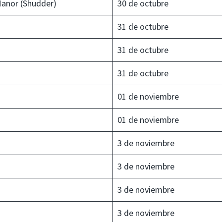
Manor (Shudder)
30 de octubre
31 de octubre
31 de octubre
31 de octubre
01 de noviembre
01 de noviembre
3 de noviembre
3 de noviembre
3 de noviembre
3 de noviembre