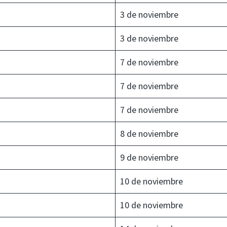
3 de noviembre
3 de noviembre
7 de noviembre
7 de noviembre
7 de noviembre
8 de noviembre
9 de noviembre
10 de noviembre
10 de noviembre