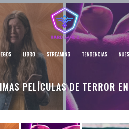
UEGOS
LIBRO
STREAMING
TENDENCIAS
NUES
IMAS PELÍCULAS DE TERROR EN