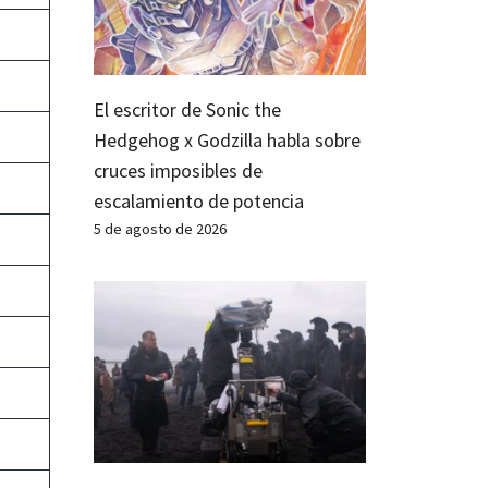
El escritor de Sonic the
Hedgehog x Godzilla habla sobre
cruces imposibles de
escalamiento de potencia
5 de agosto de 2026