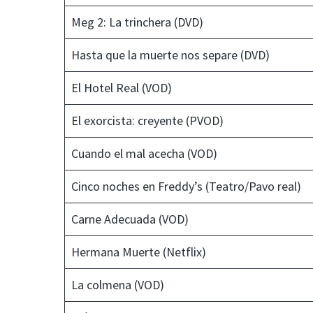
Meg 2: La trinchera (DVD)
Hasta que la muerte nos separe (DVD)
El Hotel Real (VOD)
El exorcista: creyente (PVOD)
Cuando el mal acecha (VOD)
Cinco noches en Freddy’s (Teatro/Pavo real)
Carne Adecuada (VOD)
Hermana Muerte (Netflix)
La colmena (VOD)