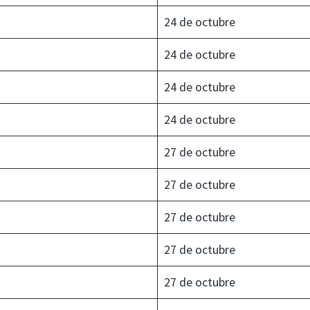
24 de octubre
24 de octubre
24 de octubre
24 de octubre
27 de octubre
27 de octubre
27 de octubre
27 de octubre
27 de octubre