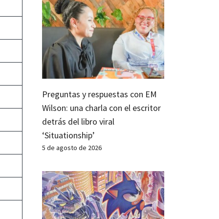
Preguntas y respuestas con EM
Wilson: una charla con el escritor
detrás del libro viral
‘Situationship’
5 de agosto de 2026