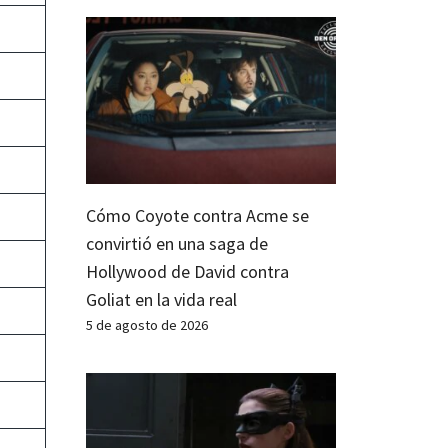
Cómo Coyote contra Acme se
convirtió en una saga de
Hollywood de David contra
Goliat en la vida real
5 de agosto de 2026