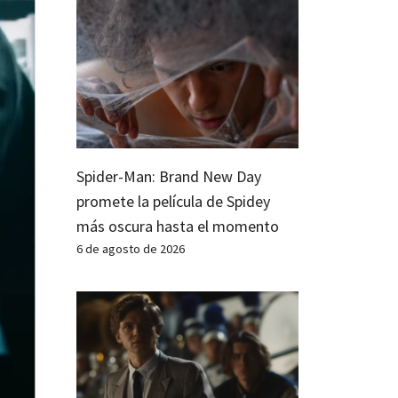
Spider-Man: Brand New Day
promete la película de Spidey
más oscura hasta el momento
6 de agosto de 2026