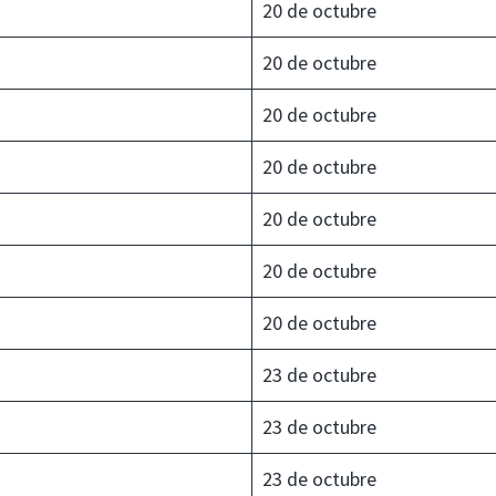
20 de octubre
20 de octubre
20 de octubre
20 de octubre
20 de octubre
20 de octubre
20 de octubre
23 de octubre
23 de octubre
23 de octubre