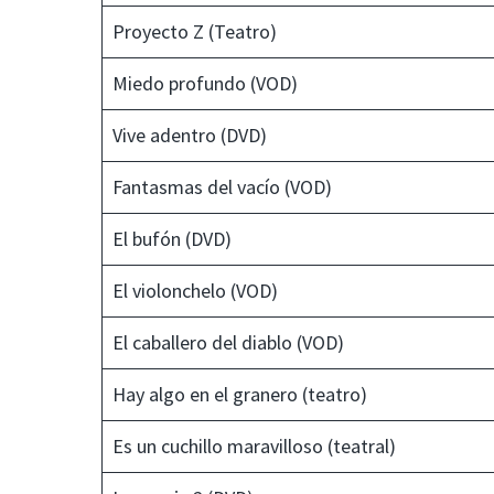
Proyecto Z (Teatro)
Miedo profundo (VOD)
Vive adentro (DVD)
Fantasmas del vacío (VOD)
El bufón (DVD)
El violonchelo (VOD)
El caballero del diablo (VOD)
Hay algo en el granero (teatro)
Es un cuchillo maravilloso (teatral)