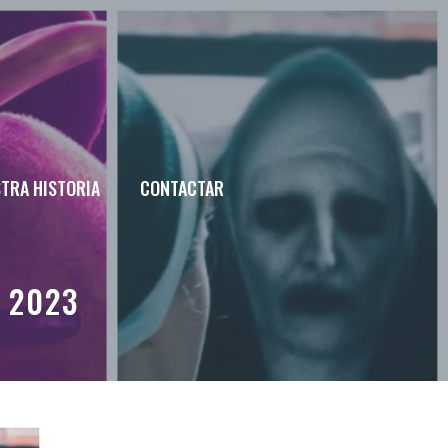
TRA HISTORIA
CONTACTAR
 2023