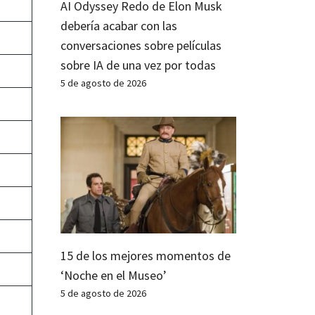
AI Odyssey Redo de Elon Musk
debería acabar con las
conversaciones sobre películas
sobre IA de una vez por todas
5 de agosto de 2026
15 de los mejores momentos de
‘Noche en el Museo’
5 de agosto de 2026