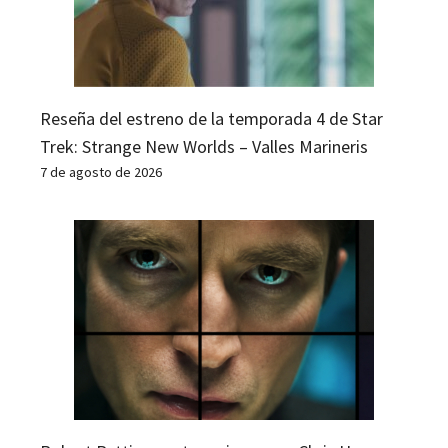
Reseña del estreno de la temporada 4 de Star
Trek: Strange New Worlds – Valles Marineris
7 de agosto de 2026