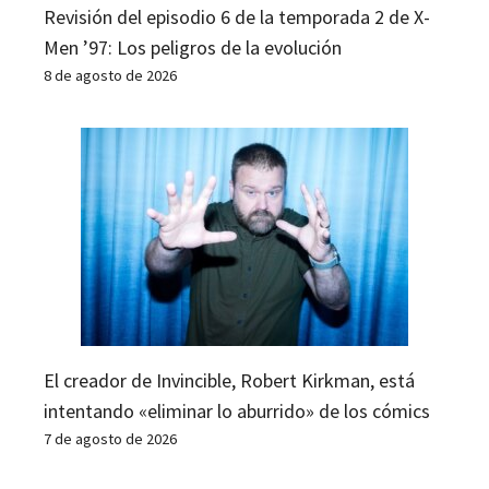
Revisión del episodio 6 de la temporada 2 de X-
Men ’97: Los peligros de la evolución
8 de agosto de 2026
El creador de Invincible, Robert Kirkman, está
intentando «eliminar lo aburrido» de los cómics
7 de agosto de 2026