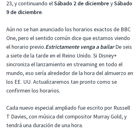
23, y continuando el
Sábado 2 de diciembre
y
Sábado
9 de diciembre
.
Aún no se han anunciado los horarios exactos de BBC
One, pero el sentido común dice que estamos viendo
el horario previo.
Estrictamente venga a bailar
De seis
a siete de la tarde en el Reino Unido. Si Disney+
sincroniza el lanzamiento en streaming en todo el
mundo, eso sería alrededor de la hora del almuerzo en
los EE. UU. Actualizaremos tan pronto como se
confirmen los horarios.
Cada nuevo especial ampliado fue escrito por Russell
T Davies, con música del compositor Murray Gold, y
tendrá una duración de una hora.