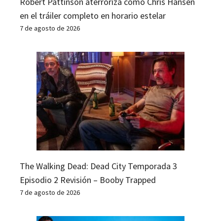
Robert Pattinson aterroriza como Chris Hansen
en el tráiler completo en horario estelar
7 de agosto de 2026
The Walking Dead: Dead City Temporada 3
Episodio 2 Revisión – Booby Trapped
7 de agosto de 2026