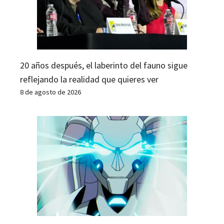
20 años después, el laberinto del fauno sigue
reflejando la realidad que quieres ver
8 de agosto de 2026