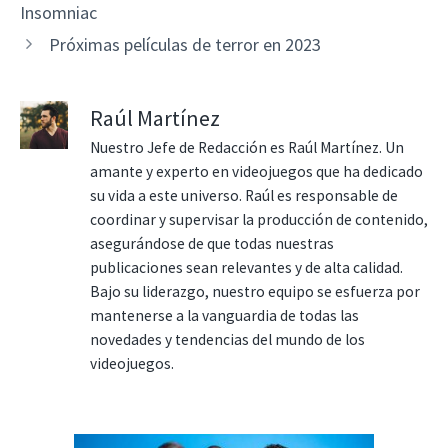
Insomniac
Próximas películas de terror en 2023
Raúl Martínez
Nuestro Jefe de Redacción es Raúl Martínez. Un
amante y experto en videojuegos que ha dedicado
su vida a este universo. Raúl es responsable de
coordinar y supervisar la producción de contenido,
asegurándose de que todas nuestras
publicaciones sean relevantes y de alta calidad.
Bajo su liderazgo, nuestro equipo se esfuerza por
mantenerse a la vanguardia de todas las
novedades y tendencias del mundo de los
videojuegos.