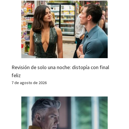
Revisión de solo una noche: distopía con final
feliz
7 de agosto de 2026