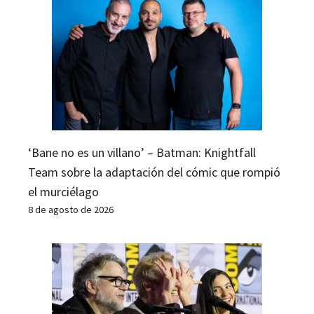
‘Bane no es un villano’ – Batman: Knightfall
Team sobre la adaptación del cómic que rompió
el murciélago
8 de agosto de 2026