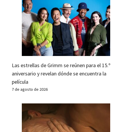
Las estrellas de Grimm se reúnen para el 15.º
aniversario y revelan dónde se encuentra la
película
7 de agosto de 2026