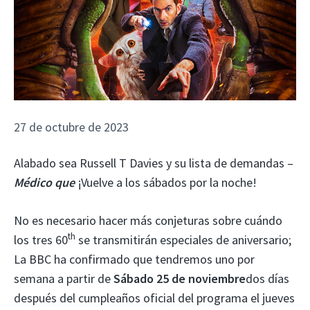
27 de octubre de 2023
Alabado sea Russell T Davies y su lista de demandas –
Médico que
¡Vuelve a los sábados por la noche!
No es necesario hacer más conjeturas sobre cuándo
th
los tres 60
se transmitirán especiales de aniversario;
La BBC ha confirmado que tendremos uno por
semana a partir de
Sábado 25 de noviembre
dos días
después del cumpleaños oficial del programa el jueves