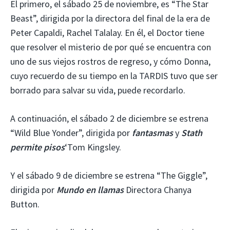
El primero, el sábado 25 de noviembre, es “The Star
Beast”, dirigida por la directora del final de la era de
Peter Capaldi, Rachel Talalay. En él, el Doctor tiene
que resolver el misterio de por qué se encuentra con
uno de sus viejos rostros de regreso, y cómo Donna,
cuyo recuerdo de su tiempo en la TARDIS tuvo que ser
borrado para salvar su vida, puede recordarlo.
A continuación, el sábado 2 de diciembre se estrena
“Wild Blue Yonder”, dirigida por
fantasmas
y
Stath
permite pisos
‘Tom Kingsley.
Y el sábado 9 de diciembre se estrena “The Giggle”,
dirigida por
Mundo en llamas
Directora Chanya
Button.