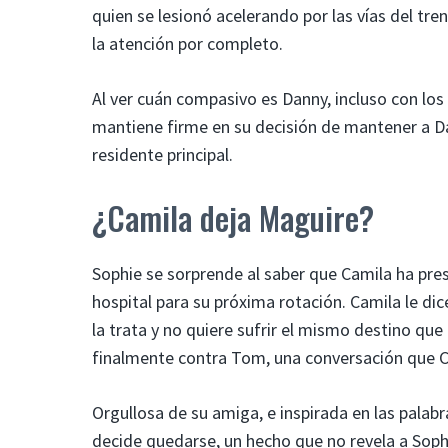
quien se lesionó acelerando por las vías del tre
la atención por completo.
Al ver cuán compasivo es Danny, incluso con los
mantiene firme en su decisión de mantener a Dan
residente principal.
¿Camila deja Maguire?
Sophie se sorprende al saber que Camila ha pres
hospital para su próxima rotación. Camila le d
la trata y no quiere sufrir el mismo destino que
finalmente contra Tom, una conversación que C
Orgullosa de su amiga, e inspirada en las palab
decide quedarse, un hecho que no revela a Sophi