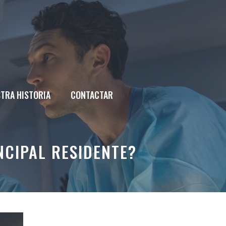
TRA HISTORIA
CONTACTAR
NCIPAL RESIDENTE?