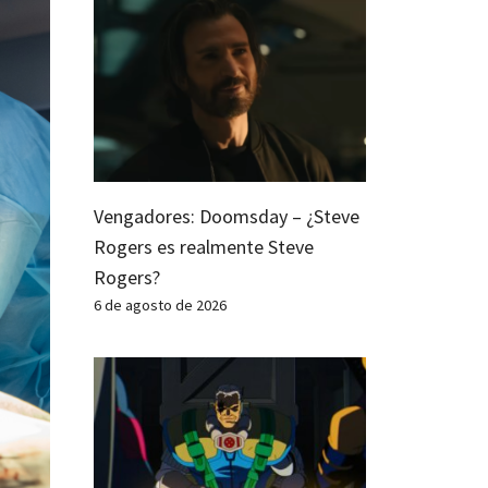
Vengadores: Doomsday – ¿Steve
Rogers es realmente Steve
Rogers?
6 de agosto de 2026