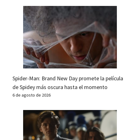
Spider-Man: Brand New Day promete la película
de Spidey más oscura hasta el momento
6 de agosto de 2026