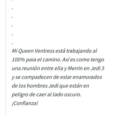
.
.
.
.
.
Mi Queen Ventress está trabajando al
100% para el camino. Así es como tengo
una reunión entre ella y Merrin en Jedi 3
y se compadecen de estar enamorados
de los hombres Jedi que están en
peligro de caer al lado oscuro.
¡Confianza!