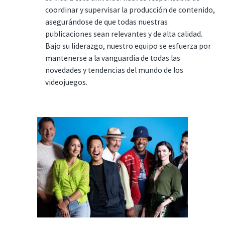
coordinar y supervisar la producción de contenido,
asegurándose de que todas nuestras
publicaciones sean relevantes y de alta calidad.
Bajo su liderazgo, nuestro equipo se esfuerza por
mantenerse a la vanguardia de todas las
novedades y tendencias del mundo de los
videojuegos.