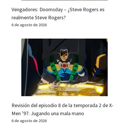
Vengadores: Doomsday – ¿Steve Rogers es
realmente Steve Rogers?
6 de agosto de 2026
Revisión del episodio 8 de la temporada 2 de X-
Men ’97: Jugando una mala mano
6 de agosto de 2026