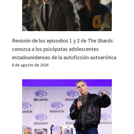
Revisión de los episodios 1 y 2 de The Shards:
conozca a los psicópatas adolescentes
estadounidenses de la autoficción autoerótica
6 de agosto de 2026