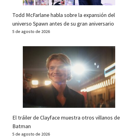
Todd McFarlane habla sobre la expansión del
universo Spawn antes de su gran aniversario
5 de agosto de 2026
El tráiler de Clayface muestra otros villanos de
Batman
5 de agosto de 2026