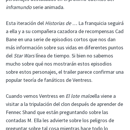
inframundo
serie animada.
Esta iteración del
Historias de …
La franquicia seguirá
a ella y a su compañera cazadora de recompensas Cad
Bane en una serie de episodios cortos que nos dan
más información sobre sus vidas en diferentes puntos
del
Star Wars
línea de tiempo. Si bien no sabemos
mucho sobre qué nos mostrarán estos episodios
sobre estos personajes, el trailer parece confirmar una
popular teoría de fanáticos de Ventress.
Cuando vemos Ventress en
El lote malo
ella viene a
visitar a la tripulación del clon después de aprender de
Fennec Shand que están preguntando sobre las
contadas M. Ella les advierte sobre los peligros de
preguntar sobre tal cosa mientras hace todo lo