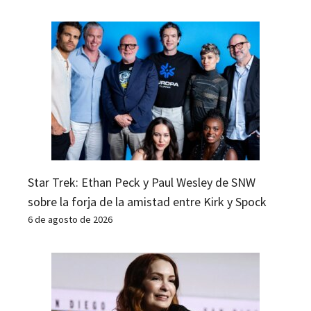
Star Trek: Ethan Peck y Paul Wesley de SNW
sobre la forja de la amistad entre Kirk y Spock
6 de agosto de 2026