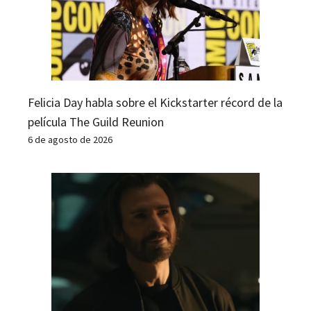
Felicia Day habla sobre el Kickstarter récord de la
película The Guild Reunion
6 de agosto de 2026