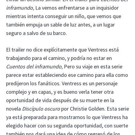
inframundo,
La vemos enfrentarse a un inquisidor
mientras intenta conseguir un niño, que vemos que
también empuja un sable de luz antes, a un lugar
seguro a salvo de su barco.
El trailer no dice explícitamente que Ventress está
trabajando para el camino, y podría no estar en
Cuentos del inframundo,
Pero su viaje en esta serie
parece estar estableciendo ese camino para ella como
predijeron los fanáticos. Ventress es un personaje
complejo y en capas, y es bueno verla tener otra
oportunidad de vida después de su muerte en la
novela
Discípulo oscuro
por Christie Golden. Esta serie
ya está preparada para mostrarnos lo que Ventress ha
elegido hacer con su segunda oportunidad, con suerte
también nos dará una idea de cómo regresó de los