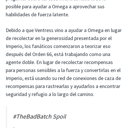
posible para ayudar a Omega a aprovechar sus
habilidades de fuerza latente.
Debido a que Ventress vino a ayudar a Omega en lugar
de recolectar en la generosidad presentada por el
Imperio, los fanáticos comenzaron a teorizar eso
después del Orden 66, está trabajando como una
agente doble. En lugar de recolectar recompensas
para personas sensibles a la fuerza y ​​convertirlas en el
Imperio, está usando su red de conexiones de caza de
recompensas para rastrearlas y ayudarlos a encontrar
seguridad y refugio a lo largo del camino.
#TheBadBatch
Spoil
.