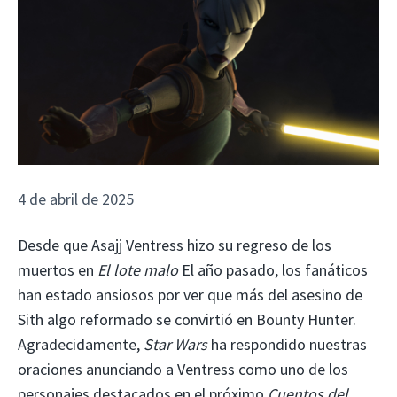
4 de abril de 2025
Desde que Asajj Ventress hizo su regreso de los
muertos en
El lote malo
El año pasado, los fanáticos
han estado ansiosos por ver que más del asesino de
Sith algo reformado se convirtió en Bounty Hunter.
Agradecidamente,
Star Wars
ha respondido nuestras
oraciones anunciando a Ventress como uno de los
personajes destacados en el próximo
Cuentos del