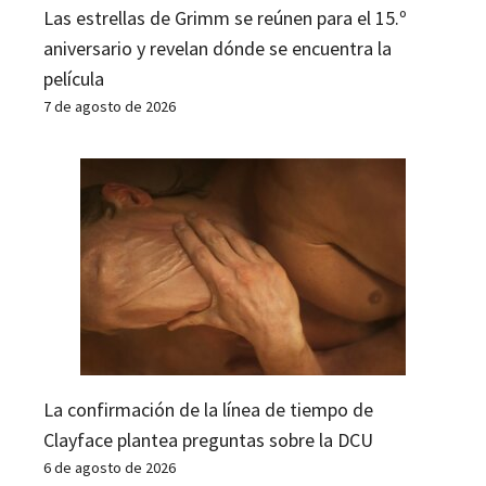
Las estrellas de Grimm se reúnen para el 15.º
aniversario y revelan dónde se encuentra la
película
7 de agosto de 2026
La confirmación de la línea de tiempo de
Clayface plantea preguntas sobre la DCU
6 de agosto de 2026