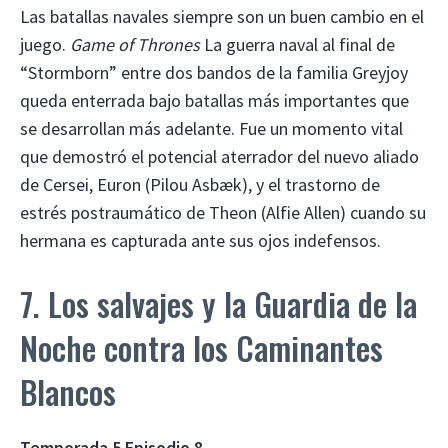
Las batallas navales siempre son un buen cambio en el
juego.
Game of Thrones
La guerra naval al final de
“Stormborn” entre dos bandos de la familia Greyjoy
queda enterrada bajo batallas más importantes que
se desarrollan más adelante. Fue un momento vital
que demostró el potencial aterrador del nuevo aliado
de Cersei, Euron (Pilou Asbæk), y el trastorno de
estrés postraumático de Theon (Alfie Allen) cuando su
hermana es capturada ante sus ojos indefensos.
7. Los salvajes y la Guardia de la
Noche contra los Caminantes
Blancos
Temporada 5 Episodio 8