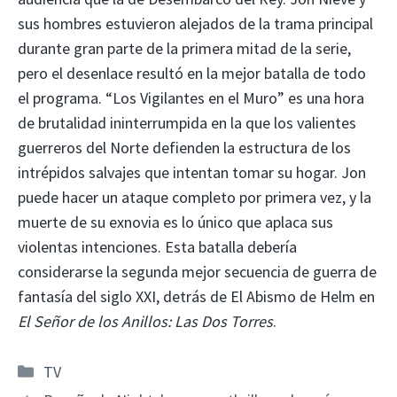
sus hombres estuvieron alejados de la trama principal
durante gran parte de la primera mitad de la serie,
pero el desenlace resultó en la mejor batalla de todo
el programa. “Los Vigilantes en el Muro” es una hora
de brutalidad ininterrumpida en la que los valientes
guerreros del Norte defienden la estructura de los
intrépidos salvajes que intentan tomar su hogar. Jon
puede hacer un ataque completo por primera vez, y la
muerte de su exnovia es lo único que aplaca sus
violentas intenciones. Esta batalla debería
considerarse la segunda mejor secuencia de guerra de
fantasía del siglo XXI, detrás de El Abismo de Helm en
El Señor de los Anillos: Las Dos Torres
.
Categorías
TV