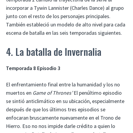
incorporar a Tywin Lannister (Charles Dance) al grupo
junto con el resto de los personajes principales.
También estableció un modelo de alto nivel para cada
escena de batalla en las seis temporadas siguientes.
4. La batalla de Invernalia
Temporada 8 Episodio 3
El enfrentamiento final entre la humanidad y los no
muertos en
Game of Thrones’
El penúltimo episodio
se sintió anticlimático en su ubicación, especialmente
después de que los últimos tres episodios se
enfocaran bruscamente nuevamente en el Trono de
Hierro. Eso no nos impide darle crédito a quien lo