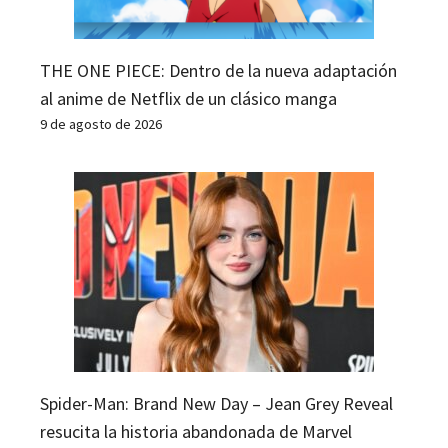
THE ONE PIECE: Dentro de la nueva adaptación
al anime de Netflix de un clásico manga
9 de agosto de 2026
Spider-Man: Brand New Day – Jean Grey Reveal
resucita la historia abandonada de Marvel