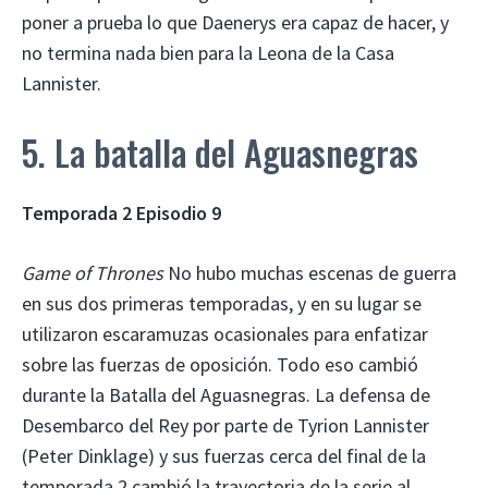
poner a prueba lo que Daenerys era capaz de hacer, y
no termina nada bien para la Leona de la Casa
Lannister.
5. La batalla del Aguasnegras
Temporada 2 Episodio 9
Game of Thrones
No hubo muchas escenas de guerra
en sus dos primeras temporadas, y en su lugar se
utilizaron escaramuzas ocasionales para enfatizar
sobre las fuerzas de oposición. Todo eso cambió
durante la Batalla del Aguasnegras. La defensa de
Desembarco del Rey por parte de Tyrion Lannister
(Peter Dinklage) y sus fuerzas cerca del final de la
temporada 2 cambió la trayectoria de la serie al