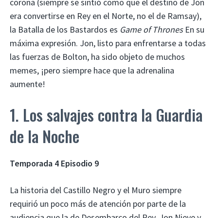
corona (siempre se sintió como que el destino de Jon
era convertirse en Rey en el Norte, no el de Ramsay),
la Batalla de los Bastardos es
Game of Thrones
En su
máxima expresión. Jon, listo para enfrentarse a todas
las fuerzas de Bolton, ha sido objeto de muchos
memes, ¡pero siempre hace que la adrenalina
aumente!
1. Los salvajes contra la Guardia
de la Noche
Temporada 4 Episodio 9
La historia del Castillo Negro y el Muro siempre
requirió un poco más de atención por parte de la
audiencia que la de Desembarco del Rey. Jon Nieve y