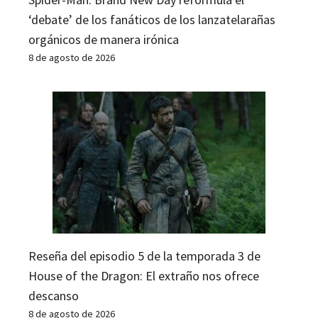
‘debate’ de los fanáticos de los lanzatelarañas
orgánicos de manera irónica
8 de agosto de 2026
Reseña del episodio 5 de la temporada 3 de
House of the Dragon: El extraño nos ofrece
descanso
8 de agosto de 2026