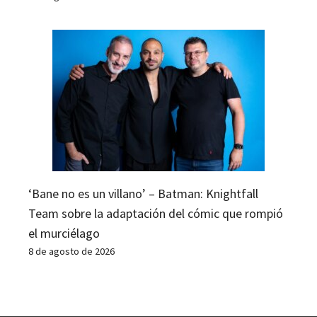
‘Bane no es un villano’ – Batman: Knightfall
Team sobre la adaptación del cómic que rompió
el murciélago
8 de agosto de 2026