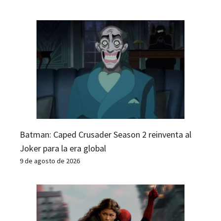
Batman: Caped Crusader Season 2 reinventa al
Joker para la era global
9 de agosto de 2026