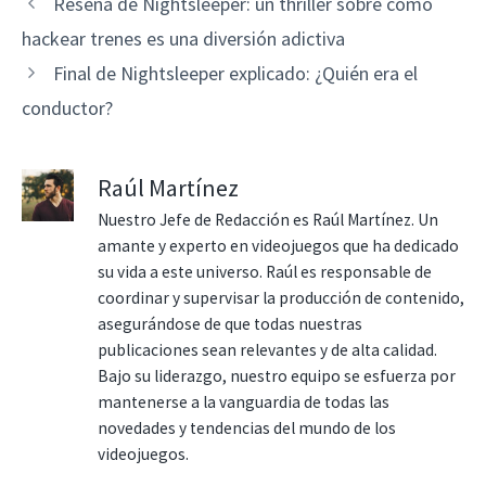
Reseña de Nightsleeper: un thriller sobre cómo
hackear trenes es una diversión adictiva
Final de Nightsleeper explicado: ¿Quién era el
conductor?
Raúl Martínez
Nuestro Jefe de Redacción es Raúl Martínez. Un
amante y experto en videojuegos que ha dedicado
su vida a este universo. Raúl es responsable de
coordinar y supervisar la producción de contenido,
asegurándose de que todas nuestras
publicaciones sean relevantes y de alta calidad.
Bajo su liderazgo, nuestro equipo se esfuerza por
mantenerse a la vanguardia de todas las
novedades y tendencias del mundo de los
videojuegos.