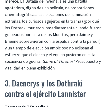
merece. La Batalla de Invernalia es una batalla
agotadora, digna de una película, de proporciones
cinematográficas. Las elecciones de iluminación
extrañas, los curiosos agujeros en la trama (¿por qué
los Dothraki murieron inmediatamente cuando fueron
golpeados por la ira de los Muertos, pero Jaime y
Brienne sobrevivieron con la espalda contra la pared?)
y un tiempo de ejecución ambicioso no eclipsan el
esfuerzo que el elenco y el equipo pusieron en esta
secuencia de guerra.
Game of Thrones’
Presupuesto y
vitalidad en plena exhibición.
3. Daenerys y los Dothraki
contra el ejército Lannister
Temporada 7 Episodio 4