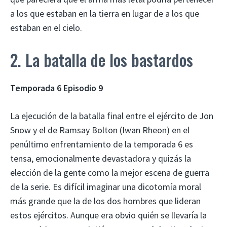
a los que estaban en la tierra en lugar de a los que
estaban en el cielo.
2. La batalla de los bastardos
Temporada 6 Episodio 9
La ejecución de la batalla final entre el ejército de Jon
Snow y el de Ramsay Bolton (Iwan Rheon) en el
penúltimo enfrentamiento de la temporada 6 es
tensa, emocionalmente devastadora y quizás la
elección de la gente como la mejor escena de guerra
de la serie. Es difícil imaginar una dicotomía moral
más grande que la de los dos hombres que lideran
estos ejércitos. Aunque era obvio quién se llevaría la