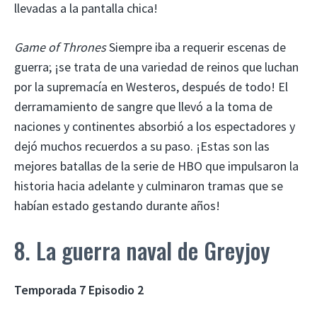
llevadas a la pantalla chica!
Game of Thrones
Siempre iba a requerir escenas de
guerra; ¡se trata de una variedad de reinos que luchan
por la supremacía en Westeros, después de todo! El
derramamiento de sangre que llevó a la toma de
naciones y continentes absorbió a los espectadores y
dejó muchos recuerdos a su paso. ¡Estas son las
mejores batallas de la serie de HBO que impulsaron la
historia hacia adelante y culminaron tramas que se
habían estado gestando durante años!
8. La guerra naval de Greyjoy
Temporada 7 Episodio 2