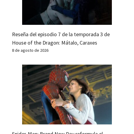
Reseña del episodio 7 de la temporada 3 de
House of the Dragon: Mátalo, Caraxes
8 de agosto de 2026
Spider-Man: Brand New Day reformula el