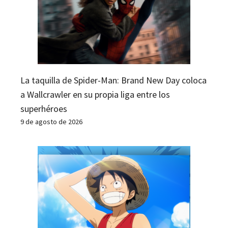
La taquilla de Spider-Man: Brand New Day coloca
a Wallcrawler en su propia liga entre los
superhéroes
9 de agosto de 2026