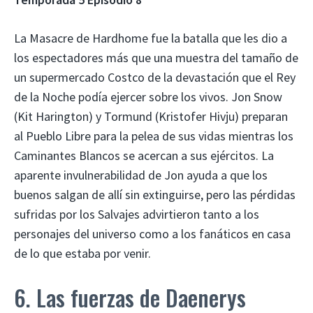
La Masacre de Hardhome fue la batalla que les dio a
los espectadores más que una muestra del tamaño de
un supermercado Costco de la devastación que el Rey
de la Noche podía ejercer sobre los vivos. Jon Snow
(Kit Harington) y Tormund (Kristofer Hivju) preparan
al Pueblo Libre para la pelea de sus vidas mientras los
Caminantes Blancos se acercan a sus ejércitos. La
aparente invulnerabilidad de Jon ayuda a que los
buenos salgan de allí sin extinguirse, pero las pérdidas
sufridas por los Salvajes advirtieron tanto a los
personajes del universo como a los fanáticos en casa
de lo que estaba por venir.
6. Las fuerzas de Daenerys