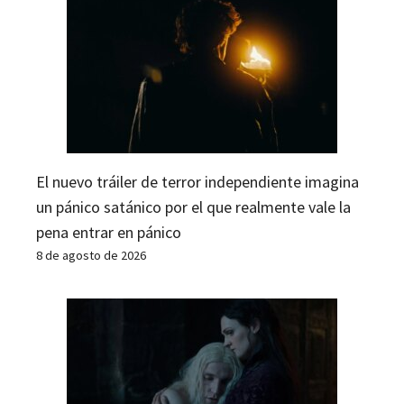
El nuevo tráiler de terror independiente imagina
un pánico satánico por el que realmente vale la
pena entrar en pánico
8 de agosto de 2026