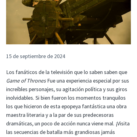
15 de septiembre de 2024
Los fanáticos de la televisión que lo saben saben que
Game of Thrones
Fue una experiencia especial por sus
increíbles personajes, su agitación política y sus giros
inolvidables. Si bien fueron los momentos tranquilos
los que hicieron de esta epopeya fantástica una obra
maestra literaria y a la par de sus predecesoras
dramáticas, un poco de acción nunca viene mal. ¡Visita
las secuencias de batalla más grandiosas jamás