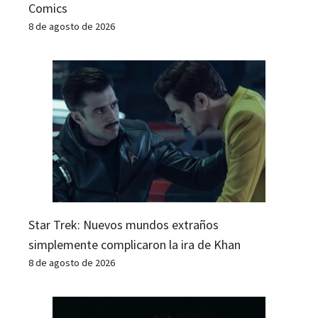
Comics
8 de agosto de 2026
Star Trek: Nuevos mundos extraños
simplemente complicaron la ira de Khan
8 de agosto de 2026