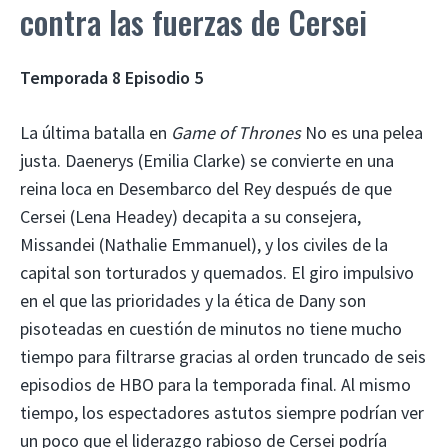
contra las fuerzas de Cersei
Temporada 8 Episodio 5
La última batalla en
Game of Thrones
No es una pelea
justa. Daenerys (Emilia Clarke) se convierte en una
reina loca en Desembarco del Rey después de que
Cersei (Lena Headey) decapita a su consejera,
Missandei (Nathalie Emmanuel), y los civiles de la
capital son torturados y quemados. El giro impulsivo
en el que las prioridades y la ética de Dany son
pisoteadas en cuestión de minutos no tiene mucho
tiempo para filtrarse gracias al orden truncado de seis
episodios de HBO para la temporada final. Al mismo
tiempo, los espectadores astutos siempre podrían ver
un poco que el liderazgo rabioso de Cersei podría