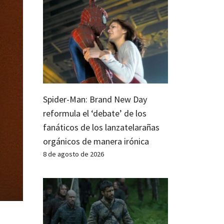
Spider-Man: Brand New Day
reformula el ‘debate’ de los
fanáticos de los lanzatelarañas
orgánicos de manera irónica
8 de agosto de 2026