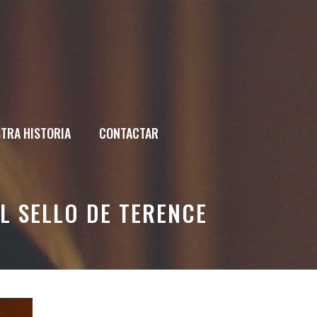
TRA HISTORIA
CONTACTAR
 SELLO DE TERENCE