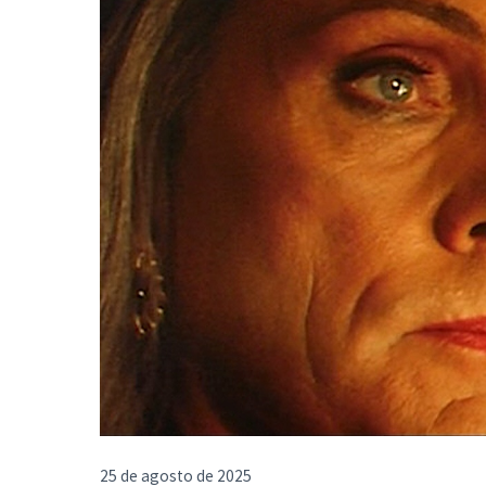
25 de agosto de 2025