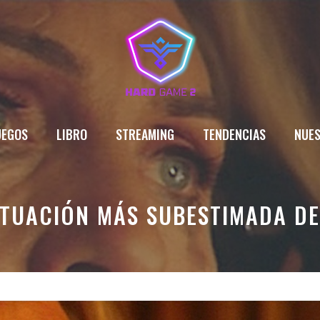
UEGOS
LIBRO
STREAMING
TENDENCIAS
NUES
TUACIÓN MÁS SUBESTIMADA DEL