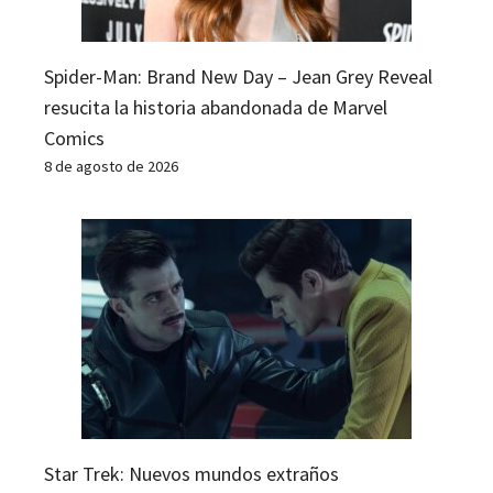
Spider-Man: Brand New Day – Jean Grey Reveal
resucita la historia abandonada de Marvel
Comics
8 de agosto de 2026
Star Trek: Nuevos mundos extraños