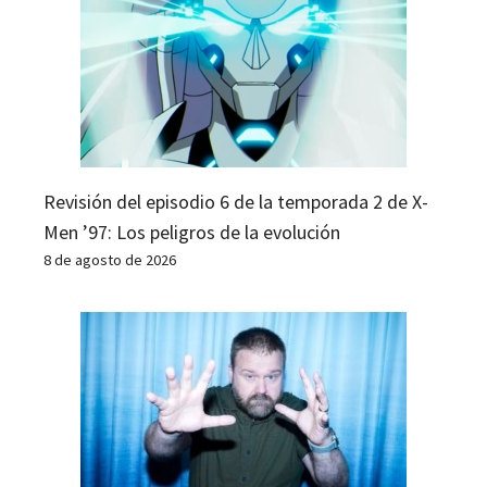
Revisión del episodio 6 de la temporada 2 de X-
Men ’97: Los peligros de la evolución
8 de agosto de 2026