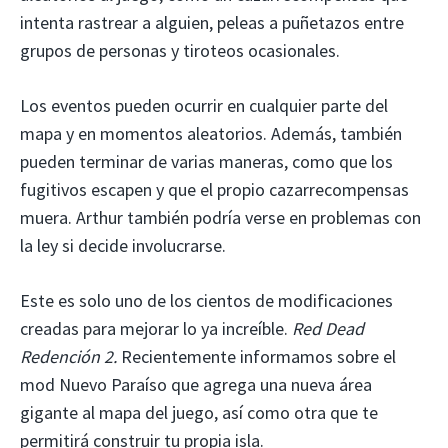
intenta rastrear a alguien, peleas a puñetazos entre
grupos de personas y tiroteos ocasionales.
Los eventos pueden ocurrir en cualquier parte del
mapa y en momentos aleatorios. Además, también
pueden terminar de varias maneras, como que los
fugitivos escapen y que el propio cazarrecompensas
muera. Arthur también podría verse en problemas con
la ley si decide involucrarse.
Este es solo uno de los cientos de modificaciones
creadas para mejorar lo ya increíble.
Red Dead
Redención 2.
Recientemente informamos sobre el
mod Nuevo Paraíso que agrega una nueva área
gigante al mapa del juego, así como otra que te
permitirá construir tu propia isla.