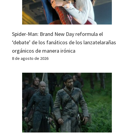
Spider-Man: Brand New Day reformula el
‘debate’ de los fanáticos de los lanzatelarañas
orgánicos de manera irónica
8 de agosto de 2026