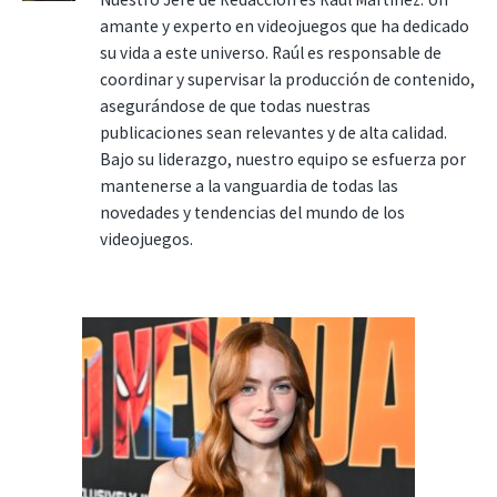
amante y experto en videojuegos que ha dedicado
su vida a este universo. Raúl es responsable de
coordinar y supervisar la producción de contenido,
asegurándose de que todas nuestras
publicaciones sean relevantes y de alta calidad.
Bajo su liderazgo, nuestro equipo se esfuerza por
mantenerse a la vanguardia de todas las
novedades y tendencias del mundo de los
videojuegos.