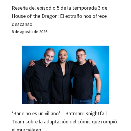
Reseña del episodio 5 de la temporada 3 de
House of the Dragon: El extraño nos ofrece
descanso
8 de agosto de 2026
‘Bane no es un villano’ – Batman: Knightfall
Team sobre la adaptación del cómic que rompió
el murciélago