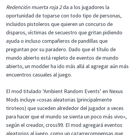
Redención muerta roja 2
da a los jugadores la
oportunidad de toparse con todo tipo de personas,
incluidos pistoleros que quieren un concurso de
disparos, víctimas de secuestro que gritan pidiendo
ayuda o incluso compañeros de pandillas que
preguntan por su paradero. Dado que el título de
mundo abierto está repleto de eventos de mundo
abierto, un modder ha ido más allá al agregar aún más
encuentros casuales al juego.
El mod titulado ‘Ambient Random Events’ en Nexus
Mods incluye «cosas aleatorias (principalmente
tiroteos) que suceden alrededor del jugador a veces
para hacer que el mundo se sienta un poco más vivo»,
según el creador, cross99. El mod agregará eventos
aleatorios al juego, como un cazarrecompensas que