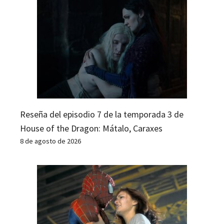
Reseña del episodio 7 de la temporada 3 de
House of the Dragon: Mátalo, Caraxes
8 de agosto de 2026