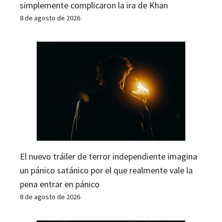
simplemente complicaron la ira de Khan
8 de agosto de 2026
El nuevo tráiler de terror independiente imagina
un pánico satánico por el que realmente vale la
pena entrar en pánico
8 de agosto de 2026