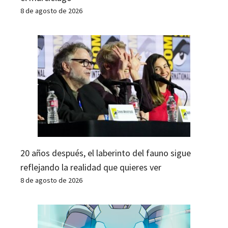
8 de agosto de 2026
20 años después, el laberinto del fauno sigue
reflejando la realidad que quieres ver
8 de agosto de 2026