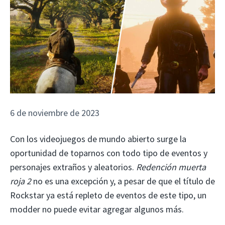
6 de noviembre de 2023
Con los videojuegos de mundo abierto surge la
oportunidad de toparnos con todo tipo de eventos y
personajes extraños y aleatorios.
Redención muerta
roja 2
no es una excepción y, a pesar de que el título de
Rockstar ya está repleto de eventos de este tipo, un
modder no puede evitar agregar algunos más.