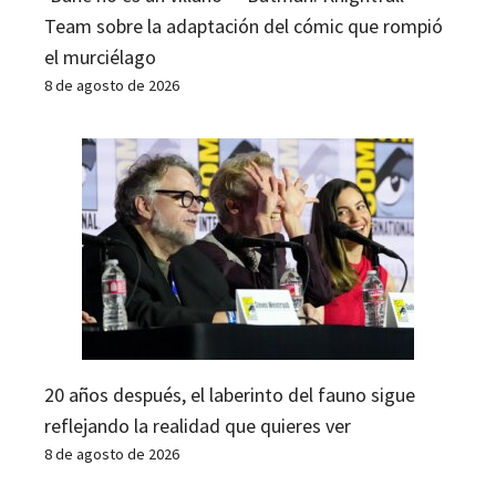
Team sobre la adaptación del cómic que rompió
el murciélago
8 de agosto de 2026
20 años después, el laberinto del fauno sigue
reflejando la realidad que quieres ver
8 de agosto de 2026