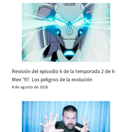
Revisión del episodio 6 de la temporada 2 de X-
Men ’97: Los peligros de la evolución
8 de agosto de 2026