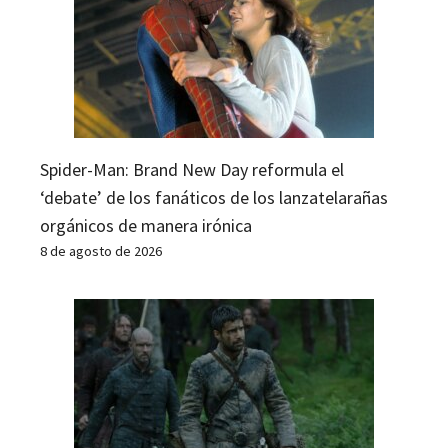
Spider-Man: Brand New Day reformula el
‘debate’ de los fanáticos de los lanzatelarañas
orgánicos de manera irónica
8 de agosto de 2026