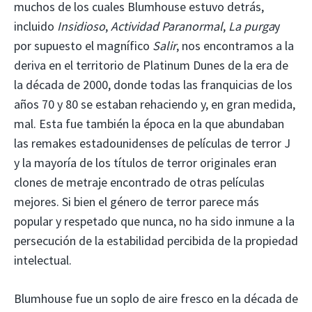
muchos de los cuales Blumhouse estuvo detrás,
incluido
Insidioso
,
Actividad Paranormal
,
La purga
y
por supuesto el magnífico
Salir
, nos encontramos a la
deriva en el territorio de Platinum Dunes de la era de
la década de 2000, donde todas las franquicias de los
años 70 y 80 se estaban rehaciendo y, en gran medida,
mal. Esta fue también la época en la que abundaban
las remakes estadounidenses de películas de terror J
y la mayoría de los títulos de terror originales eran
clones de metraje encontrado de otras películas
mejores. Si bien el género de terror parece más
popular y respetado que nunca, no ha sido inmune a la
persecución de la estabilidad percibida de la propiedad
intelectual.
Blumhouse fue un soplo de aire fresco en la década de