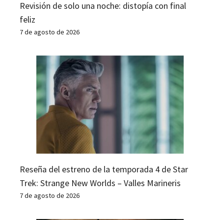
Revisión de solo una noche: distopía con final
feliz
7 de agosto de 2026
Reseña del estreno de la temporada 4 de Star
Trek: Strange New Worlds – Valles Marineris
7 de agosto de 2026