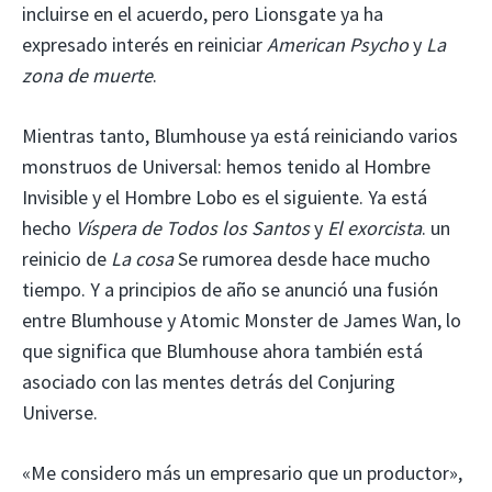
incluirse en el acuerdo, pero Lionsgate ya ha
expresado interés en reiniciar
American Psycho
y
La
zona de muerte
.
Mientras tanto, Blumhouse ya está reiniciando varios
monstruos de Universal: hemos tenido al Hombre
Invisible y el Hombre Lobo es el siguiente. Ya está
hecho
Víspera de Todos los Santos
y
El exorcista
. un
reinicio de
La cosa
Se rumorea desde hace mucho
tiempo. Y a principios de año se anunció una fusión
entre Blumhouse y Atomic Monster de James Wan, lo
que significa que Blumhouse ahora también está
asociado con las mentes detrás del Conjuring
Universe.
«Me considero más un empresario que un productor»,