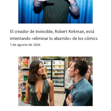
El creador de Invincible, Robert Kirkman, está
intentando «eliminar lo aburrido» de los cómics
7 de agosto de 2026