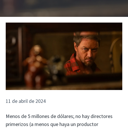
11 de abril de 2024
Menos de 5 millones de dólares; no hay directores
primerizos (a menos que haya un productor