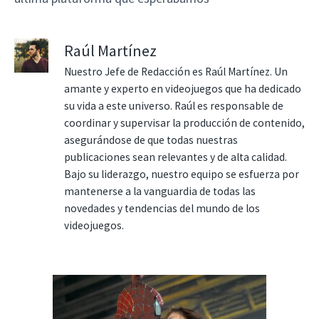
Raúl Martínez
Nuestro Jefe de Redacción es Raúl Martínez. Un
amante y experto en videojuegos que ha dedicado
su vida a este universo. Raúl es responsable de
coordinar y supervisar la producción de contenido,
asegurándose de que todas nuestras
publicaciones sean relevantes y de alta calidad.
Bajo su liderazgo, nuestro equipo se esfuerza por
mantenerse a la vanguardia de todas las
novedades y tendencias del mundo de los
videojuegos.