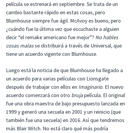
película se estrenará en septiembre. Se trata de un
cambio bastante rápido en estas cosas, pero
Blumhouse siempre fue ágil. McAvoy es bueno, pero
¿cuándo fue la última vez que escuchaste a alguien
decir “el remake americano fue mejor”?
No hables
cosas malas
se distribuirá a través de Universal, que
tiene un acuerdo vigente con Blumhouse.
Luego está la noticia de que Blumhouse ha llegado a
un acuerdo para varias películas con Lionsgate
después de trabajar con ellos en
Imaginario
. El nuevo
acuerdo comenzará con otro
bruja
película. El original
fue una obra maestra de bajo presupuesto lanzada en
1999 y generó una secuela en 2001 y un reinicio (que
también fue una secuela) en 2016. Así que tendremos
más Blair Witch. No está claro qué más podría