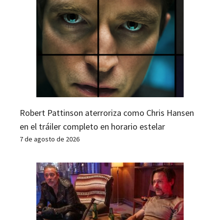
Robert Pattinson aterroriza como Chris Hansen
en el tráiler completo en horario estelar
7 de agosto de 2026