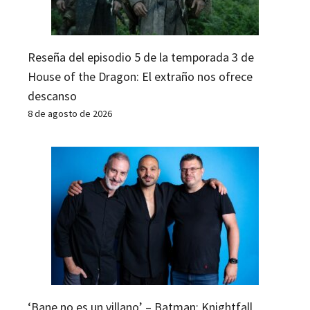
Reseña del episodio 5 de la temporada 3 de
House of the Dragon: El extraño nos ofrece
descanso
8 de agosto de 2026
‘Bane no es un villano’ – Batman: Knightfall