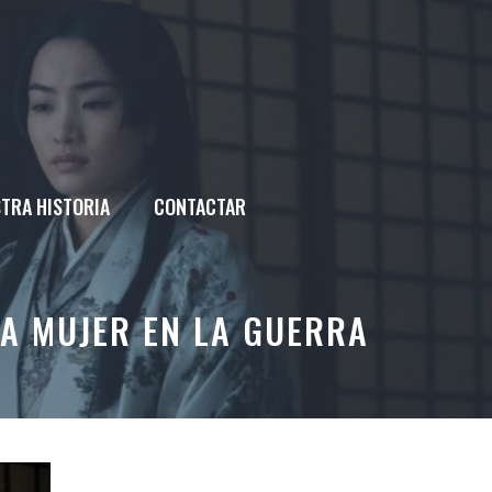
TRA HISTORIA
CONTACTAR
NA MUJER EN LA GUERRA