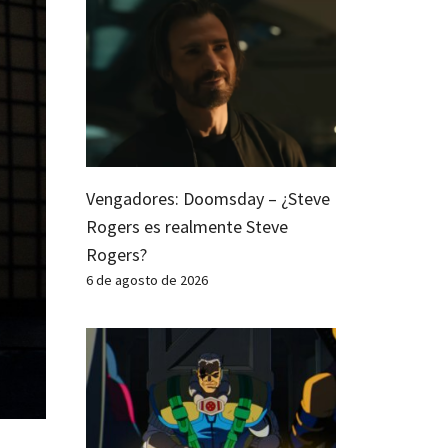
Vengadores: Doomsday – ¿Steve
Rogers es realmente Steve
Rogers?
6 de agosto de 2026