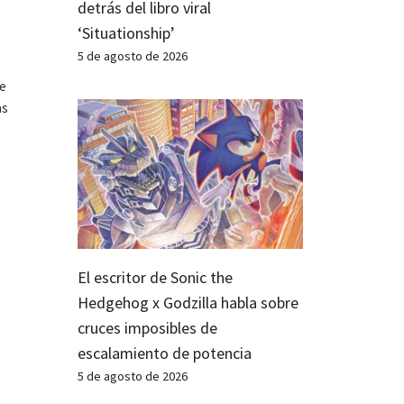
detrás del libro viral
‘Situationship’
5 de agosto de 2026
te
as
El escritor de Sonic the
Hedgehog x Godzilla habla sobre
cruces imposibles de
escalamiento de potencia
5 de agosto de 2026