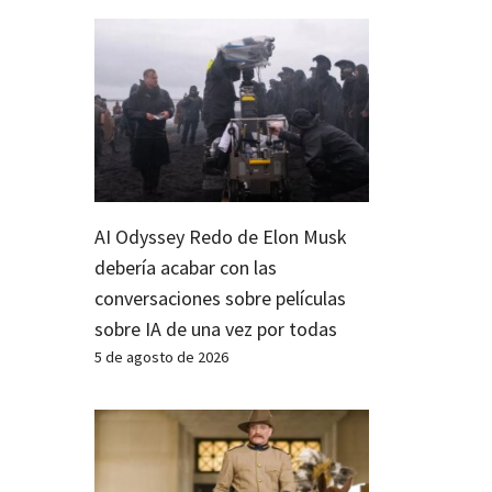
AI Odyssey Redo de Elon Musk
debería acabar con las
conversaciones sobre películas
sobre IA de una vez por todas
5 de agosto de 2026