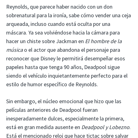
Reynolds, que parece haber nacido con un don
sobrenatural para la ironía, sabe cómo vender una ceja
arqueada, incluso cuando está oculta por una
máscara. Ya sea volviéndose hacia la cámara para
hacer un chiste sobre Jackman en
El hombre de la
música
o el actor que abandona el personaje para
reconocer que Disney le permitirá desempeñar esos
papeles hasta que tenga 90 años, Deadpool sigue
siendo el vehículo inquietantemente perfecto para el
estilo de humor específico de Reynolds.
Sin embargo, el núcleo emocional que hizo que las
películas anteriores de Deadpool fueran
inesperadamente dulces, especialmente la primera,
está en gran medida ausente en
Deadpool y Lobezno
.
Está el mencionado reloj que hace tictac sobre salvar