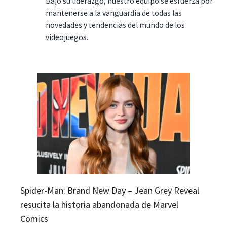
Bajo su liderazgo, nuestro equipo se esfuerza por
mantenerse a la vanguardia de todas las
novedades y tendencias del mundo de los
videojuegos.
Spider-Man: Brand New Day – Jean Grey Reveal
resucita la historia abandonada de Marvel
Comics