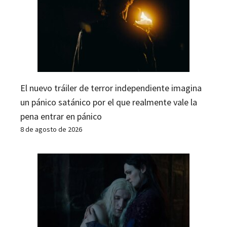
El nuevo tráiler de terror independiente imagina
un pánico satánico por el que realmente vale la
pena entrar en pánico
8 de agosto de 2026