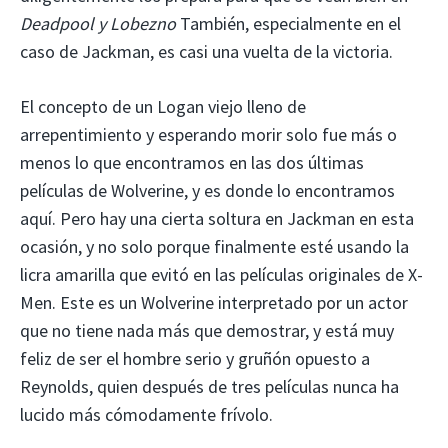
Deadpool y Lobezno
También, especialmente en el
caso de Jackman, es casi una vuelta de la victoria.
El concepto de un Logan viejo lleno de
arrepentimiento y esperando morir solo fue más o
menos lo que encontramos en las dos últimas
películas de Wolverine, y es donde lo encontramos
aquí. Pero hay una cierta soltura en Jackman en esta
ocasión, y no solo porque finalmente esté usando la
licra amarilla que evitó en las películas originales de X-
Men. Este es un Wolverine interpretado por un actor
que no tiene nada más que demostrar, y está muy
feliz de ser el hombre serio y gruñón opuesto a
Reynolds, quien después de tres películas nunca ha
lucido más cómodamente frívolo.