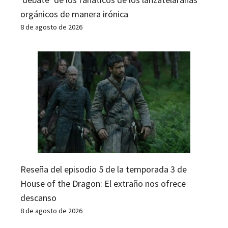
orgánicos de manera irónica
8 de agosto de 2026
Reseña del episodio 5 de la temporada 3 de
House of the Dragon: El extraño nos ofrece
descanso
8 de agosto de 2026