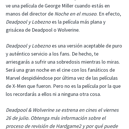
ve una película de George Miller cuando estás en
manos del director de
Noche en el museo
. En efecto,
Deadpool y Lobezno
es la película más plana y
grisácea de Deadpool o Wolverine.
Deadpool y Lobezno
es una versión aceptable de puro
y auténtico servicio a los fans. De hecho, te
arriesgarás a sufrir una sobredosis mientras lo miras.
Será una gran noche en el cine con los fanáticos de
Marvel despidiéndose por última vez de las películas
de X-Men que fueron. Pero no es la película por la que
los recordarás a ellos ni a ninguna otra cosa.
Deadpool & Wolverine se estrena en cines el viernes
26 de julio.
Obtenga más información sobre el
proceso de revisión de Hardgame2 y por qué puede