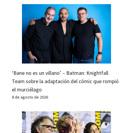
‘Bane no es un villano’ – Batman: Knightfall
Team sobre la adaptación del cómic que rompió
el murciélago
8 de agosto de 2026