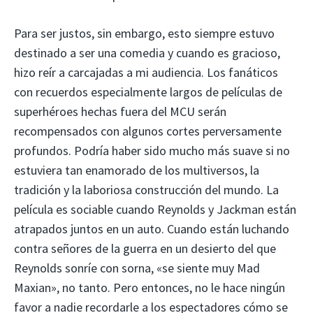
Para ser justos, sin embargo, esto siempre estuvo
destinado a ser una comedia y cuando es gracioso,
hizo reír a carcajadas a mi audiencia. Los fanáticos
con recuerdos especialmente largos de películas de
superhéroes hechas fuera del MCU serán
recompensados ​​con algunos cortes perversamente
profundos. Podría haber sido mucho más suave si no
estuviera tan enamorado de los multiversos, la
tradición y la laboriosa construcción del mundo. La
película es sociable cuando Reynolds y Jackman están
atrapados juntos en un auto. Cuando están luchando
contra señores de la guerra en un desierto del que
Reynolds sonríe con sorna, «se siente muy Mad
Maxian», no tanto. Pero entonces, no le hace ningún
favor a nadie recordarle a los espectadores cómo se