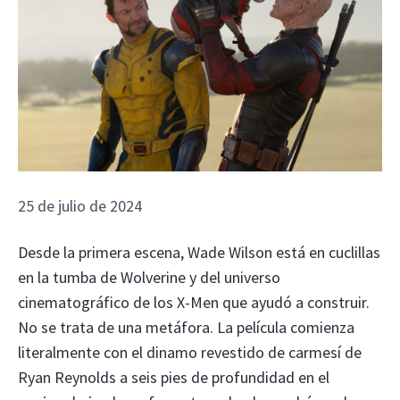
25 de julio de 2024
Desde la primera escena, Wade Wilson está en cuclillas
en la tumba de Wolverine y del universo
cinematográfico de los X-Men que ayudó a construir.
No se trata de una metáfora. La película comienza
literalmente con el dinamo revestido de carmesí de
Ryan Reynolds a seis pies de profundidad en el