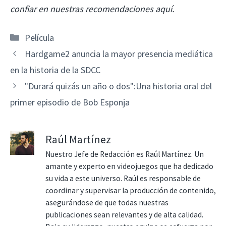
confiar en nuestras recomendaciones aquí.
Categorías
Película
Hardgame2 anuncia la mayor presencia mediática
en la historia de la SDCC
"Durará quizás un año o dos":Una historia oral del
primer episodio de Bob Esponja
Raúl Martínez
Nuestro Jefe de Redacción es Raúl Martínez. Un
amante y experto en videojuegos que ha dedicado
su vida a este universo. Raúl es responsable de
coordinar y supervisar la producción de contenido,
asegurándose de que todas nuestras
publicaciones sean relevantes y de alta calidad.