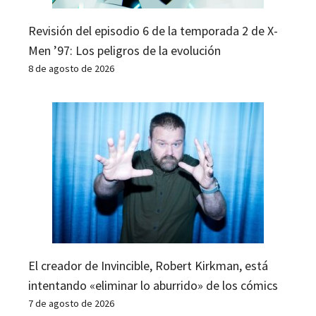
Revisión del episodio 6 de la temporada 2 de X-
Men ’97: Los peligros de la evolución
8 de agosto de 2026
El creador de Invincible, Robert Kirkman, está
intentando «eliminar lo aburrido» de los cómics
7 de agosto de 2026