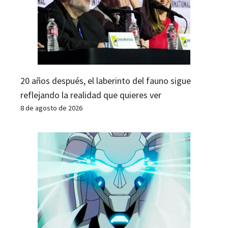
20 años después, el laberinto del fauno sigue
reflejando la realidad que quieres ver
8 de agosto de 2026