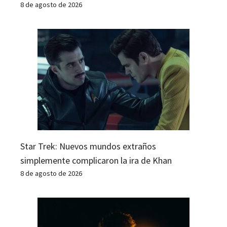
8 de agosto de 2026
Star Trek: Nuevos mundos extraños
simplemente complicaron la ira de Khan
8 de agosto de 2026