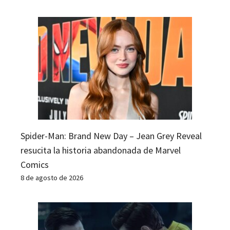
Spider-Man: Brand New Day – Jean Grey Reveal
resucita la historia abandonada de Marvel
Comics
8 de agosto de 2026