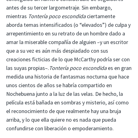
antes de su tercer largometraje. Sin embargo,
mientras
Tontería poco escondida
ciertamente
aborda temas intensificados (o “elevados”) de culpa y
arrepentimiento en su retrato de un hombre dado a
amar la miserable compañía de alguien –y un escritor
que a su vez es aún más despiadado con sus
creaciones ficticias de lo que McCarthy podría ser con
las suyas propias–.
Tontería poco escondida
es en gran
medida una historia de fantasmas nocturna que hace
unos cientos de años se habría compartido en
Nochebuena junto a la luz de las velas. De hecho, la
película está bañada en sombras y misterio, así como
el reconocimiento de que realmente hay una bruja
arriba, y lo que ella quiere no es nada que pueda
confundirse con liberación o empoderamiento.