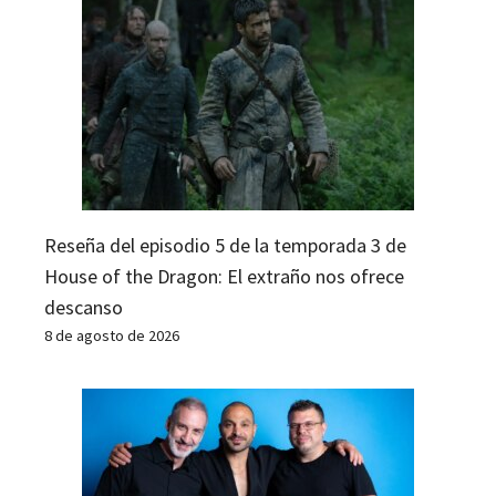
Reseña del episodio 5 de la temporada 3 de
House of the Dragon: El extraño nos ofrece
descanso
8 de agosto de 2026