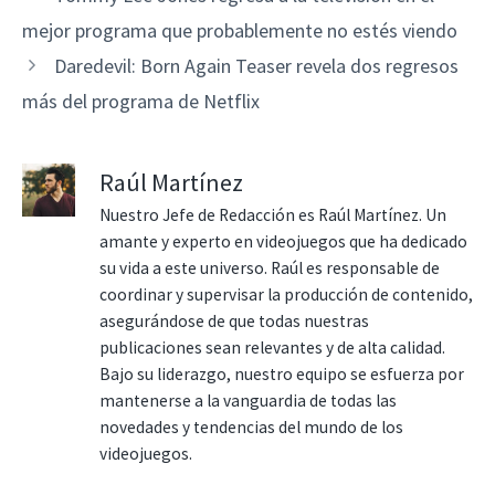
mejor programa que probablemente no estés viendo
Daredevil: Born Again Teaser revela dos regresos
más del programa de Netflix
Raúl Martínez
Nuestro Jefe de Redacción es Raúl Martínez. Un
amante y experto en videojuegos que ha dedicado
su vida a este universo. Raúl es responsable de
coordinar y supervisar la producción de contenido,
asegurándose de que todas nuestras
publicaciones sean relevantes y de alta calidad.
Bajo su liderazgo, nuestro equipo se esfuerza por
mantenerse a la vanguardia de todas las
novedades y tendencias del mundo de los
videojuegos.