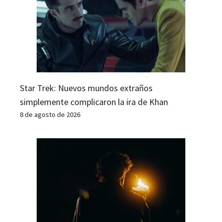
Star Trek: Nuevos mundos extraños
simplemente complicaron la ira de Khan
8 de agosto de 2026