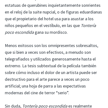
estatuas de querubines inquietantemente sonrientes
en el reloj de la suite nupcial, o de figuras eduardianas
que el propietario del hotel usa para asustar a los
niños pequeños en el vestíbulo, en las que
Tontería
poco escondida
gana su mordisco.
Menos exitosos son los omnipresentes sobresaltos,
que si bien a veces son efectivos, a menudo son
telegrafiados y utilizados generosamente hasta el
extremo. La tesis subtextual de la película también
sobre cómo incluso el dolor de un artista puede ser
destructivo para el arte parece a veces un poco
artificial; una hoja de parra a las expectativas
modernas del cine de terror “serio”.
Sin duda,
Tontería poco escondida
es realmente