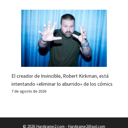
El creador de Invincible, Robert Kirkman, está
intentando «eliminar lo aburrido» de los cómics
7 de agosto de 2026
© 2026 Hardgame2.com -
Hardgame2@aol.com