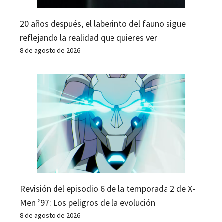
20 años después, el laberinto del fauno sigue
reflejando la realidad que quieres ver
8 de agosto de 2026
Revisión del episodio 6 de la temporada 2 de X-
Men ’97: Los peligros de la evolución
8 de agosto de 2026