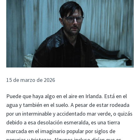
15 de marzo de 2026
Puede que haya algo en el aire en Irlanda. Está en el
agua y también en el suelo. A pesar de estar rodeada
por un interminable y accidentado mar verde, o quizás
debido a esa desolación esmeralda, es una tierra
marcada en el imaginario popular por siglos de
penurias y tristezas. Algunos incluso dirían que es