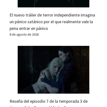
El nuevo tráiler de terror independiente imagina
un pánico satánico por el que realmente vale la
pena entrar en pánico
8 de agosto de 2026
Reseña del episodio 7 de la temporada 3 de