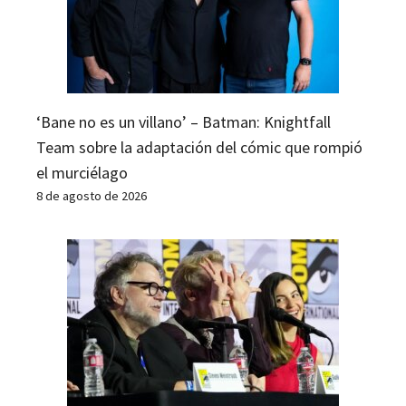
‘Bane no es un villano’ – Batman: Knightfall
Team sobre la adaptación del cómic que rompió
el murciélago
8 de agosto de 2026