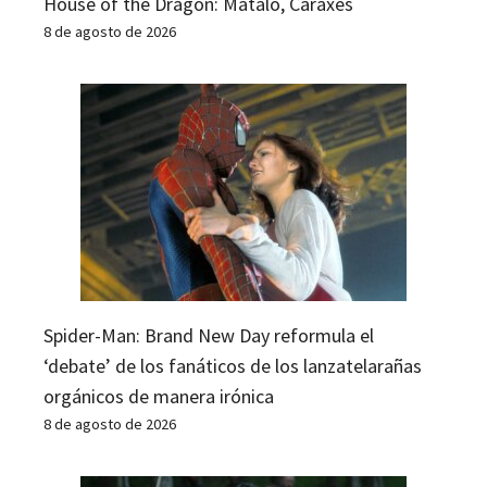
House of the Dragon: Mátalo, Caraxes
8 de agosto de 2026
Spider-Man: Brand New Day reformula el
‘debate’ de los fanáticos de los lanzatelarañas
orgánicos de manera irónica
8 de agosto de 2026