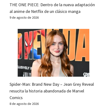
THE ONE PIECE: Dentro de la nueva adaptación
al anime de Netflix de un clásico manga
9 de agosto de 2026
Spider-Man: Brand New Day – Jean Grey Reveal
resucita la historia abandonada de Marvel
Comics
8 de agosto de 2026