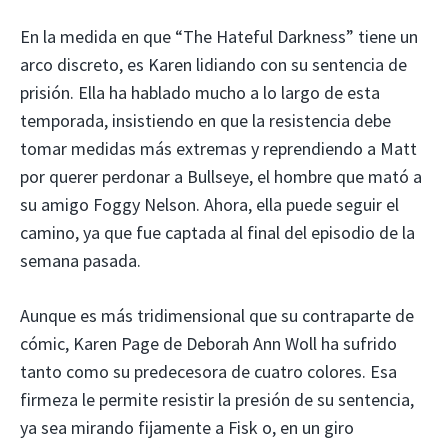
En la medida en que “The Hateful Darkness” tiene un
arco discreto, es Karen lidiando con su sentencia de
prisión. Ella ha hablado mucho a lo largo de esta
temporada, insistiendo en que la resistencia debe
tomar medidas más extremas y reprendiendo a Matt
por querer perdonar a Bullseye, el hombre que mató a
su amigo Foggy Nelson. Ahora, ella puede seguir el
camino, ya que fue captada al final del episodio de la
semana pasada.
Aunque es más tridimensional que su contraparte de
cómic, Karen Page de Deborah Ann Woll ha sufrido
tanto como su predecesora de cuatro colores. Esa
firmeza le permite resistir la presión de su sentencia,
ya sea mirando fijamente a Fisk o, en un giro