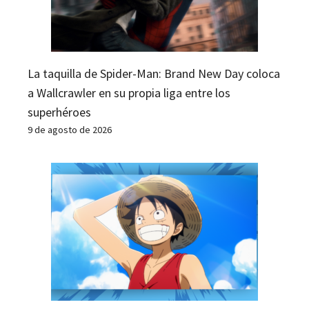
La taquilla de Spider-Man: Brand New Day coloca
a Wallcrawler en su propia liga entre los
superhéroes
9 de agosto de 2026