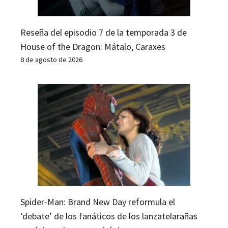
Reseña del episodio 7 de la temporada 3 de
House of the Dragon: Mátalo, Caraxes
8 de agosto de 2026
Spider-Man: Brand New Day reformula el
‘debate’ de los fanáticos de los lanzatelarañas