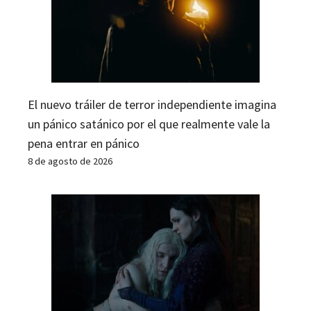
El nuevo tráiler de terror independiente imagina
un pánico satánico por el que realmente vale la
pena entrar en pánico
8 de agosto de 2026