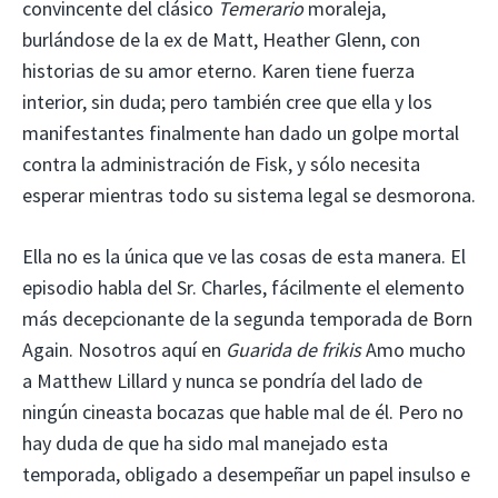
convincente del clásico
Temerario
moraleja,
burlándose de la ex de Matt, Heather Glenn, con
historias de su amor eterno. Karen tiene fuerza
interior, sin duda; pero también cree que ella y los
manifestantes finalmente han dado un golpe mortal
contra la administración de Fisk, y sólo necesita
esperar mientras todo su sistema legal se desmorona.
Ella no es la única que ve las cosas de esta manera. El
episodio habla del Sr. Charles, fácilmente el elemento
más decepcionante de la segunda temporada de Born
Again. Nosotros aquí en
Guarida de frikis
Amo mucho
a Matthew Lillard y nunca se pondría del lado de
ningún cineasta bocazas que hable mal de él. Pero no
hay duda de que ha sido mal manejado esta
temporada, obligado a desempeñar un papel insulso e