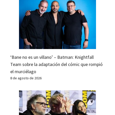
‘Bane no es un villano’ – Batman: Knightfall
Team sobre la adaptación del cómic que rompió
el murciélago
8 de agosto de 2026