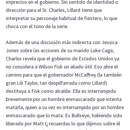
impreciso en el gobierno. Sin sentido de identidad o
dirección para el Sr. Charles, Lillard tiene que
interpretar su personaje habitual de fiestero, lo que
choca con el tono de la serie.
Además de una discusión más indirecta con Jessica
Jones sobre las acciones de su marido Luke Cage,
Charles revela que el gobierno de Estados Unidos ya
no considera a Wilson Fisk un aliado útil. Eso abre el
camino para que el gobernador McCaffrey (la también
gran Lili Taylor, tan despilfarrada como Lillard)
destituya a Fisk como alcalde. Ella es interrumpida
brevemente por un hombre enmascarado que intenta
matarla, quien a su vez es interrumpido por un hombre
enmascarado que lo mata. Es Bullseye, habiendo sido
liberado por Matt (¿recuerdas lo que dijimos sobre él