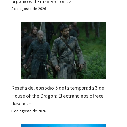
orgánicos de manera irónica
8 de agosto de 2026
Reseña del episodio 5 de la temporada 3 de
House of the Dragon: El extraño nos ofrece
descanso
8 de agosto de 2026