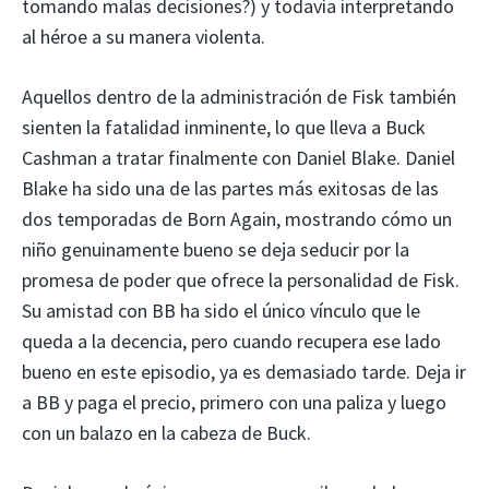
tomando malas decisiones?) y todavía interpretando
al héroe a su manera violenta.
Aquellos dentro de la administración de Fisk también
sienten la fatalidad inminente, lo que lleva a Buck
Cashman a tratar finalmente con Daniel Blake. Daniel
Blake ha sido una de las partes más exitosas de las
dos temporadas de Born Again, mostrando cómo un
niño genuinamente bueno se deja seducir por la
promesa de poder que ofrece la personalidad de Fisk.
Su amistad con BB ha sido el único vínculo que le
queda a la decencia, pero cuando recupera ese lado
bueno en este episodio, ya es demasiado tarde. Deja ir
a BB y paga el precio, primero con una paliza y luego
con un balazo en la cabeza de Buck.