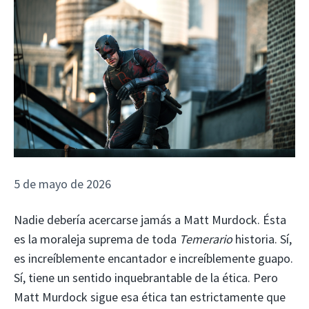
5 de mayo de 2026
Nadie debería acercarse jamás a Matt Murdock. Ésta
es la moraleja suprema de toda
Temerario
historia. Sí,
es increíblemente encantador e increíblemente guapo.
Sí, tiene un sentido inquebrantable de la ética. Pero
Matt Murdock sigue esa ética tan estrictamente que