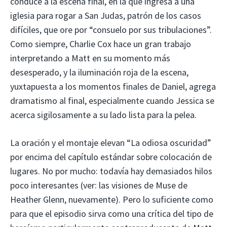
conduce a la escena final, en la que ingresa a una
iglesia para rogar a San Judas, patrón de los casos
difíciles, que ore por “consuelo por sus tribulaciones”.
Como siempre, Charlie Cox hace un gran trabajo
interpretando a Matt en su momento más
desesperado, y la iluminación roja de la escena,
yuxtapuesta a los momentos finales de Daniel, agrega
dramatismo al final, especialmente cuando Jessica se
acerca sigilosamente a su lado lista para la pelea.
La oración y el montaje elevan “La odiosa oscuridad”
por encima del capítulo estándar sobre colocación de
lugares. No por mucho: todavía hay demasiados hilos
poco interesantes (ver: las visiones de Muse de
Heather Glenn, nuevamente). Pero lo suficiente como
para que el episodio sirva como una crítica del tipo de