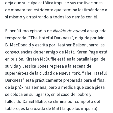
deja que su culpa católica impulse sus motivaciones
de manera tan estridente que termina lastimándose a
sí mismo y arrastrando a todos los demás con él.
El penúltimo episodio de
Nacido de nuevo
La segunda
temporada, “The Hateful Darkness”, dirigida por Iain
B. MacDonald y escrita por Heather Bellson, narra las
consecuencias de ser amigo de Matt. Karen Page está
en prisión, Kirsten McDuffie está en la batalla legal de
su vida y Jessica Jones regresa a la escena de
superhéroes de la ciudad de Nueva York. “The Hateful
Darkness” está prácticamente preparada para el final
de la próxima semana, pero a medida que cada pieza
se coloca en su lugar (o, en el caso del pobre y
fallecido Daniel Blake, se elimina por completo del
tablero, es la cruzada de Matt la que los impulsa).