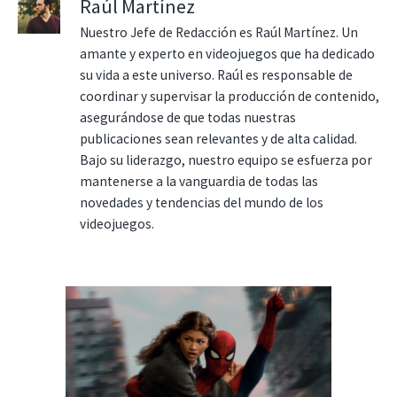
Raúl Martínez
Nuestro Jefe de Redacción es Raúl Martínez. Un
amante y experto en videojuegos que ha dedicado
su vida a este universo. Raúl es responsable de
coordinar y supervisar la producción de contenido,
asegurándose de que todas nuestras
publicaciones sean relevantes y de alta calidad.
Bajo su liderazgo, nuestro equipo se esfuerza por
mantenerse a la vanguardia de todas las
novedades y tendencias del mundo de los
videojuegos.