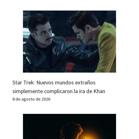
Star Trek: Nuevos mundos extraños
simplemente complicaron la ira de Khan
8 de agosto de 2026