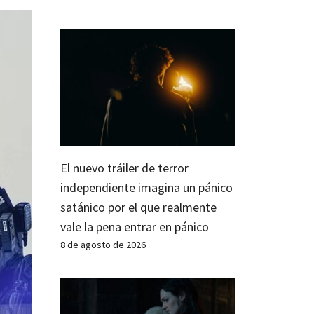
El nuevo tráiler de terror
independiente imagina un pánico
satánico por el que realmente
vale la pena entrar en pánico
8 de agosto de 2026