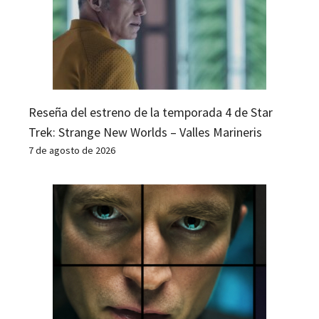
Reseña del estreno de la temporada 4 de Star
Trek: Strange New Worlds – Valles Marineris
7 de agosto de 2026