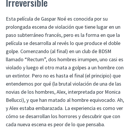
Irreversible
Esta película de Gaspar Noé es conocida por su
prolongada escena de violación que tiene lugar en un
paso subterráneo francés, pero es la forma en que la
película se desarrolla al revés lo que produce el doble
golpe. Comenzando (al final) en un club de BDSM
llamado “Rectum”, dos hombres irrumpen, uno casi es
violado y luego el otro mata a golpes a un hombre con
un extintor. Pero no es hasta el final (el principio) que
entendemos por qué (la brutal violación de una de las
novias de los hombres, Alex, interpretada por Monica
Bellucci), y que han matado al hombre equivocado. Ah,
y Alex estaba embarazada. La experiencia es como ver
cómo se desarrollan los horrores y descubrir que con
cada nueva escena es peor de lo que pensaba.