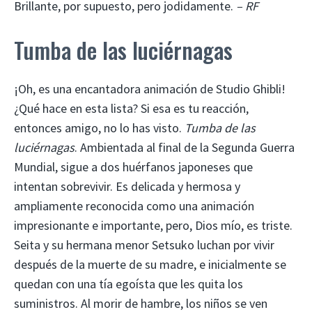
Brillante, por supuesto, pero jodidamente.
– RF
Tumba de las luciérnagas
¡Oh, es una encantadora animación de Studio Ghibli!
¿Qué hace en esta lista? Si esa es tu reacción,
entonces amigo, no lo has visto.
Tumba de las
luciérnagas
. Ambientada al final de la Segunda Guerra
Mundial, sigue a dos huérfanos japoneses que
intentan sobrevivir. Es delicada y hermosa y
ampliamente reconocida como una animación
impresionante e importante, pero, Dios mío, es triste.
Seita y su hermana menor Setsuko luchan por vivir
después de la muerte de su madre, e inicialmente se
quedan con una tía egoísta que les quita los
suministros. Al morir de hambre, los niños se ven