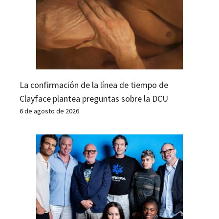
La confirmación de la línea de tiempo de
Clayface plantea preguntas sobre la DCU
6 de agosto de 2026