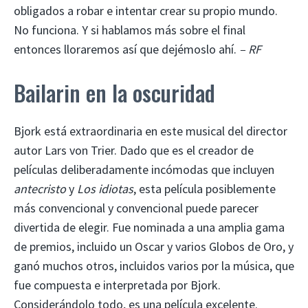
obligados a robar e intentar crear su propio mundo.
No funciona. Y si hablamos más sobre el final
entonces lloraremos así que dejémoslo ahí.
– RF
Bailarin en la oscuridad
Bjork está extraordinaria en este musical del director
autor Lars von Trier. Dado que es el creador de
películas deliberadamente incómodas que incluyen
antecristo
y
Los idiotas
, esta película posiblemente
más convencional y convencional puede parecer
divertida de elegir. Fue nominada a una amplia gama
de premios, incluido un Oscar y varios Globos de Oro, y
ganó muchos otros, incluidos varios por la música, que
fue compuesta e interpretada por Bjork.
Considerándolo todo, es una película excelente.