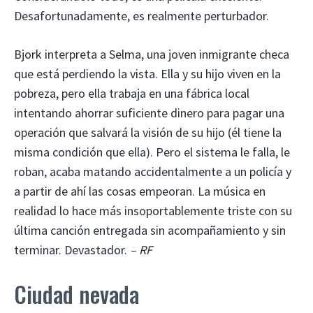
Desafortunadamente, es realmente perturbador.
Bjork interpreta a Selma, una joven inmigrante checa
que está perdiendo la vista. Ella y su hijo viven en la
pobreza, pero ella trabaja en una fábrica local
intentando ahorrar suficiente dinero para pagar una
operación que salvará la visión de su hijo (él tiene la
misma condición que ella). Pero el sistema le falla, le
roban, acaba matando accidentalmente a un policía y
a partir de ahí las cosas empeoran. La música en
realidad lo hace más insoportablemente triste con su
última canción entregada sin acompañamiento y sin
terminar. Devastador.
– RF
Ciudad nevada