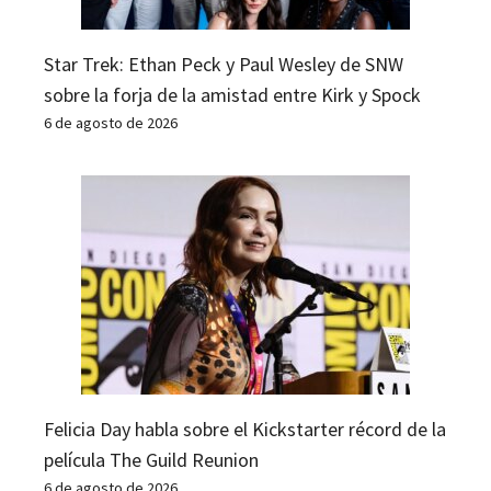
Star Trek: Ethan Peck y Paul Wesley de SNW
sobre la forja de la amistad entre Kirk y Spock
6 de agosto de 2026
Felicia Day habla sobre el Kickstarter récord de la
película The Guild Reunion
6 de agosto de 2026