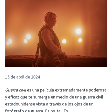
15 de abril de 2024
Guerra civil
es una película extremadamente poderosa
y eficaz que te sumerge en medio de una guerra civil
estadounidense vista a través de los ojos de un
fotógrafo de guerra. Es brutal. Es