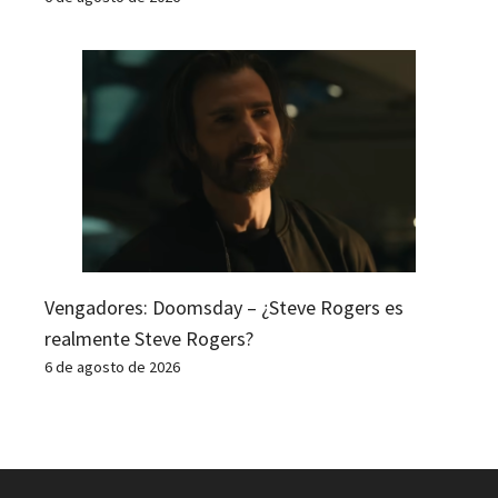
Vengadores: Doomsday – ¿Steve Rogers es
realmente Steve Rogers?
6 de agosto de 2026