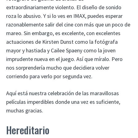
extraordinariamente violento. El diseño de sonido
roza lo abusivo. Y si lo ves en IMAX, puedes esperar
razonablemente salir del cine con más que un poco de
mareo. Sin embargo, es excelente, con excelentes
actuaciones de Kirsten Dunst como la fotógrafa
mayor y hastiada y Cailee Spaeny como la joven
imprudente nueva en el juego. Así que míralo. Pero
nos sorprendería mucho que decidiera volver
corriendo para verlo por segunda vez.
Aquí está nuestra celebración de las maravillosas
películas imperdibles donde una vez es suficiente,
muchas gracias.
Hereditario