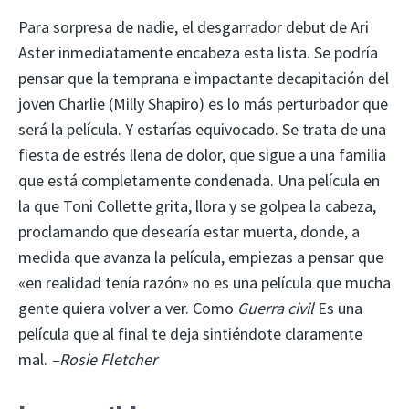
Para sorpresa de nadie, el desgarrador debut de Ari
Aster inmediatamente encabeza esta lista. Se podría
pensar que la temprana e impactante decapitación del
joven Charlie (Milly Shapiro) es lo más perturbador que
será la película. Y estarías equivocado. Se trata de una
fiesta de estrés llena de dolor, que sigue a una familia
que está completamente condenada. Una película en
la que Toni Collette grita, llora y se golpea la cabeza,
proclamando que desearía estar muerta, donde, a
medida que avanza la película, empiezas a pensar que
«en realidad tenía razón» no es una película que mucha
gente quiera volver a ver. Como
Guerra civil
Es una
película que al final te deja sintiéndote claramente
mal.
–Rosie Fletcher