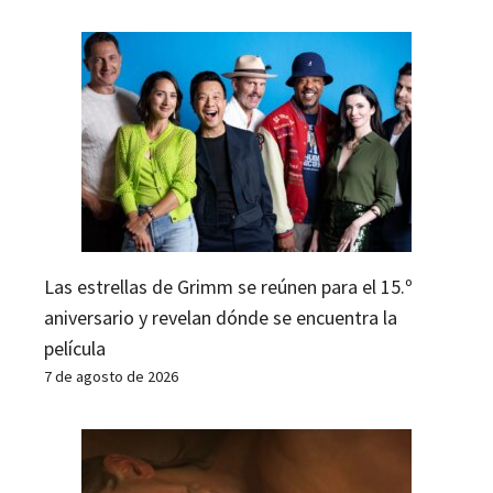
Las estrellas de Grimm se reúnen para el 15.º
aniversario y revelan dónde se encuentra la
película
7 de agosto de 2026