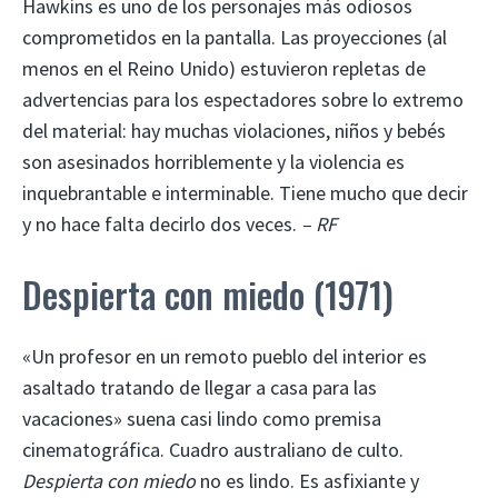
Hawkins es uno de los personajes más odiosos
comprometidos en la pantalla. Las proyecciones (al
menos en el Reino Unido) estuvieron repletas de
advertencias para los espectadores sobre lo extremo
del material: hay muchas violaciones, niños y bebés
son asesinados horriblemente y la violencia es
inquebrantable e interminable. Tiene mucho que decir
y no hace falta decirlo dos veces.
– RF
Despierta con miedo (1971)
«Un profesor en un remoto pueblo del interior es
asaltado tratando de llegar a casa para las
vacaciones» suena casi lindo como premisa
cinematográfica. Cuadro australiano de culto.
Despierta con miedo
no es lindo. Es asfixiante y