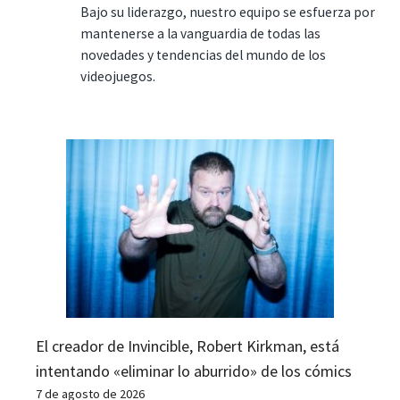
Bajo su liderazgo, nuestro equipo se esfuerza por
mantenerse a la vanguardia de todas las
novedades y tendencias del mundo de los
videojuegos.
El creador de Invincible, Robert Kirkman, está
intentando «eliminar lo aburrido» de los cómics
7 de agosto de 2026