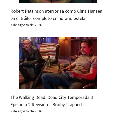
Robert Pattinson aterroriza como Chris Hansen
en el tráiler completo en horario estelar
7 de agosto de 2026
The Walking Dead: Dead City Temporada 3
Episodio 2 Revisión – Booby Trapped
7 de agosto de 2026