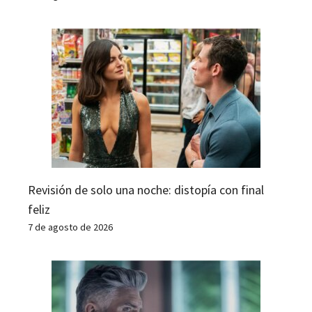
Revisión de solo una noche: distopía con final
feliz
7 de agosto de 2026