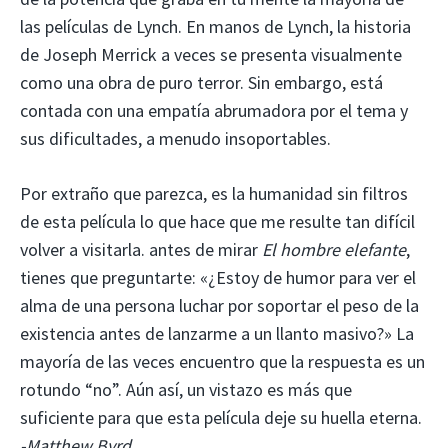
las películas de Lynch. En manos de Lynch, la historia
de Joseph Merrick a veces se presenta visualmente
como una obra de puro terror. Sin embargo, está
contada con una empatía abrumadora por el tema y
sus dificultades, a menudo insoportables.
Por extraño que parezca, es la humanidad sin filtros
de esta película lo que hace que me resulte tan difícil
volver a visitarla. antes de mirar
El hombre elefante
,
tienes que preguntarte: «¿Estoy de humor para ver el
alma de una persona luchar por soportar el peso de la
existencia antes de lanzarme a un llanto masivo?» La
mayoría de las veces encuentro que la respuesta es un
rotundo “no”. Aún así, un vistazo es más que
suficiente para que esta película deje su huella eterna.
-Matthew Byrd