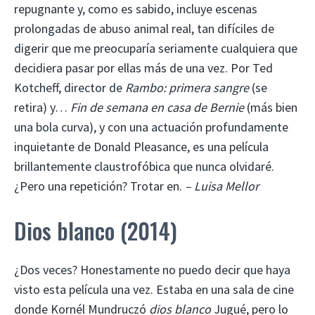
repugnante y, como es sabido, incluye escenas
prolongadas de abuso animal real, tan difíciles de
digerir que me preocuparía seriamente cualquiera que
decidiera pasar por ellas más de una vez. Por Ted
Kotcheff, director de
Rambo: primera sangre
(se
retira) y…
Fin de semana en casa de Bernie
(más bien
una bola curva), y con una actuación profundamente
inquietante de Donald Pleasance, es una película
brillantemente claustrofóbica que nunca olvidaré.
¿Pero una repetición? Trotar en.
– Luisa Mellor
Dios blanco (2014)
¿Dos veces? Honestamente no puedo decir que haya
visto esta película una vez. Estaba en una sala de cine
donde Kornél Mundruczó
dios blanco
Jugué, pero lo