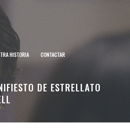
TRA HISTORIA
CONTACTAR
NIFIESTO DE ESTRELLATO
ELL