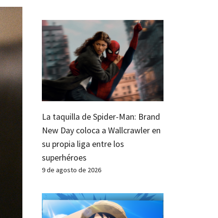
La taquilla de Spider-Man: Brand
New Day coloca a Wallcrawler en
su propia liga entre los
superhéroes
9 de agosto de 2026