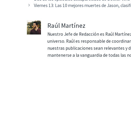
Viernes 13: Las 10 mejores muertes de Jason, clasi
Raúl Martínez
Nuestro Jefe de Redacción es Raúl Martínez
universo. Raúl es responsable de coordina
nuestras publicaciones sean relevantes y de
mantenerse a la vanguardia de todas las n