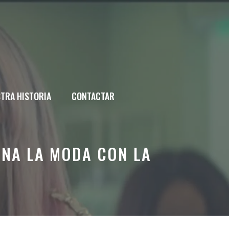
TRA HISTORIA
CONTACTAR
INA LA MODA CON LA