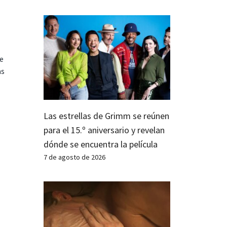
te
as
Las estrellas de Grimm se reúnen
para el 15.º aniversario y revelan
dónde se encuentra la película
7 de agosto de 2026