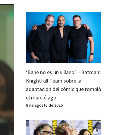
‘Bane no es un villano’ – Batman:
Knightfall Team sobre la
adaptación del cómic que rompió
el murciélago
8 de agosto de 2026