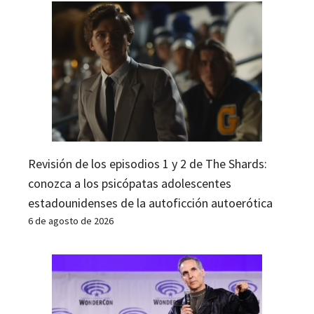
Revisión de los episodios 1 y 2 de The Shards:
conozca a los psicópatas adolescentes
estadounidenses de la autoficción autoerótica
6 de agosto de 2026