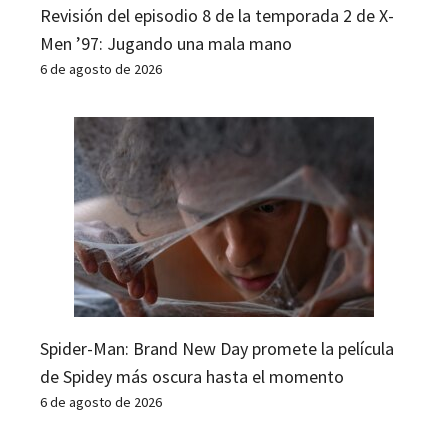
Revisión del episodio 8 de la temporada 2 de X-
Men ’97: Jugando una mala mano
6 de agosto de 2026
Spider-Man: Brand New Day promete la película
de Spidey más oscura hasta el momento
6 de agosto de 2026