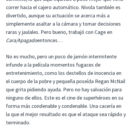
correr hacia el cajero automático. Nivola también es
divertido, aunque su actuación se acerca más a
simplemente asaltar a la cámara y tomar decisiones
raras y jaulales. Pero bueno, trabajó con Cage en
Cara/Apagado
entonces…
No es mucho, pero un poco de jamón intermitente
infunde a la película momentos fugaces de
entretenimiento, como los destellos de inocencia en
el cuerpo de la pobre y pequeña poseída Regan McNail
que grita pidiendo ayuda. Pero no hay salvación para
ninguno de ellos. Este es el cine de superhéroes en su
forma más condenable y condenable. Una cacería en
la que el mejor resultado es que el ataque sea rápido y
terminado.