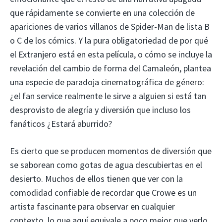
que rápidamente se convierte en una colección de
apariciones de varios villanos de Spider-Man de lista B
o C de los cómics. Y la pura obligatoriedad de por qué
el Extranjero está en esta película, o cómo se incluye la
revelación del cambio de forma del Camaleón, plantea
una especie de paradoja cinematográfica de género:
¿el fan service realmente le sirve a alguien si está tan
desprovisto de alegría y diversión que incluso los
fanáticos ¿Estará aburrido?
Es cierto que se producen momentos de diversión que
se saborean como gotas de agua descubiertas en el
desierto. Muchos de ellos tienen que ver con la
comodidad confiable de recordar que Crowe es un
artista fascinante para observar en cualquier
contexto, lo que aquí equivale a poco mejor que verlo