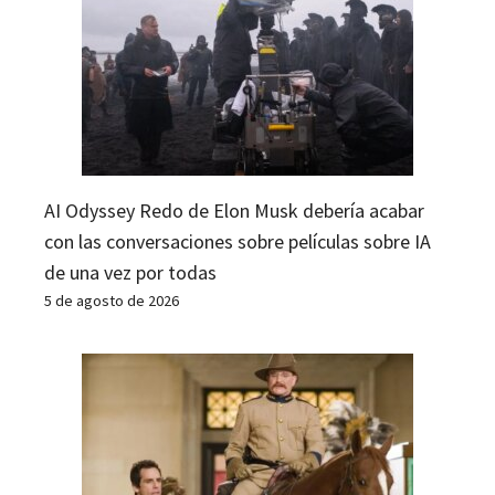
AI Odyssey Redo de Elon Musk debería acabar
con las conversaciones sobre películas sobre IA
de una vez por todas
5 de agosto de 2026