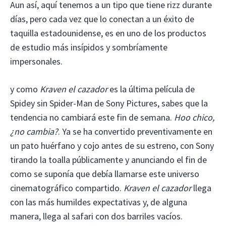
Aun así, aquí tenemos a un tipo que tiene rizz durante
días, pero cada vez que lo conectan a un éxito de
taquilla estadounidense, es en uno de los productos
de estudio más insípidos y sombríamente
impersonales.
y como
Kraven el cazador
es la última película de
Spidey sin Spider-Man de Sony Pictures, sabes que la
tendencia no cambiará este fin de semana.
Hoo chico,
¿no cambia?
. Ya se ha convertido preventivamente en
un pato huérfano y cojo antes de su estreno, con Sony
tirando la toalla públicamente y anunciando el fin de
como se suponía que debía llamarse este universo
cinematográfico compartido.
Kraven el cazador
llega
con las más humildes expectativas y, de alguna
manera, llega al safari con dos barriles vacíos.