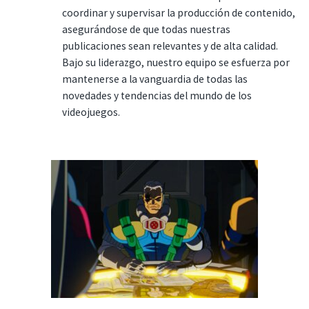
coordinar y supervisar la producción de contenido,
asegurándose de que todas nuestras
publicaciones sean relevantes y de alta calidad.
Bajo su liderazgo, nuestro equipo se esfuerza por
mantenerse a la vanguardia de todas las
novedades y tendencias del mundo de los
videojuegos.