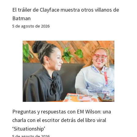
El tráiler de Clayface muestra otros villanos de
Batman
5 de agosto de 2026
Preguntas y respuestas con EM Wilson: una
charla con el escritor detrás del libro viral
‘Situationship’
5 de agosto de 2026