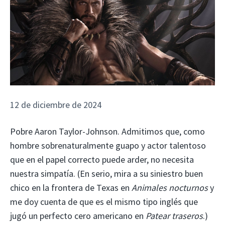
12 de diciembre de 2024
Pobre Aaron Taylor-Johnson. Admitimos que, como
hombre sobrenaturalmente guapo y actor talentoso
que en el papel correcto puede arder, no necesita
nuestra simpatía. (En serio, mira a su siniestro buen
chico en la frontera de Texas en
Animales nocturnos
y
me doy cuenta de que es el mismo tipo inglés que
jugó un perfecto cero americano en
Patear traseros
.)