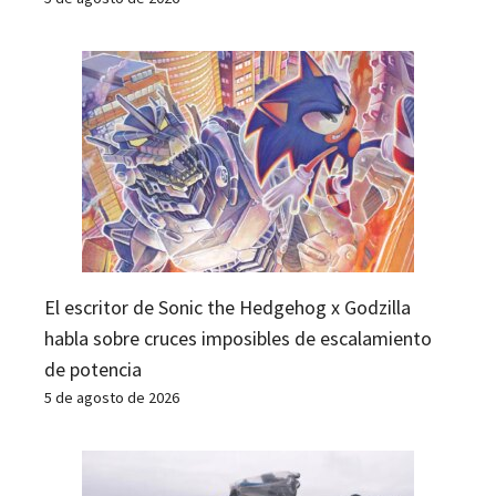
El escritor de Sonic the Hedgehog x Godzilla
habla sobre cruces imposibles de escalamiento
de potencia
5 de agosto de 2026