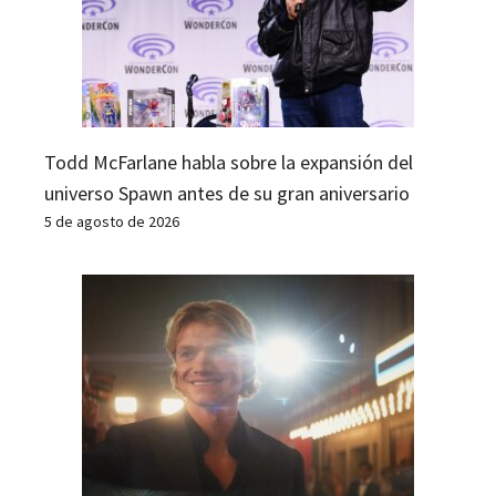
Todd McFarlane habla sobre la expansión del
universo Spawn antes de su gran aniversario
5 de agosto de 2026