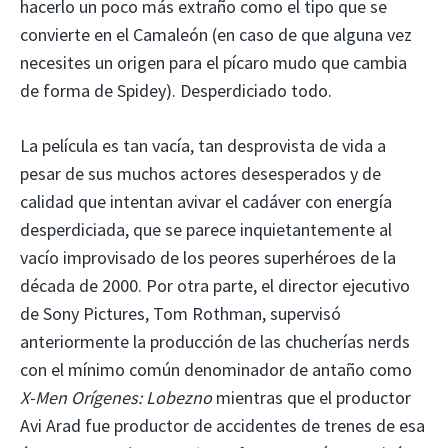
hacerlo un poco más extraño como el tipo que se
convierte en el Camaleón (en caso de que alguna vez
necesites un origen para el pícaro mudo que cambia
de forma de Spidey). Desperdiciado todo.
La película es tan vacía, tan desprovista de vida a
pesar de sus muchos actores desesperados y de
calidad que intentan avivar el cadáver con energía
desperdiciada, que se parece inquietantemente al
vacío improvisado de los peores superhéroes de la
década de 2000. Por otra parte, el director ejecutivo
de Sony Pictures, Tom Rothman, supervisó
anteriormente la producción de las chucherías nerds
con el mínimo común denominador de antaño como
X-Men Orígenes: Lobezno
mientras que el productor
Avi Arad fue productor de accidentes de trenes de esa