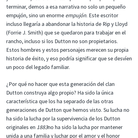
terminar, demos a esa narrativa no solo un pequeño
empujón, sino un enorme
empujón
. Este escritor
incluso llegaría a abandonar la historia de Rip y Lloyd
(Forrie J. Smith) que se quedaron para trabajar en el
rancho, incluso si los Dutton no son propietarios.
Estos hombres y estos personajes merecen su propia
historia de éxito, y eso podría significar que se desvíen
un poco del legado familiar.
¿Por qué no hacer que esta generación del clan
Dutton construya algo propio? Ha sido la única
característica que los ha separado de las otras
generaciones de Dutton que hemos visto. Su lucha no
ha sido la lucha por la supervivencia de los Dutton
originales en
1883
no ha sido la lucha por mantener
unida a una familia y luchar por el amor y el honor