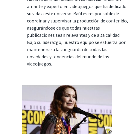
amante y experto en videojuegos que ha dedicado
su vida a este universo. Raúl es responsable de
coordinar y supervisar la producción de contenido,
asegurándose de que todas nuestras
publicaciones sean relevantes y de alta calidad.
Bajo su liderazgo, nuestro equipo se esfuerza por
mantenerse a la vanguardia de todas las
novedades y tendencias del mundo de los
videojuegos.