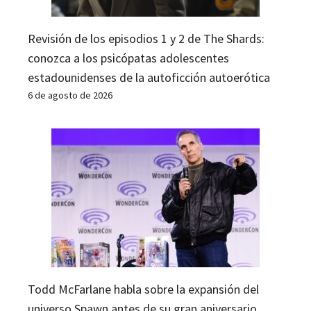
Revisión de los episodios 1 y 2 de The Shards:
conozca a los psicópatas adolescentes
estadounidenses de la autoficción autoerótica
6 de agosto de 2026
Todd McFarlane habla sobre la expansión del
universo Spawn antes de su gran aniversario