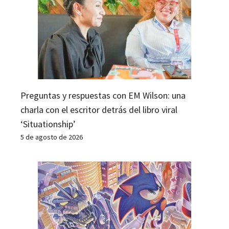
Preguntas y respuestas con EM Wilson: una
charla con el escritor detrás del libro viral
‘Situationship’
5 de agosto de 2026