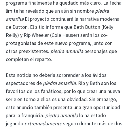
programa finalmente ha quedado más claro. La fecha
límite ha revelado que un aún sin nombre
piedra
amarilla
El proyecto continuará la narrativa moderna
de Dutton. El sitio informa que Beth Dutton (Kelly
Reilly) y Rip Wheeler (Cole Hauser) serán los co-
protagonistas de este nuevo programa, junto con
otros preexistentes.
piedra amarilla
personajes que
completan el reparto.
Esta noticia no debería sorprender a los ávidos
espectadores de
piedra amarilla
. Rip y Beth son los
favoritos de los fanáticos, por lo que crear una nueva
serie en torno a ellos es una obviedad. Sin embargo,
este anuncio también presenta una gran oportunidad
para la franquicia.
piedra amarilla
lo ha estado
jugando
extremadamente
seguro durante más de dos