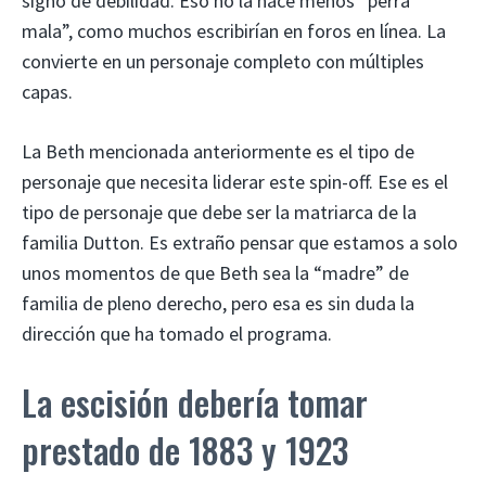
signo de debilidad. Eso no la hace menos “perra
mala”, como muchos escribirían en foros en línea. La
convierte en un personaje completo con múltiples
capas.
La Beth mencionada anteriormente es el tipo de
personaje que necesita liderar este spin-off. Ese es el
tipo de personaje que debe ser la matriarca de la
familia Dutton. Es extraño pensar que estamos a solo
unos momentos de que Beth sea la “madre” de
familia de pleno derecho, pero esa es sin duda la
dirección que ha tomado el programa.
La escisión debería tomar
prestado de 1883 y 1923