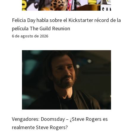
Felicia Day habla sobre el Kickstarter récord de la
película The Guild Reunion
6 de agosto de 2026
Vengadores: Doomsday – ¿Steve Rogers es
realmente Steve Rogers?