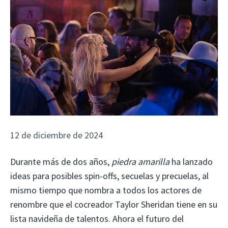
12 de diciembre de 2024
Durante más de dos años,
piedra amarilla
ha lanzado
ideas para posibles spin-offs, secuelas y precuelas, al
mismo tiempo que nombra a todos los actores de
renombre que el cocreador Taylor Sheridan tiene en su
lista navideña de talentos. Ahora el futuro del