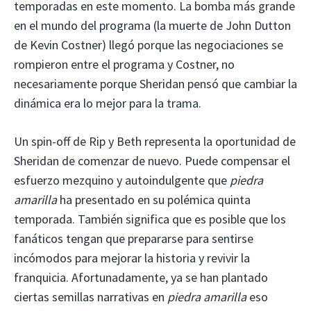
temporadas en este momento. La bomba más grande
en el mundo del programa (la muerte de John Dutton
de Kevin Costner) llegó porque las negociaciones se
rompieron entre el programa y Costner, no
necesariamente porque Sheridan pensó que cambiar la
dinámica era lo mejor para la trama.
Un spin-off de Rip y Beth representa la oportunidad de
Sheridan de comenzar de nuevo. Puede compensar el
esfuerzo mezquino y autoindulgente que
piedra
amarilla
ha presentado en su polémica quinta
temporada. También significa que es posible que los
fanáticos tengan que prepararse para sentirse
incómodos para mejorar la historia y revivir la
franquicia. Afortunadamente, ya se han plantado
ciertas semillas narrativas en
piedra amarilla
eso