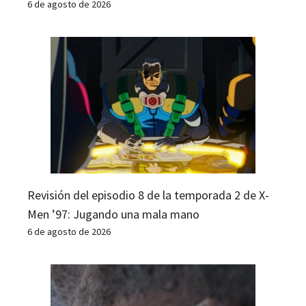
6 de agosto de 2026
Revisión del episodio 8 de la temporada 2 de X-
Men ’97: Jugando una mala mano
6 de agosto de 2026