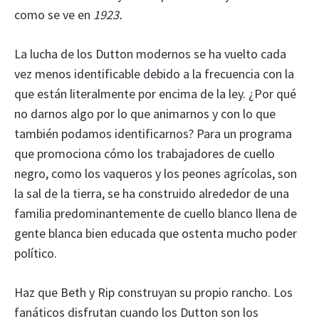
como se ve en
1923.
La lucha de los Dutton modernos se ha vuelto cada
vez menos identificable debido a la frecuencia con la
que están literalmente por encima de la ley. ¿Por qué
no darnos algo por lo que animarnos y con lo que
también podamos identificarnos? Para un programa
que promociona cómo los trabajadores de cuello
negro, como los vaqueros y los peones agrícolas, son
la sal de la tierra, se ha construido alrededor de una
familia predominantemente de cuello blanco llena de
gente blanca bien educada que ostenta mucho poder
político.
Haz que Beth y Rip construyan su propio rancho. Los
fanáticos disfrutan cuando los Dutton son los