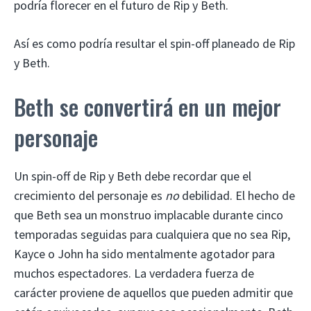
podría florecer en el futuro de Rip y Beth.
Así es como podría resultar el spin-off planeado de Rip
y Beth.
Beth se convertirá en un mejor
personaje
Un spin-off de Rip y Beth debe recordar que el
crecimiento del personaje es
no
debilidad. El hecho de
que Beth sea un monstruo implacable durante cinco
temporadas seguidas para cualquiera que no sea Rip,
Kayce o John ha sido mentalmente agotador para
muchos espectadores. La verdadera fuerza de
carácter proviene de aquellos que pueden admitir que