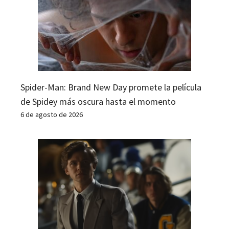
Spider-Man: Brand New Day promete la película
de Spidey más oscura hasta el momento
6 de agosto de 2026