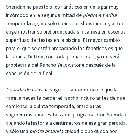
Sheridan ha puesto a los fanáticos en un lugar muy
incómodo en la segunda mitad de
piedra amarilla
temporada 5, y no solo cuando el showrunner y actor
elige mostrar su piel bronceada sin camisa en escenas
superfluas de fiestas en la piscina. El mayor cambio
para el que se están preparando los fanáticos es que
la familia Dutton, con toda probabilidad, ya no será
propietaria del Rancho Yellowstone después de la
conclusión de la final.
Guarida de frikis
ha sugerido anteriormente que la
familia necesita perder el rancho incluso antes de que
comience la quinta temporada, entre otras
sugerencias para revitalizar el programa. Con Sheridan
alejando la historia a centímetros de esa gran pérdida,
y sólo una
piedra amarilla
episodio que queda por