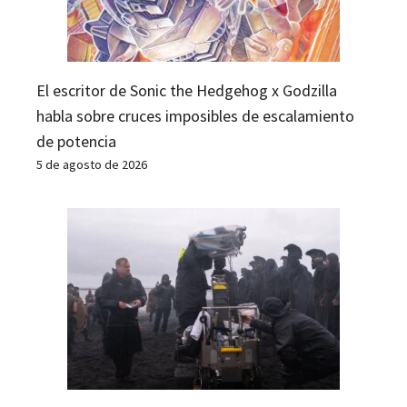
El escritor de Sonic the Hedgehog x Godzilla
habla sobre cruces imposibles de escalamiento
de potencia
5 de agosto de 2026