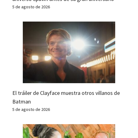
5 de agosto de 2026
El tráiler de Clayface muestra otros villanos de
Batman
5 de agosto de 2026