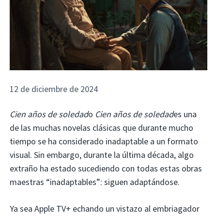
12 de diciembre de 2024
Cien años de soledad
o
Cien años de soledad
es una
de las muchas novelas clásicas que durante mucho
tiempo se ha considerado inadaptable a un formato
visual. Sin embargo, durante la última década, algo
extraño ha estado sucediendo con todas estas obras
maestras “inadaptables”: siguen adaptándose.
Ya sea Apple TV+ echando un vistazo al embriagador