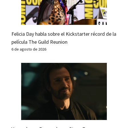
Felicia Day habla sobre el Kickstarter récord de la
película The Guild Reunion
6 de agosto de 2026