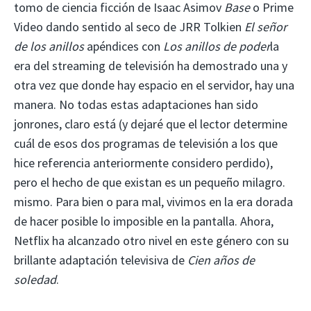
tomo de ciencia ficción de Isaac Asimov
Base
o Prime
Video dando sentido al seco de JRR Tolkien
El señor
de los anillos
apéndices con
Los anillos de poder
la
era del streaming de televisión ha demostrado una y
otra vez que donde hay espacio en el servidor, hay una
manera. No todas estas adaptaciones han sido
jonrones, claro está (y dejaré que el lector determine
cuál de esos dos programas de televisión a los que
hice referencia anteriormente considero perdido),
pero el hecho de que existan es un pequeño milagro.
mismo. Para bien o para mal, vivimos en la era dorada
de hacer posible lo imposible en la pantalla. Ahora,
Netflix ha alcanzado otro nivel en este género con su
brillante adaptación televisiva de
Cien años de
soledad
.