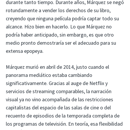
durante tanto tiempo. Durante años, Márquez se negó
rotundamente a vender los derechos de su libro,
creyendo que ninguna película podría captar todo su
alcance. Hizo bien en hacerlo. Lo que Márquez no
podría haber anticipado, sin embargo, es que otro
medio pronto demostraría ser el adecuado para su
extensa epopeya.
Márquez murió en abril de 2014, justo cuando el
panorama mediático estaba cambiando
significativamente. Gracias al auge de Netflix y
servicios de streaming comparables, la narración
visual ya no vino acompañada de las restricciones
capitalistas del espacio de las salas de cine o del
recuento de episodios de la temporada completa de
los programas de televisión. En teoría, esa flexibilidad