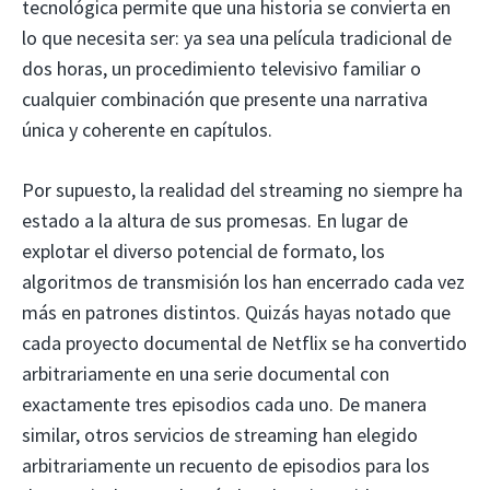
tecnológica permite que una historia se convierta en
lo que necesita ser: ya sea una película tradicional de
dos horas, un procedimiento televisivo familiar o
cualquier combinación que presente una narrativa
única y coherente en capítulos.
Por supuesto, la realidad del streaming no siempre ha
estado a la altura de sus promesas. En lugar de
explotar el diverso potencial de formato, los
algoritmos de transmisión los han encerrado cada vez
más en patrones distintos. Quizás hayas notado que
cada proyecto documental de Netflix se ha convertido
arbitrariamente en una serie documental con
exactamente tres episodios cada uno. De manera
similar, otros servicios de streaming han elegido
arbitrariamente un recuento de episodios para los