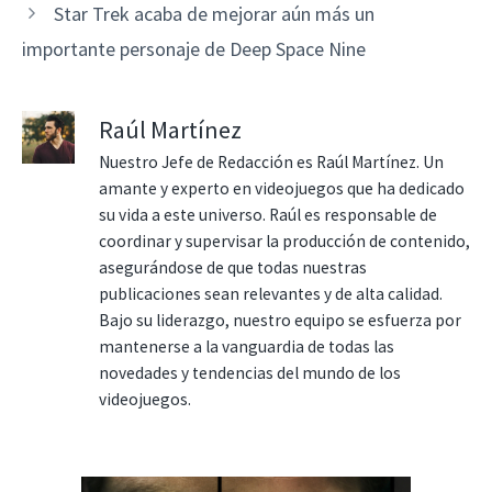
Star Trek acaba de mejorar aún más un
importante personaje de Deep Space Nine
Raúl Martínez
Nuestro Jefe de Redacción es Raúl Martínez. Un
amante y experto en videojuegos que ha dedicado
su vida a este universo. Raúl es responsable de
coordinar y supervisar la producción de contenido,
asegurándose de que todas nuestras
publicaciones sean relevantes y de alta calidad.
Bajo su liderazgo, nuestro equipo se esfuerza por
mantenerse a la vanguardia de todas las
novedades y tendencias del mundo de los
videojuegos.