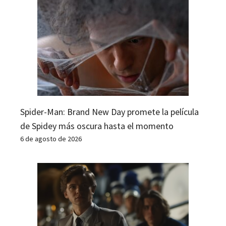
Spider-Man: Brand New Day promete la película
de Spidey más oscura hasta el momento
6 de agosto de 2026