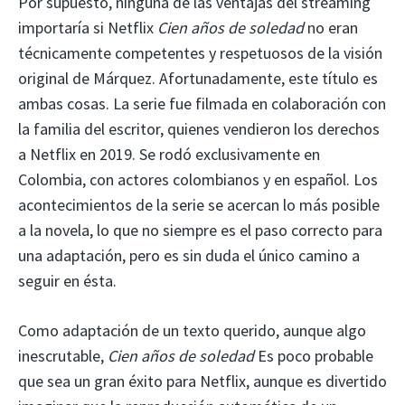
Por supuesto, ninguna de las ventajas del streaming
importaría si Netflix
Cien años de soledad
no eran
técnicamente competentes y respetuosos de la visión
original de Márquez. Afortunadamente, este título es
ambas cosas. La serie fue filmada en colaboración con
la familia del escritor, quienes vendieron los derechos
a Netflix en 2019. Se rodó exclusivamente en
Colombia, con actores colombianos y en español. Los
acontecimientos de la serie se acercan lo más posible
a la novela, lo que no siempre es el paso correcto para
una adaptación, pero es sin duda el único camino a
seguir en ésta.
Como adaptación de un texto querido, aunque algo
inescrutable,
Cien años de soledad
Es poco probable
que sea un gran éxito para Netflix, aunque es divertido