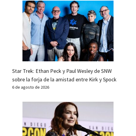
Star Trek: Ethan Peck y Paul Wesley de SNW
sobre la forja de la amistad entre Kirk y Spock
6 de agosto de 2026