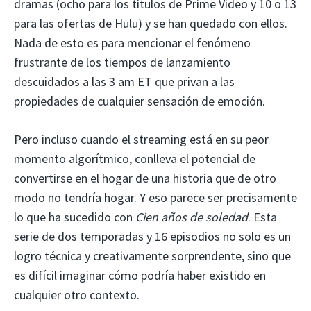
dramas (ocho para los títulos de Prime Video y 10 o 13
para las ofertas de Hulu) y se han quedado con ellos.
Nada de esto es para mencionar el fenómeno
frustrante de los tiempos de lanzamiento
descuidados a las 3 am ET que privan a las
propiedades de cualquier sensación de emoción.
Pero incluso cuando el streaming está en su peor
momento algorítmico, conlleva el potencial de
convertirse en el hogar de una historia que de otro
modo no tendría hogar. Y eso parece ser precisamente
lo que ha sucedido con
Cien años de soledad
. Esta
serie de dos temporadas y 16 episodios no solo es un
logro técnica y creativamente sorprendente, sino que
es difícil imaginar cómo podría haber existido en
cualquier otro contexto.