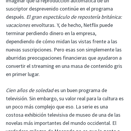
imaginar que la reproducción automática de un
suscriptor desprevenido continúe en el programa
después.
El gran espectáculo de repostería británica:
vacaciones
envolturas. Y, de hecho, Netflix puede
terminar perdiendo dinero en la empresa,
dependiendo de cómo midan las vistas frente a las
nuevas suscripciones. Pero esas son simplemente las
aburridas preocupaciones financieras que ayudaron a
convertir el streaming en una masa de contenido gris
en primer lugar.
Cien años de soledad
es un buen programa de
televisión. Sin embargo, su valor real para la cultura es
un poco más complejo que eso. La serie es una
costosa exhibición televisiva de museo de una de las
novelas más importantes del mundo occidental. El