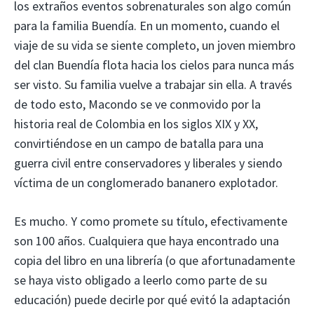
los extraños eventos sobrenaturales son algo común
para la familia Buendía. En un momento, cuando el
viaje de su vida se siente completo, un joven miembro
del clan Buendía flota hacia los cielos para nunca más
ser visto. Su familia vuelve a trabajar sin ella. A través
de todo esto, Macondo se ve conmovido por la
historia real de Colombia en los siglos XIX y XX,
convirtiéndose en un campo de batalla para una
guerra civil entre conservadores y liberales y siendo
víctima de un conglomerado bananero explotador.
Es mucho. Y como promete su título, efectivamente
son 100 años. Cualquiera que haya encontrado una
copia del libro en una librería (o que afortunadamente
se haya visto obligado a leerlo como parte de su
educación) puede decirle por qué evitó la adaptación