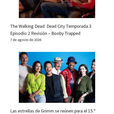
The Walking Dead: Dead City Temporada 3
Episodio 2 Revisión – Booby Trapped
7 de agosto de 2026
Las estrellas de Grimm se reúnen para el 15.º