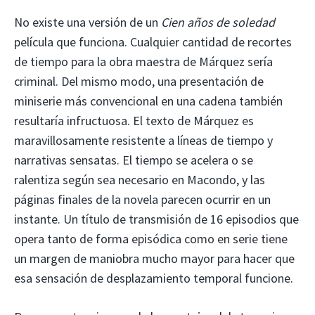
No existe una versión de un
Cien años de soledad
película que funciona. Cualquier cantidad de recortes
de tiempo para la obra maestra de Márquez sería
criminal. Del mismo modo, una presentación de
miniserie más convencional en una cadena también
resultaría infructuosa. El texto de Márquez es
maravillosamente resistente a líneas de tiempo y
narrativas sensatas. El tiempo se acelera o se
ralentiza según sea necesario en Macondo, y las
páginas finales de la novela parecen ocurrir en un
instante. Un título de transmisión de 16 episodios que
opera tanto de forma episódica como en serie tiene
un margen de maniobra mucho mayor para hacer que
esa sensación de desplazamiento temporal funcione.