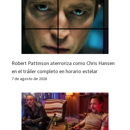
Robert Pattinson aterroriza como Chris Hansen
en el tráiler completo en horario estelar
7 de agosto de 2026