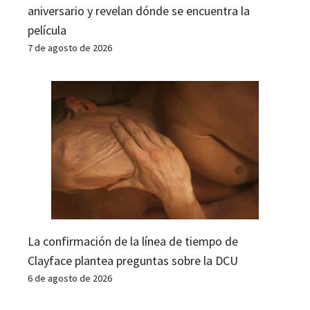
aniversario y revelan dónde se encuentra la
película
7 de agosto de 2026
La confirmación de la línea de tiempo de
Clayface plantea preguntas sobre la DCU
6 de agosto de 2026