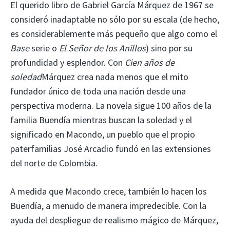
El querido libro de Gabriel García Márquez de 1967 se
consideró inadaptable no sólo por su escala (de hecho,
es considerablemente más pequeño que algo como el
Base
serie o
El Señor de los Anillos
) sino por su
profundidad y esplendor. Con
Cien años de
soledad
Márquez crea nada menos que el mito
fundador único de toda una nación desde una
perspectiva moderna. La novela sigue 100 años de la
familia Buendía mientras buscan la soledad y el
significado en Macondo, un pueblo que el propio
paterfamilias José Arcadio fundó en las extensiones
del norte de Colombia.
A medida que Macondo crece, también lo hacen los
Buendía, a menudo de manera impredecible. Con la
ayuda del despliegue de realismo mágico de Márquez,