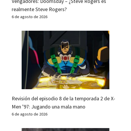
Vengadores: Doomsday – ¿Steve Rogers es
realmente Steve Rogers?
6 de agosto de 2026
Revisión del episodio 8 de la temporada 2 de X-
Men ’97: Jugando una mala mano
6 de agosto de 2026