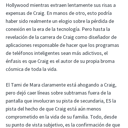
Hollywood mientras extraen lentamente sus risas a
expensas de Craig. En manos de otro, esto podría
haber sido realmente un elogio sobre la pérdida de
conexión en la era de la tecnología. Pero hasta la
revelación de la carrera de Craig como diseñador de
aplicaciones responsable de hacer que los programas
de teléfonos inteligentes sean más adictivos, el
énfasis es que Craig es el autor de su propia broma
cósmica de toda la vida.
El Tami de Mara claramente está ahogando a Craig,
pero dejó caer líneas sobre subtramas fuera de la
pantalla que involucran su pista de secundaria, ES la
pista del hecho de que Craig está aún menos
comprometido en la vida de su familia. Todo, desde
su punto de vista subjetivo, es la confirmación de que