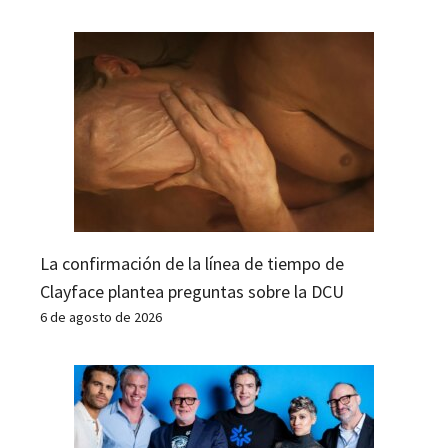
La confirmación de la línea de tiempo de
Clayface plantea preguntas sobre la DCU
6 de agosto de 2026