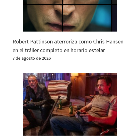
Robert Pattinson aterroriza como Chris Hansen
en el tráiler completo en horario estelar
7 de agosto de 2026