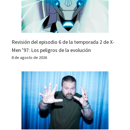
Revisión del episodio 6 de la temporada 2 de X-
Men ’97: Los peligros de la evolución
8 de agosto de 2026