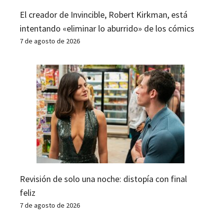
El creador de Invincible, Robert Kirkman, está
intentando «eliminar lo aburrido» de los cómics
7 de agosto de 2026
Revisión de solo una noche: distopía con final
feliz
7 de agosto de 2026