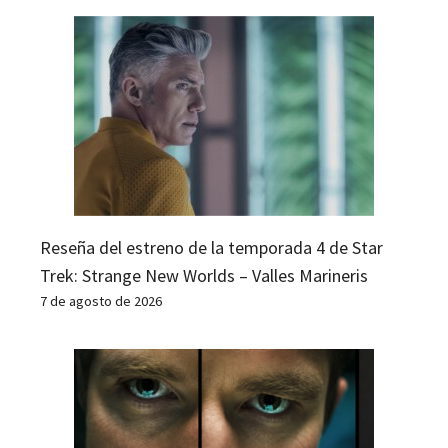
Reseña del estreno de la temporada 4 de Star
Trek: Strange New Worlds – Valles Marineris
7 de agosto de 2026