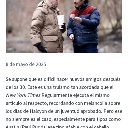
8 de mayo de 2025
Se supone que es difícil hacer nuevos amigos después
de los 30. Este es una truismo tan acordada que el
New York Times
Regularmente ejecuta el mismo
artículo al respecto, recordando con melancolía sobre
los días de Halcyon de un juventud aprobado. Pero ese
no siempre es el caso, especialmente para tipos como
Austin (Paul Rudd), ese tipo afable con el cabello