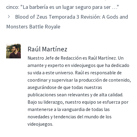
cinco: "La barbería es un lugar seguro para ser …"
Blood of Zeus Temporada 3 Revisión: A Gods and
Monsters Battle Royale
Raúl Martínez
Nuestro Jefe de Redacción es Raúl Martínez. Un
amante y experto en videojuegos que ha dedicado
su vida a este universo. Raúl es responsable de
coordinar y supervisar la producción de contenido,
asegurándose de que todas nuestras
publicaciones sean relevantes y de alta calidad.
Bajo su liderazgo, nuestro equipo se esfuerza por
mantenerse a la vanguardia de todas las
novedades y tendencias del mundo de los
videojuegos.