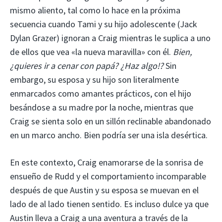
mismo aliento, tal como lo hace en la próxima
secuencia cuando Tami y su hijo adolescente (Jack
Dylan Grazer) ignoran a Craig mientras le suplica a uno
de ellos que vea «la nueva maravilla» con él.
Bien,
¿quieres ir a cenar con papá? ¿Haz algo!?
Sin
embargo, su esposa y su hijo son literalmente
enmarcados como amantes prácticos, con el hijo
besándose a su madre por la noche, mientras que
Craig se sienta solo en un sillón reclinable abandonado
en un marco ancho. Bien podría ser una isla desértica.
En este contexto, Craig enamorarse de la sonrisa de
ensueño de Rudd y el comportamiento incomparable
después de que Austin y su esposa se muevan en el
lado de al lado tienen sentido. Es incluso dulce ya que
Austin lleva a Craig a una aventura a través de la