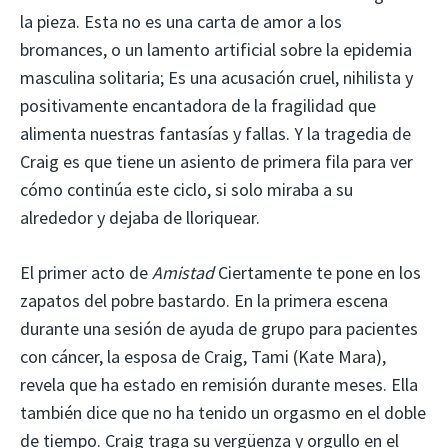
la pieza. Esta no es una carta de amor a los
bromances, o un lamento artificial sobre la epidemia
masculina solitaria; Es una acusación cruel, nihilista y
positivamente encantadora de la fragilidad que
alimenta nuestras fantasías y fallas. Y la tragedia de
Craig es que tiene un asiento de primera fila para ver
cómo continúa este ciclo, si solo miraba a su
alrededor y dejaba de lloriquear.
El primer acto de
Amistad
Ciertamente te pone en los
zapatos del pobre bastardo. En la primera escena
durante una sesión de ayuda de grupo para pacientes
con cáncer, la esposa de Craig, Tami (Kate Mara),
revela que ha estado en remisión durante meses. Ella
también dice que no ha tenido un orgasmo en el doble
de tiempo. Craig traga su vergüenza y orgullo en el