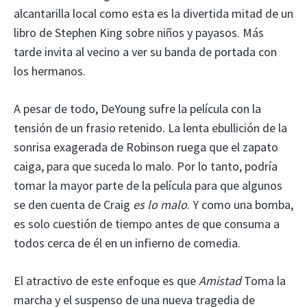
alcantarilla local como esta es la divertida mitad de un
libro de Stephen King sobre niños y payasos. Más
tarde invita al vecino a ver su banda de portada con
los hermanos.
A pesar de todo, DeYoung sufre la película con la
tensión de un frasio retenido. La lenta ebullición de la
sonrisa exagerada de Robinson ruega que el zapato
caiga, para que suceda lo malo. Por lo tanto, podría
tomar la mayor parte de la película para que algunos
se den cuenta de Craig
es lo malo
. Y como una bomba,
es solo cuestión de tiempo antes de que consuma a
todos cerca de él en un infierno de comedia.
El atractivo de este enfoque es que
Amistad
Toma la
marcha y el suspenso de una nueva tragedia de