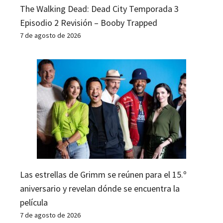
The Walking Dead: Dead City Temporada 3
Episodio 2 Revisión – Booby Trapped
7 de agosto de 2026
Las estrellas de Grimm se reúnen para el 15.º
aniversario y revelan dónde se encuentra la
película
7 de agosto de 2026