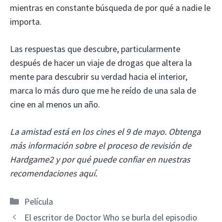
mientras en constante búsqueda de por qué a nadie le
importa.
Las respuestas que descubre, particularmente
después de hacer un viaje de drogas que altera la
mente para descubrir su verdad hacia el interior,
marca lo más duro que me he reído de una sala de
cine en al menos un año.
La amistad está en los cines el 9 de mayo.
Obtenga
más información sobre el proceso de revisión de
Hardgame2 y por qué puede confiar en nuestras
recomendaciones
aquí
.
Categorías
Película
El escritor de Doctor Who se burla del episodio