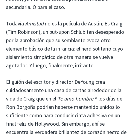
secundaria. O para el caso.
Todavía
Amistad
no es la película de Austin; Es Craig
(Tim Robinson), un put-upon Schlub tan desesperado
por la aprobación que su semblante evoca otro
elemento básico de la infancia: el nerd solitario cuyo
aislamiento simpático de otra manera se vuelve
agotador. Y luego, finalmente, irritante.
El guión del escritor y director DeYoung crea
cuidadosamente una casa de cartas alrededor de la
vida de Craig que en el
Te amo hombre
Y los días de
Ron Borgoña podrían haberse mantenido unidos lo
suficiente como para conducir cinta adhesiva en un
final feliz de Hollywood. Sin embargo, ahí se
encuentra la verdadera brillantez de corazón negro de