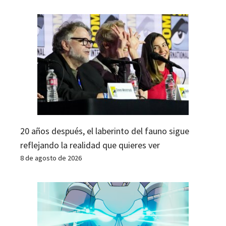
20 años después, el laberinto del fauno sigue
reflejando la realidad que quieres ver
8 de agosto de 2026