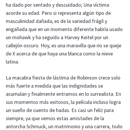
ha dado por sentado y descuidado; Una víctima
acorde su edad. Pero si representa algún tipo de
masculinidad dañada, es de la variedad frágil y
engañada que en un momento diferente habría usado
un mohawk y ha seguido a Harvey Keitel por un
callejón oscuro. Hoy, es una maravilla que no se queje
de X acerca de que haya una blanca como la nieve
latina.
La macabra fiesta de lástima de Robinson crece solo
más fuerte a medida que las indignidades se
acumulan y finalmente entramos en lo surrealista. En
sus momentos más exitosos, la película incluso logra
un sueño de cuento de hadas. Es casi un feliz para
siempre, ya que vemos estas amistades de la
antorcha Schmuck, un matrimonio y una carrera, todo