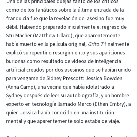
Una de las principales quejas tanto de los críticos
como de los fanáticos sobre la última entrada de la
franquicia fue que la revelación del asesino fue muy
débil. Habiendo preparado inicialmente el regreso de
Stu Macher (Matthew Lillard), que aparentemente
había muerto en la película original,
Grito 7
finalmente
explicó su repentino resurgimiento y sus apariciones
burlonas como resultado de videos de inteligencia
artificial creados por dos asesinos que se habían unido
para vengarse de Sidney Prescott: Jessica Bowden
(Anna Camp), una vecina que había idolatrado a
Sydney después de leer su autobiografía, y un hombre
experto en tecnología llamado Marco (Ethan Embry), a
quien Jessica había conocido en una institución
mental y que aparentemente solo estaba de viaje.