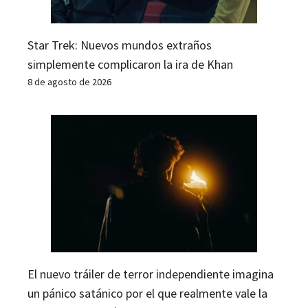
Star Trek: Nuevos mundos extraños
simplemente complicaron la ira de Khan
8 de agosto de 2026
El nuevo tráiler de terror independiente imagina
un pánico satánico por el que realmente vale la