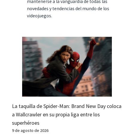
mantenerse a la vanguardia de todas las
novedades y tendencias del mundo de los
videojuegos.
La taquilla de Spider-Man: Brand New Day coloca
a Wallcrawler en su propia liga entre los
superhéroes
9 de agosto de 2026