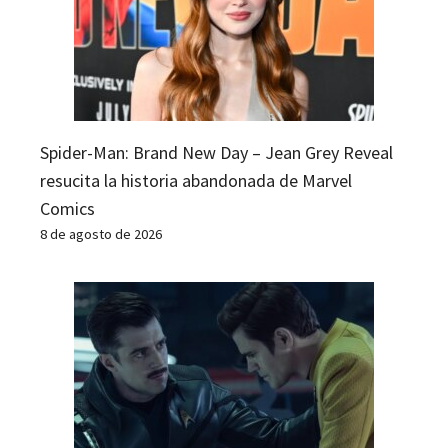
Spider-Man: Brand New Day – Jean Grey Reveal
resucita la historia abandonada de Marvel
Comics
8 de agosto de 2026