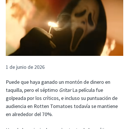
1 de junio de 2026
Puede que haya ganado un montón de dinero en
taquilla, pero el séptimo
Gritar
La película fue
golpeada por los críticos, e incluso su puntuación de
audiencia en Rotten Tomatoes todavía se mantiene
en alrededor del 70%.