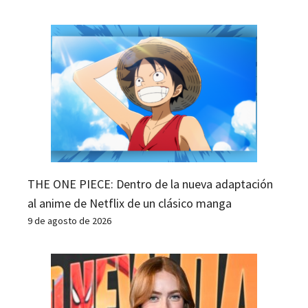
THE ONE PIECE: Dentro de la nueva adaptación
al anime de Netflix de un clásico manga
9 de agosto de 2026