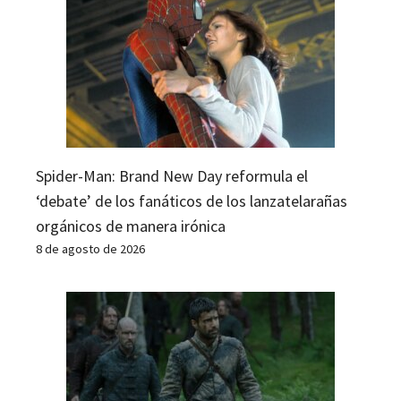
Spider-Man: Brand New Day reformula el
‘debate’ de los fanáticos de los lanzatelarañas
orgánicos de manera irónica
8 de agosto de 2026