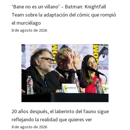
‘Bane no es un villano’ – Batman: Knightfall
Team sobre la adaptación del cómic que rompió
el murciélago
8 de agosto de 2026
20 años después, el laberinto del fauno sigue
reflejando la realidad que quieres ver
8 de agosto de 2026