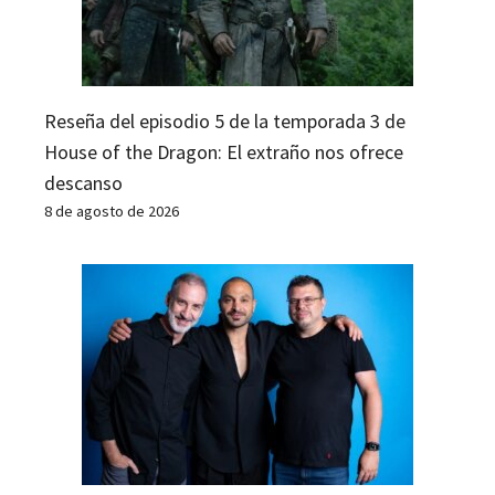
Reseña del episodio 5 de la temporada 3 de
House of the Dragon: El extraño nos ofrece
descanso
8 de agosto de 2026