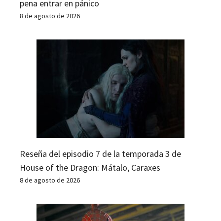
pena entrar en pánico
8 de agosto de 2026
Reseña del episodio 7 de la temporada 3 de
House of the Dragon: Mátalo, Caraxes
8 de agosto de 2026