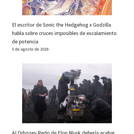
El escritor de Sonic the Hedgehog x Godzilla
habla sobre cruces imposibles de escalamiento
de potencia
5 de agosto de 2026
AI Odyssey Redo de Elon Musk debería acabar