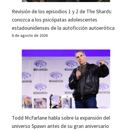
Revisión de los episodios 1 y 2 de The Shards:
conozca a los psicópatas adolescentes
estadounidenses de la autoficción autoerótica
6 de agosto de 2026
Todd McFarlane habla sobre la expansión del
universo Spawn antes de su gran aniversario