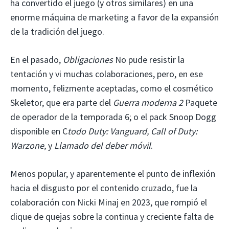
ha convertido el juego (y otros similares) en una
enorme máquina de marketing a favor de la expansión
de la tradición del juego.
En el pasado,
Obligaciones
No pude resistir la
tentación y vi muchas colaboraciones, pero, en ese
momento, felizmente aceptadas, como el cosmético
Skeletor, que era parte del
Guerra moderna 2
Paquete
de operador de la temporada 6; o el pack Snoop Dogg
disponible en C
todo Duty: Vanguard, Call of Duty:
Warzone,
y
Llamado del deber móvil
.
Menos popular, y aparentemente el punto de inflexión
hacia el disgusto por el contenido cruzado, fue la
colaboración con Nicki Minaj en 2023, que rompió el
dique de quejas sobre la continua y creciente falta de