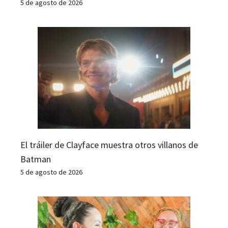
5 de agosto de 2026
El tráiler de Clayface muestra otros villanos de
Batman
5 de agosto de 2026