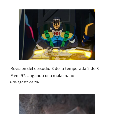
Revisión del episodio 8 de la temporada 2 de X-
Men ’97: Jugando una mala mano
6 de agosto de 2026