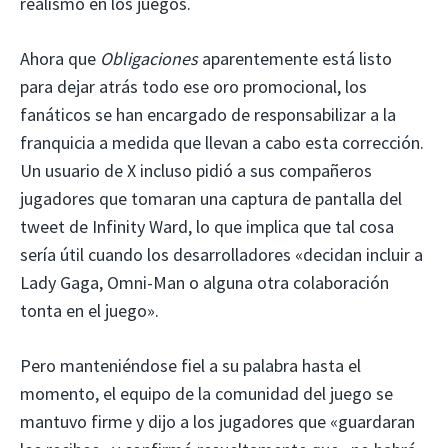
realismo en los juegos.
Ahora que
Obligaciones
aparentemente está listo
para dejar atrás todo ese oro promocional, los
fanáticos se han encargado de responsabilizar a la
franquicia a medida que llevan a cabo esta corrección.
Un usuario de X incluso pidió a sus compañeros
jugadores que tomaran una captura de pantalla del
tweet de Infinity Ward, lo que implica que tal cosa
sería útil cuando los desarrolladores «decidan incluir a
Lady Gaga, Omni-Man o alguna otra colaboración
tonta en el juego».
Pero manteniéndose fiel a su palabra hasta el
momento, el equipo de la comunidad del juego se
mantuvo firme y dijo a los jugadores que «guardaran