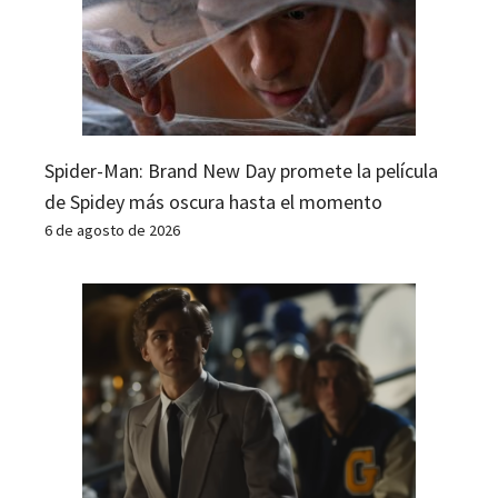
Spider-Man: Brand New Day promete la película
de Spidey más oscura hasta el momento
6 de agosto de 2026