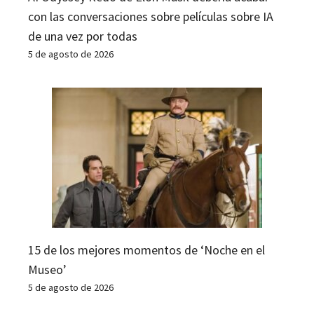
con las conversaciones sobre películas sobre IA
de una vez por todas
5 de agosto de 2026
15 de los mejores momentos de ‘Noche en el
Museo’
5 de agosto de 2026