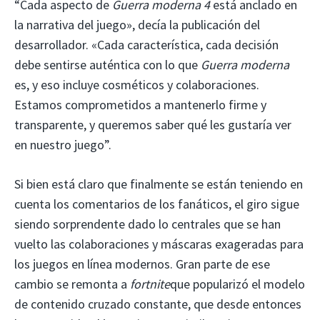
“Cada aspecto de
Guerra moderna 4
está anclado en
la narrativa del juego», decía la publicación del
desarrollador. «Cada característica, cada decisión
debe sentirse auténtica con lo que
Guerra moderna
es, y eso incluye cosméticos y colaboraciones.
Estamos comprometidos a mantenerlo firme y
transparente, y queremos saber qué les gustaría ver
en nuestro juego”.
Si bien está claro que finalmente se están teniendo en
cuenta los comentarios de los fanáticos, el giro sigue
siendo sorprendente dado lo centrales que se han
vuelto las colaboraciones y máscaras exageradas para
los juegos en línea modernos. Gran parte de ese
cambio se remonta a
fortnite
que popularizó el modelo
de contenido cruzado constante, que desde entonces