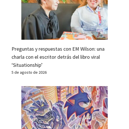
Preguntas y respuestas con EM Wilson: una
charla con el escritor detrás del libro viral
‘Situationship’
5 de agosto de 2026