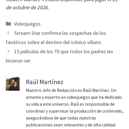
de octubre de 2026.
Categorías
Videojuegos
Scream Star confirma las sospechas de los
fanáticos sobre el destino del icónico villano
15 películas de los 70 que todos los padres les
hicieron ver
Raúl Martínez
Nuestro Jefe de Redacción es Raúl Martínez. Un
amante y experto en videojuegos que ha dedicado
su vida a este universo. Raúl es responsable de
coordinar y supervisar la producción de contenido,
asegurándose de que todas nuestras
publicaciones sean relevantes y de alta calidad.