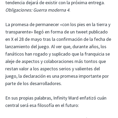
tendencia dejará de existir con la próxima entrega.
Obligaciones:
Guerra moderna 4
.
La promesa de permanecer «con los pies en la tierra y
transparente» llegó en forma de un tweet publicado
en X el 28 de mayo tras la confirmación de la fecha de
lanzamiento del juego. Al ver que, durante años, los
fanáticos han rogado y suplicado que la franquicia se
aleje de aspectos y colaboraciones más tontos que
restan valor a los aspectos serios y valientes del
juego, la declaración es una promesa importante por
parte de los desarrolladores.
En sus propias palabras, Infinity Ward enfatizó cuán
central será esa filosofía en el futuro: