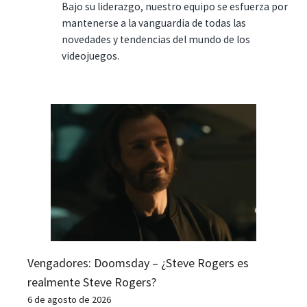
Bajo su liderazgo, nuestro equipo se esfuerza por
mantenerse a la vanguardia de todas las
novedades y tendencias del mundo de los
videojuegos.
Vengadores: Doomsday – ¿Steve Rogers es
realmente Steve Rogers?
6 de agosto de 2026