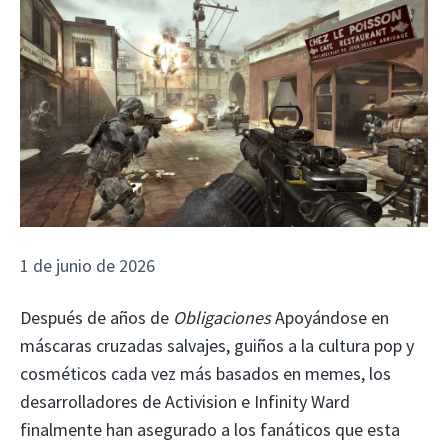
1 de junio de 2026
Después de años de
Obligaciones
Apoyándose en
máscaras cruzadas salvajes, guiños a la cultura pop y
cosméticos cada vez más basados ​​en memes, los
desarrolladores de Activision e Infinity Ward
finalmente han asegurado a los fanáticos que esta