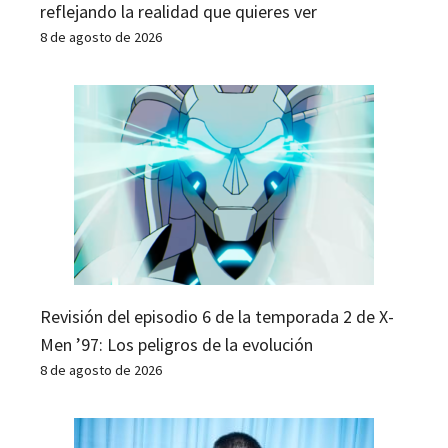
reflejando la realidad que quieres ver
8 de agosto de 2026
Revisión del episodio 6 de la temporada 2 de X-
Men ’97: Los peligros de la evolución
8 de agosto de 2026