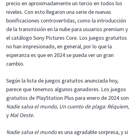
precio en aproximadamente un tercio en todos los
niveles. Con esto llegaron una serie de nuevas
bonificaciones controvertidas, como la introducción
de la transmisión en la nube para usuarios premium y
el catálogo Sony Pictures Core. Los juegos gratuitos
no han impresionado, en general, por lo que la
esperanza es que en 2024 se pueda ver un gran
cambio.
Según la lista de juegos gratuitos anunciada hoy,
parece que tenemos algunos ganadores. Los juegos
gratuitos de PlayStation Plus para enero de 2024 son
Nadie salva el mundo
,
Un cuento de plaga: Réquiem,
y
Mal Oeste.
Nadie salva el mundo
es una agradable sorpresa, y si