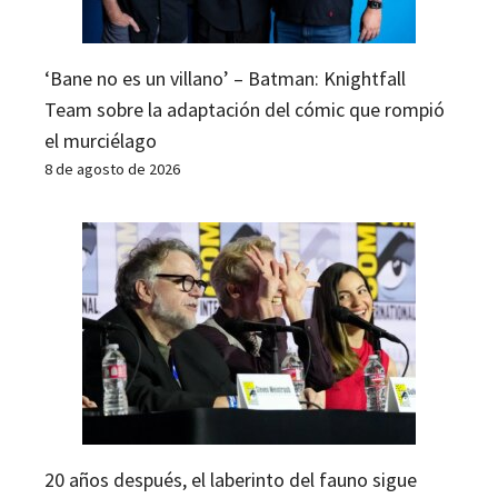
‘Bane no es un villano’ – Batman: Knightfall
Team sobre la adaptación del cómic que rompió
el murciélago
8 de agosto de 2026
20 años después, el laberinto del fauno sigue