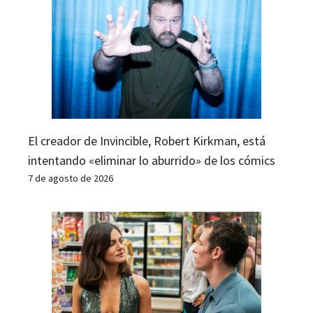
El creador de Invincible, Robert Kirkman, está
intentando «eliminar lo aburrido» de los cómics
7 de agosto de 2026