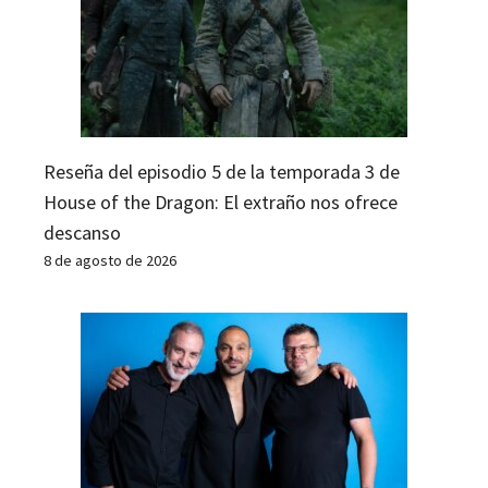
Reseña del episodio 5 de la temporada 3 de
House of the Dragon: El extraño nos ofrece
descanso
8 de agosto de 2026