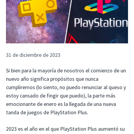
31 de diciembre de 2023
Si bien para la mayoría de nosotros el comienzo de un
nuevo año significa propósitos que nunca
cumpliremos (lo siento, no puedo renunciar al queso y
estoy cansado de fingir que puedo), la parte más
emocionante de enero es la llegada de una nueva
tanda de juegos de PlayStation Plus.
2023 es el año en el que PlayStation Plus aumentó su