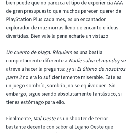
bien puede que no parezca el tipo de experiencia AAA
de gran presupuesto que muchos parecen querer de
PlayStation Plus cada mes, es un encantador
explorador de mazmorras lleno de encanto e ideas
divertidas. Bien vale la pena echarle un vistazo.
Un cuento de plaga: Réquiem
es una bestia
completamente diferente a
Nadie salva el mundo
y se
atreve a hacer la pregunta: ¿y si
El último de nosotros
parte 2
no era lo suficientemente miserable. Este es
un juego sombrío, sombrío, no se equivoquen. Sin
embargo, sigue siendo absolutamente fantástico, si
tienes estómago para ello.
Finalmente,
Mal Oeste
es un shooter de terror
bastante decente con sabor al Lejano Oeste que