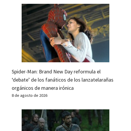
Spider-Man: Brand New Day reformula el
‘debate’ de los fanáticos de los lanzatelarañas
orgánicos de manera irónica
8 de agosto de 2026