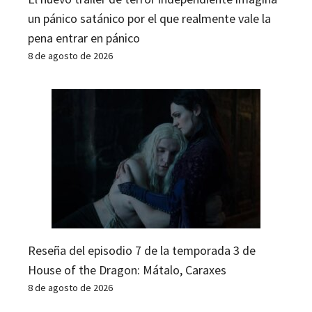
un pánico satánico por el que realmente vale la
pena entrar en pánico
8 de agosto de 2026
Reseña del episodio 7 de la temporada 3 de
House of the Dragon: Mátalo, Caraxes
8 de agosto de 2026