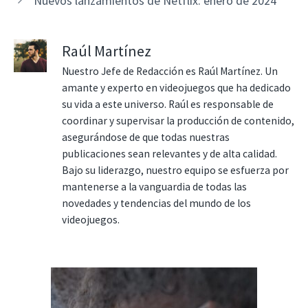
Nuevos lanzamientos de Netflix: enero de 2024
Raúl Martínez
Nuestro Jefe de Redacción es Raúl Martínez. Un
amante y experto en videojuegos que ha dedicado
su vida a este universo. Raúl es responsable de
coordinar y supervisar la producción de contenido,
asegurándose de que todas nuestras
publicaciones sean relevantes y de alta calidad.
Bajo su liderazgo, nuestro equipo se esfuerza por
mantenerse a la vanguardia de todas las
novedades y tendencias del mundo de los
videojuegos.