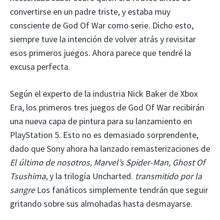
convertirse en un padre triste, y estaba muy
consciente de God Of War como serie. Dicho esto,
siempre tuve la intención de volver atrás y revisitar
esos primeros juegos. Ahora parece que tendré la
excusa perfecta.
Según el experto de la industria Nick Baker de Xbox
Era, los primeros tres juegos de God Of War recibirán
una nueva capa de pintura para su lanzamiento en
PlayStation 5. Esto no es demasiado sorprendente,
dado que Sony ahora ha lanzado remasterizaciones de
El último de nosotros, Marvel’s Spider-Man, Ghost Of
Tsushima,
y la trilogía Uncharted.
transmitido por la
sangre
Los fanáticos simplemente tendrán que seguir
gritando sobre sus almohadas hasta desmayarse.