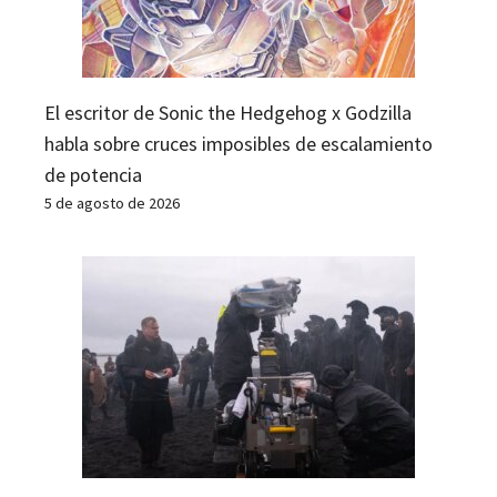
El escritor de Sonic the Hedgehog x Godzilla
habla sobre cruces imposibles de escalamiento
de potencia
5 de agosto de 2026