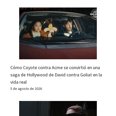
Cómo Coyote contra Acme se convirtió en una
saga de Hollywood de David contra Goliat en la
vida real
5 de agosto de 2026