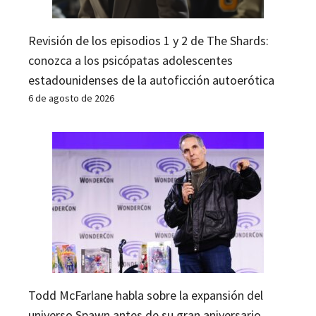
Revisión de los episodios 1 y 2 de The Shards:
conozca a los psicópatas adolescentes
estadounidenses de la autoficción autoerótica
6 de agosto de 2026
Todd McFarlane habla sobre la expansión del
universo Spawn antes de su gran aniversario