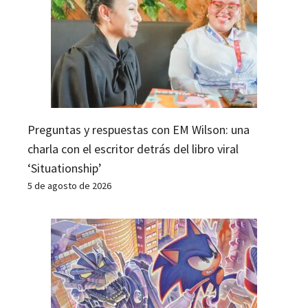
Preguntas y respuestas con EM Wilson: una
charla con el escritor detrás del libro viral
‘Situationship’
5 de agosto de 2026