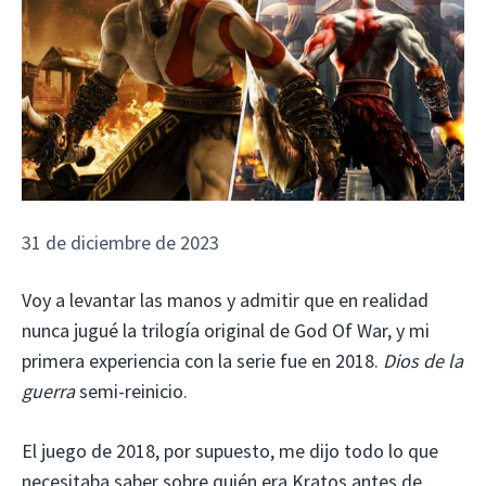
31 de diciembre de 2023
Voy a levantar las manos y admitir que en realidad
nunca jugué la trilogía original de God Of War, y mi
primera experiencia con la serie fue en 2018.
Dios de la
guerra
semi-reinicio.
El juego de 2018, por supuesto, me dijo todo lo que
necesitaba saber sobre quién era Kratos antes de