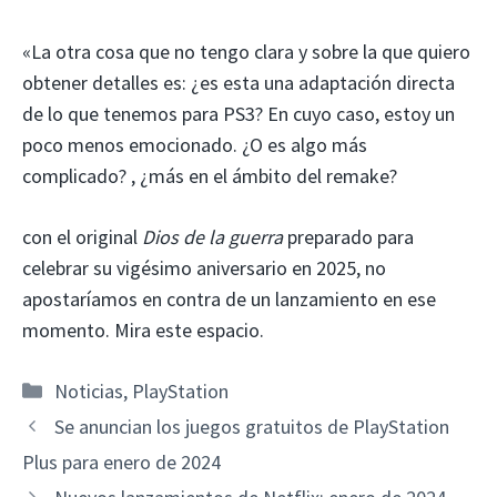
«La otra cosa que no tengo clara y sobre la que quiero
obtener detalles es: ¿es esta una adaptación directa
de lo que tenemos para PS3? En cuyo caso, estoy un
poco menos emocionado. ¿O es algo más
complicado? , ¿más en el ámbito del remake?
con el original
Dios de la guerra
preparado para
celebrar su vigésimo aniversario en 2025, no
apostaríamos en contra de un lanzamiento en ese
momento. Mira este espacio.
Categorías
Noticias
,
PlayStation
Se anuncian los juegos gratuitos de PlayStation
Plus para enero de 2024