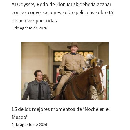
AI Odyssey Redo de Elon Musk debería acabar
con las conversaciones sobre películas sobre IA
de una vez por todas
5 de agosto de 2026
15 de los mejores momentos de ‘Noche en el
Museo’
5 de agosto de 2026