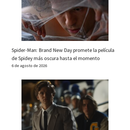
Spider-Man: Brand New Day promete la película
de Spidey más oscura hasta el momento
6 de agosto de 2026