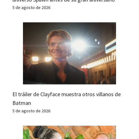
5 de agosto de 2026
El tráiler de Clayface muestra otros villanos de
Batman
5 de agosto de 2026