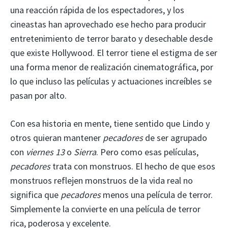
una reacción rápida de los espectadores, y los
cineastas han aprovechado ese hecho para producir
entretenimiento de terror barato y desechable desde
que existe Hollywood. El terror tiene el estigma de ser
una forma menor de realización cinematográfica, por
lo que incluso las películas y actuaciones increíbles se
pasan por alto.
Con esa historia en mente, tiene sentido que Lindo y
otros quieran mantener
pecadores
de ser agrupado
con
viernes 13
o
Sierra
. Pero como esas películas,
pecadores
trata con monstruos. El hecho de que esos
monstruos reflejen monstruos de la vida real no
significa que
pecadores
menos una película de terror.
Simplemente la convierte en una película de terror
rica, poderosa y excelente.