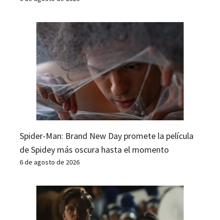
Spider-Man: Brand New Day promete la película
de Spidey más oscura hasta el momento
6 de agosto de 2026