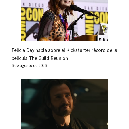
Felicia Day habla sobre el Kickstarter récord de la
película The Guild Reunion
6 de agosto de 2026