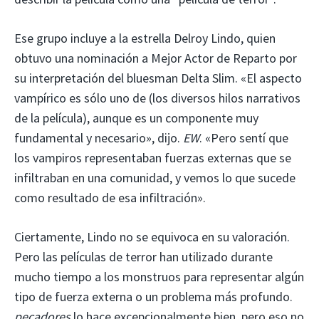
Ese grupo incluye a la estrella Delroy Lindo, quien
obtuvo una nominación a Mejor Actor de Reparto por
su interpretación del bluesman Delta Slim. «El aspecto
vampírico es sólo uno de (los diversos hilos narrativos
de la película), aunque es un componente muy
fundamental y necesario», dijo.
EW
. «Pero sentí que
los vampiros representaban fuerzas externas que se
infiltraban en una comunidad, y vemos lo que sucede
como resultado de esa infiltración».
Ciertamente, Lindo no se equivoca en su valoración.
Pero las películas de terror han utilizado durante
mucho tiempo a los monstruos para representar algún
tipo de fuerza externa o un problema más profundo.
pecadores
lo hace excepcionalmente bien, pero eso no