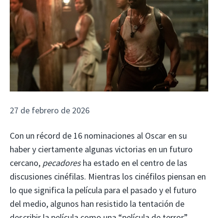
27 de febrero de 2026
Con un récord de 16 nominaciones al Oscar en su
haber y ciertamente algunas victorias en un futuro
cercano,
pecadores
ha estado en el centro de las
discusiones cinéfilas. Mientras los cinéfilos piensan en
lo que significa la película para el pasado y el futuro
del medio, algunos han resistido la tentación de
describir la película como una “película de terror”.