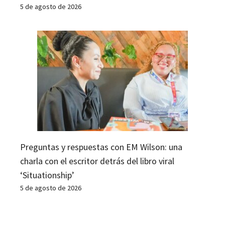
5 de agosto de 2026
Preguntas y respuestas con EM Wilson: una
charla con el escritor detrás del libro viral
‘Situationship’
5 de agosto de 2026