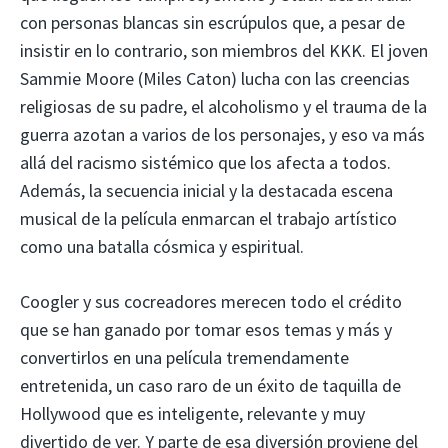
con personas blancas sin escrúpulos que, a pesar de
insistir en lo contrario, son miembros del KKK. El joven
Sammie Moore (Miles Caton) lucha con las creencias
religiosas de su padre, el alcoholismo y el trauma de la
guerra azotan a varios de los personajes, y eso va más
allá del racismo sistémico que los afecta a todos.
Además, la secuencia inicial y la destacada escena
musical de la película enmarcan el trabajo artístico
como una batalla cósmica y espiritual.
Coogler y sus cocreadores merecen todo el crédito
que se han ganado por tomar esos temas y más y
convertirlos en una película tremendamente
entretenida, un caso raro de un éxito de taquilla de
Hollywood que es inteligente, relevante y muy
divertido de ver. Y parte de esa diversión proviene del