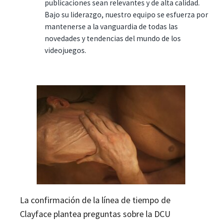
publicaciones sean relevantes y de alta calidad.
Bajo su liderazgo, nuestro equipo se esfuerza por
mantenerse a la vanguardia de todas las
novedades y tendencias del mundo de los
videojuegos.
La confirmación de la línea de tiempo de
Clayface plantea preguntas sobre la DCU