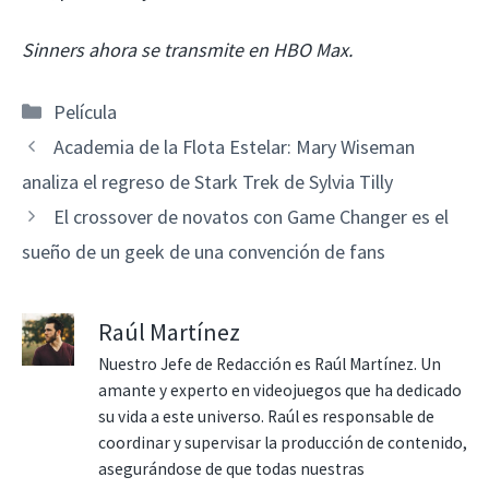
Sinners ahora se transmite en HBO Max.
Categorías
Película
Academia de la Flota Estelar: Mary Wiseman
analiza el regreso de Stark Trek de Sylvia Tilly
El crossover de novatos con Game Changer es el
sueño de un geek de una convención de fans
Raúl Martínez
Nuestro Jefe de Redacción es Raúl Martínez. Un
amante y experto en videojuegos que ha dedicado
su vida a este universo. Raúl es responsable de
coordinar y supervisar la producción de contenido,
asegurándose de que todas nuestras