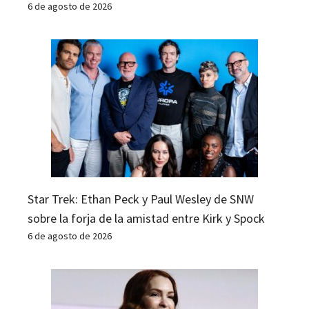
6 de agosto de 2026
Star Trek: Ethan Peck y Paul Wesley de SNW
sobre la forja de la amistad entre Kirk y Spock
6 de agosto de 2026