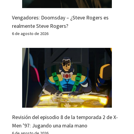
Vengadores: Doomsday – ¿Steve Rogers es
realmente Steve Rogers?
6 de agosto de 2026
Revisión del episodio 8 de la temporada 2 de X-
Men ’97: Jugando una mala mano
6 de agosto de 2026