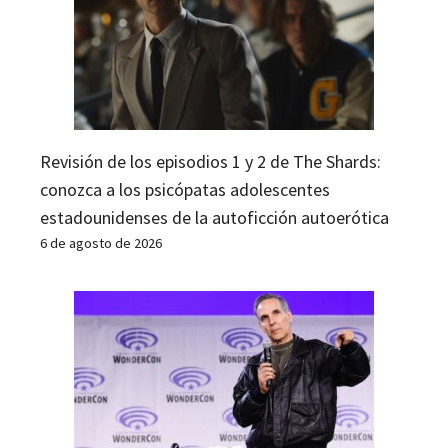
Revisión de los episodios 1 y 2 de The Shards:
conozca a los psicópatas adolescentes
estadounidenses de la autoficción autoerótica
6 de agosto de 2026