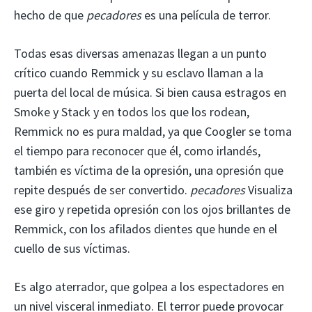
hecho de que
pecadores
es una película de terror.
Todas esas diversas amenazas llegan a un punto
crítico cuando Remmick y su esclavo llaman a la
puerta del local de música. Si bien causa estragos en
Smoke y Stack y en todos los que los rodean,
Remmick no es pura maldad, ya que Coogler se toma
el tiempo para reconocer que él, como irlandés,
también es víctima de la opresión, una opresión que
repite después de ser convertido.
pecadores
Visualiza
ese giro y repetida opresión con los ojos brillantes de
Remmick, con los afilados dientes que hunde en el
cuello de sus víctimas.
Es algo aterrador, que golpea a los espectadores en
un nivel visceral inmediato. El terror puede provocar