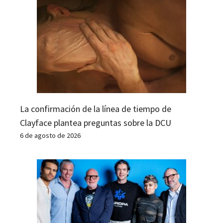
La confirmación de la línea de tiempo de
Clayface plantea preguntas sobre la DCU
6 de agosto de 2026