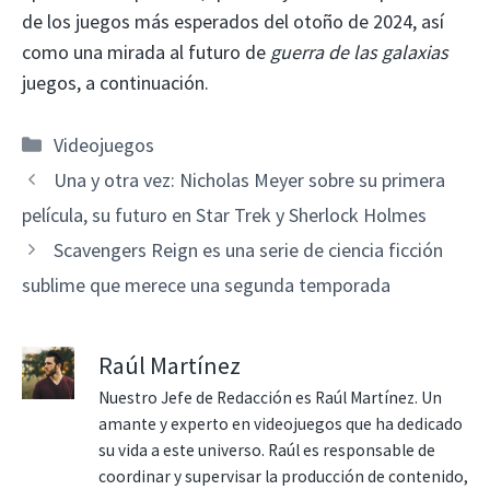
de los juegos más esperados del otoño de 2024, así
como una mirada al futuro de
guerra de las galaxias
juegos, a continuación.
Categorías
Videojuegos
Una y otra vez: Nicholas Meyer sobre su primera
película, su futuro en Star Trek y Sherlock Holmes
Scavengers Reign es una serie de ciencia ficción
sublime que merece una segunda temporada
Raúl Martínez
Nuestro Jefe de Redacción es Raúl Martínez. Un
amante y experto en videojuegos que ha dedicado
su vida a este universo. Raúl es responsable de
coordinar y supervisar la producción de contenido,