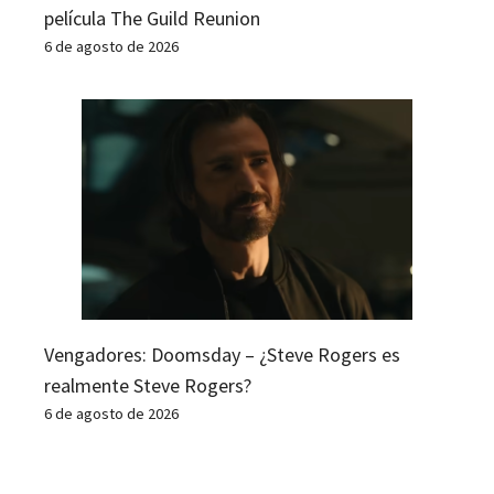
película The Guild Reunion
6 de agosto de 2026
Vengadores: Doomsday – ¿Steve Rogers es
realmente Steve Rogers?
6 de agosto de 2026