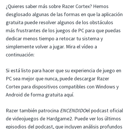
¿Quieres saber más sobre Razer Cortex? Hemos
desglosado algunas de las formas en que la aplicación
gratuita puede resolver algunos de los obstáculos
más frustrantes de los juegos de PC para que puedas
dedicar menos tiempo a retocar tu sistema y
simplemente volver a jugar. Mira el vídeo a
continuación:
Si está listo para hacer que su experiencia de juego en
PC sea mejor que nunca, puede descargar Razer
Cortex para dispositivos compatibles con Windows y
Android de forma gratuita aquí.
Razer también patrocina
ENCENDIDO
el podcast oficial
de videojuegos de Hardgame2. Puede ver los últimos
episodios del podcast, que incluyen análisis profundos