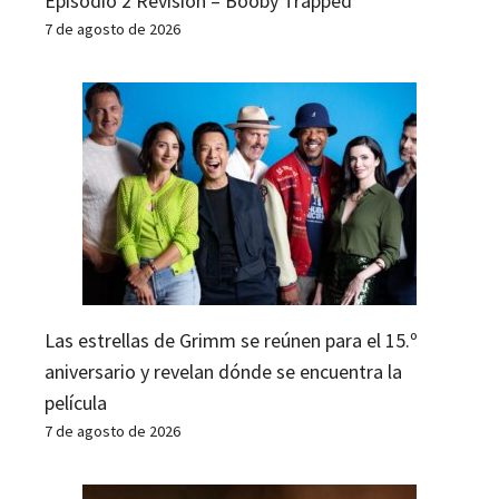
Episodio 2 Revisión – Booby Trapped
7 de agosto de 2026
Las estrellas de Grimm se reúnen para el 15.º
aniversario y revelan dónde se encuentra la
película
7 de agosto de 2026