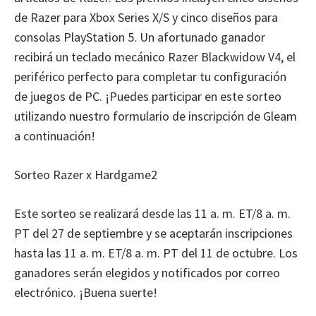
de Razer para Xbox Series X/S y cinco diseños para
consolas PlayStation 5. Un afortunado ganador
recibirá un teclado mecánico Razer Blackwidow V4, el
periférico perfecto para completar tu configuración
de juegos de PC. ¡Puedes participar en este sorteo
utilizando nuestro formulario de inscripción de Gleam
a continuación!
Sorteo Razer x Hardgame2
Este sorteo se realizará desde las 11 a. m. ET/8 a. m.
PT del 27 de septiembre y se aceptarán inscripciones
hasta las 11 a. m. ET/8 a. m. PT del 11 de octubre. Los
ganadores serán elegidos y notificados por correo
electrónico. ¡Buena suerte!