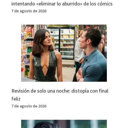
intentando «eliminar lo aburrido» de los cómics
7 de agosto de 2026
Revisión de solo una noche: distopía con final
feliz
7 de agosto de 2026