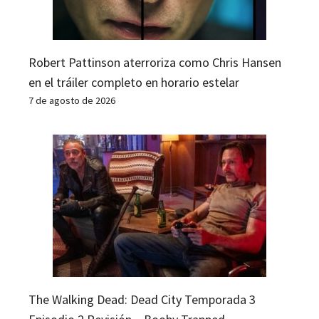
Robert Pattinson aterroriza como Chris Hansen
en el tráiler completo en horario estelar
7 de agosto de 2026
The Walking Dead: Dead City Temporada 3