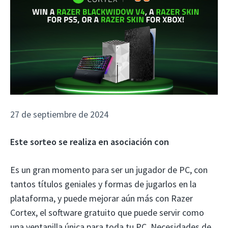
27 de septiembre de 2024
Este sorteo se realiza en asociación con
Es un gran momento para ser un jugador de PC, con
tantos títulos geniales y formas de jugarlos en la
plataforma, y ​​puede mejorar aún más con Razer
Cortex, el software gratuito que puede servir como
una ventanilla única para toda tu PC. Necesidades de