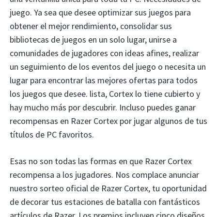
juego. Ya sea que desee optimizar sus juegos para
obtener el mejor rendimiento, consolidar sus
bibliotecas de juegos en un solo lugar, unirse a
comunidades de jugadores con ideas afines, realizar
un seguimiento de los eventos del juego o necesita un
lugar para encontrar las mejores ofertas para todos
los juegos que desee. lista, Cortex lo tiene cubierto y
hay mucho más por descubrir. Incluso puedes ganar
recompensas en Razer Cortex por jugar algunos de tus
títulos de PC favoritos.
Esas no son todas las formas en que Razer Cortex
recompensa a los jugadores. Nos complace anunciar
nuestro sorteo oficial de Razer Cortex, tu oportunidad
de decorar tus estaciones de batalla con fantásticos
artículos de Razer. Los premios incluyen cinco diseños