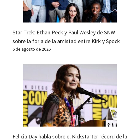
Star Trek: Ethan Peck y Paul Wesley de SNW
sobre la forja de la amistad entre Kirk y Spock
6 de agosto de 2026
Felicia Day habla sobre el Kickstarter récord de la