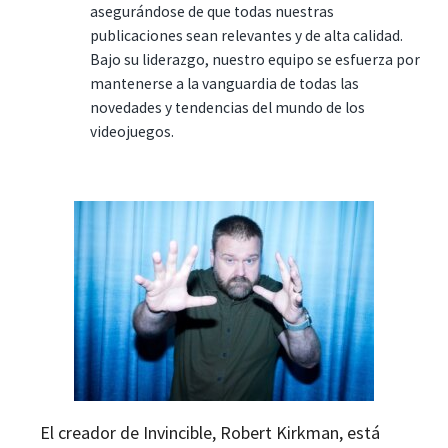
asegurándose de que todas nuestras
publicaciones sean relevantes y de alta calidad.
Bajo su liderazgo, nuestro equipo se esfuerza por
mantenerse a la vanguardia de todas las
novedades y tendencias del mundo de los
videojuegos.
El creador de Invincible, Robert Kirkman, está