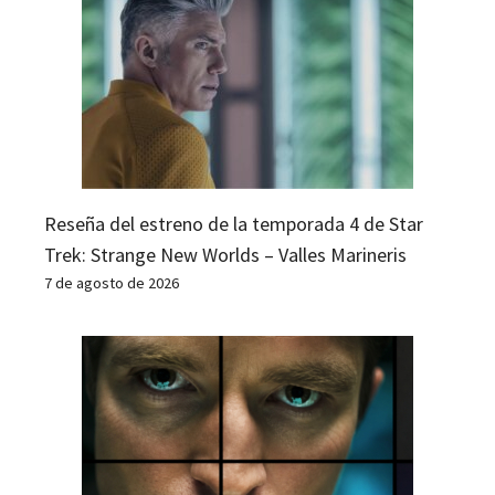
Reseña del estreno de la temporada 4 de Star
Trek: Strange New Worlds – Valles Marineris
7 de agosto de 2026