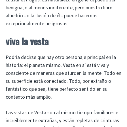
benigna, o al menos indiferente, pero nuestro libre
albedrío –o la ilusión de él– puede hacernos
excepcionalmente peligrosos.
viva la vesta
Podría decirse que hay otro personaje principal en la
historia: el planeta mismo. Vesta en sí está viva y
consciente de maneras que aturden la mente. Todo en
su superficie está conectado. Todo, por extraño o
fantástico que sea, tiene perfecto sentido en su
contexto más amplio.
Las vistas de Vesta son al mismo tiempo familiares e
increíblemente extrañas, y están repletas de criaturas