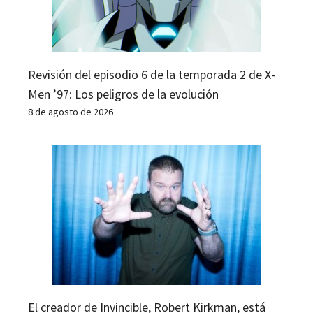
Revisión del episodio 6 de la temporada 2 de X-
Men ’97: Los peligros de la evolución
8 de agosto de 2026
El creador de Invincible, Robert Kirkman, está