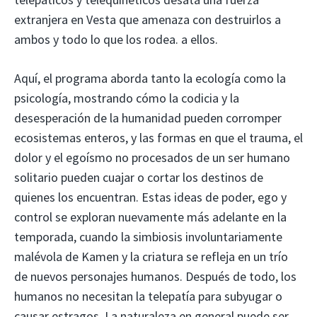
extranjera en Vesta que amenaza con destruirlos a
ambos y todo lo que los rodea. a ellos.
Aquí, el programa aborda tanto la ecología como la
psicología, mostrando cómo la codicia y la
desesperación de la humanidad pueden corromper
ecosistemas enteros, y las formas en que el trauma, el
dolor y el egoísmo no procesados ​​de un ser humano
solitario pueden cuajar o cortar los destinos de
quienes los encuentran. Estas ideas de poder, ego y
control se exploran nuevamente más adelante en la
temporada, cuando la simbiosis involuntariamente
malévola de Kamen y la criatura se refleja en un trío
de nuevos personajes humanos. Después de todo, los
humanos no necesitan la telepatía para subyugar o
causar estragos. La naturaleza en general puede ser