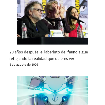
20 años después, el laberinto del fauno sigue
reflejando la realidad que quieres ver
8 de agosto de 2026