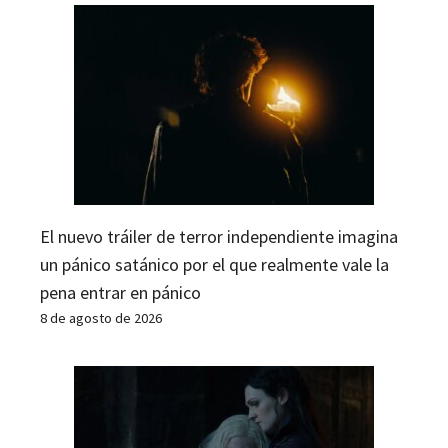
El nuevo tráiler de terror independiente imagina
un pánico satánico por el que realmente vale la
pena entrar en pánico
8 de agosto de 2026