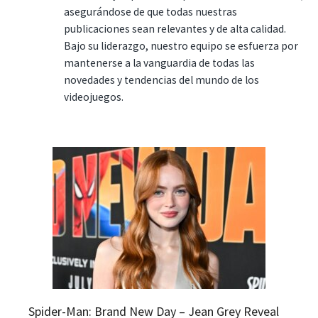
asegurándose de que todas nuestras
publicaciones sean relevantes y de alta calidad.
Bajo su liderazgo, nuestro equipo se esfuerza por
mantenerse a la vanguardia de todas las
novedades y tendencias del mundo de los
videojuegos.
Spider-Man: Brand New Day – Jean Grey Reveal