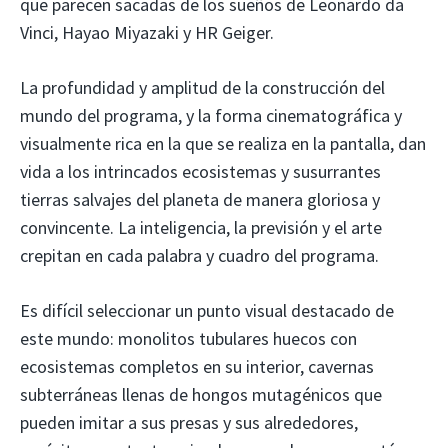
que parecen sacadas de los sueños de Leonardo da
Vinci, Hayao Miyazaki y HR Geiger.
La profundidad y amplitud de la construcción del
mundo del programa, y ​​la forma cinematográfica y
visualmente rica en la que se realiza en la pantalla, dan
vida a los intrincados ecosistemas y susurrantes
tierras salvajes del planeta de manera gloriosa y
convincente. La inteligencia, la previsión y el arte
crepitan en cada palabra y cuadro del programa.
Es difícil seleccionar un punto visual destacado de
este mundo: monolitos tubulares huecos con
ecosistemas completos en su interior, cavernas
subterráneas llenas de hongos mutagénicos que
pueden imitar a sus presas y sus alrededores,