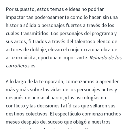
Por supuesto, estos temas e ideas no podrían
impactar tan poderosamente como lo hacen sin una
historia sólida o personajes fuertes a través de los
cuales transmitirlos. Los personajes del programa y
sus arcos, filtrados a través del talentoso elenco de
actores de doblaje, elevan el conjunto a una obra de
arte exquisita, oportuna e importante.
Reinado de los
carroñeros
es.
A lo largo de la temporada, comenzamos a aprender
más y más sobre las vidas de los personajes antes y
después de unirse al barco, y las psicologías en
conflicto y las decisiones fatídicas que sellaron sus
destinos colectivos. El espectáculo comienza muchos
meses después del suceso que obligó a nuestros