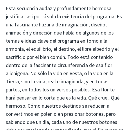
Esta secuencia audaz y profundamente hermosa
justifica casi por sí sola la existencia del programa. Es
una fascinante hazaña de imaginación, diseño,
animación y dirección que habla de algunos de los
temas e ideas clave del programa en torno a la
armonía, el equilibrio, el destino, el libre albedrío y el
sacrificio por el bien común. Todo está contenido
dentro de la fascinante circunferencia de esa flor
alienígena. No sólo la vida en Vesta, o la vida en la
Tierra, sino la vida, real e imaginada, y en todas
partes, en todos los universos posibles. Esa flor te
hará pensar en lo corta que es la vida. Qué cruel. Qué
hermoso. Cómo nuestros destinos se reducen a
convertirnos en polen o en presionar botones, pero
sabiendo que un día, cada uno de nuestros botones