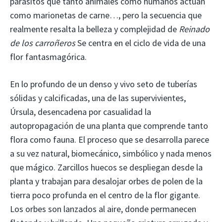
parásitos que tanto animales como humanos actúan
como marionetas de carne…, pero la secuencia que
realmente resalta la belleza y complejidad de
Reinado
de los carroñeros
Se centra en el ciclo de vida de una
flor fantasmagórica.
En lo profundo de un denso y vivo seto de tuberías
sólidas y calcificadas, una de las supervivientes,
Úrsula, desencadena por casualidad la
autopropagación de una planta que comprende tanto
flora como fauna. El proceso que se desarrolla parece
a su vez natural, biomecánico, simbólico y nada menos
que mágico. Zarcillos huecos se despliegan desde la
planta y trabajan para desalojar orbes de polen de la
tierra poco profunda en el centro de la flor gigante.
Los orbes son lanzados al aire, donde permanecen