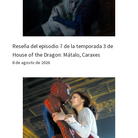
Reseña del episodio 7 de la temporada 3 de
House of the Dragon: Mátalo, Caraxes
8 de agosto de 2026