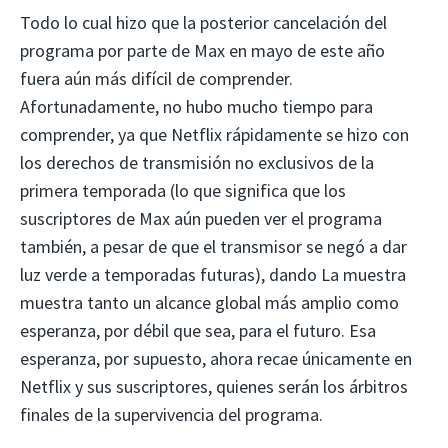
Todo lo cual hizo que la posterior cancelación del
programa por parte de Max en mayo de este año
fuera aún más difícil de comprender.
Afortunadamente, no hubo mucho tiempo para
comprender, ya que Netflix rápidamente se hizo con
los derechos de transmisión no exclusivos de la
primera temporada (lo que significa que los
suscriptores de Max aún pueden ver el programa
también, a pesar de que el transmisor se negó a dar
luz verde a temporadas futuras), dando La muestra
muestra tanto un alcance global más amplio como
esperanza, por débil que sea, para el futuro. Esa
esperanza, por supuesto, ahora recae únicamente en
Netflix y sus suscriptores, quienes serán los árbitros
finales de la supervivencia del programa.