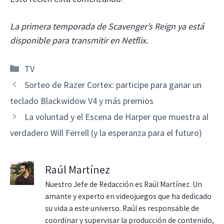
La primera temporada de Scavenger’s Reign ya está
disponible para transmitir en Netflix.
Categorías
TV
Sorteo de Razer Cortex: participe para ganar un
teclado Blackwidow V4 y más premios
La voluntad y el Escena de Harper que muestra al
verdadero Will Ferrell (y la esperanza para el futuro)
Raúl Martínez
Nuestro Jefe de Redacción es Raúl Martínez. Un
amante y experto en videojuegos que ha dedicado
su vida a este universo. Raúl es responsable de
coordinar y supervisar la producción de contenido,