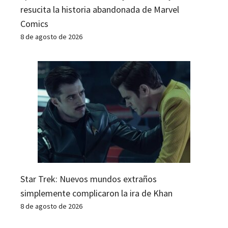
resucita la historia abandonada de Marvel
Comics
8 de agosto de 2026
Star Trek: Nuevos mundos extraños
simplemente complicaron la ira de Khan
8 de agosto de 2026