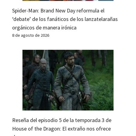
Spider-Man: Brand New Day reformula el
‘debate’ de los fanáticos de los lanzatelarañas
orgánicos de manera irónica
8 de agosto de 2026
Reseña del episodio 5 de la temporada 3 de
House of the Dragon: El extraño nos ofrece