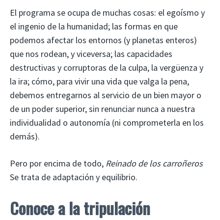
El programa se ocupa de muchas cosas: el egoísmo y
el ingenio de la humanidad; las formas en que
podemos afectar los entornos (y planetas enteros)
que nos rodean, y viceversa; las capacidades
destructivas y corruptoras de la culpa, la vergüenza y
la ira; cómo, para vivir una vida que valga la pena,
debemos entregarnos al servicio de un bien mayor o
de un poder superior, sin renunciar nunca a nuestra
individualidad o autonomía (ni comprometerla en los
demás).
Pero por encima de todo,
Reinado de los carroñeros
Se trata de adaptación y equilibrio.
Conoce a la tripulación