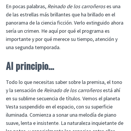
En pocas palabras,
Reinado de los carroñeros
es una
de las estrellas más brillantes que ha brillado en el
panorama de la ciencia ficción. Verlo extinguido ahora
sería un crimen. He aquí por qué el programa es
importante y por qué merece su tiempo, atención y
una segunda temporada.
Al principio…
Todo lo que necesitas saber sobre la premisa, el tono
y la sensación de
Reinado de los carroñeros
está ahí
en su sublime secuencia de títulos. Vemos el planeta
Vesta suspendido en el espacio, con su superficie
iluminada. Comienza a sonar una melodía de piano
suave, lenta e insistente. La naturaleza inquietante de