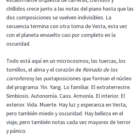
chillidos crece junto a las notas del piano hasta que las
dos composiciones se vuelven indivisibles. La
secuencia termina con otra toma de Vesta, esta vez
con el planeta envuelto casi por completo en la
oscuridad.
Todo está aquí en un microcosmos; las tuercas, los
tornillos, el alma y el corazón de
Reinado de los
carroñeros
y las yuxtaposiciones que forman el núcleo
del programa: Yin. Yang. Lo familiar. El extraterrestre.
Simbiosis. Autonomía. Caos. Armonía. El interior. El
exterior. Vida. Muerte. Hay luz y esperanza en Vesta,
pero también miedo y oscuridad. Hay belleza en el
viaje, pero también notas cada vez mayores de terror
y pánico.