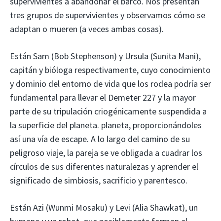
supervivientes a abandonar el barco. Nos presentan
tres grupos de supervivientes y observamos cómo se
adaptan o mueren (a veces ambas cosas).
Están Sam (Bob Stephenson) y Ursula (Sunita Mani),
capitán y bióloga respectivamente, cuyo conocimiento
y dominio del entorno de vida que los rodea podría ser
fundamental para llevar el Demeter 227 y la mayor
parte de su tripulación criogénicamente suspendida a
la superficie del planeta. planeta, proporcionándoles
así una vía de escape. A lo largo del camino de su
peligroso viaje, la pareja se ve obligada a cuadrar los
círculos de sus diferentes naturalezas y aprender el
significado de simbiosis, sacrificio y parentesco.
Están Azi (Wunmi Mosaku) y Levi (Alia Shawkat), un