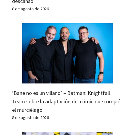
descanso
8 de agosto de 2026
‘Bane no es un villano’ – Batman: Knightfall
Team sobre la adaptación del cómic que rompió
el murciélago
8 de agosto de 2026