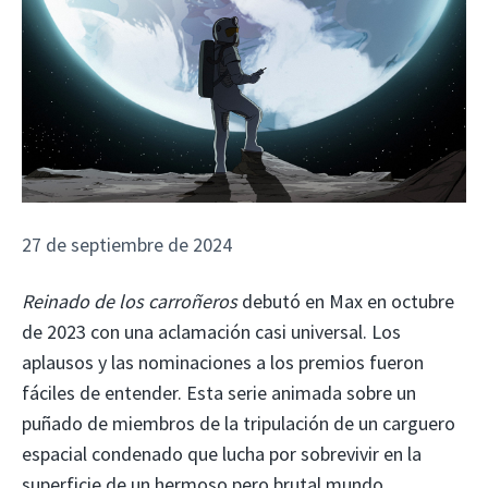
27 de septiembre de 2024
Reinado de los carroñeros
debutó en Max en octubre
de 2023 con una aclamación casi universal. Los
aplausos y las nominaciones a los premios fueron
fáciles de entender. Esta serie animada sobre un
puñado de miembros de la tripulación de un carguero
espacial condenado que lucha por sobrevivir en la
superficie de un hermoso pero brutal mundo