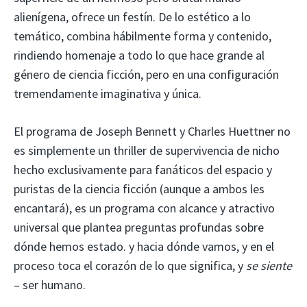
alienígena, ofrece un festín. De lo estético a lo
temático, combina hábilmente forma y contenido,
rindiendo homenaje a todo lo que hace grande al
género de ciencia ficción, pero en una configuración
tremendamente imaginativa y única.
El programa de Joseph Bennett y Charles Huettner no
es simplemente un thriller de supervivencia de nicho
hecho exclusivamente para fanáticos del espacio y
puristas de la ciencia ficción (aunque a ambos les
encantará), es un programa con alcance y atractivo
universal que plantea preguntas profundas sobre
dónde hemos estado. y hacia dónde vamos, y en el
proceso toca el corazón de lo que significa, y
se siente
– ser humano.