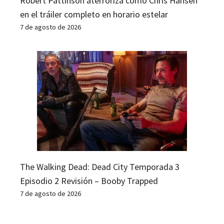
Robert Pattinson aterroriza como Chris Hansen
en el tráiler completo en horario estelar
7 de agosto de 2026
The Walking Dead: Dead City Temporada 3
Episodio 2 Revisión – Booby Trapped
7 de agosto de 2026