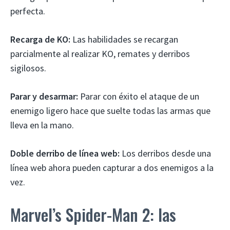
perfecta.
Recarga de KO:
Las habilidades se recargan
parcialmente al realizar KO, remates y derribos
sigilosos.
Parar y desarmar:
Parar con éxito el ataque de un
enemigo ligero hace que suelte todas las armas que
lleva en la mano.
Doble derribo de línea web:
Los derribos desde una
línea web ahora pueden capturar a dos enemigos a la
vez.
Marvel’s Spider-Man 2: las