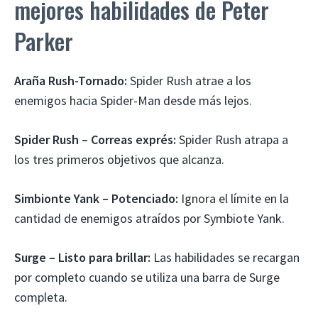
mejores habilidades de Peter
Parker
Araña Rush-Tornado:
Spider Rush atrae a los
enemigos hacia Spider-Man desde más lejos.
Spider Rush – Correas exprés:
Spider Rush atrapa a
los tres primeros objetivos que alcanza.
Simbionte Yank – Potenciado:
Ignora el límite en la
cantidad de enemigos atraídos por Symbiote Yank.
Surge – Listo para brillar:
Las habilidades se recargan
por completo cuando se utiliza una barra de Surge
completa.