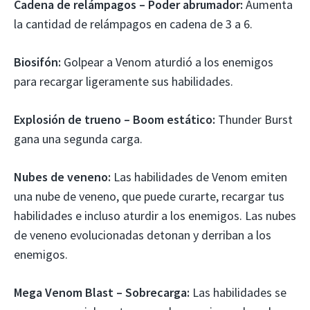
Cadena de relámpagos – Poder abrumador:
Aumenta
la cantidad de relámpagos en cadena de 3 a 6.
Biosifón:
Golpear a Venom aturdió a los enemigos
para recargar ligeramente sus habilidades.
Explosión de trueno – Boom estático:
Thunder Burst
gana una segunda carga.
Nubes de veneno:
Las habilidades de Venom emiten
una nube de veneno, que puede curarte, recargar tus
habilidades e incluso aturdir a los enemigos. Las nubes
de veneno evolucionadas detonan y derriban a los
enemigos.
Mega Venom Blast – Sobrecarga:
Las habilidades se