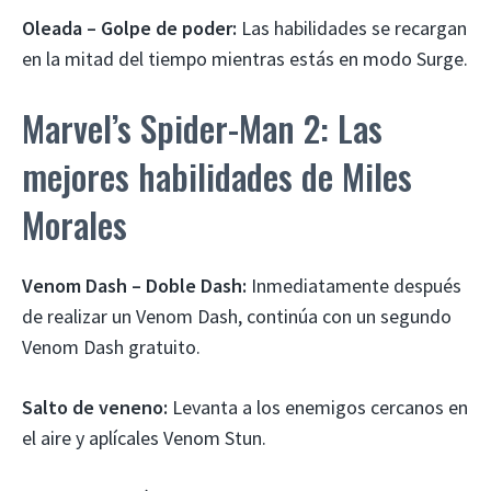
Oleada – Golpe de poder:
Las habilidades se recargan
en la mitad del tiempo mientras estás en modo Surge.
Marvel’s Spider-Man 2: Las
mejores habilidades de Miles
Morales
Venom Dash – Doble Dash:
Inmediatamente después
de realizar un Venom Dash, continúa con un segundo
Venom Dash gratuito.
Salto de veneno:
Levanta a los enemigos cercanos en
el aire y aplícales Venom Stun.