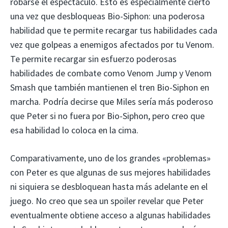
robarse el espectáculo. Esto es especialmente cierto
una vez que desbloqueas Bio-Siphon: una poderosa
habilidad que te permite recargar tus habilidades cada
vez que golpeas a enemigos afectados por tu Venom.
Te permite recargar sin esfuerzo poderosas
habilidades de combate como Venom Jump y Venom
Smash que también mantienen el tren Bio-Siphon en
marcha. Podría decirse que Miles sería más poderoso
que Peter si no fuera por Bio-Siphon, pero creo que
esa habilidad lo coloca en la cima.
Comparativamente, uno de los grandes «problemas»
con Peter es que algunas de sus mejores habilidades
ni siquiera se desbloquean hasta más adelante en el
juego. No creo que sea un spoiler revelar que Peter
eventualmente obtiene acceso a algunas habilidades