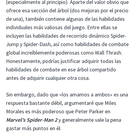
(especialmente al principio). Aparte del valor obvio que
ofrece esa sección del árbol (dos mejoras por el precio
de una), también contiene algunas de las habilidades
individuales más valiosas del juego. Entre ellas se
incluyen las habilidades de recorrido dinámico Spider-
Jump y Spider-Dash, así como habilidades de combate
global increíblemente poderosas como Wall Thrash.
Honestamente, podrías justificar adquirir todas las
habilidades de combate en ese árbol compartido
antes de adquirir cualquier otra cosa.
Sin embargo, dado que «los amamos a ambos» es una
respuesta bastante débil, argumentaré que Miles
Morales es más poderoso que Peter Parker en
Marvel’s Spider-Man 2
y generalmente vale la pena
gastar más puntos en él.