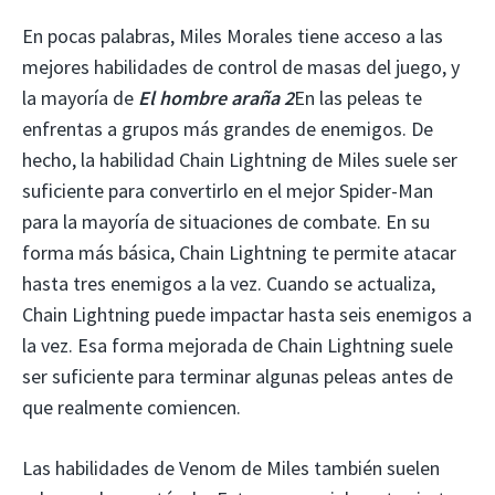
En pocas palabras, Miles Morales tiene acceso a las
mejores habilidades de control de masas del juego, y
la mayoría de
El hombre araña 2
En las peleas te
enfrentas a grupos más grandes de enemigos. De
hecho, la habilidad Chain Lightning de Miles suele ser
suficiente para convertirlo en el mejor Spider-Man
para la mayoría de situaciones de combate. En su
forma más básica, Chain Lightning te permite atacar
hasta tres enemigos a la vez. Cuando se actualiza,
Chain Lightning puede impactar hasta seis enemigos a
la vez. Esa forma mejorada de Chain Lightning suele
ser suficiente para terminar algunas peleas antes de
que realmente comiencen.
Las habilidades de Venom de Miles también suelen