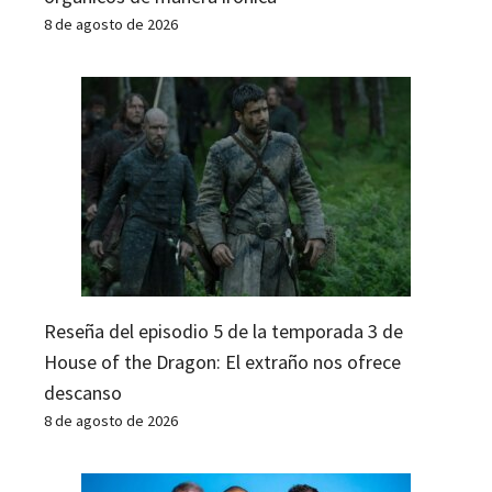
8 de agosto de 2026
Reseña del episodio 5 de la temporada 3 de
House of the Dragon: El extraño nos ofrece
descanso
8 de agosto de 2026