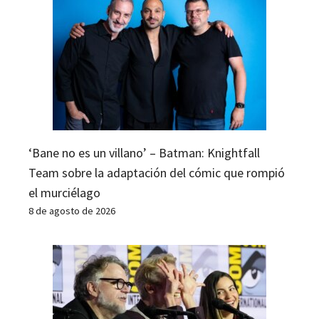
‘Bane no es un villano’ – Batman: Knightfall
Team sobre la adaptación del cómic que rompió
el murciélago
8 de agosto de 2026