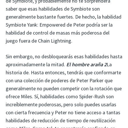
de Symbiote, y probablemente no te sorprenderá
saber que esas habilidades de Symbiote son
generalmente bastante fuertes. De hecho, la habilidad
Symbiote Yank: Empowered de Peter podría ser la
habilidad de control de masas más poderosa del
juego fuera de Chain Lightning.
Sin embargo, no desbloquearás esas habilidades hasta
aproximadamente la mitad.
El hombre araña 2
La
historia de. Hasta entonces, tendrás que conformarte
con una colección de poderes de Peter Parker que
generalmente no pueden competir con la rotación que
ofrece Miles. Sí, habilidades como Spider-Rush son
increíblemente poderosas, pero solo puedes usarlas
con cierta frecuencia y Peter no tiene acceso a tantas
habilidades de reducción de tiempo de reutilización