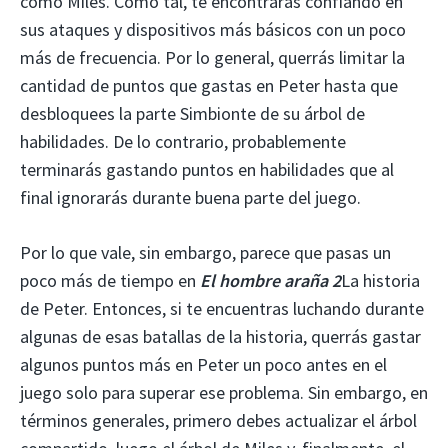
como Miles. Como tal, te encontrarás confiando en
sus ataques y dispositivos más básicos con un poco
más de frecuencia. Por lo general, querrás limitar la
cantidad de puntos que gastas en Peter hasta que
desbloquees la parte Simbionte de su árbol de
habilidades. De lo contrario, probablemente
terminarás gastando puntos en habilidades que al
final ignorarás durante buena parte del juego.
Por lo que vale, sin embargo, parece que pasas un
poco más de tiempo en
El hombre araña 2
La historia
de Peter. Entonces, si te encuentras luchando durante
algunas de esas batallas de la historia, querrás gastar
algunos puntos más en Peter un poco antes en el
juego solo para superar ese problema. Sin embargo, en
términos generales, primero debes actualizar el árbol