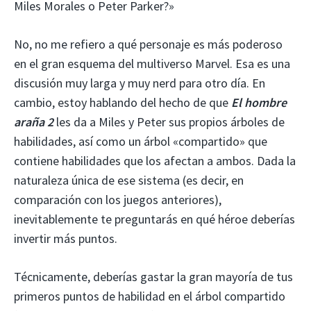
Miles Morales o Peter Parker?»
No, no me refiero a qué personaje es más poderoso
en el gran esquema del multiverso Marvel. Esa es una
discusión muy larga y muy nerd para otro día. En
cambio, estoy hablando del hecho de que
El hombre
araña 2
les da a Miles y Peter sus propios árboles de
habilidades, así como un árbol «compartido» que
contiene habilidades que los afectan a ambos. Dada la
naturaleza única de ese sistema (es decir, en
comparación con los juegos anteriores),
inevitablemente te preguntarás en qué héroe deberías
invertir más puntos.
Técnicamente, deberías gastar la gran mayoría de tus
primeros puntos de habilidad en el árbol compartido