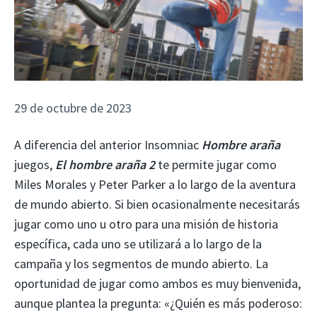
29 de octubre de 2023
A diferencia del anterior Insomniac
Hombre araña
juegos,
El hombre araña 2
te permite jugar como
Miles Morales y Peter Parker a lo largo de la aventura
de mundo abierto. Si bien ocasionalmente necesitarás
jugar como uno u otro para una misión de historia
específica, cada uno se utilizará a lo largo de la
campaña y los segmentos de mundo abierto. La
oportunidad de jugar como ambos es muy bienvenida,
aunque plantea la pregunta: «¿Quién es más poderoso: