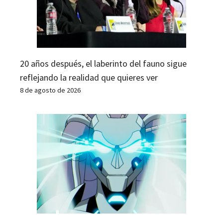
20 años después, el laberinto del fauno sigue
reflejando la realidad que quieres ver
8 de agosto de 2026