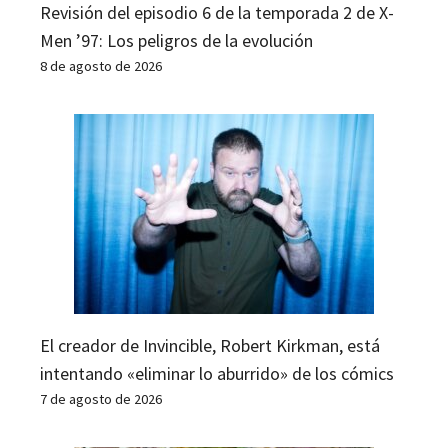
Revisión del episodio 6 de la temporada 2 de X-
Men ’97: Los peligros de la evolución
8 de agosto de 2026
El creador de Invincible, Robert Kirkman, está
intentando «eliminar lo aburrido» de los cómics
7 de agosto de 2026