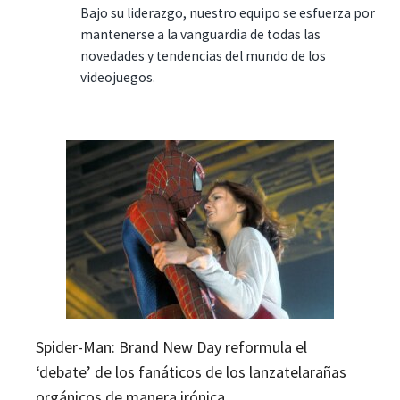
Bajo su liderazgo, nuestro equipo se esfuerza por
mantenerse a la vanguardia de todas las
novedades y tendencias del mundo de los
videojuegos.
Spider-Man: Brand New Day reformula el
‘debate’ de los fanáticos de los lanzatelarañas
orgánicos de manera irónica