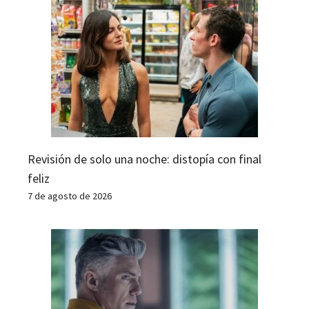
Revisión de solo una noche: distopía con final
feliz
7 de agosto de 2026