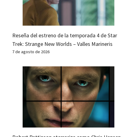
Reseña del estreno de la temporada 4 de Star
Trek: Strange New Worlds – Valles Marineris
7 de agosto de 2026