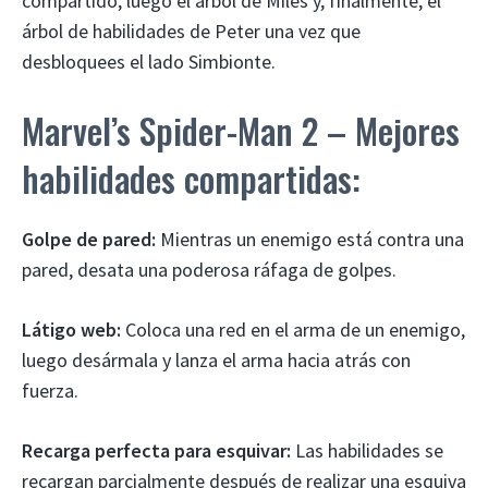
compartido, luego el árbol de Miles y, finalmente, el
árbol de habilidades de Peter una vez que
desbloquees el lado Simbionte.
Marvel’s Spider-Man 2 – Mejores
habilidades compartidas:
Golpe de pared:
Mientras un enemigo está contra una
pared, desata una poderosa ráfaga de golpes.
Látigo web:
Coloca una red en el arma de un enemigo,
luego desármala y lanza el arma hacia atrás con
fuerza.
Recarga perfecta para esquivar:
Las habilidades se
recargan parcialmente después de realizar una esquiva