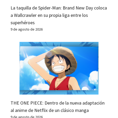
La taquilla de Spider-Man: Brand New Day coloca
a Wallcrawler en su propia liga entre los
superhéroes
9 de agosto de 2026
THE ONE PIECE: Dentro de la nueva adaptación
al anime de Netflix de un clásico manga
9 de agosto de 2026