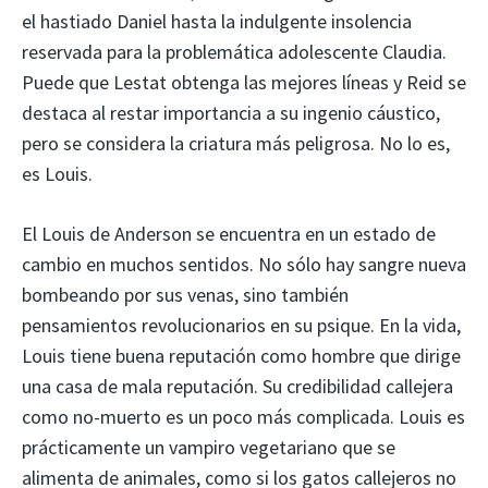
el hastiado Daniel hasta la indulgente insolencia
reservada para la problemática adolescente Claudia.
Puede que Lestat obtenga las mejores líneas y Reid se
destaca al restar importancia a su ingenio cáustico,
pero se considera la criatura más peligrosa. No lo es,
es Louis.
El Louis de Anderson se encuentra en un estado de
cambio en muchos sentidos. No sólo hay sangre nueva
bombeando por sus venas, sino también
pensamientos revolucionarios en su psique. En la vida,
Louis tiene buena reputación como hombre que dirige
una casa de mala reputación. Su credibilidad callejera
como no-muerto es un poco más complicada. Louis es
prácticamente un vampiro vegetariano que se
alimenta de animales, como si los gatos callejeros no