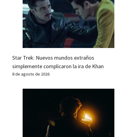
Star Trek: Nuevos mundos extraños
simplemente complicaron la ira de Khan
8 de agosto de 2026