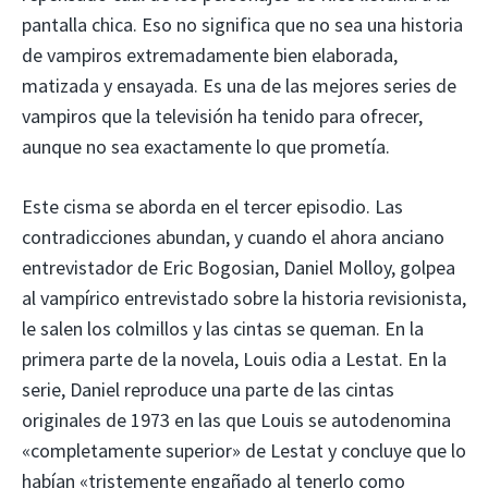
pantalla chica. Eso no significa que no sea una historia
de vampiros extremadamente bien elaborada,
matizada y ensayada. Es una de las mejores series de
vampiros que la televisión ha tenido para ofrecer,
aunque no sea exactamente lo que prometía.
Este cisma se aborda en el tercer episodio. Las
contradicciones abundan, y cuando el ahora anciano
entrevistador de Eric Bogosian, Daniel Molloy, golpea
al vampírico entrevistado sobre la historia revisionista,
le salen los colmillos y las cintas se queman. En la
primera parte de la novela, Louis odia a Lestat. En la
serie, Daniel reproduce una parte de las cintas
originales de 1973 en las que Louis se autodenomina
«completamente superior» de Lestat y concluye que lo
habían «tristemente engañado al tenerlo como