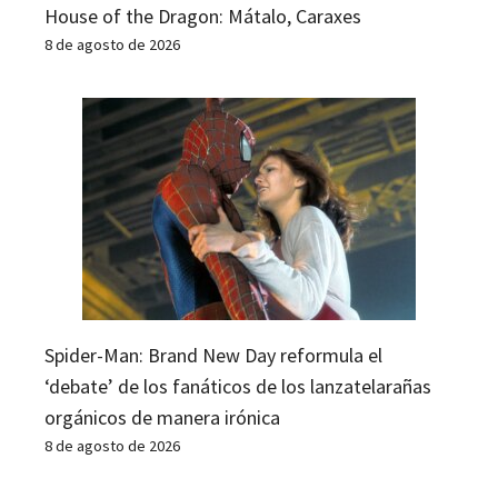
House of the Dragon: Mátalo, Caraxes
8 de agosto de 2026
Spider-Man: Brand New Day reformula el
‘debate’ de los fanáticos de los lanzatelarañas
orgánicos de manera irónica
8 de agosto de 2026