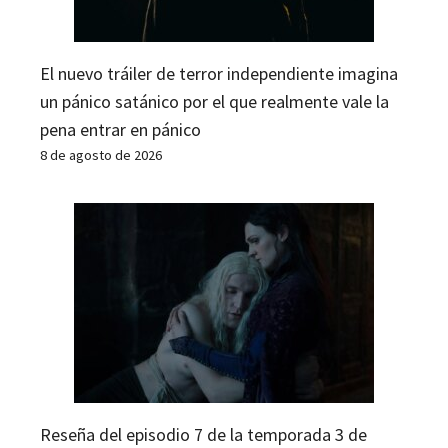
El nuevo tráiler de terror independiente imagina
un pánico satánico por el que realmente vale la
pena entrar en pánico
8 de agosto de 2026
Reseña del episodio 7 de la temporada 3 de