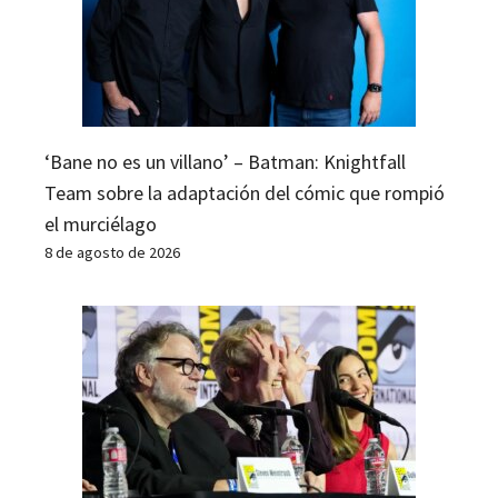
‘Bane no es un villano’ – Batman: Knightfall
Team sobre la adaptación del cómic que rompió
el murciélago
8 de agosto de 2026