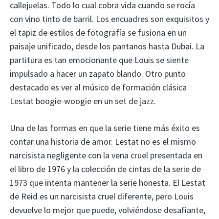
callejuelas. Todo lo cual cobra vida cuando se rocía
con vino tinto de barril. Los encuadres son exquisitos y
el tapiz de estilos de fotografía se fusiona en un
paisaje unificado, desde los pantanos hasta Dubai. La
partitura es tan emocionante que Louis se siente
impulsado a hacer un zapato blando. Otro punto
destacado es ver al músico de formación clásica
Lestat boogie-woogie en un set de jazz.
Una de las formas en que la serie tiene más éxito es
contar una historia de amor. Lestat no es el mismo
narcisista negligente con la vena cruel presentada en
el libro de 1976 y la colección de cintas de la serie de
1973 que intenta mantener la serie honesta. El Lestat
de Reid es un narcisista cruel diferente, pero Louis
devuelve lo mejor que puede, volviéndose desafiante,