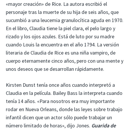
«mayor creación» de Rice. La autora escribió el
personaje tras la muerte de su hija de seis años, que
sucumbió a una leucemia granulocítica aguda en 1970.
En el libro, Claudia tiene la piel clara, el pelo largo y
rizado y los ojos azules. Está de luto por su madre
cuando Louis la encuentra en el año 1794. La versión
literaria de Claudia de Rice es una niña vampiro, de
cuerpo eternamente cinco años, pero con una mente y
unos deseos que se desarrollan rápidamente.
Kirsten Dunst tenía once años cuando interpretó a
Claudia en la película. Bailey Bass la interpreta cuando
tenía 14 años. «Para nosotros era muy importante
rodar en Nueva Orleans, donde las leyes sobre trabajo
infantil dicen que un actor sólo puede trabajar un
número limitado de horas», dijo Jones.
Guarida de