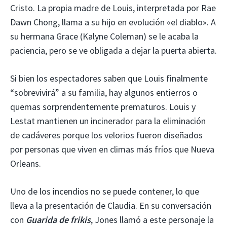
Cristo. La propia madre de Louis, interpretada por Rae
Dawn Chong, llama a su hijo en evolución «el diablo». A
su hermana Grace (Kalyne Coleman) se le acaba la
paciencia, pero se ve obligada a dejar la puerta abierta.
Si bien los espectadores saben que Louis finalmente
“sobrevivirá” a su familia, hay algunos entierros o
quemas sorprendentemente prematuros. Louis y
Lestat mantienen un incinerador para la eliminación
de cadáveres porque los velorios fueron diseñados
por personas que viven en climas más fríos que Nueva
Orleans.
Uno de los incendios no se puede contener, lo que
lleva a la presentación de Claudia. En su conversación
con
Guarida de frikis
,
Jones llamó a este personaje la