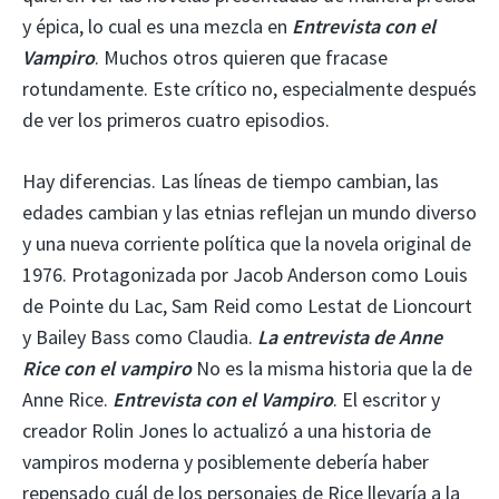
y épica, lo cual es una mezcla en
Entrevista con el
Vampiro
. Muchos otros quieren que fracase
rotundamente. Este crítico no, especialmente después
de ver los primeros cuatro episodios.
Hay diferencias. Las líneas de tiempo cambian, las
edades cambian y las etnias reflejan un mundo diverso
y una nueva corriente política que la novela original de
1976. Protagonizada por Jacob Anderson como Louis
de Pointe du Lac, Sam Reid como Lestat de Lioncourt
y Bailey Bass como Claudia.
La entrevista de Anne
Rice con el vampiro
No es la misma historia que la de
Anne Rice.
Entrevista con el Vampiro
. El escritor y
creador Rolin Jones lo actualizó a una historia de
vampiros moderna y posiblemente debería haber
repensado cuál de los personajes de Rice llevaría a la