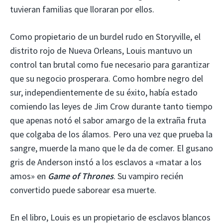
tuvieran familias que lloraran por ellos.
Como propietario de un burdel rudo en Storyville, el
distrito rojo de Nueva Orleans, Louis mantuvo un
control tan brutal como fue necesario para garantizar
que su negocio prosperara. Como hombre negro del
sur, independientemente de su éxito, había estado
comiendo las leyes de Jim Crow durante tanto tiempo
que apenas notó el sabor amargo de la extraña fruta
que colgaba de los álamos. Pero una vez que prueba la
sangre, muerde la mano que le da de comer. El gusano
gris de Anderson instó a los esclavos a «matar a los
amos» en
Game of Thrones
. Su vampiro recién
convertido puede saborear esa muerte.
En el libro, Louis es un propietario de esclavos blancos