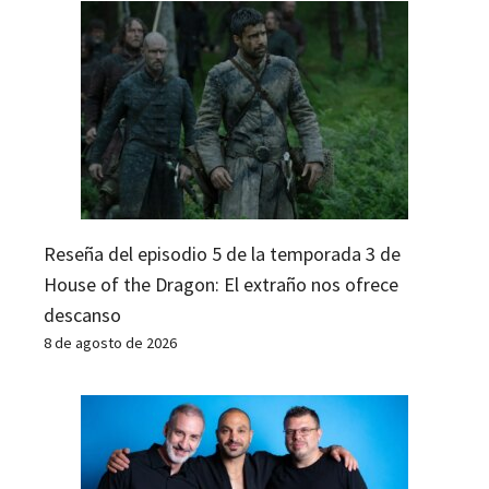
Reseña del episodio 5 de la temporada 3 de
House of the Dragon: El extraño nos ofrece
descanso
8 de agosto de 2026