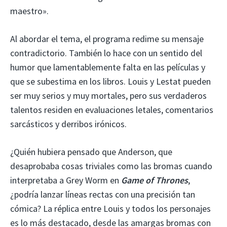
maestro».
Al abordar el tema, el programa redime su mensaje
contradictorio. También lo hace con un sentido del
humor que lamentablemente falta en las películas y
que se subestima en los libros. Louis y Lestat pueden
ser muy serios y muy mortales, pero sus verdaderos
talentos residen en evaluaciones letales, comentarios
sarcásticos y derribos irónicos.
¿Quién hubiera pensado que Anderson, que
desaprobaba cosas triviales como las bromas cuando
interpretaba a Grey Worm en
Game of Thrones
,
¿podría lanzar líneas rectas con una precisión tan
cómica? La réplica entre Louis y todos los personajes
es lo más destacado, desde las amargas bromas con