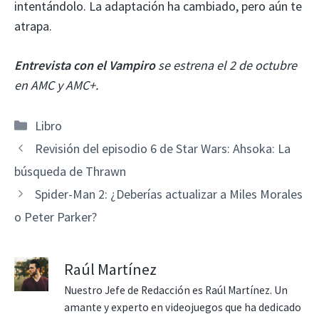
intentándolo. La adaptación ha cambiado, pero aún te
atrapa.
Entrevista con el Vampiro
se estrena el 2 de octubre
en AMC y AMC+.
Categorías
Libro
Revisión del episodio 6 de Star Wars: Ahsoka: La
búsqueda de Thrawn
Spider-Man 2: ¿Deberías actualizar a Miles Morales
o Peter Parker?
Raúl Martínez
Nuestro Jefe de Redacción es Raúl Martínez. Un
amante y experto en videojuegos que ha dedicado