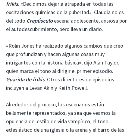
frikis
. «Decidimos dejarla atrapada en todas las
excitaciones químicas de la pubertad». Claudia no es
del todo
Crepúsculo
escena adolescente, ansiosa por
el autodescubrimiento, pero lleva un diario.
«Rolin Jones ha realizado algunos cambios que creo
que profundizan y hacen algunas cosas muy
intrigantes con la historia básica», dijo Alan Taylor,
quien marca el tono al dirigir el primer episodio.
Guarida de frikis
. Otros directores de episodios
incluyen a Levan Akin y Keith Powell.
Alrededor del proceso, los escenarios están
bellamente representados, ya sea que veamos la
opulencia del estilo de vida vampírico, el tono
eclesiástico de una iglesia o la arena y el barro de las