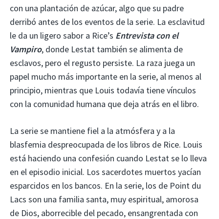
con una plantación de azúcar, algo que su padre
derribó antes de los eventos de la serie. La esclavitud
le da un ligero sabor a Rice’s
Entrevista con el
Vampiro
, donde Lestat también se alimenta de
esclavos, pero el regusto persiste. La raza juega un
papel mucho más importante en la serie, al menos al
principio, mientras que Louis todavía tiene vínculos
con la comunidad humana que deja atrás en el libro.
La serie se mantiene fiel a la atmósfera y a la
blasfemia despreocupada de los libros de Rice. Louis
está haciendo una confesión cuando Lestat se lo lleva
en el episodio inicial. Los sacerdotes muertos yacían
esparcidos en los bancos. En la serie, los de Point du
Lacs son una familia santa, muy espiritual, amorosa
de Dios, aborrecible del pecado, ensangrentada con