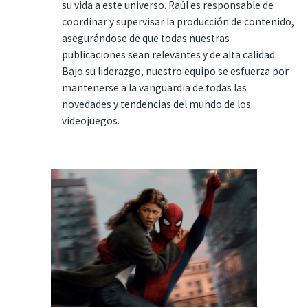
su vida a este universo. Raúl es responsable de
coordinar y supervisar la producción de contenido,
asegurándose de que todas nuestras
publicaciones sean relevantes y de alta calidad.
Bajo su liderazgo, nuestro equipo se esfuerza por
mantenerse a la vanguardia de todas las
novedades y tendencias del mundo de los
videojuegos.