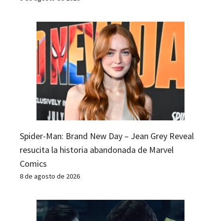
Spider-Man: Brand New Day – Jean Grey Reveal
resucita la historia abandonada de Marvel
Comics
8 de agosto de 2026