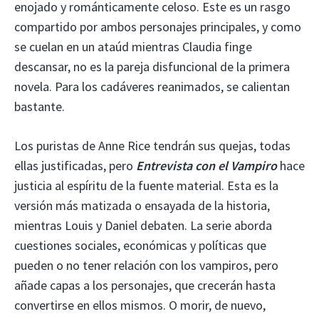
enojado y románticamente celoso. Este es un rasgo
compartido por ambos personajes principales, y como
se cuelan en un ataúd mientras Claudia finge
descansar, no es la pareja disfuncional de la primera
novela. Para los cadáveres reanimados, se calientan
bastante.
Los puristas de Anne Rice tendrán sus quejas, todas
ellas justificadas, pero
Entrevista con el Vampiro
hace
justicia al espíritu de la fuente material. Esta es la
versión más matizada o ensayada de la historia,
mientras Louis y Daniel debaten. La serie aborda
cuestiones sociales, económicas y políticas que
pueden o no tener relación con los vampiros, pero
añade capas a los personajes, que crecerán hasta
convertirse en ellos mismos. O morir, de nuevo,