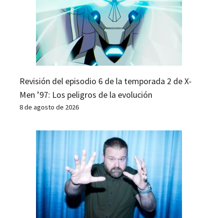
Revisión del episodio 6 de la temporada 2 de X-
Men ’97: Los peligros de la evolución
8 de agosto de 2026