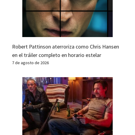
Robert Pattinson aterroriza como Chris Hansen
en el tráiler completo en horario estelar
7 de agosto de 2026