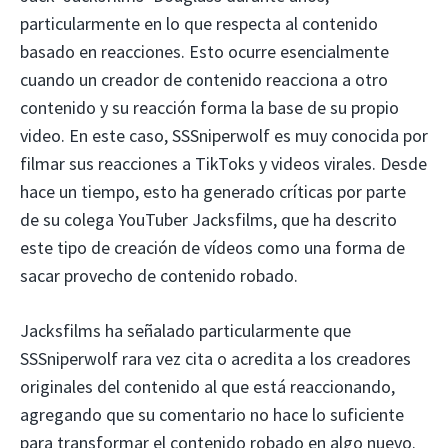
particularmente en lo que respecta al contenido
basado en reacciones. Esto ocurre esencialmente
cuando un creador de contenido reacciona a otro
contenido y su reacción forma la base de su propio
video. En este caso, SSSniperwolf es muy conocida por
filmar sus reacciones a TikToks y videos virales. Desde
hace un tiempo, esto ha generado críticas por parte
de su colega YouTuber Jacksfilms, que ha descrito
este tipo de creación de vídeos como una forma de
sacar provecho de contenido robado.
Jacksfilms ha señalado particularmente que
SSSniperwolf rara vez cita o acredita a los creadores
originales del contenido al que está reaccionando,
agregando que su comentario no hace lo suficiente
para transformar el contenido robado en algo nuevo.