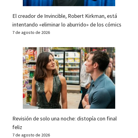
El creador de Invincible, Robert Kirkman, está
intentando «eliminar lo aburrido» de los cómics
7 de agosto de 2026
Revisión de solo una noche: distopía con final
feliz
7 de agosto de 2026