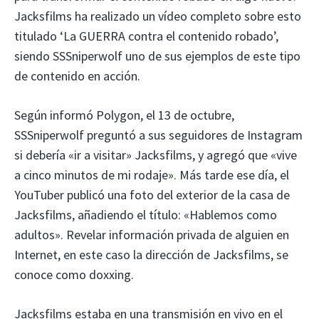
Jacksfilms ha realizado un vídeo completo sobre esto
titulado ‘La GUERRA contra el contenido robado’,
siendo SSSniperwolf uno de sus ejemplos de este tipo
de contenido en acción.
Según informó Polygon, el 13 de octubre,
SSSniperwolf preguntó a sus seguidores de Instagram
si debería «ir a visitar» Jacksfilms, y agregó que «vive
a cinco minutos de mi rodaje». Más tarde ese día, el
YouTuber publicó una foto del exterior de la casa de
Jacksfilms, añadiendo el título: «Hablemos como
adultos». Revelar información privada de alguien en
Internet, en este caso la dirección de Jacksfilms, se
conoce como doxxing.
Jacksfilms estaba en una transmisión en vivo en el