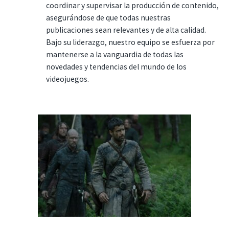
coordinar y supervisar la producción de contenido,
asegurándose de que todas nuestras
publicaciones sean relevantes y de alta calidad.
Bajo su liderazgo, nuestro equipo se esfuerza por
mantenerse a la vanguardia de todas las
novedades y tendencias del mundo de los
videojuegos.