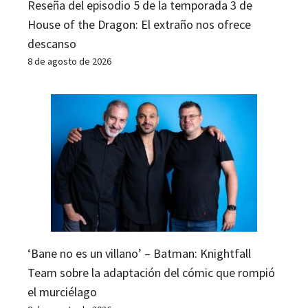
Reseña del episodio 5 de la temporada 3 de
House of the Dragon: El extraño nos ofrece
descanso
8 de agosto de 2026
‘Bane no es un villano’ – Batman: Knightfall
Team sobre la adaptación del cómic que rompió
el murciélago