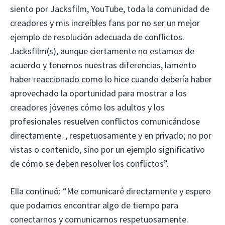
siento por Jacksfilm, YouTube, toda la comunidad de
creadores y mis increíbles fans por no ser un mejor
ejemplo de resolución adecuada de conflictos.
Jacksfilm(s), aunque ciertamente no estamos de
acuerdo y tenemos nuestras diferencias, lamento
haber reaccionado como lo hice cuando debería haber
aprovechado la oportunidad para mostrar a los
creadores jóvenes cómo los adultos y los
profesionales resuelven conflictos comunicándose
directamente. , respetuosamente y en privado; no por
vistas o contenido, sino por un ejemplo significativo
de cómo se deben resolver los conflictos”.
Ella continuó: “Me comunicaré directamente y espero
que podamos encontrar algo de tiempo para
conectarnos y comunicarnos respetuosamente.