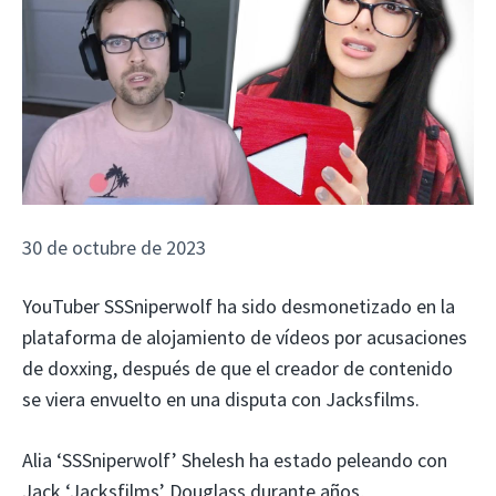
30 de octubre de 2023
YouTuber SSSniperwolf ha sido desmonetizado en la
plataforma de alojamiento de vídeos por acusaciones
de doxxing, después de que el creador de contenido
se viera envuelto en una disputa con Jacksfilms.
Alia ‘SSSniperwolf’ Shelesh ha estado peleando con
Jack ‘Jacksfilms’ Douglass durante años,