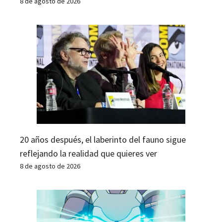
8 de agosto de 2026
20 años después, el laberinto del fauno sigue
reflejando la realidad que quieres ver
8 de agosto de 2026