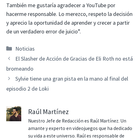
También me gustaría agradecer a YouTube por
hacerme responsable. Lo merezco, respeto la decisión
y aprecio la oportunidad de aprender y crecer a partir
de un verdadero error de juicio”.
Categorías
Noticias
El Slasher de Acción de Gracias de Eli Roth no está
bromeando
Sylvie tiene una gran pista en la mano al final del
episodio 2 de Loki
Raúl Martínez
Nuestro Jefe de Redacción es Raúl Martínez. Un
amante y experto en videojuegos que ha dedicado
su vida a este universo. Raúl es responsable de