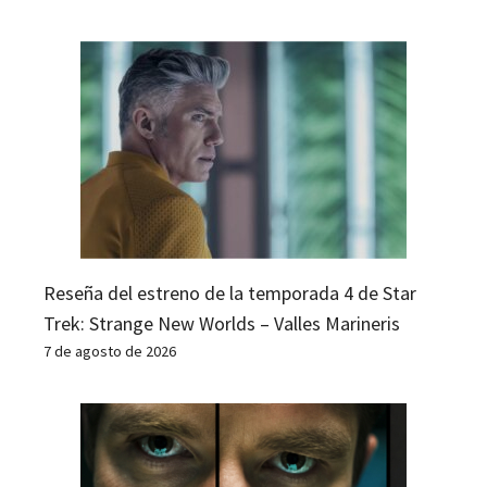
Reseña del estreno de la temporada 4 de Star
Trek: Strange New Worlds – Valles Marineris
7 de agosto de 2026