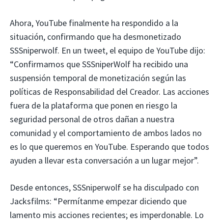
Ahora, YouTube finalmente ha respondido a la
situación, confirmando que ha desmonetizado
SSSniperwolf. En un tweet, el equipo de YouTube dijo:
“Confirmamos que SSSniperWolf ha recibido una
suspensión temporal de monetización según las
políticas de Responsabilidad del Creador. Las acciones
fuera de la plataforma que ponen en riesgo la
seguridad personal de otros dañan a nuestra
comunidad y el comportamiento de ambos lados no
es lo que queremos en YouTube. Esperando que todos
ayuden a llevar esta conversación a un lugar mejor”.
Desde entonces, SSSniperwolf se ha disculpado con
Jacksfilms: “Permítanme empezar diciendo que
lamento mis acciones recientes; es imperdonable. Lo