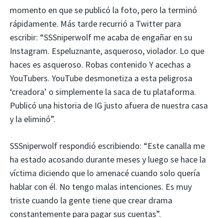
momento en que se publicó la foto, pero la terminó
rápidamente. Más tarde recurrió a Twitter para
escribir: “SSSniperwolf me acaba de engañar en su
Instagram. Espeluznante, asqueroso, violador. Lo que
haces es asqueroso. Robas contenido Y acechas a
YouTubers. YouTube desmonetiza a esta peligrosa
‘creadora’ o simplemente la saca de tu plataforma.
Publicó una historia de IG justo afuera de nuestra casa
y la eliminó”.
SSSniperwolf respondió escribiendo: “Este canalla me
ha estado acosando durante meses y luego se hace la
víctima diciendo que lo amenacé cuando solo quería
hablar con él. No tengo malas intenciones. Es muy
triste cuando la gente tiene que crear drama
constantemente para pagar sus cuentas”.