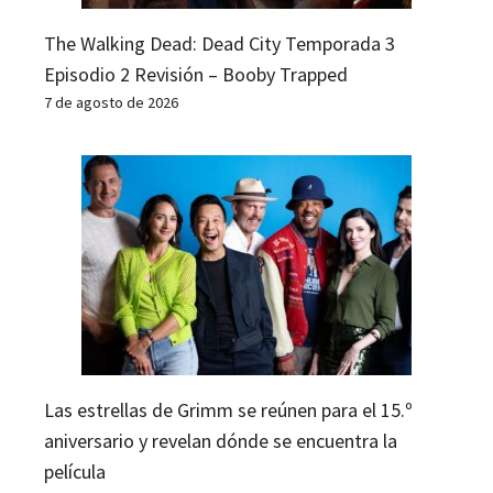
The Walking Dead: Dead City Temporada 3
Episodio 2 Revisión – Booby Trapped
7 de agosto de 2026
Las estrellas de Grimm se reúnen para el 15.º
aniversario y revelan dónde se encuentra la
película