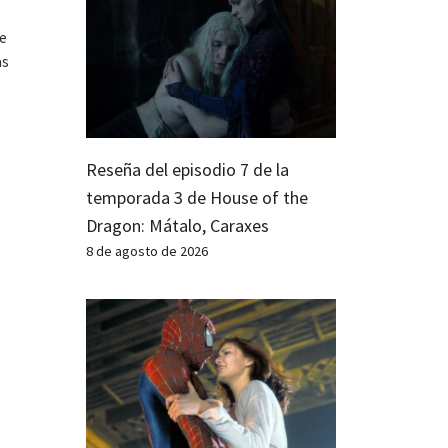
te
as
Reseña del episodio 7 de la
temporada 3 de House of the
Dragon: Mátalo, Caraxes
8 de agosto de 2026