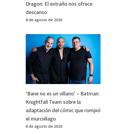
Dragon: El extraño nos ofrece
descanso
8 de agosto de 2026
‘Bane no es un villano’ – Batman:
Knightfall Team sobre la
adaptación del cómic que rompió
el murciélago
8 de agosto de 2026