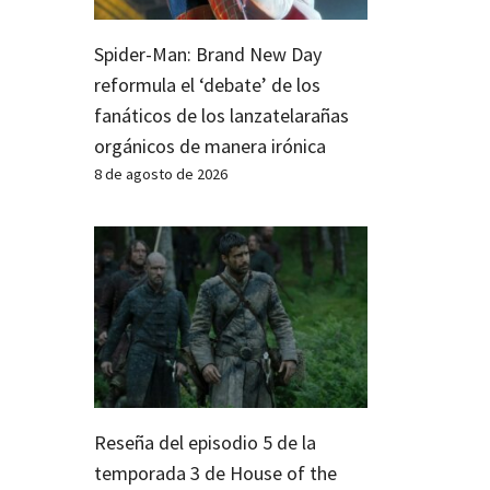
Spider-Man: Brand New Day
reformula el ‘debate’ de los
fanáticos de los lanzatelarañas
orgánicos de manera irónica
8 de agosto de 2026
Reseña del episodio 5 de la
temporada 3 de House of the