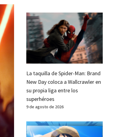
La taquilla de Spider-Man: Brand
New Day coloca a Wallcrawler en
su propia liga entre los
superhéroes
9 de agosto de 2026