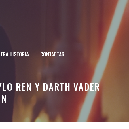
TRA HISTORIA
CONTACTAR
YLO REN Y DARTH VADER
ON