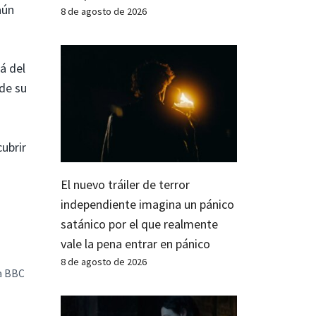
aún
8 de agosto de 2026
á del
 de su
cubrir
El nuevo tráiler de terror
independiente imagina un pánico
satánico por el que realmente
vale la pena entrar en pánico
8 de agosto de 2026
la BBC