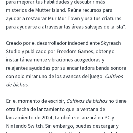
para mejorar tus habilidades y descubrir más
misterios de Mutter Island. Reúne recursos para
ayudar a restaurar Mur Mur Town y usa tus criaturas
para ayudarte a atravesar las áreas salvajes de la isla”.
Creado por el desarrollador independiente Skyreach
Studio y publicado por Freedom Games, obtengo
instantáneamente vibraciones acogedoras y
relajantes ayudadas por su encantadora banda sonora
con solo mirar uno de los avances del juego.
Cultivos
de bichos
.
En el momento de escribir,
Cultivos de bichos
no tiene
otra fecha de lanzamiento que la ventana de
lanzamiento de 2024, también se lanzará en PC y
Nintendo Switch. Sin embargo, puedes descargar y