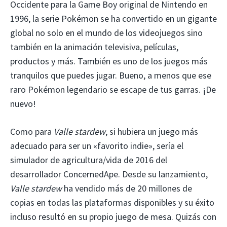
Occidente para la Game Boy original de Nintendo en
1996, la serie Pokémon se ha convertido en un gigante
global no solo en el mundo de los videojuegos sino
también en la animación televisiva, películas,
productos y más. También es uno de los juegos más
tranquilos que puedes jugar. Bueno, a menos que ese
raro Pokémon legendario se escape de tus garras. ¡De
nuevo!
Como para
Valle stardew
, si hubiera un juego más
adecuado para ser un «favorito indie», sería el
simulador de agricultura/vida de 2016 del
desarrollador ConcernedApe. Desde su lanzamiento,
Valle stardew
ha vendido más de 20 millones de
copias en todas las plataformas disponibles y su éxito
incluso resultó en su propio juego de mesa. Quizás con