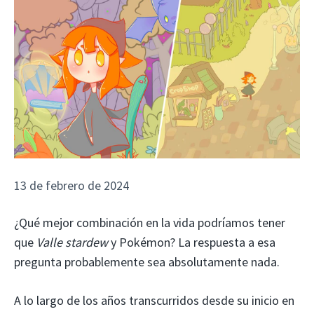
13 de febrero de 2024
¿Qué mejor combinación en la vida podríamos tener
que
Valle stardew
y Pokémon? La respuesta a esa
pregunta probablemente sea absolutamente nada.
A lo largo de los años transcurridos desde su inicio en