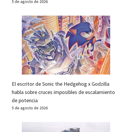
5 de agosto de 2026
El escritor de Sonic the Hedgehog x Godzilla
habla sobre cruces imposibles de escalamiento
de potencia
5 de agosto de 2026