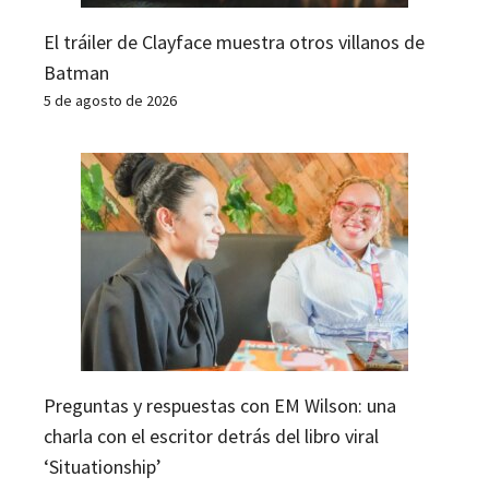
El tráiler de Clayface muestra otros villanos de
Batman
5 de agosto de 2026
Preguntas y respuestas con EM Wilson: una
charla con el escritor detrás del libro viral
‘Situationship’