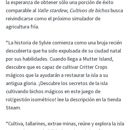
la esperanza de obtener sólo una porción de éxito
comparable al
Valle stardew
,
Cultivos de bichos
busca
reivindicarse como el próximo simulador de
agricultura fría.
“La historia de Sylvie comienza como una bruja recién
descubierta que ha sido expulsada de su ciudad natal
por sus habilidades. Cuando llega a Mutter Island,
descubre que es capaz de cultivar Critter Crops
mágicos que la ayudarán a restaurar la isla a su
antigua gloria. ¡Descubre los secretos de la isla
cultivando bichos mágicos en este juego de
rol/gestión isométrico! lee la descripción en la tienda
Steam.
“Cultiva, tallarines, extrae minas, reúne y explora la isla