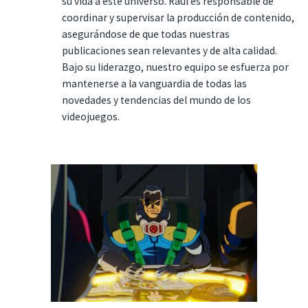
su vida a este universo. Raúl es responsable de
coordinar y supervisar la producción de contenido,
asegurándose de que todas nuestras
publicaciones sean relevantes y de alta calidad.
Bajo su liderazgo, nuestro equipo se esfuerza por
mantenerse a la vanguardia de todas las
novedades y tendencias del mundo de los
videojuegos.