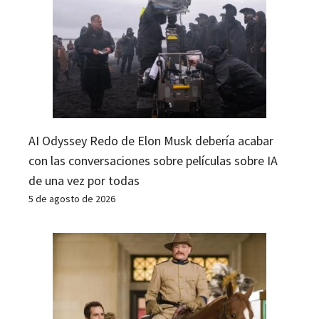
AI Odyssey Redo de Elon Musk debería acabar
con las conversaciones sobre películas sobre IA
de una vez por todas
5 de agosto de 2026