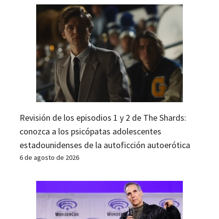
Revisión de los episodios 1 y 2 de The Shards:
conozca a los psicópatas adolescentes
estadounidenses de la autoficción autoerótica
6 de agosto de 2026