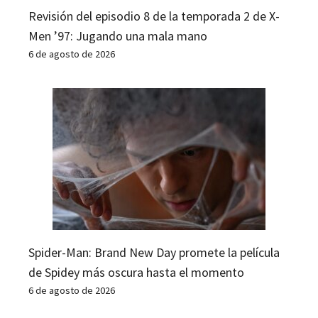
Revisión del episodio 8 de la temporada 2 de X-
Men ’97: Jugando una mala mano
6 de agosto de 2026
Spider-Man: Brand New Day promete la película
de Spidey más oscura hasta el momento
6 de agosto de 2026