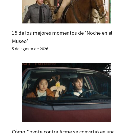
15 de los mejores momentos de ‘Noche en el
Museo’
5 de agosto de 2026
Cómo Coyote contra Acme se convirtió en una