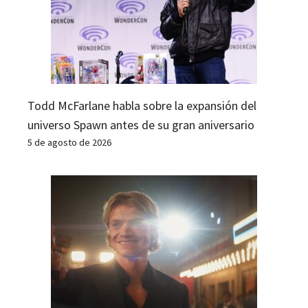
Todd McFarlane habla sobre la expansión del
universo Spawn antes de su gran aniversario
5 de agosto de 2026