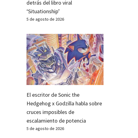
detrás del libro viral
‘Situationship’
5 de agosto de 2026
El escritor de Sonic the
Hedgehog x Godzilla habla sobre
cruces imposibles de
escalamiento de potencia
5 de agosto de 2026