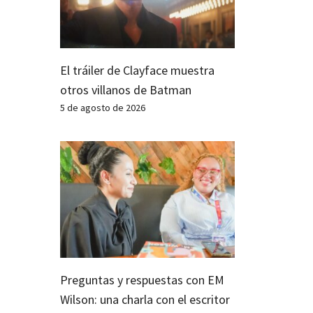
El tráiler de Clayface muestra
otros villanos de Batman
5 de agosto de 2026
Preguntas y respuestas con EM
Wilson: una charla con el escritor