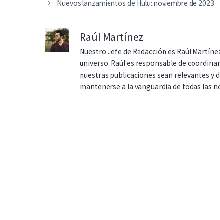
Nuevos lanzamientos de Hulu: noviembre de 2023
Raúl Martínez
Nuestro Jefe de Redacción es Raúl Martínez
universo. Raúl es responsable de coordina
nuestras publicaciones sean relevantes y de
mantenerse a la vanguardia de todas las n