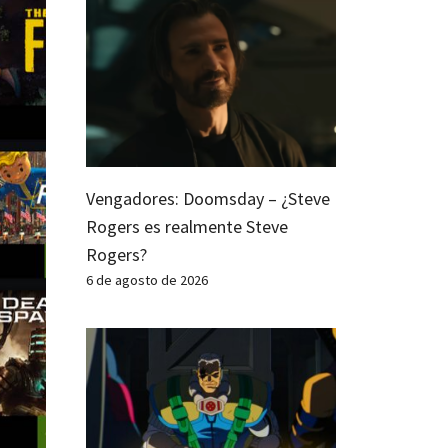
Vengadores: Doomsday – ¿Steve
Rogers es realmente Steve
Rogers?
6 de agosto de 2026