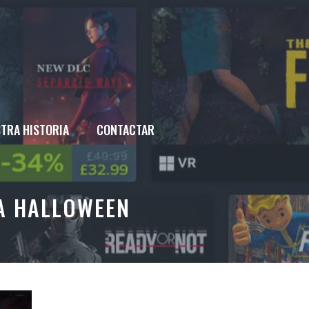
TRA HISTORIA
CONTACTAR
A HALLOWEEN