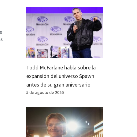
te
as
Todd McFarlane habla sobre la
expansión del universo Spawn
antes de su gran aniversario
5 de agosto de 2026