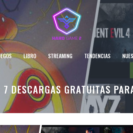
UEGOS
LIBRO
STREAMING
TENDENCIAS
NUES
A 7 DESCARGAS GRATUITAS PAR