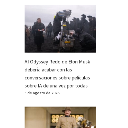
AI Odyssey Redo de Elon Musk
debería acabar con las
conversaciones sobre películas
sobre IA de una vez por todas
5 de agosto de 2026