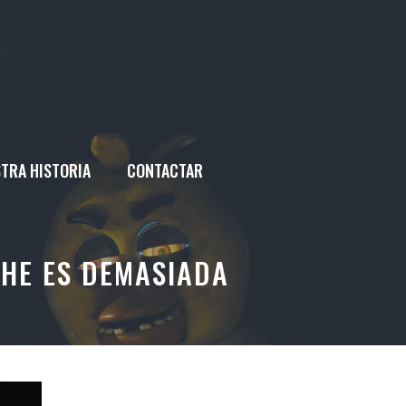
TRA HISTORIA
CONTACTAR
CHE ES DEMASIADA