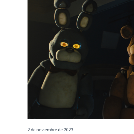
2 de noviembre de 2023