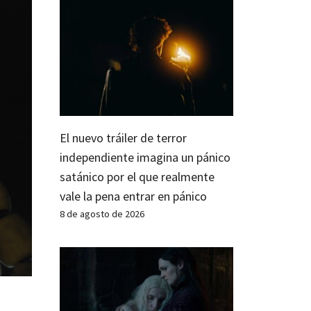
El nuevo tráiler de terror
independiente imagina un pánico
satánico por el que realmente
vale la pena entrar en pánico
8 de agosto de 2026