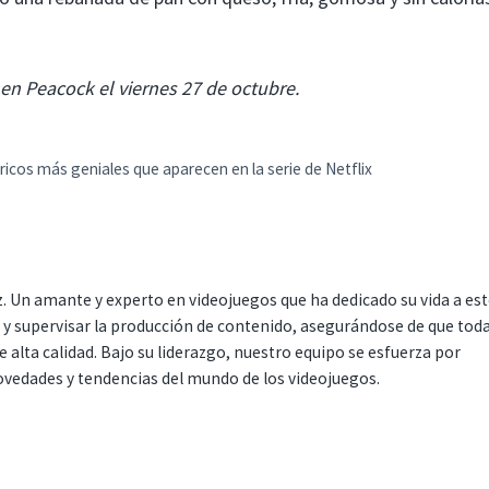
 en Peacock el viernes 27 de octubre.
ricos más geniales que aparecen en la serie de Netflix
. Un amante y experto en videojuegos que ha dedicado su vida a es
r y supervisar la producción de contenido, asegurándose de que tod
 alta calidad. Bajo su liderazgo, nuestro equipo se esfuerza por
ovedades y tendencias del mundo de los videojuegos.