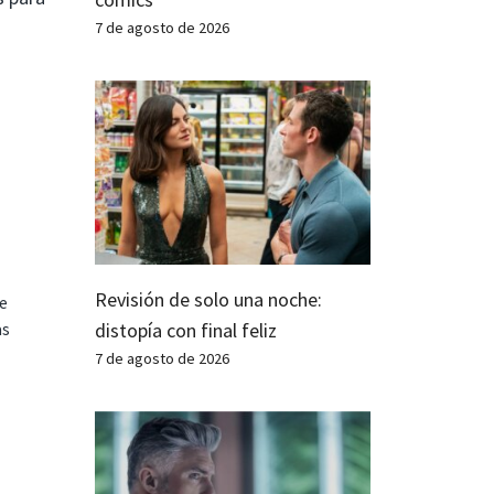
7 de agosto de 2026
Revisión de solo una noche:
te
distopía con final feliz
as
7 de agosto de 2026