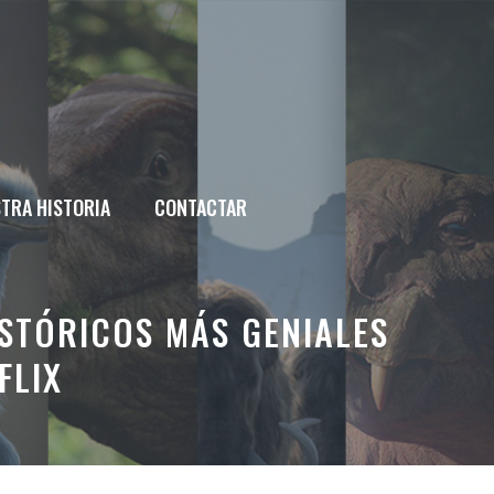
TRA HISTORIA
CONTACTAR
ISTÓRICOS MÁS GENIALES
FLIX