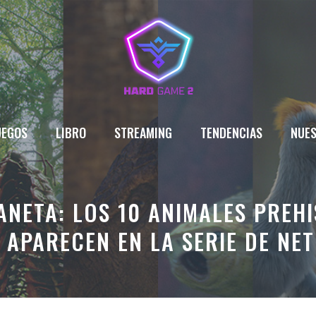
UEGOS
LIBRO
STREAMING
TENDENCIAS
NUES
ANETA: LOS 10 ANIMALES PREH
 APARECEN EN LA SERIE DE NET