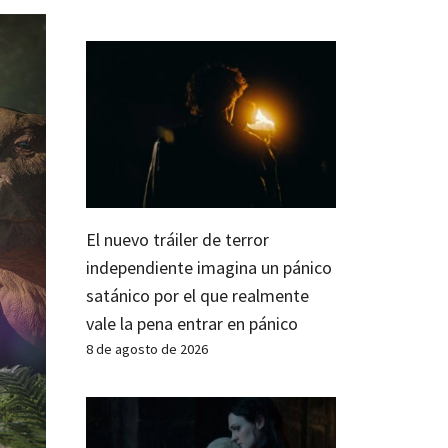
El nuevo tráiler de terror
independiente imagina un pánico
satánico por el que realmente
vale la pena entrar en pánico
8 de agosto de 2026