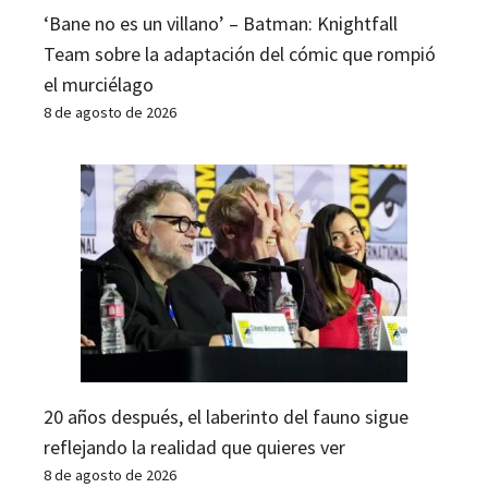
‘Bane no es un villano’ – Batman: Knightfall
Team sobre la adaptación del cómic que rompió
el murciélago
8 de agosto de 2026
20 años después, el laberinto del fauno sigue
reflejando la realidad que quieres ver
8 de agosto de 2026