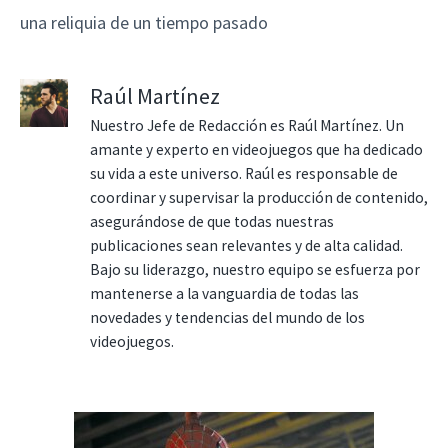
una reliquia de un tiempo pasado
Raúl Martínez
Nuestro Jefe de Redacción es Raúl Martínez. Un
amante y experto en videojuegos que ha dedicado
su vida a este universo. Raúl es responsable de
coordinar y supervisar la producción de contenido,
asegurándose de que todas nuestras
publicaciones sean relevantes y de alta calidad.
Bajo su liderazgo, nuestro equipo se esfuerza por
mantenerse a la vanguardia de todas las
novedades y tendencias del mundo de los
videojuegos.