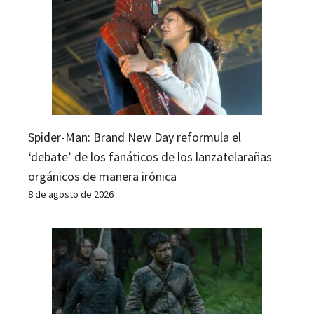
Spider-Man: Brand New Day reformula el
‘debate’ de los fanáticos de los lanzatelarañas
orgánicos de manera irónica
8 de agosto de 2026