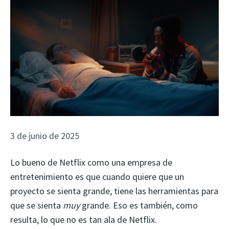
3 de junio de 2025
Lo bueno de Netflix como una empresa de
entretenimiento es que cuando quiere que un
proyecto se sienta grande, tiene las herramientas para
que se sienta
muy
grande. Eso es también, como
resulta, lo que no es tan ala de Netflix.