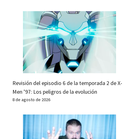
Revisión del episodio 6 de la temporada 2 de X-
Men ’97: Los peligros de la evolución
8 de agosto de 2026