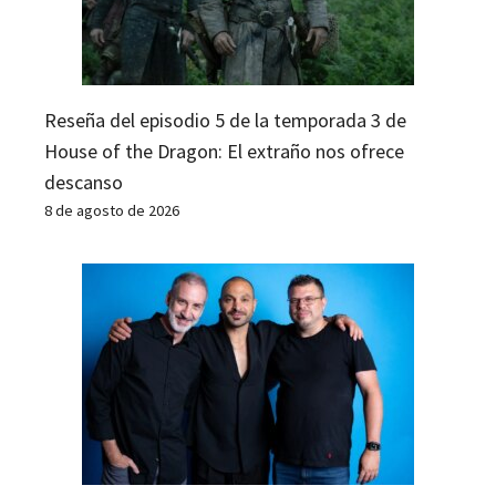
Reseña del episodio 5 de la temporada 3 de
House of the Dragon: El extraño nos ofrece
descanso
8 de agosto de 2026