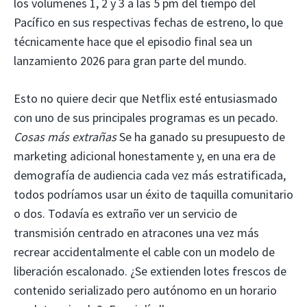
los volúmenes 1, 2 y 3 a las 5 pm del tiempo del
Pacífico en sus respectivas fechas de estreno, lo que
técnicamente hace que el episodio final sea un
lanzamiento 2026 para gran parte del mundo.
Esto no quiere decir que Netflix esté entusiasmado
con uno de sus principales programas es un pecado.
Cosas más extrañas
Se ha ganado su presupuesto de
marketing adicional honestamente y, en una era de
demografía de audiencia cada vez más estratificada,
todos podríamos usar un éxito de taquilla comunitario
o dos. Todavía es extraño ver un servicio de
transmisión centrado en atracones una vez más
recrear accidentalmente el cable con un modelo de
liberación escalonado. ¿Se extienden lotes frescos de
contenido serializado pero autónomo en un horario