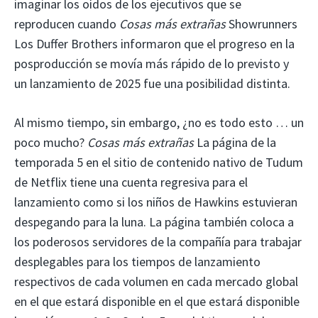
imaginar los oídos de los ejecutivos que se
reproducen cuando
Cosas más extrañas
Showrunners
Los Duffer Brothers informaron que el progreso en la
posproducción se movía más rápido de lo previsto y
un lanzamiento de 2025 fue una posibilidad distinta.
Al mismo tiempo, sin embargo, ¿no es todo esto … un
poco mucho?
Cosas más extrañas
La página de la
temporada 5 en el sitio de contenido nativo de Tudum
de Netflix tiene una cuenta regresiva para el
lanzamiento como si los niños de Hawkins estuvieran
despegando para la luna. La página también coloca a
los poderosos servidores de la compañía para trabajar
desplegables para los tiempos de lanzamiento
respectivos de cada volumen en cada mercado global
en el que estará disponible en el que estará disponible