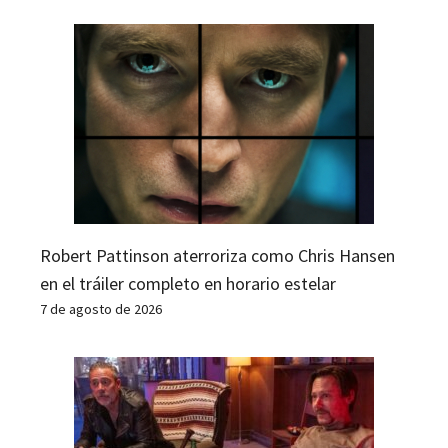
Robert Pattinson aterroriza como Chris Hansen
en el tráiler completo en horario estelar
7 de agosto de 2026