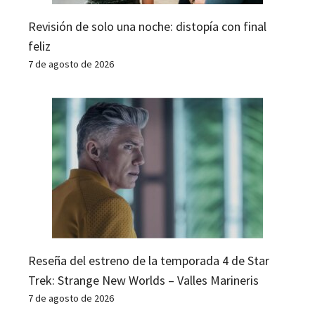
Revisión de solo una noche: distopía con final
feliz
7 de agosto de 2026
Reseña del estreno de la temporada 4 de Star
Trek: Strange New Worlds – Valles Marineris
7 de agosto de 2026