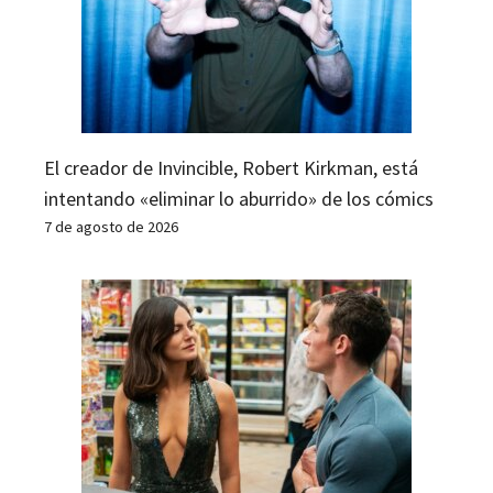
El creador de Invincible, Robert Kirkman, está
intentando «eliminar lo aburrido» de los cómics
7 de agosto de 2026