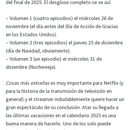
del final de 2025. El desglose completo se ve así:
– Volumen 1 (cuatro episodios) el miércoles 26 de
noviembre (el día antes del Día de Acción de Gracias
en los Estados Unidos).
– Volumen 2 (tres episodios) el jueves 25 de diciembre
(día de Navidad, obviamente).
– Volumen 3 (un episodio) el miércoles 31 de
diciembre (Nochevieja).
Cosas más extrañas
es muy importante para Netflix (y
para la historia de la transmisión de televisión en
general) y el streamer indudablemente quiere hacer un
gran espectáculo de su conclusión. Atar su llegada a
las últimas vacaciones en el calendario 2025 es una
buena manera de hacerlo. Uno de los solo puede