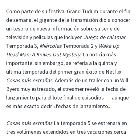
Como parte de su festival Grand Tudum durante el fin
de semana, el gigante de la transmisión dio a conocer
un tesoro de nueva información sobre su serie de
televisión y películas que incluyen
Juego de calamar
Temporada 3,
Miércoles
Temporada 2 y
Wake Up
Dead Man: A Knives Out Mystery
. La noticia más
importante, sin embargo, se refería a la quinta y
última temporada del primer gran éxito de Netflix:
Cosas más extrañas
. Además de un trailer con un Will
Byers muy estresado, el streamer reveló la fecha de
lanzamiento para el lote final de episodios … aunque
es más exacto decir «fechas de lanzamiento».
Cosas más extrañas
La temporada 5 se estrenará en
tres volúmenes extendidos en tres vacaciones cerca