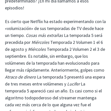
predeterminado? ¡En mi día llamamos a esos
episodios!
Es cierto que Netflix ha estado experimentando con la
«volumización» de sus temporadas de TV desde hace
un tiempo.
Cosas más extrañas
La temporada 5 será
precedida por
Miércoles
Temporada 2 Volumen 1 el 6
de agosto y
Miércoles
Temporada 2 Volumen 2 el 3 de
septiembre. Es notable, sin embargo, que los
volúmenes de la temporada han evolucionado para
llegar más rápidamente. Anteriormente, golpes como
Atraco de dinero
La temporada 5 presentó una espera
de tres meses entre volúmenes y
Lucifer
La
temporada 5 apareció casi un año. Es casi como si el
algoritmo todopoderoso del streamer mantenga
cada vez más cerca de lo que alguna vez fue el